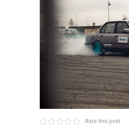
Rate this post