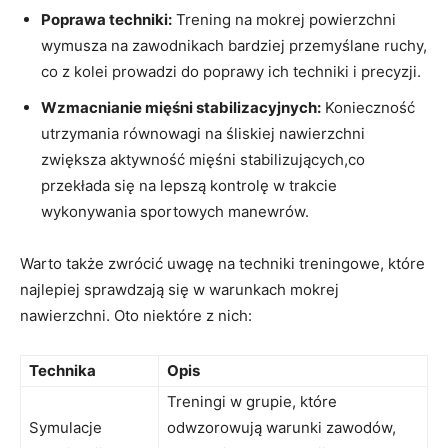
Poprawa techniki:
Trening na mokrej powierzchni
wymusza na zawodnikach bardziej przemyślane ruchy,
co z kolei prowadzi do poprawy ich techniki i precyzji.
Wzmacnianie mięśni stabilizacyjnych:
Konieczność
utrzymania równowagi na śliskiej nawierzchni
zwiększa aktywność mięśni stabilizujących,co
przekłada się na lepszą kontrolę w trakcie
wykonywania sportowych manewrów.
Warto także zwrócić uwagę na techniki treningowe, które
najlepiej sprawdzają się w warunkach mokrej
nawierzchni. Oto niektóre z nich:
Technika
Opis
Treningi w grupie, które
Symulacje
odwzorowują warunki zawodów,