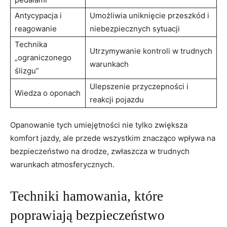
Antycypacja i
Umożliwia uniknięcie przeszkód i
reagowanie
niebezpiecznych sytuacji
Technika
Utrzymywanie kontroli w trudnych
„ograniczonego
warunkach
ślizgu”
Ulepszenie przyczepności i
Wiedza o oponach
reakcji pojazdu
Opanowanie tych umiejętności nie tylko zwiększa
komfort jazdy, ale przede wszystkim znacząco wpływa na
bezpieczeństwo na drodze, zwłaszcza w trudnych
warunkach atmosferycznych.
Techniki hamowania, które
poprawiają bezpieczeństwo