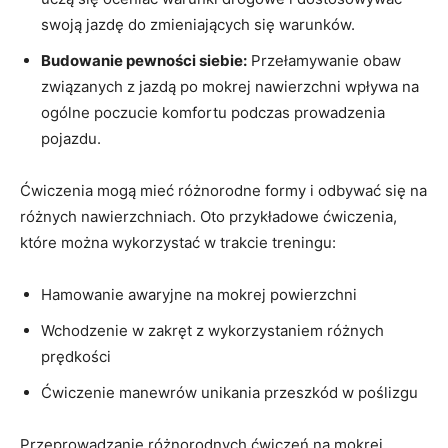
swoją jazdę do zmieniających się warunków.
Budowanie pewności siebie:
Przełamywanie obaw
związanych z jazdą po mokrej nawierzchni wpływa na
ogólne poczucie komfortu podczas prowadzenia
pojazdu.
Ćwiczenia mogą mieć różnorodne formy i odbywać się na
różnych nawierzchniach. Oto przykładowe ćwiczenia,
które można wykorzystać w trakcie treningu:
Hamowanie awaryjne na mokrej powierzchni
Wchodzenie w zakręt z wykorzystaniem różnych
prędkości
Ćwiczenie manewrów unikania przeszkód w poślizgu
Przeprowadzanie różnorodnych ćwiczeń na mokrej