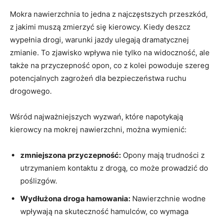
Mokra nawierzchnia to jedna z najczęstszych przeszkód,
z jakimi muszą zmierzyć się kierowcy. Kiedy deszcz
wypełnia drogi, warunki jazdy ulegają dramatycznej
zmianie. To zjawisko wpływa nie tylko na widoczność, ale
także na przyczepność opon, co z kolei powoduje szereg
potencjalnych zagrożeń dla bezpieczeństwa ruchu
drogowego.
Wśród najważniejszych wyzwań, które napotykają
kierowcy na mokrej nawierzchni, można wymienić:
zmniejszona przyczepność:
Opony mają trudności z
utrzymaniem kontaktu z drogą, co może prowadzić do
poślizgów.
Wydłużona droga hamowania:
Nawierzchnie wodne
wpływają na skuteczność hamulców, co wymaga