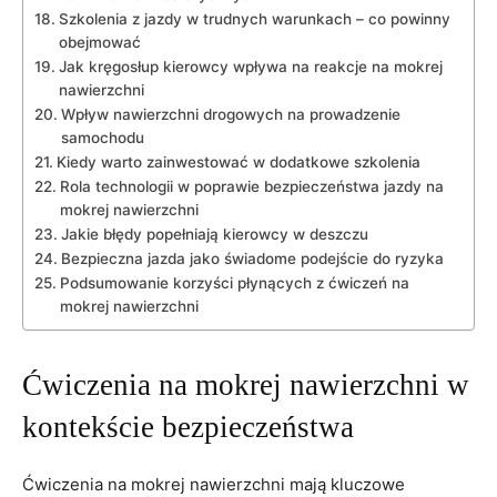
Szkolenia z jazdy w trudnych warunkach – co powinny
obejmować
Jak kręgosłup kierowcy wpływa na reakcje na mokrej
nawierzchni
Wpływ nawierzchni drogowych na prowadzenie
samochodu
Kiedy warto zainwestować w dodatkowe szkolenia
Rola technologii w poprawie bezpieczeństwa jazdy na
mokrej nawierzchni
Jakie błędy popełniają kierowcy w deszczu
Bezpieczna jazda jako świadome podejście do ryzyka
Podsumowanie korzyści płynących z ćwiczeń na
mokrej nawierzchni
Ćwiczenia na mokrej nawierzchni w
kontekście bezpieczeństwa
Ćwiczenia na mokrej nawierzchni mają kluczowe