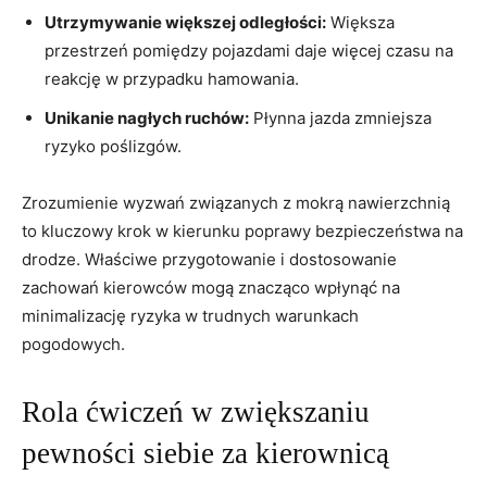
Utrzymywanie większej odległości:
Większa
przestrzeń pomiędzy pojazdami daje więcej czasu na
reakcję w przypadku hamowania.
Unikanie nagłych ruchów:
Płynna jazda zmniejsza
ryzyko poślizgów.
Zrozumienie wyzwań związanych z mokrą nawierzchnią
to kluczowy krok w kierunku poprawy bezpieczeństwa na
drodze. Właściwe przygotowanie i dostosowanie
zachowań kierowców mogą znacząco wpłynąć na
minimalizację ryzyka w trudnych warunkach
pogodowych.
Rola ćwiczeń w zwiększaniu
pewności siebie za kierownicą