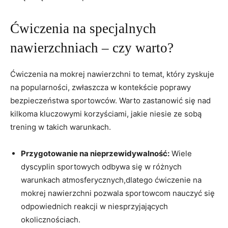
Ćwiczenia na specjalnych
nawierzchniach – czy warto?
Ćwiczenia na mokrej nawierzchni to temat, który zyskuje
na popularności, zwłaszcza w kontekście poprawy
bezpieczeństwa sportowców. Warto zastanowić się nad
kilkoma kluczowymi korzyściami, jakie niesie ze sobą
trening w takich warunkach.
Przygotowanie na nieprzewidywalność:
Wiele
dyscyplin sportowych odbywa się w różnych
warunkach atmosferycznych,dlatego ćwiczenie na
mokrej nawierzchni pozwala sportowcom nauczyć się
odpowiednich reakcji w niesprzyjających
okolicznościach.