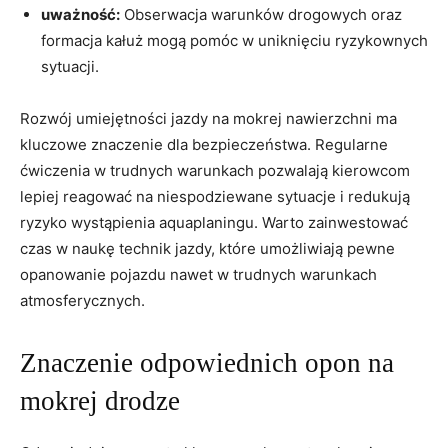
uważność:
Obserwacja warunków drogowych oraz
formacja kałuż mogą pomóc w uniknięciu ryzykownych
sytuacji.
Rozwój umiejętności jazdy na mokrej nawierzchni ma
kluczowe znaczenie dla bezpieczeństwa. Regularne
ćwiczenia w trudnych warunkach pozwalają kierowcom
lepiej reagować na niespodziewane sytuacje i redukują
ryzyko wystąpienia aquaplaningu. Warto zainwestować
czas w naukę technik jazdy, które umożliwiają pewne
opanowanie pojazdu nawet w trudnych warunkach
atmosferycznych.
Znaczenie odpowiednich opon na
mokrej drodze