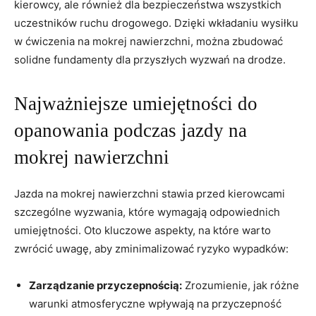
kierowcy, ale również dla bezpieczeństwa wszystkich
uczestników ruchu drogowego. Dzięki wkładaniu wysiłku
w ćwiczenia na mokrej nawierzchni, można zbudować
solidne fundamenty dla przyszłych wyzwań na drodze.
Najważniejsze umiejętności do
opanowania podczas jazdy na
mokrej nawierzchni
Jazda na mokrej nawierzchni stawia przed kierowcami
szczególne wyzwania, które wymagają odpowiednich
umiejętności. Oto kluczowe aspekty, na które warto
zwrócić uwagę, aby zminimalizować ryzyko wypadków:
Zarządzanie przyczepnością:
Zrozumienie, jak różne
warunki atmosferyczne wpływają na przyczepność