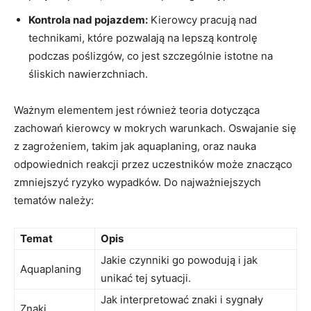
Kontrola nad pojazdem:
Kierowcy pracują nad
technikami, które pozwalają na lepszą kontrolę
podczas poślizgów, co jest szczególnie istotne na
śliskich nawierzchniach.
Ważnym elementem jest również teoria dotycząca
zachowań kierowcy w mokrych warunkach. Oswajanie się
z zagrożeniem, takim jak aquaplaning, oraz nauka
odpowiednich reakcji przez uczestników może znacząco
zmniejszyć ryzyko wypadków. Do najważniejszych
tematów należy:
Temat
Opis
Jakie czynniki go powodują i jak
Aquaplaning
unikać tej sytuacji.
Jak interpretować znaki i sygnały
Znaki