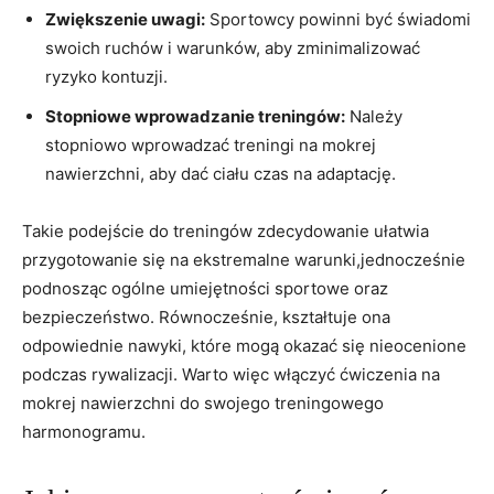
Zwiększenie uwagi:
Sportowcy powinni być świadomi
swoich ruchów i warunków, aby zminimalizować
ryzyko kontuzji.
Stopniowe wprowadzanie treningów:
Należy
stopniowo wprowadzać treningi na mokrej
nawierzchni, aby dać ciału czas na adaptację.
Takie podejście do treningów zdecydowanie ułatwia
przygotowanie się na ekstremalne warunki,jednocześnie
podnosząc ogólne umiejętności sportowe oraz
bezpieczeństwo. Równocześnie, kształtuje ona
odpowiednie nawyki, które mogą okazać się nieocenione
podczas rywalizacji. Warto więc włączyć ćwiczenia na
mokrej nawierzchni do swojego treningowego
harmonogramu.