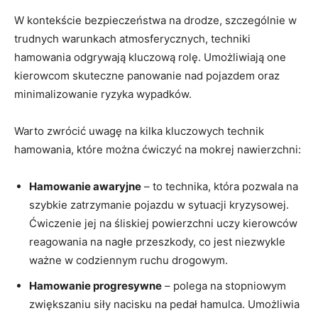
W kontekście bezpieczeństwa na drodze, szczególnie w
trudnych warunkach atmosferycznych, techniki
hamowania odgrywają kluczową rolę. Umożliwiają one
kierowcom skuteczne panowanie nad pojazdem oraz
minimalizowanie ryzyka wypadków.
Warto zwrócić uwagę na kilka kluczowych technik
hamowania, które można ćwiczyć na mokrej nawierzchni:
Hamowanie awaryjne
– to technika, która pozwala na
szybkie zatrzymanie pojazdu w sytuacji kryzysowej.
Ćwiczenie jej na śliskiej powierzchni uczy kierowców
reagowania na nagłe przeszkody, co jest niezwykle
ważne w codziennym ruchu drogowym.
Hamowanie progresywne
– polega na stopniowym
zwiększaniu siły nacisku na pedał hamulca. Umożliwia