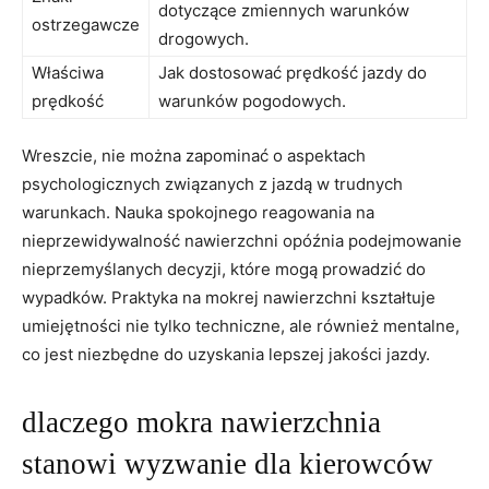
dotyczące zmiennych warunków
ostrzegawcze
drogowych.
Właściwa
Jak dostosować prędkość jazdy do
prędkość
warunków pogodowych.
Wreszcie, nie można zapominać o aspektach
psychologicznych związanych z jazdą w trudnych
warunkach. Nauka spokojnego reagowania na
nieprzewidywalność nawierzchni opóźnia podejmowanie
nieprzemyślanych decyzji, które mogą prowadzić do
wypadków. Praktyka na mokrej nawierzchni kształtuje
umiejętności nie tylko techniczne, ale również mentalne,
co jest niezbędne do uzyskania lepszej jakości jazdy.
dlaczego mokra nawierzchnia
stanowi wyzwanie dla kierowców