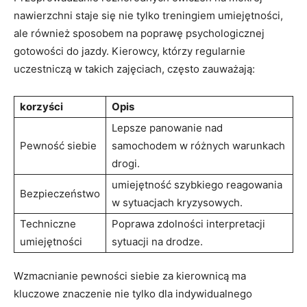
nawierzchni staje się nie tylko treningiem umiejętności,
ale również sposobem na poprawę psychologicznej
gotowości do jazdy. Kierowcy, którzy regularnie
uczestniczą w takich zajęciach, często zauważają:
korzyści
Opis
Lepsze panowanie nad
Pewność siebie
samochodem w różnych warunkach
drogi.
umiejętność szybkiego reagowania
Bezpieczeństwo
w sytuacjach kryzysowych.
Techniczne
Poprawa zdolności interpretacji
umiejętności
sytuacji na drodze.
Wzmacnianie pewności siebie za kierownicą ma
kluczowe znaczenie nie tylko dla indywidualnego