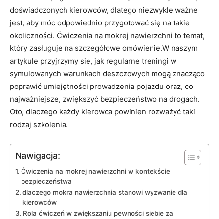
doświadczonych kierowców, dlatego niezwykle ważne
jest, aby móc odpowiednio przygotować się na takie
okoliczności. Ćwiczenia na mokrej nawierzchni to temat,
który zasługuje na szczegółowe omówienie.W naszym
artykule przyjrzymy się, jak regularne treningi w
symulowanych warunkach deszczowych mogą znacząco
poprawić umiejętności prowadzenia pojazdu oraz, co
najważniejsze, zwiększyć bezpieczeństwo na drogach.
Oto, dlaczego każdy kierowca powinien rozważyć taki
rodzaj szkolenia.
Nawigacja:
Ćwiczenia na mokrej nawierzchni w kontekście
bezpieczeństwa
dlaczego mokra nawierzchnia stanowi wyzwanie dla
kierowców
Rola ćwiczeń w zwiększaniu pewności siebie za