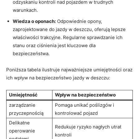
odzyskaniu kontroli nad pojazdem w trudnych
warunkach.
Wiedza o oponach:
Odpowiednie opony,
zaprojektowane do jazdy w deszczu, oferują lepsze
właściwości trakcyjne. Regularne sprawdzanie ich
stanu oraz ciśnienia jest kluczowe dla
bezpieczeństwa.
Poniższa tabela ilustruje najważniejsze umiejętności oraz
ich wpływ na bezpieczeństwo jazdy w deszczu:
Umiejętność
Wpływ na bezpieczeństwo
zarządzanie
Pomaga unikać poślizgów i
przyczepnością
kontrolować pojazd
Delikatne
Redukuje ryzyko nagłych utrat
operowanie
kontroli
pedałami