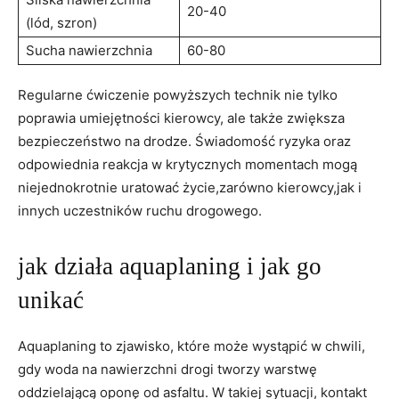
20-40
(lód, szron)
Sucha nawierzchnia
60-80
Regularne ćwiczenie powyższych technik nie tylko
poprawia umiejętności kierowcy, ale także zwiększa
bezpieczeństwo na drodze. Świadomość ryzyka oraz
odpowiednia reakcja w krytycznych momentach mogą
niejednokrotnie uratować życie,zarówno kierowcy,jak i
innych uczestników ruchu drogowego.
jak działa aquaplaning i jak go
unikać
Aquaplaning to zjawisko, które może wystąpić w chwili,
gdy woda na nawierzchni drogi tworzy warstwę
oddzielającą oponę od asfaltu. W takiej sytuacji, kontakt