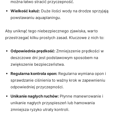
można łatwo stracić przyczepność.
Wielkość kałuż:
Duże ilości wody na drodze sprzyjają
powstawaniu aquaplaningu.
Aby uniknąć tego niebezpiecznego zjawiska, warto
przestrzegać kilku prostych zasad. Kluczowe z nich to:
Odpowiednia prędkość:
Zmniejszenie prędkości w
deszczowe dni jest podstawowym sposobem na
zwiększenie bezpieczeństwa.
Regularna kontrola opon:
Regularna wymiana opon i
sprawdzanie ciśnienia to ważny krok w zapewnieniu
odpowiedniej przyczepności.
Unikanie nagłych ruchów:
Płynne manewrowanie i
unikanie nagłych przyspieszeń lub hamowania
zmniejsza ryzyko utraty kontroli.