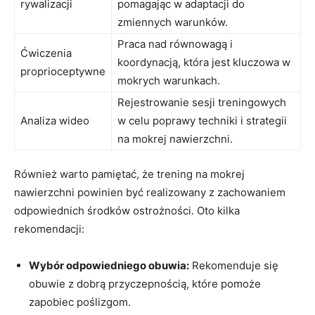
rywalizacji
pomagając w adaptacji do
zmiennych warunków.
Praca nad równowagą i
Ćwiczenia
koordynacją, która jest kluczowa w
proprioceptywne
mokrych warunkach.
Rejestrowanie sesji treningowych
Analiza wideo
w celu poprawy techniki i strategii
na mokrej nawierzchni.
Również warto pamiętać, że trening na mokrej
nawierzchni powinien być realizowany z zachowaniem
odpowiednich środków ostrożności. Oto kilka
rekomendacji:
Wybór odpowiedniego obuwia:
Rekomenduje się
obuwie z dobrą przyczepnością, które pomoże
zapobiec poślizgom.