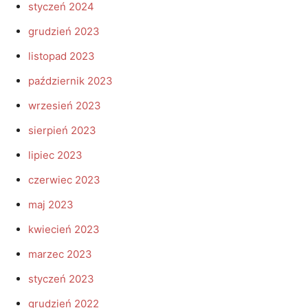
styczeń 2024
grudzień 2023
listopad 2023
październik 2023
wrzesień 2023
sierpień 2023
lipiec 2023
czerwiec 2023
maj 2023
kwiecień 2023
marzec 2023
styczeń 2023
grudzień 2022