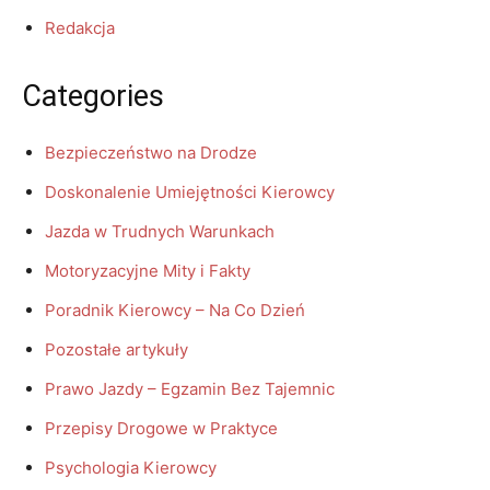
Redakcja
Categories
Bezpieczeństwo na Drodze
Doskonalenie Umiejętności Kierowcy
Jazda w Trudnych Warunkach
Motoryzacyjne Mity i Fakty
Poradnik Kierowcy – Na Co Dzień
Pozostałe artykuły
Prawo Jazdy – Egzamin Bez Tajemnic
Przepisy Drogowe w Praktyce
Psychologia Kierowcy