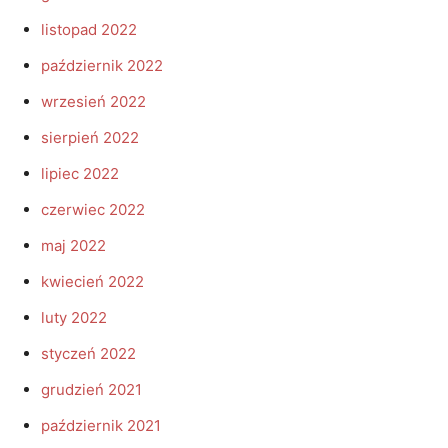
listopad 2022
październik 2022
wrzesień 2022
sierpień 2022
lipiec 2022
czerwiec 2022
maj 2022
kwiecień 2022
luty 2022
styczeń 2022
grudzień 2021
październik 2021