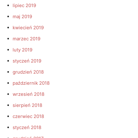
lipiec 2019
maj 2019
kwiecień 2019
marzec 2019
luty 2019
styczeń 2019
grudzień 2018
październik 2018
wrzesień 2018
sierpień 2018
czerwiec 2018
styczeń 2018