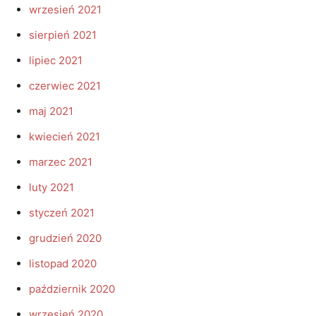
wrzesień 2021
sierpień 2021
lipiec 2021
czerwiec 2021
maj 2021
kwiecień 2021
marzec 2021
luty 2021
styczeń 2021
grudzień 2020
listopad 2020
październik 2020
wrzesień 2020