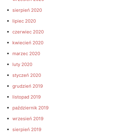
sierpień 2020
lipiec 2020
czerwiec 2020
kwiecień 2020
marzec 2020
luty 2020
styczeń 2020
grudzień 2019
listopad 2019
październik 2019
wrzesień 2019
sierpień 2019