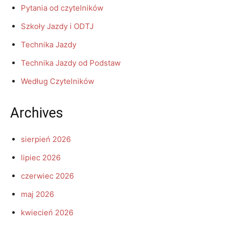
Pytania od czytelników
Szkoły Jazdy i ODTJ
Technika Jazdy
Technika Jazdy od Podstaw
Według Czytelników
Archives
sierpień 2026
lipiec 2026
czerwiec 2026
maj 2026
kwiecień 2026