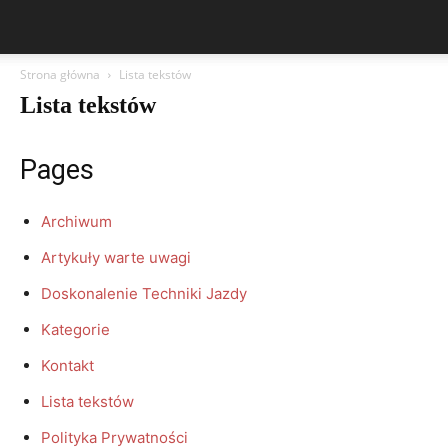
Strona główna
Lista tekstów
Lista tekstów
Pages
Archiwum
Artykuły warte uwagi
Doskonalenie Techniki Jazdy
Kategorie
Kontakt
Lista tekstów
Polityka Prywatności