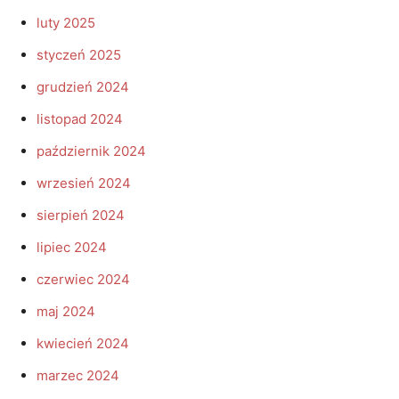
luty 2025
styczeń 2025
grudzień 2024
listopad 2024
październik 2024
wrzesień 2024
sierpień 2024
lipiec 2024
czerwiec 2024
maj 2024
kwiecień 2024
marzec 2024