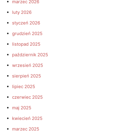
marzec 2026
luty 2026
styczeń 2026
grudzień 2025
listopad 2025
październik 2025
wrzesień 2025
sierpień 2025
lipiec 2025
czerwiec 2025
maj 2025
kwiecień 2025
marzec 2025