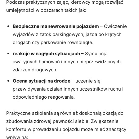
Podczas praktycznych zajęć, kierowcy mogą rozwijać
umiejętności w obszarach takich jak:
Bezpieczne manewrowanie pojazdem
– Ćwiczenie
wyjazdów z zatok parkingowych, jazda po krętych
drogach czy parkowanie równoległe.
reakcje w nagłych sytuacjach
– Symulacja
awaryjnych hamowań i innych nieprzewidzianych
zdarzeń drogowych.
Ocena sytuacji na drodze
– uczenie się
przewidywania działań innych uczestników ruchu i
odpowiedniego reagowania.
Praktyczne szkolenia są również doskonałą okazją do
zbudowania zdrowej pewności siebie. Zwiększenie
komfortu w prowadzeniu pojazdu może mieć znaczący
wpływ na: