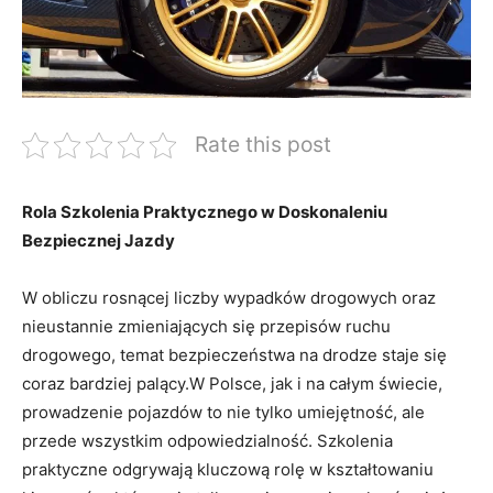
Rate this post
Rola Szkolenia Praktycznego w Doskonaleniu
Bezpiecznej Jazdy
W obliczu rosnącej liczby wypadków drogowych oraz
nieustannie zmieniających się przepisów ruchu
drogowego, temat bezpieczeństwa na drodze staje się
coraz bardziej palący.W Polsce, jak i na całym świecie,
prowadzenie pojazdów to nie tylko umiejętność, ale
przede wszystkim odpowiedzialność. Szkolenia
praktyczne odgrywają kluczową rolę w kształtowaniu