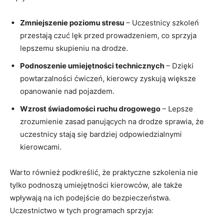
Zmniejszenie poziomu stresu
– Uczestnicy szkoleń
przestają czuć lęk przed prowadzeniem, co sprzyja
lepszemu skupieniu na drodze.
Podnoszenie umiejętności technicznych
– Dzięki
powtarzalności ćwiczeń, kierowcy zyskują większe
opanowanie nad pojazdem.
Wzrost świadomości ruchu drogowego
– Lepsze
zrozumienie zasad panujących na drodze sprawia, że
uczestnicy stają się bardziej odpowiedzialnymi
kierowcami.
Warto również podkreślić, że praktyczne szkolenia nie
tylko podnoszą umiejętności kierowców, ale także
wpływają na ich podejście do bezpieczeństwa.
Uczestnictwo w tych programach sprzyja: