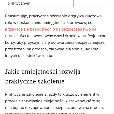
praktycznym
Reasumując, praktyczne szkolenie odgrywa kluczową
rolę w doskonaleniu umiejętności kierowców, co
przekłada się bezpośrednio na bezpieczeństwo na
drodze
. Warto inwestować czas i środki w profesjonalne
kursy, aby przyczynić się do tworzenia bezpieczniejszej
przestrzeni na drogach, zarówno dla siebie, jak i dla
innych uczestników ruchu.
Jakie umiejętności rozwija
praktyczne szkolenie
Praktyczne szkolenie z jazdy to kluczowy element w
procesie rozwijania umiejętności kierowców,które są
niezbędne do zapewnienia bezpieczeństwa na drodze.