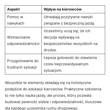
Aspekt
Wpływ na kierowców
Pomoc w
Utrwalają pozytywne nawyki
nawykach
związane z bezpieczną jazdą.
Uczestnicy uczą się, że ich
Wzmacnianie
decyzje wpływają na
odpowiedzialności
bezpieczeństwo wszystkich na
drodze.
Lepsza gotowość do stawienia
Przygotowanie do
czoła nieprzewidywalnym
trudnych sytuacji
sytuacjom.
Wszystkie te elementy składają się na holistyczne
podejście do edukacji kierowców. Praktyczne szkolenia
to nie tylko nauka jazdy, ale proces, który pozwala
budować pewność siebie i odpowiedzialność, kluczowe
dla każdego uczestnika ruchu drogowego.