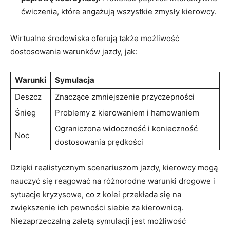
ćwiczenia, które angażują wszystkie zmysły kierowcy.
Wirtualne środowiska oferują także możliwość
dostosowania warunków jazdy, jak:
Warunki
Symulacja
Deszcz
Znaczące zmniejszenie przyczepności
Śnieg
Problemy z kierowaniem i hamowaniem
Ograniczona widoczność i konieczność
Noc
dostosowania prędkości
Dzięki realistycznym scenariuszom jazdy, kierowcy mogą
nauczyć się reagować na różnorodne warunki drogowe i
sytuacje kryzysowe, co z kolei przekłada się na
zwiększenie ich pewności siebie za kierownicą.
Niezaprzeczalną zaletą symulacji jest możliwość