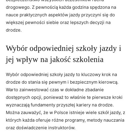
drogowego. Z pewnością każda godzina spędzona na
nauce praktycznych aspektów jazdy przyczyni się do
większej pewności siebie oraz lepszych decyzji na
drodze.
Wybór odpowiedniej szkoły jazdy i
jej wpływ na jakość szkolenia
Wybór odpowiedniej szkoły jazdy to kluczowy krok na
drodze do stania się pewnym i bezpiecznym kierowcą.
Warto zainwestować czas w dokładne zbadanie
dostępnych opcji, ponieważ to właśnie te pierwsze kroki
wyznaczają fundamenty przyszłej kariery na drodze.
Można zauważyć, że w Polsce istnieje wiele szkół jazdy, z
których każda oferuje różne programy, metody nauczania
oraz doświadczenie instruktorów.