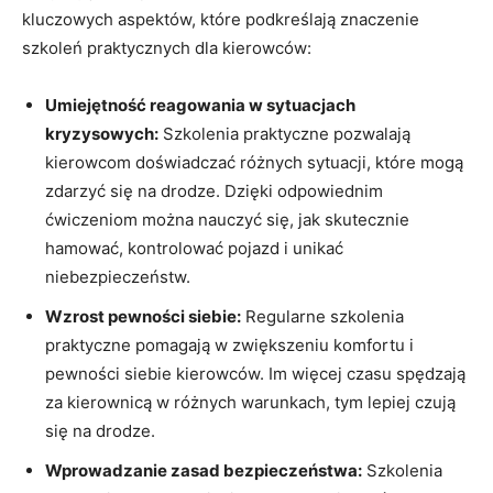
kluczowych aspektów, które podkreślają znaczenie
szkoleń praktycznych dla kierowców:
Umiejętność reagowania w sytuacjach
kryzysowych:
Szkolenia praktyczne pozwalają
kierowcom doświadczać różnych sytuacji, które mogą
zdarzyć się na drodze. Dzięki odpowiednim
ćwiczeniom można nauczyć się, jak skutecznie
hamować, kontrolować pojazd i unikać
niebezpieczeństw.
Wzrost pewności siebie:
Regularne szkolenia
praktyczne pomagają w zwiększeniu komfortu i
pewności siebie kierowców. Im więcej czasu spędzają
za kierownicą w różnych warunkach, tym lepiej czują
się na drodze.
Wprowadzanie zasad bezpieczeństwa:
Szkolenia