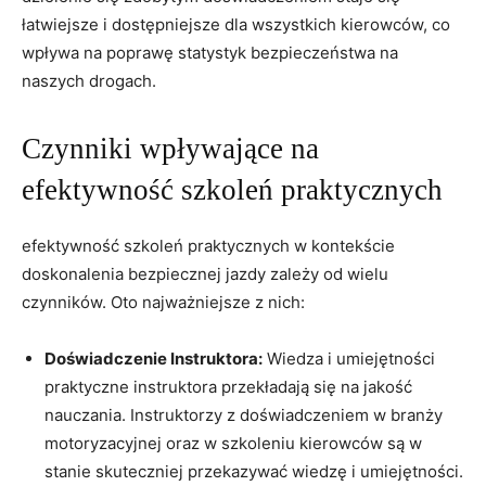
łatwiejsze i dostępniejsze dla wszystkich kierowców, co
wpływa na poprawę statystyk bezpieczeństwa na
naszych drogach.
Czynniki wpływające na
efektywność szkoleń praktycznych
efektywność szkoleń praktycznych w kontekście
doskonalenia bezpiecznej jazdy zależy od wielu
czynników. Oto najważniejsze z nich:
Doświadczenie Instruktora:
Wiedza i umiejętności
praktyczne instruktora przekładają się na jakość
nauczania. Instruktorzy z doświadczeniem w branży
motoryzacyjnej oraz w szkoleniu kierowców są w
stanie skuteczniej przekazywać wiedzę i umiejętności.