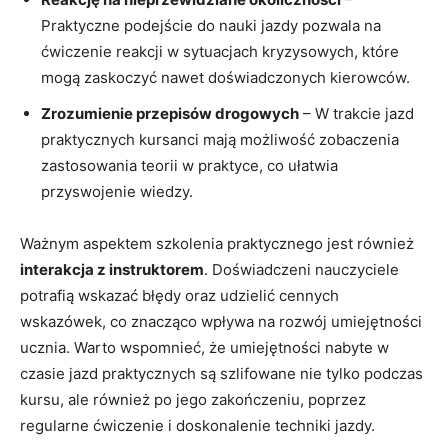
Praktyczne podejście do nauki jazdy pozwala na
ćwiczenie reakcji w sytuacjach kryzysowych, które
mogą zaskoczyć nawet doświadczonych kierowców.
Zrozumienie przepisów drogowych
– W trakcie jazd
praktycznych kursanci mają możliwość zobaczenia
zastosowania teorii w praktyce, co ułatwia
przyswojenie wiedzy.
Ważnym aspektem szkolenia praktycznego jest również
interakcja z instruktorem
. Doświadczeni nauczyciele
potrafią wskazać błędy oraz udzielić cennych
wskazówek, co znacząco wpływa na rozwój umiejętności
ucznia. Warto wspomnieć, że umiejętności nabyte w
czasie jazd praktycznych są szlifowane nie tylko podczas
kursu, ale również po jego zakończeniu, poprzez
regularne ćwiczenie i doskonalenie techniki jazdy.