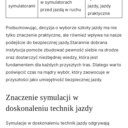
w symulatorach
symulatorami
jazdy, jazdy
przed jazdą w ruchu
praktyczne
Podsumowując, decyzja o wyborze szkoły jazdy ma nie
tylko znaczenie praktyczne, ale również wpływa na nasze
podejście do bezpiecznej jazdy.Starannie dobrana
instytucja pomoże zbudować pewność siebie na drodze
oraz dostarczyć niezbędnej wiedzy, która jest
fundamentem dla każdych przyszłych tras. Dlatego warto
poświęcić czas na mądry wybór, który zaowocuje w
przyszłości jako umiejętność bezpiecznej jazdy.
Znaczenie symulacji w
doskonaleniu technik jazdy
Symulacje w doskonaleniu technik jazdy odgrywają