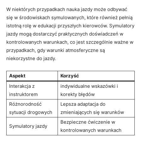
W niektórych przypadkach nauka jazdy może odbywać
się w środowiskach symulowanych, które również pełnią
istotną rolę w edukacji przyszłych kierowców. Symulatory
jazdy mogą dostarczyć praktycznych doświadczeń w
kontrolowanych warunkach, co jest szczególnie ważne w
przypadkach, gdy warunki atmosferyczne są
niekorzystne do jazdy.
Aspekt
Korzyść
Interakcja z
indywidualne wskazówki i
instruktorem
korekty błędów
Różnorodność
Lepsza adaptacja do
sytuacji drogowych
zmieniających się warunków
Bezpieczne ćwiczenie w
Symulatory jazdy
kontrolowanych warunkach