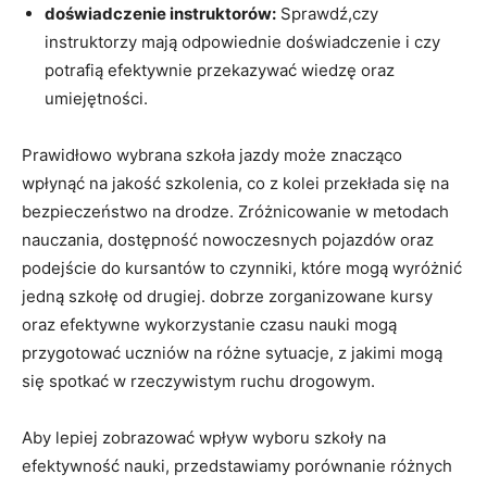
doświadczenie instruktorów:
Sprawdź,czy
instruktorzy mają odpowiednie doświadczenie i czy
potrafią efektywnie przekazywać wiedzę oraz
umiejętności.
Prawidłowo wybrana szkoła jazdy może znacząco
wpłynąć na jakość szkolenia, co z kolei przekłada się na
bezpieczeństwo na drodze. Zróżnicowanie w metodach
nauczania, dostępność nowoczesnych pojazdów oraz
podejście do kursantów to czynniki, które mogą wyróżnić
jedną szkołę od drugiej. dobrze zorganizowane kursy
oraz efektywne wykorzystanie czasu nauki mogą
przygotować uczniów na różne sytuacje, z jakimi mogą
się spotkać w rzeczywistym ruchu drogowym.
Aby lepiej zobrazować wpływ wyboru szkoły na
efektywność nauki, przedstawiamy porównanie różnych