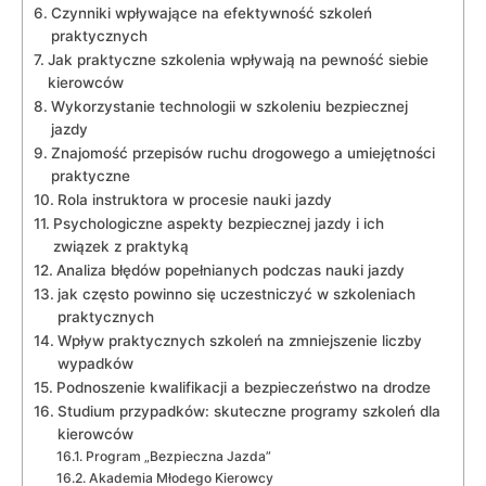
Czynniki wpływające na efektywność szkoleń
praktycznych
Jak praktyczne szkolenia wpływają na pewność siebie
kierowców
Wykorzystanie technologii w szkoleniu bezpiecznej
jazdy
Znajomość przepisów ruchu drogowego a umiejętności
praktyczne
Rola instruktora w procesie nauki jazdy
Psychologiczne aspekty bezpiecznej jazdy i ich
związek z praktyką
Analiza błędów popełnianych podczas nauki jazdy
jak często powinno się uczestniczyć w szkoleniach
praktycznych
Wpływ praktycznych szkoleń na zmniejszenie liczby
wypadków
Podnoszenie kwalifikacji a bezpieczeństwo na drodze
Studium przypadków: skuteczne programy szkoleń dla
kierowców
Program „Bezpieczna Jazda”
Akademia Młodego Kierowcy