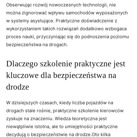
Obserwując rozwój nowoczesnych technologii, nie
można zignorować wpływu samochodów wyposażonych
w systemy asystujące. Praktyczne doświadczenie z
wykorzystaniem takich rozwiązań dodatkowo wzbogaca
proces nauki, przyczyniając się do podnoszenia poziomu
bezpieczeństwa na drogach.
Dlaczego szkolenie praktyczne jest
kluczowe dla bezpieczeństwa na
drodze
W dzisiejszych czasach, kiedy liczba pojazdów na
drogach stale rośnie, praktyczne szkolenie kierowców
zyskuje na znaczeniu. Wiedza teoretyczna jest
niewątpliwie istotna, ale to umiejętności praktyczne
decydują o bezpieczeństwie na drodze.Oto kilka