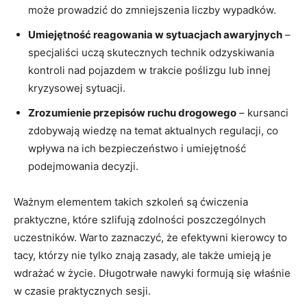
może prowadzić do zmniejszenia liczby wypadków.
Umiejętność reagowania w sytuacjach awaryjnych
–
specjaliści uczą skutecznych technik odzyskiwania
kontroli nad pojazdem w trakcie poślizgu lub innej
kryzysowej sytuacji.
Zrozumienie przepisów ruchu drogowego
– kursanci
zdobywają wiedzę na temat aktualnych regulacji, co
wpływa na ich bezpieczeństwo i umiejętność
podejmowania decyzji.
Ważnym elementem takich szkoleń są ćwiczenia
praktyczne, które szlifują zdolności poszczególnych
uczestników. Warto zaznaczyć, że efektywni kierowcy to
tacy, którzy nie tylko znają zasady, ale także umieją je
wdrażać w życie. Długotrwałe nawyki formują się właśnie
w czasie praktycznych sesji.