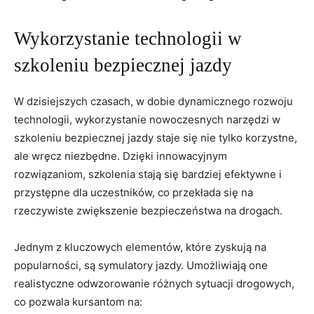
Wykorzystanie technologii w
szkoleniu bezpiecznej jazdy
W dzisiejszych czasach, w dobie dynamicznego rozwoju
technologii, wykorzystanie nowoczesnych narzędzi w
szkoleniu bezpiecznej jazdy staje się nie tylko korzystne,
ale wręcz niezbędne. Dzięki innowacyjnym
rozwiązaniom, szkolenia stają się bardziej efektywne i
przystępne dla uczestników, co przekłada się na
rzeczywiste zwiększenie bezpieczeństwa na drogach.
Jednym z kluczowych elementów, które zyskują na
popularności, są symulatory jazdy. Umożliwiają one
realistyczne odwzorowanie różnych sytuacji drogowych,
co pozwala kursantom na: