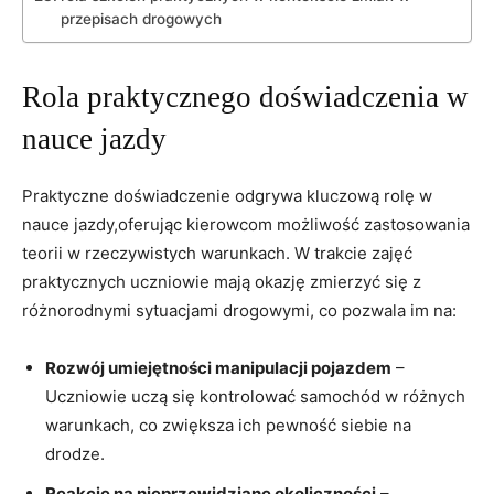
przepisach drogowych
Rola praktycznego doświadczenia w
nauce jazdy
Praktyczne doświadczenie odgrywa kluczową rolę w
nauce jazdy,oferując kierowcom możliwość zastosowania
teorii w rzeczywistych warunkach. W trakcie zajęć
praktycznych uczniowie mają okazję zmierzyć się z
różnorodnymi sytuacjami drogowymi, co pozwala im na:
Rozwój umiejętności manipulacji pojazdem
–
Uczniowie uczą się kontrolować samochód w różnych
warunkach, co zwiększa ich pewność siebie na
drodze.
Reakcję na nieprzewidziane okoliczności
–