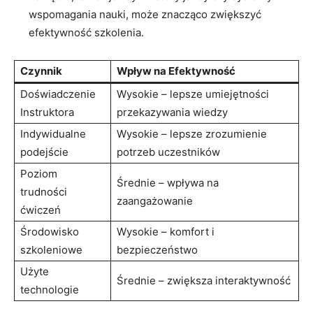
wspomagania nauki, może znacząco zwiększyć
efektywność szkolenia.
Czynnik
Wpływ na Efektywność
Doświadczenie
Wysokie – lepsze umiejętności
Instruktora
przekazywania wiedzy
Indywidualne
Wysokie – lepsze zrozumienie
podejście
potrzeb uczestników
Poziom
Średnie – wpływa na
trudności
zaangażowanie
ćwiczeń
Środowisko
Wysokie – komfort i
szkoleniowe
bezpieczeństwo
Użyte
Średnie – zwiększa interaktywność
technologie