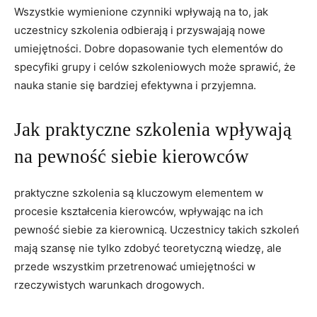
Wszystkie wymienione czynniki wpływają na to, jak
uczestnicy szkolenia odbierają i przyswajają nowe
umiejętności. Dobre dopasowanie tych elementów do
specyfiki grupy i celów szkoleniowych może sprawić, że
nauka stanie się bardziej efektywna i przyjemna.
Jak praktyczne szkolenia wpływają
na pewność siebie kierowców
praktyczne szkolenia są kluczowym elementem w
procesie kształcenia kierowców, wpływając na ich
pewność siebie za kierownicą. Uczestnicy takich szkoleń
mają szansę nie tylko zdobyć teoretyczną wiedzę, ale
przede wszystkim przetrenować umiejętności w
rzeczywistych warunkach drogowych.