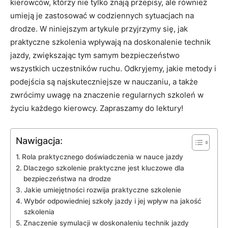
kierowców, którzy nie tylko znają przepisy, ale również
umieją je zastosować w codziennych sytuacjach na
drodze. W niniejszym artykule przyjrzymy się, jak
praktyczne szkolenia wpływają na doskonalenie technik
jazdy, zwiększając tym samym bezpieczeństwo
wszystkich uczestników ruchu. Odkryjemy, jakie metody i
podejścia są najskuteczniejsze w nauczaniu, a także
zwrócimy uwagę na znaczenie regularnych szkoleń w
życiu każdego kierowcy. Zapraszamy do lektury!
Nawigacja:
Rola praktycznego doświadczenia w nauce jazdy
Dlaczego szkolenie praktyczne jest kluczowe dla
bezpieczeństwa na drodze
Jakie umiejętności rozwija praktyczne szkolenie
Wybór odpowiedniej szkoły jazdy i jej wpływ na jakość
szkolenia
Znaczenie symulacji w doskonaleniu technik jazdy