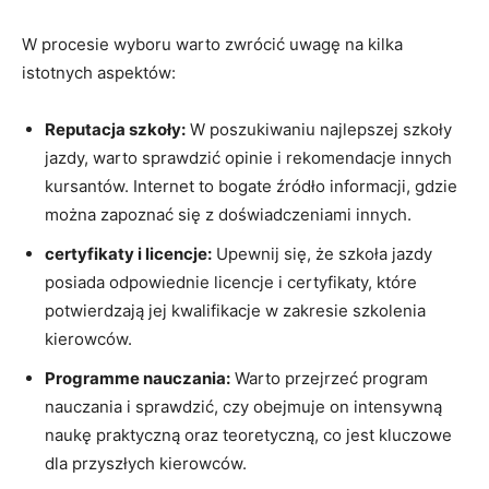
W procesie wyboru warto zwrócić uwagę na kilka
istotnych aspektów:
Reputacja szkoły:
W poszukiwaniu najlepszej szkoły
jazdy, warto sprawdzić opinie i rekomendacje innych
kursantów. Internet to bogate źródło informacji, gdzie
można zapoznać się z doświadczeniami innych.
certyfikaty i licencje:
Upewnij się, że szkoła jazdy
posiada odpowiednie licencje i certyfikaty, które
potwierdzają jej kwalifikacje w zakresie szkolenia
kierowców.
Programme nauczania:
Warto przejrzeć program
nauczania i sprawdzić, czy obejmuje on intensywną
naukę praktyczną oraz teoretyczną, co jest kluczowe
dla przyszłych kierowców.