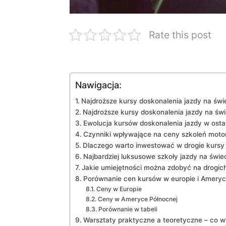
Rate this post
Nawigacja:
Najdroższe kursy doskonalenia jazdy na świ
Najdroższe kursy doskonalenia jazdy na świ
Ewolucja kursów doskonalenia jazdy w osta
Czynniki wpływające na ceny szkoleń moto
Dlaczego warto inwestować w drogie kursy 
Najbardziej luksusowe szkoły jazdy na świe
Jakie umiejętności można zdobyć na drogic
Porównanie cen kursów w europie i Ameryc
Ceny w Europie
Ceny w Ameryce Północnej
Porównanie w tabeli
Warsztaty praktyczne a teoretyczne – co 