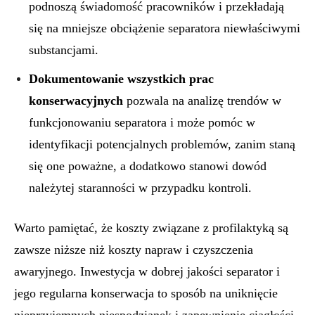
podnoszą świadomość pracowników i przekładają
się na mniejsze obciążenie separatora niewłaściwymi
substancjami.
Dokumentowanie wszystkich prac
konserwacyjnych
pozwala na analizę trendów w
funkcjonowaniu separatora i może pomóc w
identyfikacji potencjalnych problemów, zanim staną
się one poważne, a dodatkowo stanowi dowód
należytej staranności w przypadku kontroli.
Warto pamiętać, że koszty związane z profilaktyką są
zawsze niższe niż koszty napraw i czyszczenia
awaryjnego. Inwestycja w dobrej jakości separator i
jego regularna konserwacja to sposób na uniknięcie