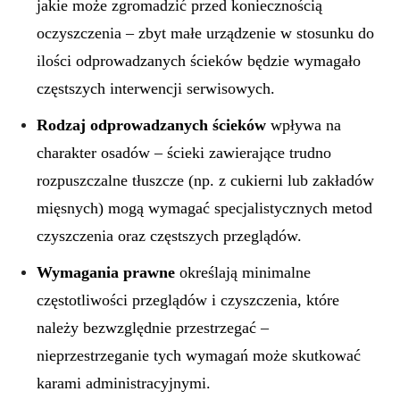
jakie może zgromadzić przed koniecznością
oczyszczenia – zbyt małe urządzenie w stosunku do
ilości odprowadzanych ścieków będzie wymagało
częstszych interwencji serwisowych.
Rodzaj odprowadzanych ścieków
wpływa na
charakter osadów – ścieki zawierające trudno
rozpuszczalne tłuszcze (np. z cukierni lub zakładów
mięsnych) mogą wymagać specjalistycznych metod
czyszczenia oraz częstszych przeglądów.
Wymagania prawne
określają minimalne
częstotliwości przeglądów i czyszczenia, które
należy bezwzględnie przestrzegać –
nieprzestrzeganie tych wymagań może skutkować
karami administracyjnymi.