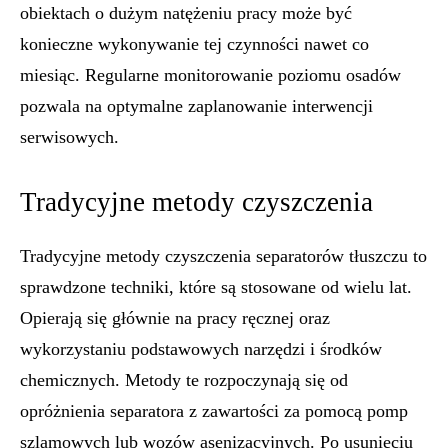
obiektach o dużym natężeniu pracy może być
konieczne wykonywanie tej czynności nawet co
miesiąc. Regularne monitorowanie poziomu osadów
pozwala na optymalne zaplanowanie interwencji
serwisowych.
Tradycyjne metody czyszczenia
Tradycyjne metody czyszczenia separatorów tłuszczu to
sprawdzone techniki, które są stosowane od wielu lat.
Opierają się głównie na pracy ręcznej oraz
wykorzystaniu podstawowych narzędzi i środków
chemicznych. Metody te rozpoczynają się od
opróżnienia separatora z zawartości za pomocą pomp
szlamowych lub wozów asenizacyjnych. Po usunięciu