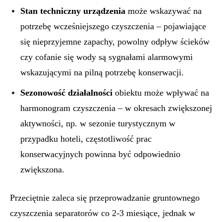
Stan techniczny urządzenia
może wskazywać na
potrzebę wcześniejszego czyszczenia – pojawiające
się nieprzyjemne zapachy, powolny odpływ ścieków
czy cofanie się wody są sygnałami alarmowymi
wskazującymi na pilną potrzebę konserwacji.
Sezonowość działalności
obiektu może wpływać na
harmonogram czyszczenia – w okresach zwiększonej
aktywności, np. w sezonie turystycznym w
przypadku hoteli, częstotliwość prac
konserwacyjnych powinna być odpowiednio
zwiększona.
Przeciętnie zaleca się przeprowadzanie gruntownego
czyszczenia separatorów co 2-3 miesiące, jednak w