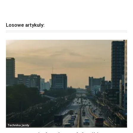
Losowe artykuły:
Technika Jazdy