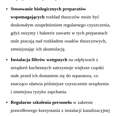
Stosowanie biologicznych preparatów
wspomagających
rozkład tłuszczów może być
doskonałym uzupełnieniem regularnego czyszczenia,
gdyż enzymy i bakterie zawarte w tych preparatach
stale pracują nad rozkładem osadów tłuszczowych,
zmniejszając ich akumulację.
Instalacja filtrów wstępnych
na odpływach z
urządzeń kuchennych zatrzymuje większe cząstki
stałe przed ich dostaniem się do separatora, co
znacząco ułatwia późniejsze czyszczenie urządzenia
i zmniejsza ryzyko zapchania.
Regularne szkolenia personelu
w zakresie
prawidłowego korzystania z instalacji kanalizacyjnej