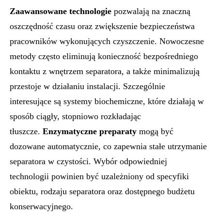
Zaawansowane technologie
pozwalają na znaczną
oszczędność czasu oraz zwiększenie bezpieczeństwa
pracowników wykonujących czyszczenie. Nowoczesne
metody często eliminują konieczność bezpośredniego
kontaktu z wnętrzem separatora, a także minimalizują
przestoje w działaniu instalacji. Szczególnie
interesujące są systemy biochemiczne, które działają w
sposób ciągły, stopniowo rozkładając
tłuszcze.
Enzymatyczne preparaty
mogą być
dozowane automatycznie, co zapewnia stałe utrzymanie
separatora w czystości. Wybór odpowiedniej
technologii powinien być uzależniony od specyfiki
obiektu, rodzaju separatora oraz dostępnego budżetu
konserwacyjnego.