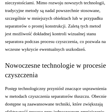
nieczystościami. Mimo rozwoju nowszych technologii,
tradycyjne metody są nadal powszechnie stosowane,
szczególnie w mniejszych obiektach lub w przypadku
separatorów o prostej konstrukcji. Zaletą tych metod
jest możliwość dokładnej kontroli wizualnej stanu
separatora podczas procesu czyszczenia, co pozwala na
wczesne wykrycie ewentualnych uszkodzeń.
Nowoczesne technologie w procesie
czyszczenia
Postęp technologiczny przyniósł znaczące usprawnienia
w metodach czyszczenia separatorów tłuszczu. Obecnie
dostępne są zaawansowane techniki, które zwiększają
efektywność procesu przy jednoczesnym zmniejszeniu