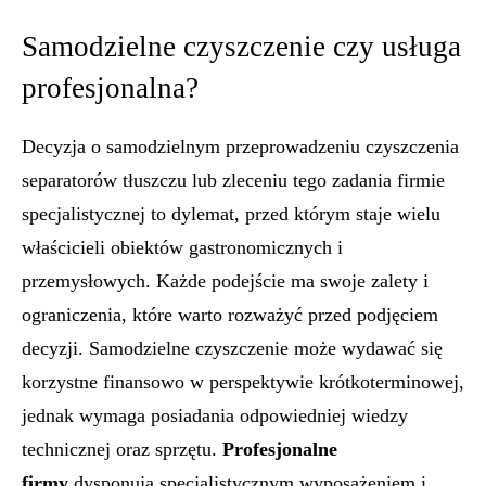
Samodzielne czyszczenie czy usługa
profesjonalna?
Decyzja o samodzielnym przeprowadzeniu czyszczenia
separatorów tłuszczu lub zleceniu tego zadania firmie
specjalistycznej to dylemat, przed którym staje wielu
właścicieli obiektów gastronomicznych i
przemysłowych. Każde podejście ma swoje zalety i
ograniczenia, które warto rozważyć przed podjęciem
decyzji. Samodzielne czyszczenie może wydawać się
korzystne finansowo w perspektywie krótkoterminowej,
jednak wymaga posiadania odpowiedniej wiedzy
technicznej oraz sprzętu.
Profesjonalne
firmy
dysponują specjalistycznym wyposażeniem i