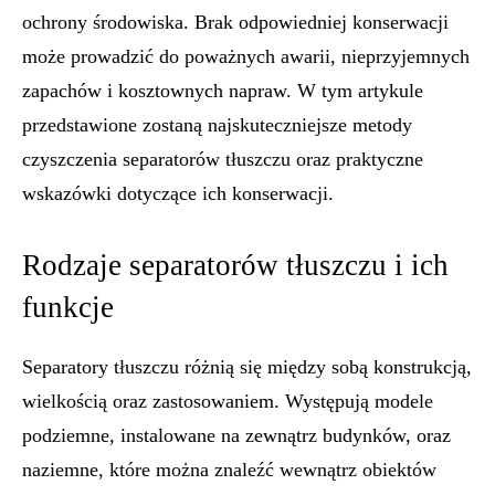
ochrony środowiska. Brak odpowiedniej konserwacji
może prowadzić do poważnych awarii, nieprzyjemnych
zapachów i kosztownych napraw. W tym artykule
przedstawione zostaną najskuteczniejsze metody
czyszczenia separatorów tłuszczu oraz praktyczne
wskazówki dotyczące ich konserwacji.
Rodzaje separatorów tłuszczu i ich
funkcje
Separatory tłuszczu różnią się między sobą konstrukcją,
wielkością oraz zastosowaniem. Występują modele
podziemne, instalowane na zewnątrz budynków, oraz
naziemne, które można znaleźć wewnątrz obiektów