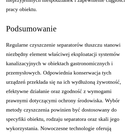
nieprzyjemnych niespodzianek i zapewnienie ciągłości
pracy obiektu.
Podsumowanie
Regularne czyszczenie separatorów tłuszczu stanowi
niezbędny element właściwej eksploatacji systemów
kanalizacyjnych w obiektach gastronomicznych i
przemysłowych. Odpowiednia konserwacja tych
urządzeń przekłada się na ich wydłużoną żywotność,
efektywne działanie oraz zgodność z wymogami
prawnymi dotyczącymi ochrony środowiska. Wybór
metody czyszczenia powinien być dostosowany do
specyfiki obiektu, rodzaju separatora oraz skali jego
wykorzystania. Nowoczesne technologie oferują