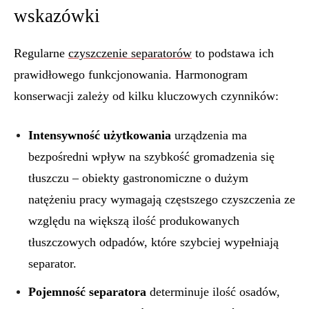
wskazówki
Regularne
czyszczenie separatorów
to podstawa ich
prawidłowego funkcjonowania. Harmonogram
konserwacji zależy od kilku kluczowych czynników:
Intensywność użytkowania
urządzenia ma
bezpośredni wpływ na szybkość gromadzenia się
tłuszczu – obiekty gastronomiczne o dużym
natężeniu pracy wymagają częstszego czyszczenia ze
względu na większą ilość produkowanych
tłuszczowych odpadów, które szybciej wypełniają
separator.
Pojemność separatora
determinuje ilość osadów,