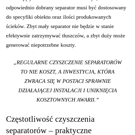
odpowiednio dobrany separator musi być dostosowany
do specyfiki obiektu oraz ilości produkowanych
ścieków. Zbyt mały separator nie będzie w stanie
efektywnie zatrzymywać tłuszczów, a zbyt duży może
generować niepotrzebne koszty.
„REGULARNE CZYSZCZENIE SEPARATORÓW
TO NIE KOSZT, A INWESTYCJA, KTÓRA
ZWRACA SIĘ W POSTACI SPRAWNIE
DZIAŁAJĄCEJ INSTALACJI I UNIKNIĘCIA
KOSZTOWNYCH AWARII.”
Częstotliwość czyszczenia
separatorów – praktyczne