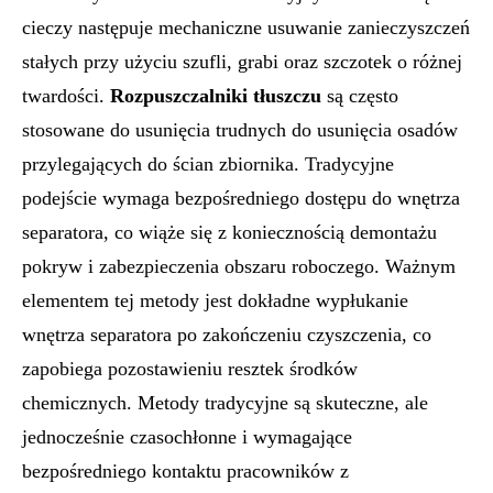
cieczy następuje mechaniczne usuwanie zanieczyszczeń
stałych przy użyciu szufli, grabi oraz szczotek o różnej
twardości.
Rozpuszczalniki tłuszczu
są często
stosowane do usunięcia trudnych do usunięcia osadów
przylegających do ścian zbiornika. Tradycyjne
podejście wymaga bezpośredniego dostępu do wnętrza
separatora, co wiąże się z koniecznością demontażu
pokryw i zabezpieczenia obszaru roboczego. Ważnym
elementem tej metody jest dokładne wypłukanie
wnętrza separatora po zakończeniu czyszczenia, co
zapobiega pozostawieniu resztek środków
chemicznych. Metody tradycyjne są skuteczne, ale
jednocześnie czasochłonne i wymagające
bezpośredniego kontaktu pracowników z