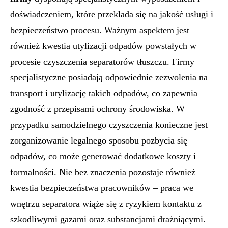
doświadczeniem, które przekłada się na jakość usługi i
bezpieczeństwo procesu. Ważnym aspektem jest
również kwestia utylizacji odpadów powstałych w
procesie czyszczenia separatorów tłuszczu. Firmy
specjalistyczne posiadają odpowiednie zezwolenia na
transport i utylizację takich odpadów, co zapewnia
zgodność z przepisami ochrony środowiska. W
przypadku samodzielnego czyszczenia konieczne jest
zorganizowanie legalnego sposobu pozbycia się
odpadów, co może generować dodatkowe koszty i
formalności. Nie bez znaczenia pozostaje również
kwestia bezpieczeństwa pracowników – praca we
wnętrzu separatora wiąże się z ryzykiem kontaktu z
szkodliwymi gazami oraz substancjami drażniącymi.