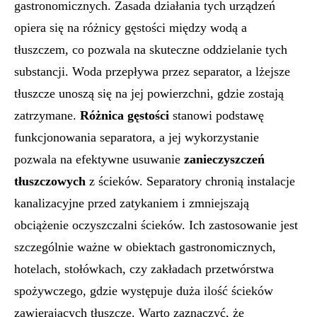
gastronomicznych. Zasada działania tych urządzeń
opiera się na różnicy gęstości między wodą a
tłuszczem, co pozwala na skuteczne oddzielanie tych
substancji. Woda przepływa przez separator, a lżejsze
tłuszcze unoszą się na jej powierzchni, gdzie zostają
zatrzymane.
Różnica gęstości
stanowi podstawę
funkcjonowania separatora, a jej wykorzystanie
pozwala na efektywne usuwanie
zanieczyszczeń
tłuszczowych
z ścieków. Separatory chronią instalacje
kanalizacyjne przed zatykaniem i zmniejszają
obciążenie oczyszczalni ścieków. Ich zastosowanie jest
szczególnie ważne w obiektach gastronomicznych,
hotelach, stołówkach, czy zakładach przetwórstwa
spożywczego, gdzie występuje duża ilość ścieków
zawierających tłuszcze. Warto zaznaczyć, że