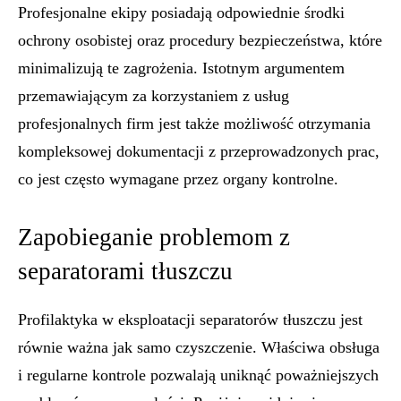
Profesjonalne ekipy posiadają odpowiednie środki
ochrony osobistej oraz procedury bezpieczeństwa, które
minimalizują te zagrożenia. Istotnym argumentem
przemawiającym za korzystaniem z usług
profesjonalnych firm jest także możliwość otrzymania
kompleksowej dokumentacji z przeprowadzonych prac,
co jest często wymagane przez organy kontrolne.
Zapobieganie problemom z
separatorami tłuszczu
Profilaktyka w eksploatacji separatorów tłuszczu jest
równie ważna jak samo czyszczenie. Właściwa obsługa
i regularne kontrole pozwalają uniknąć poważniejszych