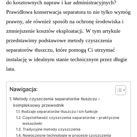
do kosztownych napraw i kar administracyjnych?
Prawidłowa konserwacja separatora to nie tylko wymóg
prawny, ale również sposób na ochronę środowiska i
zmniejszenie kosztów eksploatacji. W tym artykule
przedstawimy podstawowe metody czyszczenia
separatorów tłuszczu, które pomogą Ci utrzymać
instalację w idealnym stanie technicznym przez długie
lata.
Nawigacja:
Metody czyszczenia separatorów tłuszczu –
kompleksowy przewodnik
Rodzaje separatorów tłuszczu i ich funkcje
Częstotliwość czyszczenia separatorów – praktyczne
wskazówki
Tradycyjne metody czyszczenia
Nowoczesne technologie w procesie czyszczenia