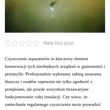
Rate this post
Czyszczenie separatorów to kluczowy element
konserwacji tych niezbędnych urządzeń w gastronomii i
przemyśle. Profesjonalnie wykonany zabieg usuwania
tłuszczu i osadów zapewnia nie tylko zgodność z
przepisami, ale przede wszystkim bezawaryjne
funkcjonowanie całej instalacji. Czy wiesz, że
zaniechanie regularnego czyszczenia może prowadzić