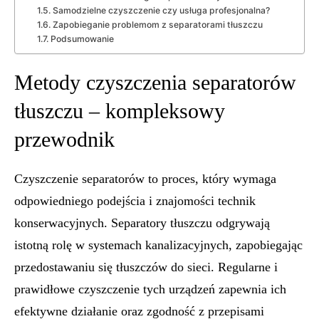
Samodzielne czyszczenie czy usługa profesjonalna?
Zapobieganie problemom z separatorami tłuszczu
Podsumowanie
Metody czyszczenia separatorów
tłuszczu – kompleksowy
przewodnik
Czyszczenie separatorów to proces, który wymaga
odpowiedniego podejścia i znajomości technik
konserwacyjnych. Separatory tłuszczu odgrywają
istotną rolę w systemach kanalizacyjnych, zapobiegając
przedostawaniu się tłuszczów do sieci. Regularne i
prawidłowe czyszczenie tych urządzeń zapewnia ich
efektywne działanie oraz zgodność z przepisami