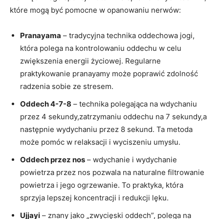
które mogą być pomocne w opanowaniu nerwów:
Pranayama
‌– tradycyjna technika oddechowa ⁣jogi,
⁤która polega na kontrolowaniu oddechu ⁢w celu‌
zwiększenia ​energii życiowej.⁣ Regularne⁣
praktykowanie‍ pranayamy​ może poprawić zdolność
‍radzenia sobie ze stresem.
Oddech 4-7-8
– technika polegająca na wdychaniu
przez 4 sekundy,zatrzymaniu oddechu na 7​ sekundy,a
następnie wydychaniu przez ‍8 sekund. Ta metoda
może pomóc w relaksacji i ⁢wyciszeniu umysłu.
Oddech przez nos
– wdychanie i ⁢wydychanie
⁤powietrza przez nos pozwala na naturalne filtrowanie
powietrza i jego ​ogrzewanie. To praktyka, która
sprzyja lepszej koncentracji i redukcji lęku.
Ujjayi
– znany jako ‌„zwycięski ⁢oddech”, polega na