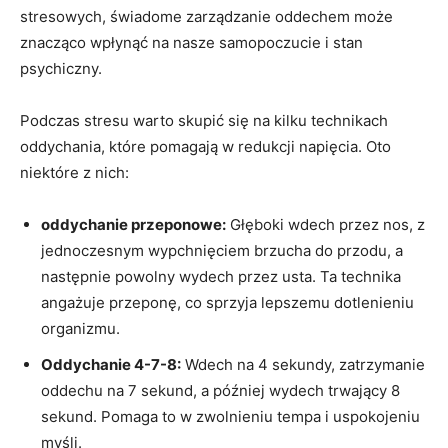
stresowych, świadome zarządzanie⁣ oddechem może
znacząco wpłynąć na nasze samopoczucie i stan
‌psychiczny.
Podczas stresu ⁤warto skupić się na kilku​ technikach
oddychania, które pomagają w⁣ redukcji ⁤napięcia.⁣ Oto
niektóre z nich:
oddychanie przeponowe:
Głęboki wdech przez nos, z
jednoczesnym wypchnięciem brzucha do przodu, a
następnie powolny wydech przez ‍usta. Ta technika
⁢angażuje przeponę, co sprzyja lepszemu dotlenieniu
organizmu.
Oddychanie⁣ 4-7-8:
Wdech na 4 sekundy, zatrzymanie
oddechu na 7 sekund, a ‌później ‍wydech trwający 8
sekund. Pomaga to w zwolnieniu tempa i⁣ uspokojeniu
myśli.