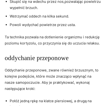
Skupić się na wdechu przez nos,pozwalając‍ powietrzu
wypełnić‌ brzuch.
Wstrzymać oddech na kilka sekund.
Powoli wydychać​ powietrze przez usta.
Ta‍ technika pozwala na dotlenienie organizmu i ‍redukcję
poziomu kortyzolu, co przyczynia się do uczucia relaksu.
oddychanie przeponowe
Oddychanie​ przeponowe,⁣ zwane również ⁣brzusznym, to
kolejne podejście, które może znacząco ​wpłynąć na
nasze samopoczucie. Aby ⁢je praktykować, wykonaj
następujące kroki:
Połóż ⁢jedną rękę na‌ klatce piersiowej,​ a​ drugą na