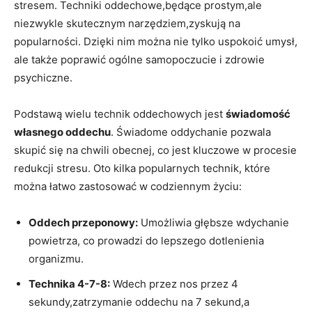
⁣stresem. Techniki⁢ oddechowe,będące prostym,ale
niezwykle skutecznym narzędziem,zyskują na
popularności. Dzięki⁣ nim można nie tylko uspokoić umysł,
ale ⁤także poprawić ogólne ‌samopoczucie i ⁣zdrowie
‍psychiczne.
Podstawą wielu technik oddechowych jest⁣
świadomość
własnego oddechu
. Świadome oddychanie pozwala
skupić się na‌ chwili obecnej, co jest kluczowe w procesie
redukcji⁤ stresu. Oto kilka popularnych technik, które
można łatwo zastosować w codziennym⁣ życiu:
Oddech przeponowy:
Umożliwia⁢ głębsze wdychanie
powietrza, co prowadzi do‌ lepszego dotlenienia
organizmu.
Technika 4-7-8:
Wdech przez nos przez 4
sekundy,zatrzymanie oddechu na 7 ‌sekund,a