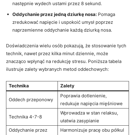
następnie wydech ⁤ustami przez 8 sekund.
Oddychanie przez jedną dziurkę nosa:
Pomaga
zredukować napięcie i uspokoić umysł⁣ poprzez
naprzemienne oddychanie ⁢każdą dziurką nosa.
Doświadczenia wielu osób pokazują, że⁤ stosowanie tych
technik, nawet‍ przez kilka minut dziennie, może
znacząco wpłynąć​ na redukcję stresu. Poniższa tabela
ilustruje zalety wybranych‍ metod oddechowych:
Technika
Zalety
Poprawia dotlenienie,
Oddech⁣ przeponowy
redukuje napięcia mięśniowe
Wprowadza w stan relaksu,
Technika 4-7-8
ułatwia zasypianie
Oddychanie ​przez
Harmonizuje pracę ‌obu półkul