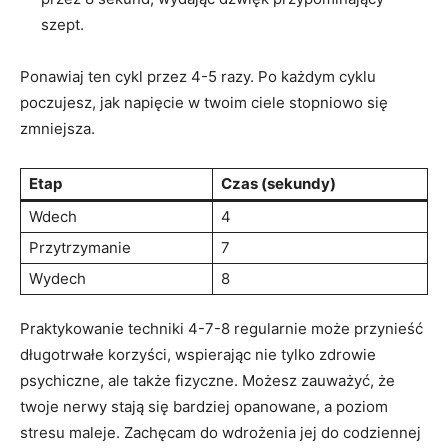
szept.
Ponawiaj ten cykl‍ przez 4-5 razy. Po każdym cyklu
poczujesz,⁢ jak napięcie w‌ twoim ciele⁢ stopniowo ⁣się
zmniejsza.
Etap
Czas (sekundy)
Wdech
4
Przytrzymanie
7
Wydech
8
Praktykowanie techniki 4-7-8⁤ regularnie może przynieść
długotrwałe korzyści, wspierając nie tylko zdrowie
psychiczne, ale ⁢także fizyczne. Możesz zauważyć, że
⁤twoje nerwy stają się bardziej opanowane, a ‌poziom
stresu maleje. Zachęcam ⁣do wdrożenia jej do codziennej