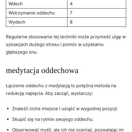
Wdech
4
Wstrzymanie oddechu
7
Wydech
8
Regularne stosowanie tej techniki może przynieść ulgę⁤ w
sytuacjach dużego​ stresu i pomóc w uzyskaniu‌
głębszego⁣ snu.
medytacja oddechowa
Łączenie oddechu z medytacją to potężna⁢ metoda na
redukcję ​napięcia. Aby zacząć, wystarczy:
Znaleźć ciche‌ miejsce i usiąść w wygodnej pozycji.
Skupić się na ‍rytmie ‌swojego​ oddechu.
Obserwować myśli, ale ich‌ nie oceniać, pozwalając​ im