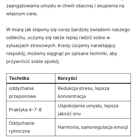
zaangażowania​ umysłu w chwili obecnej i skupienia na
własnym ciele.
W miarę jak stajemy się coraz ‍bardziej świadomi ‌naszego
oddechu, uczymy się także lepiej‍ radzić sobie w
sytuacjach‌ stresowych. Kiedy czujemy narastający
niepokój, możemy sięgnąć po opisane techniki, aby
przywrócić sobie spokój.
Technika
Korzyści
oddychanie
Redukcja stresu, lepsza ​
przeponowe
koncentracja
Uspokojenie umysłu, lepsza
Praktyka 4-7-8
jakość snu
Oddychanie
Harmonia, samoregulacja⁢ emocji
rytmiczne