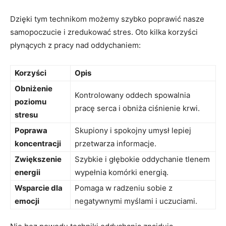
Dzięki tym technikom możemy szybko poprawić ​nasze
samopoczucie i zredukować stres. Oto ​kilka korzyści
⁢płynących z pracy nad oddychaniem:
Korzyści
Opis
Obniżenie
Kontrolowany oddech spowalnia
‌poziomu
⁢pracę serca⁤ i ⁤obniża ciśnienie krwi.
stresu
Poprawa​
Skupiony i spokojny umysł lepiej
koncentracji
przetwarza informacje.
Zwiększenie
Szybkie i głębokie ‌oddychanie tlenem
energii
wypełnia komórki ​energią.
Wsparcie dla
Pomaga w radzeniu sobie⁢ z
emocji
negatywnymi myślami i uczuciami.