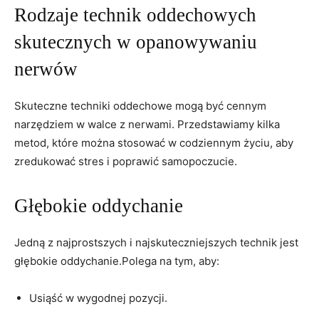
Rodzaje technik ‍oddechowych
skutecznych w opanowywaniu
nerwów
Skuteczne⁤ techniki oddechowe mogą być cennym
narzędziem w walce ⁢z nerwami.​ Przedstawiamy kilka
metod, które można stosować w⁢ codziennym życiu, ⁣aby
‍zredukować stres i poprawić samopoczucie.
Głębokie ‍oddychanie
Jedną z najprostszych i⁢ najskuteczniejszych technik jest⁣
głębokie oddychanie.Polega ⁤na ‍tym, aby:
Usiąść w⁣ wygodnej pozycji.