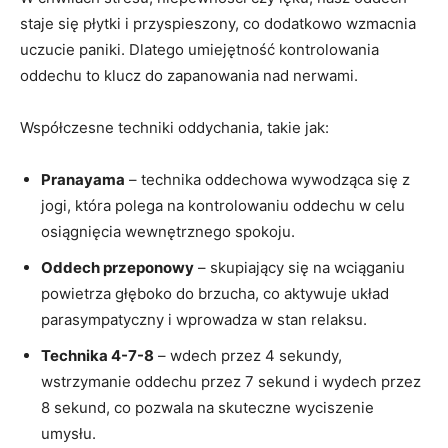
staje się płytki ⁢i przyspieszony, co⁤ dodatkowo wzmacnia
uczucie​ paniki. Dlatego umiejętność kontrolowania
oddechu to​ klucz do zapanowania⁢ nad ​nerwami.
Współczesne ​techniki oddychania, ⁤takie jak:
Pranayama
– technika oddechowa wywodząca się ‍z⁣
jogi, która ​polega na⁢ kontrolowaniu oddechu ​w celu
osiągnięcia wewnętrznego‍ spokoju.
Oddech ‍przeponowy
– skupiający się na ⁣wciąganiu
powietrza głęboko do brzucha, co aktywuje układ
parasympatyczny i wprowadza w stan ​relaksu.
Technika 4-7-8
– wdech ‌przez 4 ​sekundy,
‍wstrzymanie oddechu⁣ przez 7 sekund i wydech ​przez
8 ⁢sekund, co pozwala na skuteczne wyciszenie‍
umysłu.