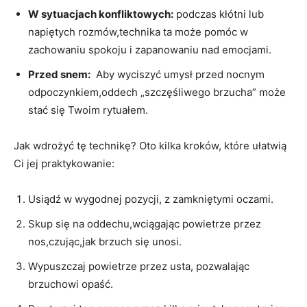
W sytuacjach konfliktowych:
⁢podczas kłótni lub‌
napiętych rozmów,technika ​ta może pomóc ⁣w⁢
zachowaniu spokoju i zapanowaniu‍ nad emocjami.
Przed snem:
​ Aby wyciszyć umysł przed nocnym
odpoczynkiem,oddech „szczęśliwego brzucha” może
stać się Twoim rytuałem.
Jak wdrożyć tę ‍technikę? Oto⁤ kilka kroków, ‌które ułatwią
Ci jej praktykowanie:
Usiądź w wygodnej ‌pozycji, z​ zamkniętymi oczami.
Skup⁤ się na oddechu,wciągając powietrze przez
nos,czując,jak brzuch się ‍unosi.
Wypuszczaj powietrze przez usta, pozwalając
brzuchowi ⁤opaść.