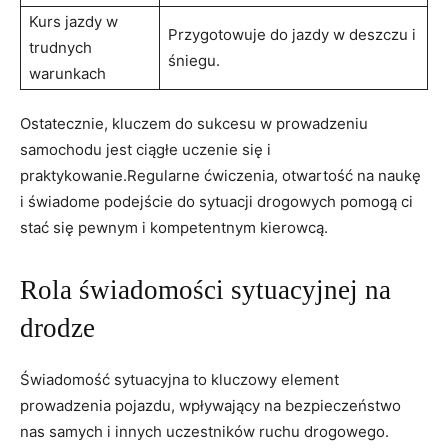
Kurs jazdy⁤ w
Przygotowuje do jazdy w deszczu i
trudnych
śniegu.
warunkach
Ostatecznie, kluczem ⁣do sukcesu w prowadzeniu
samochodu jest ciągłe ⁤uczenie się ⁢i
praktykowanie.Regularne ćwiczenia, otwartość na naukę
i świadome podejście do sytuacji drogowych ⁤pomogą ci ​
stać się pewnym i kompetentnym kierowcą.
Rola świadomości sytuacyjnej ‌na
drodze
Świadomość‍ sytuacyjna to kluczowy element
prowadzenia pojazdu, wpływający​ na bezpieczeństwo
nas samych i innych uczestników ruchu drogowego.