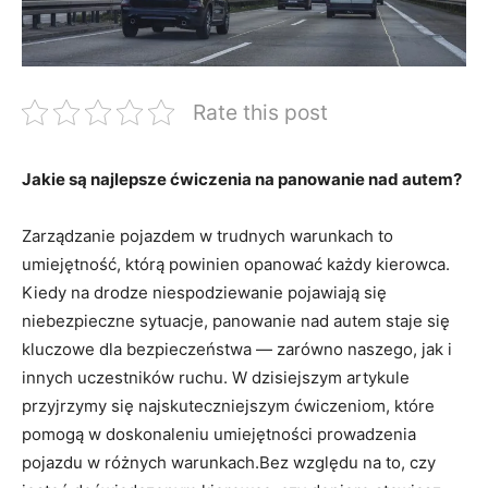
Rate this post
Jakie są najlepsze‍ ćwiczenia na panowanie nad autem?
Zarządzanie pojazdem w ⁤trudnych warunkach to
umiejętność, którą ​powinien opanować każdy ⁤kierowca.
Kiedy na drodze niespodziewanie pojawiają się
niebezpieczne sytuacje, panowanie nad autem staje się
kluczowe dla ​bezpieczeństwa — zarówno naszego, jak i
innych uczestników ruchu. W dzisiejszym ⁤artykule
przyjrzymy​ się najskuteczniejszym ćwiczeniom, które
pomogą w doskonaleniu umiejętności prowadzenia
pojazdu w różnych warunkach.Bez względu na to, czy