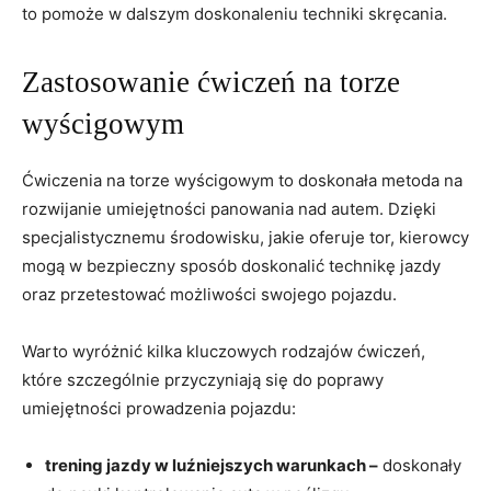
to pomoże w dalszym doskonaleniu ⁤techniki skręcania.
Zastosowanie ćwiczeń na torze⁤
wyścigowym
Ćwiczenia na torze‌ wyścigowym to doskonała metoda na
rozwijanie umiejętności⁢ panowania⁤ nad autem. Dzięki
‌specjalistycznemu środowisku, jakie oferuje tor, kierowcy
mogą w bezpieczny sposób doskonalić technikę jazdy
oraz przetestować możliwości⁣ swojego pojazdu.
Warto wyróżnić ​kilka kluczowych ⁢rodzajów ćwiczeń,⁣
które szczególnie przyczyniają się do poprawy
umiejętności prowadzenia pojazdu:
trening​ jazdy w luźniejszych warunkach –
doskonały