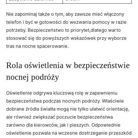
Nie zapominaj ⁢także o tym, aby zawsze mieć włączony
telefon i być w gotowości do wezwania pomocy w razie
potrzeby. Bezpieczeństwo to priorytet,dlatego warto
stosować się ⁢do powyższych wskazówek przy wyborze
tras‌ na nocne spacerowanie.
Rola oświetlenia w bezpieczeństwie
nocnej podróży
Oświetlenie odgrywa kluczową rolę w zapewnieniu
bezpieczeństwa podczas nocnych podróży. Właściwie‍
dobrane źródła światła mogą nie tylko ułatwić orientację,
ale również zwiększać poczucie bezpieczeństwa
zarówno dla kierowców, jak i pieszych. Odpowiednie
oświetlenie pozwala na wczesne dostrzeganie przeszkód