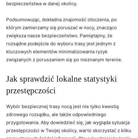
bezpieczeństwa w ‌danej ⁣okolicy.
Podsumowując, dokładna znajomość otoczenia, po
którym zamierzamy się poruszać w nocy,​ znacząco
zwiększa nasze bezpieczeństwo. Pamiętajmy, że
rozsądne podejście do wyboru trasy jest jednym z
kluczowych⁣ elementów minimalizowania ryzyk‌
związanych z poruszaniem się‍ po nieznanym terenie.
Jak sprawdzić lokalne statystyki
przestępczości
Wybór ‌bezpiecznej trasy ⁢nocą jest nie⁣ tylko kwestią
zdrowego rozsądku, ale także‍ odpowiedniego
przygotowania. Aby dowiedzieć się, jak wygląda sytuacja
przestępczości w Twojej okolicy, warto skorzystać z kilku