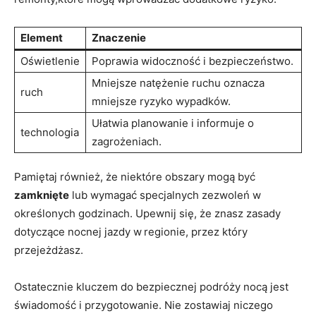
Element
Znaczenie
Oświetlenie
Poprawia widoczność i bezpieczeństwo.
Mniejsze natężenie ​ruchu oznacza
ruch
mniejsze ryzyko wypadków.
Ułatwia planowanie i informuje o
technologia
zagrożeniach.
Pamiętaj również, że niektóre obszary mogą być
zamknięte
lub wymagać specjalnych zezwoleń w
określonych ‌godzinach. Upewnij się, że znasz zasady
dotyczące nocnej jazdy w regionie, przez ‍który
przejeżdżasz.
Ostatecznie kluczem do bezpiecznej podróży nocą jest
świadomość i przygotowanie. Nie‍ zostawiaj niczego