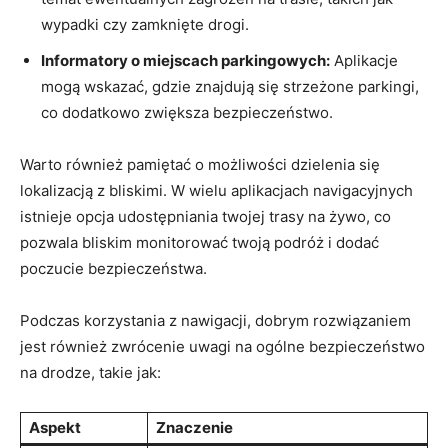
wypadki czy zamknięte drogi.
Informatory o miejscach‍ parkingowych:
Aplikacje
mogą wskazać, gdzie znajdują się ‌strzeżone parkingi,
co‌ dodatkowo zwiększa bezpieczeństwo.
Warto również pamiętać o możliwości dzielenia się
lokalizacją z ⁣bliskimi. W wielu aplikacjach ​navigacyjnych
istnieje opcja udostępniania twojej trasy na żywo, co
pozwala bliskim monitorować twoją podróż i dodać
⁢poczucie bezpieczeństwa.
Podczas korzystania z nawigacji, dobrym rozwiązaniem
jest również zwrócenie uwagi na ogólne bezpieczeństwo
na drodze, takie jak:
Aspekt
Znaczenie