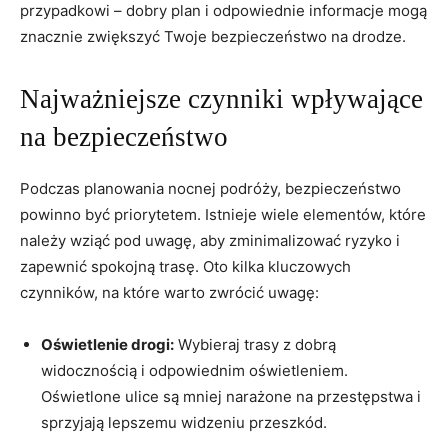
przypadkowi – dobry⁤ plan i odpowiednie informacje​ mogą
znacznie zwiększyć ⁢Twoje bezpieczeństwo na drodze.
Najważniejsze czynniki wpływające
na⁤ bezpieczeństwo
Podczas planowania nocnej podróży, ⁣bezpieczeństwo
powinno być priorytetem. Istnieje wiele elementów, które
należy wziąć pod ⁣uwagę, aby zminimalizować ryzyko i
zapewnić spokojną ⁢trasę. Oto kilka kluczowych
czynników, na które warto zwrócić uwagę:
Oświetlenie drogi:
Wybieraj trasy z dobrą
widocznością i odpowiednim oświetleniem.
Oświetlone ulice są mniej ⁤narażone na przestępstwa i
sprzyjają lepszemu widzeniu przeszkód.