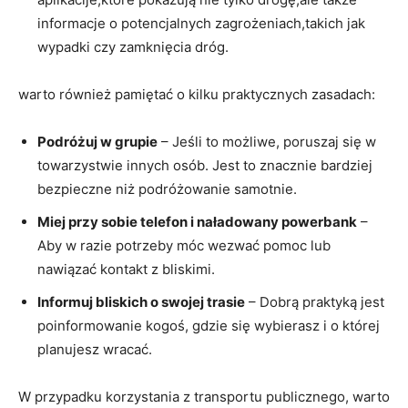
informacje o potencjalnych zagrożeniach,takich jak
wypadki czy zamknięcia dróg.
warto również pamiętać o kilku ⁢praktycznych zasadach:
Podróżuj⁢ w grupie
– Jeśli to możliwe, poruszaj się ​w
towarzystwie‌ innych osób. Jest to znacznie bardziej‍
bezpieczne niż podróżowanie samotnie.
Miej przy sobie telefon i naładowany powerbank
–
Aby w razie potrzeby móc wezwać pomoc lub
nawiązać kontakt ​z bliskimi.
Informuj bliskich o swojej trasie
– Dobrą praktyką jest
poinformowanie kogoś, gdzie się wybierasz i ⁢o której
planujesz wracać.
W przypadku korzystania z transportu publicznego,⁣ warto