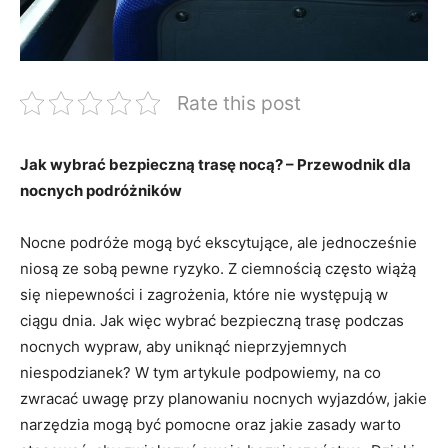
Rate this post
Jak wybrać bezpieczną trasę⁣ nocą? – Przewodnik dla
nocnych podróżników
Nocne podróże mogą być‍ ekscytujące, ale jednocześnie
niosą ze sobą pewne ryzyko. Z ciemnością często wiążą
się niepewności i zagrożenia, które nie występują‌ w
ciągu dnia. Jak więc wybrać bezpieczną trasę podczas
nocnych wypraw, aby uniknąć nieprzyjemnych
niespodzianek? W tym artykule podpowiemy, na co‍
zwracać uwagę przy planowaniu nocnych wyjazdów, jakie
narzędzia mogą być pomocne oraz‌ jakie zasady warto