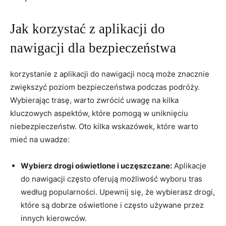
Jak korzystać z aplikacji do
nawigacji dla bezpieczeństwa
korzystanie z aplikacji do ​nawigacji nocą może znacznie⁣
zwiększyć poziom bezpieczeństwa podczas podróży.
Wybierając trasę, warto zwrócić uwagę na kilka
kluczowych aspektów, które pomogą w ‍uniknięciu
niebezpieczeństw. Oto kilka ‌wskazówek, które warto
mieć na uwadze:
Wybierz drogi oświetlone i ⁤uczęszczane:
Aplikacje
do nawigacji często oferują możliwość‍ wyboru tras
według popularności. Upewnij się, że​ wybierasz drogi,
które są dobrze oświetlone⁢ i często używane przez
innych kierowców.