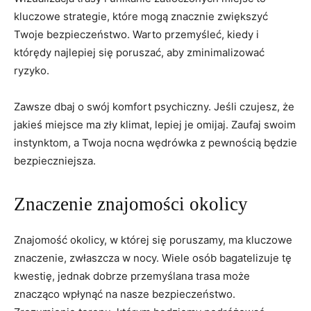
kluczowe⁢ strategie, które mogą znacznie zwiększyć
Twoje bezpieczeństwo. Warto przemyśleć, kiedy i
którędy najlepiej się poruszać, aby zminimalizować
ryzyko.
Zawsze dbaj o swój komfort psychiczny. Jeśli czujesz, że
jakieś miejsce ma zły klimat, lepiej je omijaj. Zaufaj swoim
instynktom, a ‍Twoja nocna ‌wędrówka z pewnością ⁤będzie
bezpieczniejsza.
Znaczenie znajomości okolicy
Znajomość okolicy, w której się poruszamy, ma kluczowe‍
znaczenie, zwłaszcza w nocy. Wiele osób bagatelizuje tę
kwestię, jednak dobrze przemyślana trasa może
znacząco wpłynąć na nasze bezpieczeństwo.⁢