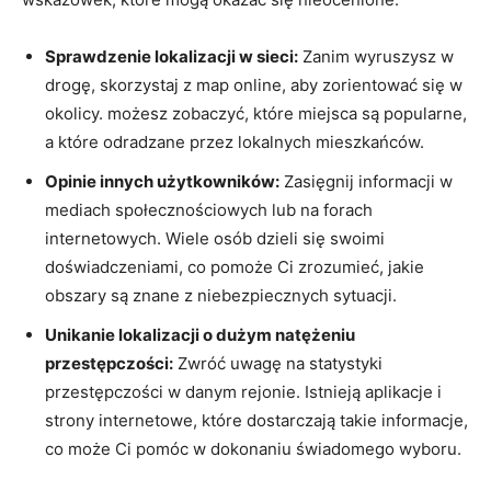
Sprawdzenie⁤ lokalizacji w sieci:
Zanim wyruszysz w⁣
drogę, skorzystaj z map online, aby zorientować się w
okolicy. możesz‍ zobaczyć, które miejsca są popularne,
a które odradzane przez lokalnych mieszkańców.
Opinie innych użytkowników:
Zasięgnij informacji w
mediach społecznościowych lub na forach
internetowych. Wiele osób dzieli się⁢ swoimi
doświadczeniami, co pomoże Ci zrozumieć, jakie
obszary są znane z niebezpiecznych sytuacji.
Unikanie lokalizacji o ‌dużym natężeniu
przestępczości:
Zwróć uwagę na statystyki
przestępczości w ⁣danym rejonie.‍ Istnieją aplikacje i
strony internetowe, które dostarczają takie informacje,
co może Ci pomóc w dokonaniu świadomego wyboru.