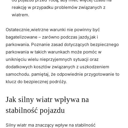
‍reakcję w przypadku problemów związanych z
wiatrem.
Ostatecznie,wietrzne warunki nie powinny być​
bagatelizowane – zarówno podczas ⁢jazdy,jak i
parkowania. Poznanie zasad dotyczących bezpiecznego
parkowania​ w ⁣takich warunkach może pomóc w‌
uniknięciu wielu nieprzyjemnych sytuacji oraz
dodatkowych⁣ kosztów związanych z ⁢uszkodzeniem
samochodu. pamiętaj, że odpowiednie przygotowanie to
klucz do bezpiecznej podróży.
Jak​ silny wiatr wpływa na
stabilność pojazdu
Silny wiatr ⁢ma ⁤znaczący ⁤wpływ ​na​ stabilność