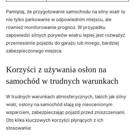
Pamiętaj, że przygotowanie ⁢samochodu​ na⁢ silny ‌wiatr to
nie tylko parkowanie w odpowiednim miejscu, ale‌
również monitorowanie prognoz. W przypadku
zapowiedzi silnych porywów wiatru lepiej jest rozważyć
przeniesienie pojazdu do garażu ‌lub innego,​ bardziej
zabezpieczonego miejsca.
Korzyści z używania osłon na
‌samochód w trudnych warunkach
W trudnych warunkach atmosferycznych,‍ takich ⁣jak silny⁢
wiatr, osłony na samochód stają się nieocenionym
wsparciem, zabezpieczając pojazd przed zniszczeniami.
⁢Oto kilka kluczowych korzyści płynących z⁢ ich‌
stosowania: