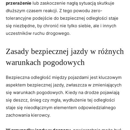
przerażenie
lub zaskoczenie ​nagłą sytuacją skutkuje
dłuższym czasem reakcji. Z‍ tego powodu zero-
tolerancyjne podejście do bezpiecznej ‌odległości⁢ staje
się ⁤niezbędne, by chronić ‌nie tylko siebie, ale i innych
uczestników ruchu drogowego.
Zasady bezpiecznej jazdy w⁢ różnych
warunkach pogodowych
Bezpieczna ⁤odległość ‍między pojazdami jest kluczowym
aspektem bezpiecznej jazdy, zwłaszcza w zmieniających
się warunkach pogodowych. Kiedy na drodze pojawiają
się deszcz, śnieg​ czy ‍mgła, wydłużenie tej odległości
staje się nieodłącznym elementem odpowiedzialnego
zachowania kierowcy.