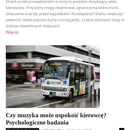
Strach przed prowadzeniem w nocy to problem dotykający wielu
kierowców. Przyczyny mogą obejmować ograniczoną widoczność,
zmęczenie oraz lęk przed wypadkami. Rozwiązania? Warto zwiększyć
pewność siebie poprzez kursy nocnej jazdy, a także planować trasy w
dobrze oświetlonych miejscach.
Więcej
Czy muzyka może uspokoić kierowcę?
Psychologiczne badania