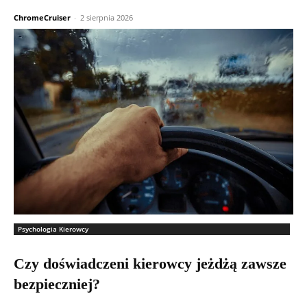
ChromeCruiser
-
2 sierpnia 2026
Psychologia Kierowcy
Czy doświadczeni kierowcy jeżdżą zawsze
bezpieczniej?