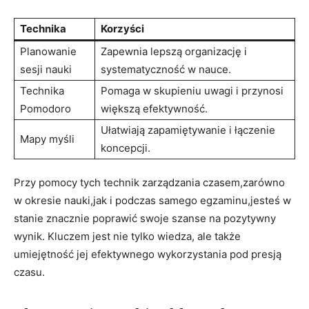
Technika
Korzyści
Planowanie
Zapewnia lepszą organizację i
sesji nauki
systematyczność w nauce.
Technika
Pomaga⁢ w skupieniu uwagi i przynosi⁤
Pomodoro
większą efektywność.
Ułatwiają zapamiętywanie i łączenie
Mapy myśli
koncepcji.
Przy pomocy tych technik zarządzania czasem,zarówno‍
w ​okresie nauki,jak⁤ i podczas samego egzaminu,jesteś w
stanie znacznie poprawić swoje szanse na pozytywny‌
wynik. ⁢Kluczem jest nie tylko wiedza, ale także
umiejętność ⁣jej efektywnego wykorzystania ⁣pod presją⁣
czasu.