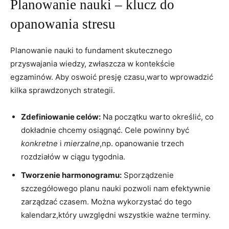
Planowanie nauki​ – klucz ⁢do
opanowania stresu
Planowanie nauki to fundament skutecznego
przyswajania wiedzy, zwłaszcza w kontekście
egzaminów. Aby oswoić presję czasu,warto wprowadzić
kilka sprawdzonych strategii.
Zdefiniowanie celów:
Na⁢ początku warto określić, co
dokładnie chcemy osiągnąć. Cele powinny być
konkretne
i
mierzalne
,np. opanowanie trzech
rozdziałów w ciągu tygodnia.
Tworzenie harmonogramu:
Sporządzenie
szczegółowego planu nauki pozwoli nam efektywnie
zarządzać czasem. Można wykorzystać do tego
kalendarz,który uwzględni wszystkie ważne​ terminy.