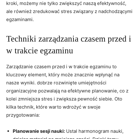
kroki, możemy nie tylko zwiększyć naszą ⁤efektywność,
ale również ⁢zredukować stres związany ‌z nadchodzącymi
egzaminami.
Techniki zarządzania ‌czasem‍ przed i
w ​trakcie egzaminu
Zarządzanie czasem przed i w trakcie egzaminu to
kluczowy element, który może znacznie‍ wpłynąć na
nasze wyniki. dobrze rozwinięte umiejętności
organizacyjne pozwalają na efektywne planowanie, ‌co z
kolei zmniejsza stres ⁣i‍ zwiększa ‍pewność siebie. Oto
kilka technik, które warto wdrożyć w swoje
przygotowania:
Planowanie sesji ​nauki:
Ustal harmonogram nauki,