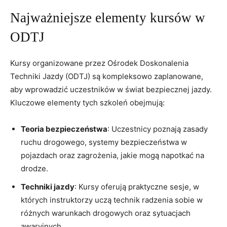
Najważniejsze elementy kursów w
ODTJ
Kursy organizowane przez Ośrodek Doskonalenia
Techniki Jazdy (ODTJ) są kompleksowo zaplanowane,
aby wprowadzić uczestników w świat bezpiecznej jazdy.
Kluczowe elementy tych szkoleń obejmują:
Teoria bezpieczeństwa
: Uczestnicy poznają zasady
ruchu drogowego, systemy bezpieczeństwa w
pojazdach oraz zagrożenia, jakie mogą napotkać na
drodze.
Techniki jazdy
: Kursy oferują praktyczne sesje, w
których instruktorzy uczą technik radzenia sobie w
różnych warunkach drogowych oraz sytuacjach
awaryjnych.