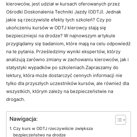
kierowców, jest udział w kursach oferowanych przez
Ośrodki Doskonalenia Techniki Jazdy (ODTJ). Jednak
jakie są rzeczywiste efekty tych szkoleń? Czy po
ukończeniu kursów w ODTJ kierowcy stają się
bezpieczniejsi na drodze? W najnowszym artykule
przyglądamy się badaniom, które mają na celu odpowiedź
na te pytania. Prześledzimy wyniki ekspertów, którzy
analizują zarówno zmiany w zachowaniu kierowców, jak i
statystyki wypadków po szkoleniach.Zapraszamy do
lektury, która może dostarczyć cennych informacji nie
tylko dla przyszłych uczestników kursów, ale również dla
wszystkich, którym zależy na bezpieczeństwie na
drogach.
Nawigacja:
Czy kurs w ODTJ rzeczywiście zwiększa
bezpieczeństwo na drodze