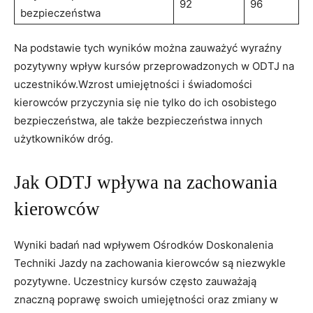
92
96
bezpieczeństwa
Na podstawie tych wyników można zauważyć wyraźny
pozytywny wpływ kursów przeprowadzonych w ODTJ na
uczestników.Wzrost umiejętności i świadomości
kierowców przyczynia się nie tylko do ich osobistego
bezpieczeństwa, ale także bezpieczeństwa innych
użytkowników dróg.
Jak ODTJ wpływa na zachowania
kierowców
Wyniki badań nad wpływem Ośrodków Doskonalenia
Techniki Jazdy na zachowania kierowców są niezwykle
pozytywne. Uczestnicy kursów często zauważają
znaczną poprawę swoich umiejętności oraz zmiany w