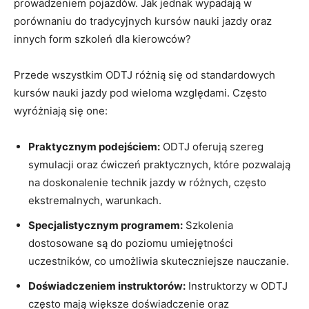
prowadzeniem pojazdów. Jak jednak wypadają w
porównaniu do tradycyjnych kursów nauki jazdy oraz
innych form szkoleń dla kierowców?
Przede wszystkim ODTJ różnią się od standardowych
kursów nauki jazdy pod wieloma względami. Często
wyróżniają się one:
Praktycznym podejściem:
ODTJ oferują szereg
symulacji oraz ćwiczeń praktycznych, które pozwalają
na doskonalenie technik jazdy w różnych, często
ekstremalnych, warunkach.
Specjalistycznym programem:
Szkolenia
dostosowane są do poziomu umiejętności
uczestników, co umożliwia skuteczniejsze nauczanie.
Doświadczeniem instruktorów:
Instruktorzy w ODTJ
często mają większe doświadczenie oraz