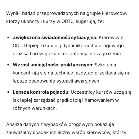
Wyniki badań przeprowadzonych na grupie kierowców,
którzy ukończyli kursy w ODTJ, sugerują, że:
Zwiększona świadomość sytuacyjna:
Kierowcy z
ODTJ lepiej rozumieją dynamikę ruchu drogowego
oraz są bardziej czujni na potencjalne zagrożenia.
Wzrost umiejętności praktycznych:
Szkolenia
koncentrują się na technice jazdy, co przekłada się na
lepsze opanowanie sytuacji awaryjnych.
Lepsza kontrola pojazdu:
Uczestnicy kursów uczą się
jak lepiej zarządzać prędkością i hamowaniem w
różnych warunkach.
Analiza danych z wypadków drogowych pokazuje
zauważalny spadek ich liczby wśród kierowców, którzy