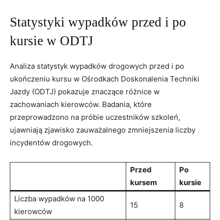
Statystyki wypadków przed i po
kursie w ODTJ
Analiza statystyk wypadków drogowych przed i po
ukończeniu kursu w Ośrodkach Doskonalenia Techniki
Jazdy (ODTJ) pokazuje znaczące różnice w
zachowaniach kierowców. Badania, które
przeprowadzono na próbie uczestników szkoleń,
ujawniają zjawisko zauważalnego zmniejszenia liczby
incydentów drogowych.
Przed
Po
kursem
kursie
Liczba wypadków na 1000
15
8
kierowców