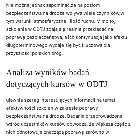
Nie można jednak zapominać,że na poziom
bezpieczeństwa na drodze wpływa wiele czynników,w
tym warunki atmosferyczne i ilość ruchu. Mimo to,
szkolenia w ODTJ zdają się realnie przekładać na
poprawę bezpieczeństwa, a ich kontynuacja jako efektu
długoterminowego wydaje się być kluczowa dla
przyszłości polskich dróg.
Analiza wyników badań
dotyczących kursów w ODTJ
ujawnia szereg interesujących informacji na temat
efektywności szkoleń w zakresie poprawy
bezpieczeństwa na drodze. Badania przeprowadzone
wśród uczestników kursów dowodzą, że większa część z
nich odnotowuje znaczącą poprawę zarówno w