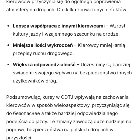
kierowców przyczynia się do ogólnego poprawienia
atmosfery na drogach. Oto kilka zauważonych efektów:
Lepsza współpraca z innymi kierowcami
– Wzrost
kultury jazdy i wzajemnego szacunku na drodze.
Mniejsze ilości wykroczeń
– Kierowcy mniej łamią
przepisy ruchu drogowego.
Większa odpowiedzialność
– Uczestnicy są bardziej
świadomi swojego wpływu na bezpieczeństwo innych
użytkowników dróg.
Podsumowując, kursy w ODTJ wpływają na zachowania
kierowców w sposób wieloaspektowy, przyczyniając się
do безопаснее a także bardziej odpowiedzialnego
podejścia do jazdy. Te zmiany zawodzą duże nadzieje na
poprawę bezpieczeństwa na polskich drogach w
przyszłości.