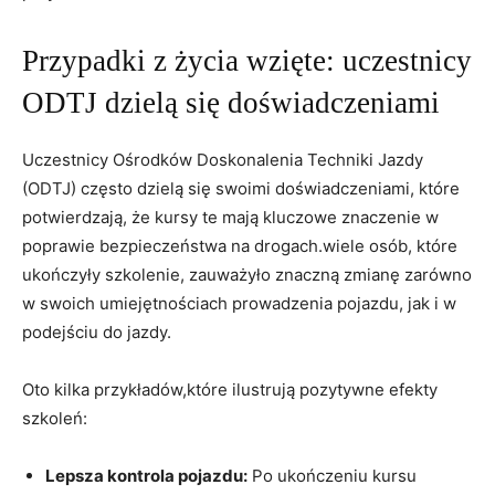
Przypadki z życia wzięte: uczestnicy
ODTJ dzielą się doświadczeniami
Uczestnicy Ośrodków Doskonalenia Techniki Jazdy
(ODTJ) często dzielą się swoimi doświadczeniami, które
potwierdzają, że kursy te mają kluczowe znaczenie w
poprawie bezpieczeństwa na drogach.wiele osób, które
ukończyły szkolenie, zauważyło znaczną zmianę zarówno
w swoich umiejętnościach prowadzenia pojazdu, jak i w
podejściu do jazdy.
Oto kilka przykładów,które ilustrują pozytywne efekty
szkoleń:
Lepsza kontrola pojazdu:
Po ukończeniu kursu