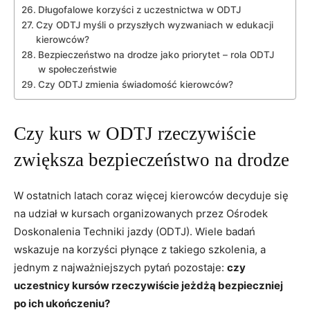
Długofalowe korzyści z uczestnictwa w ODTJ
Czy ODTJ myśli o przyszłych wyzwaniach w edukacji
kierowców?
Bezpieczeństwo na drodze jako priorytet – rola ODTJ
w społeczeństwie
Czy ODTJ zmienia świadomość kierowców?
Czy kurs w ODTJ rzeczywiście
zwiększa bezpieczeństwo na drodze
W ostatnich latach coraz więcej kierowców decyduje się
na udział w kursach organizowanych przez Ośrodek
Doskonalenia Techniki jazdy (ODTJ). Wiele badań
wskazuje na korzyści płynące z takiego szkolenia, a
jednym z najważniejszych pytań pozostaje:
czy
uczestnicy kursów rzeczywiście jeżdżą bezpieczniej
po ich ukończeniu?