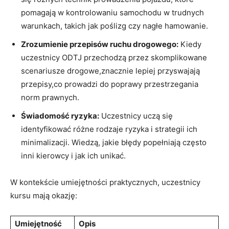
pomagają w kontrolowaniu samochodu w trudnych
warunkach, takich jak poślizg czy nagłe hamowanie.
Zrozumienie przepisów ruchu drogowego:
Kiedy
uczestnicy ODTJ przechodzą przez skomplikowane
scenariusze drogowe,znacznie lepiej przyswajają
przepisy,co prowadzi do poprawy przestrzegania
norm prawnych.
Świadomość ryzyka:
Uczestnicy uczą się
identyfikować różne rodzaje ryzyka i strategii ich
minimalizacji. Wiedzą, jakie błędy popełniają często
inni kierowcy i jak ich unikać.
W kontekście umiejętności praktycznych, uczestnicy
kursu mają okazję:
Umiejętność
Opis