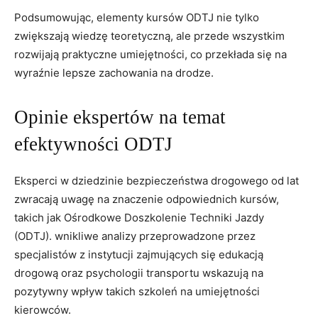
Podsumowując, elementy kursów ODTJ nie tylko
zwiększają wiedzę teoretyczną, ale przede wszystkim
rozwijają praktyczne umiejętności, co przekłada się na
wyraźnie lepsze zachowania na drodze.
Opinie ekspertów na temat
efektywności ODTJ
Eksperci w dziedzinie bezpieczeństwa drogowego od lat
zwracają uwagę na znaczenie odpowiednich kursów,
takich jak Ośrodkowe Doszkolenie Techniki Jazdy
(ODTJ). wnikliwe analizy przeprowadzone przez
specjalistów z instytucji zajmujących się edukacją
drogową oraz psychologii transportu wskazują na
pozytywny wpływ takich szkoleń na umiejętności
kierowców.