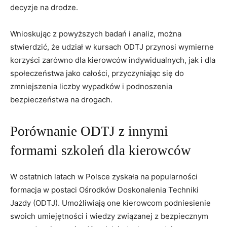
decyzje na drodze.
Wnioskując z powyższych badań i analiz, można
stwierdzić, że udział w kursach ODTJ przynosi wymierne
korzyści zarówno dla kierowców indywidualnych, jak i dla
społeczeństwa jako całości, przyczyniając się do
zmniejszenia liczby wypadków i podnoszenia
bezpieczeństwa na drogach.
Porównanie ODTJ z innymi
formami szkoleń dla kierowców
W ostatnich latach w Polsce zyskała na popularności
formacja w postaci Ośrodków Doskonalenia Techniki
Jazdy (ODTJ). Umożliwiają one kierowcom podniesienie
swoich umiejętności i wiedzy związanej z bezpiecznym