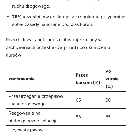
ruchu drogowego.
75%
uczestników deklaruje, że regularnie przypomina
sobie zasady nauczane podczas kursu.
Przykładowa tabela poniżej ilustruje zmiany w
zachowaniach uczestników przed i po ukończeniu
kursów:
Po
Przed
zachowanie
kursie
kursem (%)
(%)
Przestrzeganie przepisów
65
90
ruchu drogowego
Reagowanie na
58
85
niebezpieczne sytuacje
Używanie pasów