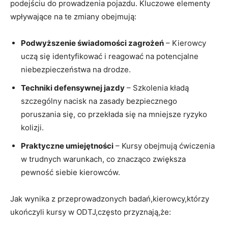
podejściu do prowadzenia pojazdu. Kluczowe elementy
wpływające na te zmiany obejmują:
Podwyższenie świadomości zagrożeń
– Kierowcy
uczą się identyfikować i reagować na potencjalne
niebezpieczeństwa na drodze.
Techniki defensywnej jazdy
– Szkolenia kładą
szczególny nacisk na zasady bezpiecznego
poruszania się, co przekłada się na mniejsze ryzyko
kolizji.
Praktyczne umiejętności
– Kursy obejmują ćwiczenia
w trudnych warunkach, co znacząco zwiększa
pewność siebie kierowców.
Jak wynika z przeprowadzonych badań,kierowcy,którzy
ukończyli kursy w ODTJ,często przyznają,że: