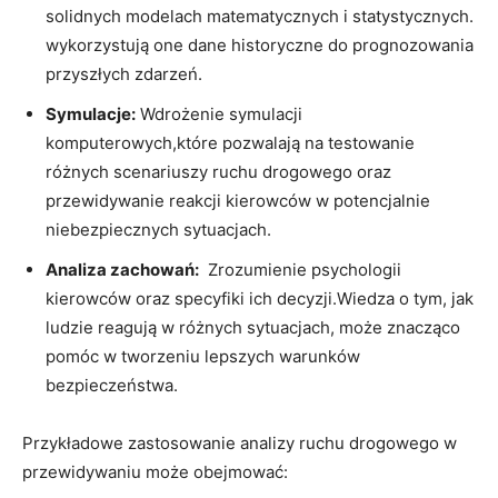
solidnych modelach matematycznych i statystycznych.
⁣wykorzystują one dane historyczne do prognozowania
przyszłych zdarzeń.
Symulacje:
Wdrożenie ‌symulacji
komputerowych,które pozwalają na testowanie
różnych scenariuszy ⁣ruchu drogowego oraz‍
przewidywanie reakcji kierowców w ⁢potencjalnie
niebezpiecznych sytuacjach.
Analiza zachowań:
‍ Zrozumienie psychologii
kierowców oraz specyfiki ich decyzji.Wiedza‍ o tym, jak
ludzie reagują ⁢w różnych sytuacjach, może ‍znacząco
‍pomóc ⁣w tworzeniu⁤ lepszych​ warunków
bezpieczeństwa.
Przykładowe zastosowanie analizy‌ ruchu drogowego w
przewidywaniu może obejmować: