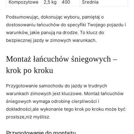
Kompozytowe
2,5 kg
400
Średnia
Podsumowując, dokonując wyboru, pamiętaj o
dostosowaniu łańcuchów do specyfiki Twojego pojazdu i
warunków, jakie panują na drodze. To klucz do
bezpiecznej jazdy w zimowych warunkach.
Montaż łańcuchów śniegowych –
krok po kroku
Przygotowanie samochodu do jazdy w trudnych
warunkach zimowych jest kluczowe. Montaż łańcuchów
śniegowych wymaga odrobinę cierpliwości i
dokładności,ale wykonanie tego krok po kroku może być
prostsze,niż myślisz.
Przygotowanie do montażu