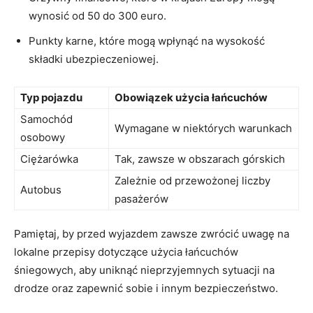
wynosić od 50 do 300 euro.
Punkty karne, które mogą wpłynąć na wysokość
składki ubezpieczeniowej.
Typ pojazdu
Obowiązek użycia łańcuchów
Samochód
Wymagane w niektórych warunkach
osobowy
Ciężarówka
Tak, zawsze w obszarach górskich
Zależnie od przewożonej liczby
Autobus
pasażerów
Pamiętaj, by przed wyjazdem zawsze zwrócić uwagę na
lokalne przepisy dotyczące użycia łańcuchów
śniegowych, aby uniknąć nieprzyjemnych sytuacji na
drodze oraz zapewnić sobie i innym bezpieczeństwo.