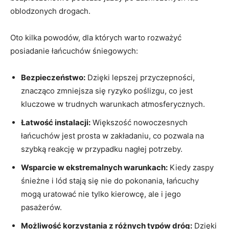
oblodzonych drogach.
Oto kilka powodów, dla których warto rozważyć
posiadanie łańcuchów śniegowych:
Bezpieczeństwo:
Dzięki lepszej przyczepności,
znacząco zmniejsza się ryzyko poślizgu, co jest
kluczowe w trudnych warunkach atmosferycznych.
Łatwość instalacji:
Większość nowoczesnych
łańcuchów jest prosta w zakładaniu, co pozwala na
szybką reakcję w przypadku nagłej potrzeby.
Wsparcie w ekstremalnych warunkach:
Kiedy zaspy
śnieżne i lód stają się nie do pokonania, łańcuchy
mogą uratować nie tylko kierowcę, ale i jego
pasażerów.
Możliwość korzystania z różnych typów dróg:
Dzięki