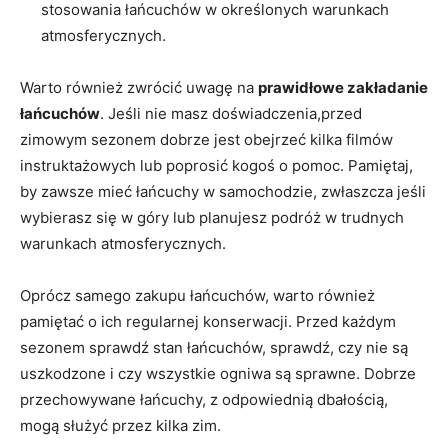
stosowania łańcuchów w określonych warunkach
atmosferycznych.
Warto również zwrócić uwagę na
prawidłowe zakładanie
łańcuchów
. Jeśli nie masz doświadczenia,przed
zimowym sezonem dobrze jest obejrzeć kilka filmów
instruktażowych lub poprosić kogoś o pomoc. Pamiętaj,
by zawsze mieć łańcuchy w samochodzie, zwłaszcza jeśli
wybierasz się w góry lub planujesz podróż w trudnych
warunkach atmosferycznych.
Oprócz samego zakupu łańcuchów, warto również
pamiętać o ich regularnej konserwacji. Przed każdym
sezonem sprawdź stan łańcuchów, sprawdź, czy nie są
uszkodzone i czy wszystkie ogniwa są sprawne. Dobrze
przechowywane łańcuchy, z odpowiednią dbałością,
mogą służyć przez kilka zim.