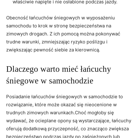
właściwie napięte i nie osłabione podczas jazdy.
Obecność łańcuchów śniegowych w wyposażeniu
samochodu to krok w stronę bezpieczeństwa na
zimowych drogach. Z ich pomocą można pokonywać
trudne warunki, zmniejszając ryzyko poślizgu i
zwiększając pewność siebie za kierownicą.
Dlaczego warto mieć łańcuchy
śniegowe w samochodzie
Posiadanie łańcuchów śniegowych w samochodzie to
rozwiązanie, które może okazać się nieocenione w
trudnych zimowych warunkach.Choć mogłoby się
wydawać, że ocieplane opony są wystarczające, łańcuchy
oferują dodatkową przyczepność, co znacząco zwiększa
bezpieczeństwo podczas jazdy po zaśnieżonych lub