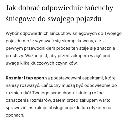
Jak dobrać odpowiednie łańcuchy
śniegowe do swojego pojazdu
Wybór odpowiednich łańcuchów śniegowych do Twojego
pojazdu może wydawać się skomplikowany, ale z
pewnym przewodnikiem proces ten staje się znacznie
prostszy. Ważne jest, aby przed zakupem wziąć pod
uwagę kilka kluczowych czynników.
Rozmiar i typ opon
są podstawowymi aspektami, które
należy rozważyć. Łańcuchy muszą być odpowiednie do
rozmiaru kół Twojego samochodu. Istnieją różne
oznaczenia rozmiarów, zatem przed zakupem warto
sprawdzić instrukcję obsługi pojazdu lub etykiety na
oponach.