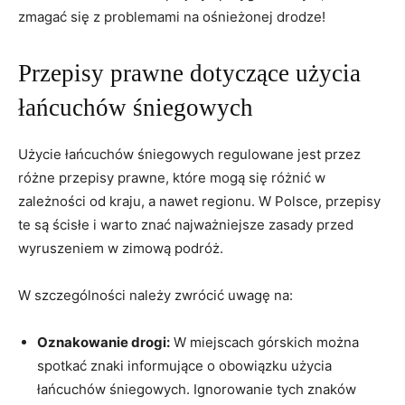
zmagać się z problemami na ośnieżonej drodze!
Przepisy prawne dotyczące użycia
łańcuchów śniegowych
Użycie łańcuchów śniegowych regulowane jest przez
różne przepisy prawne, które mogą się różnić w
zależności od kraju, a nawet regionu. W Polsce, przepisy
te są ścisłe i warto znać najważniejsze zasady przed
wyruszeniem w zimową podróż.
W szczególności należy zwrócić uwagę na:
Oznakowanie drogi:
W miejscach górskich można
spotkać znaki informujące o obowiązku użycia
łańcuchów śniegowych. Ignorowanie tych znaków