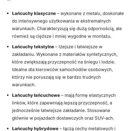
Łańcuchy klasyczne
– wykonane z metalu, doskonałe
do intensywnego użytkowania w ekstremalnych
warunkach. Charakteryzują się dużą odpornością, ale
również są cięższe i mniej wygodne w montażu.
Łańcuchy tekstylne
– lżejsze i łatwiejsze w
zakładaniu. Wykonane z materiałów syntetycznych,
które zwiększają przyczepność na śniegu i lodzie.
Idealne dla kierowców samochodów osobowych,
którzy nie poruszają się w bardzo trudnych
warunkach.
Łańcuchy łańcuchowe
– mają formę elastycznych
linków, które zapewniają lepszą przyczepność, a
jednocześnie łatwiejsze zakładanie. Stosowane
głównie w pojazdach dostawczych oraz SUV-ach.
Łańcuchy hybrydowe
– łączą cechy metalowych i