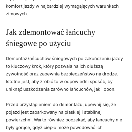
komfort jazdy w najbardziej wymagających warunkach
zimowych.
Jak zdemontować łańcuchy
śniegowe po użyciu
Demontaż łańcuchów śniegowych po zakończeniu jazdy
to kluczowy krok, który pozwala na ich dłuższą
żywotność oraz zapewnia bezpieczeństwo na drodze.
Istotne jest, aby zrobić to w odpowiedni sposób, by
uniknąć uszkodzenia zarówno łańcuchów, jak i opon.
Przed przystąpieniem do demontażu, upewnij się, że
pojazd jest zaparkowany na płaskiej i stabilnej
powierzchni. Warto również poczekać, aby łańcuchy nie
były gorące, gdyż ciepło może powodować ich