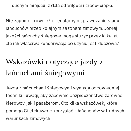
suchym miejscu, z dala od wilgoci i źródeł ciepła.
Nie zapomnij również o regularnym sprawdzaniu stanu
łańcuchów przed kolejnym sezonem zimowym.Dobrej
jakości łańcuchy śniegowe mogą służyć przez kilka lat,
ale ich właściwa konserwacja po użyciu jest kluczowa.”
Wskazówki dotyczące jazdy z
łańcuchami śniegowymi
Jazda z łańcuchami śniegowymi wymaga odpowiedniej
techniki i uwagi, aby zapewnić bezpieczeństwo zarówno
kierowcy, jak i pasażerom. Oto kilka wskazówek, które
pomogą Ci efektywnie korzystać z łańcuchów w trudnych
warunkach zimowych: