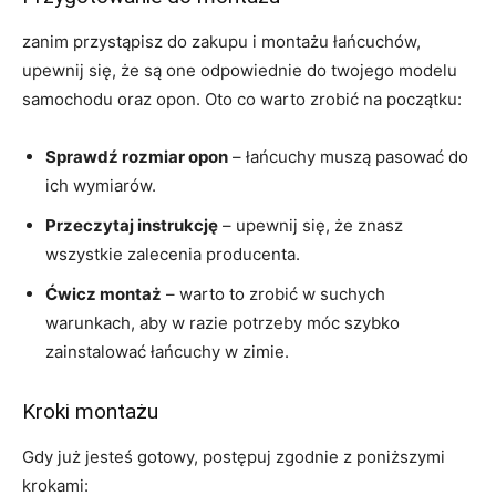
zanim przystąpisz do zakupu i montażu łańcuchów,
upewnij się, że są one odpowiednie do twojego modelu
samochodu oraz opon. Oto co warto zrobić na początku:
Sprawdź rozmiar opon
– łańcuchy muszą pasować do
ich wymiarów.
Przeczytaj instrukcję
– upewnij się, że znasz
wszystkie zalecenia producenta.
Ćwicz montaż
– warto to zrobić w suchych
warunkach, aby w razie potrzeby móc szybko
zainstalować łańcuchy w zimie.
Kroki montażu
Gdy już jesteś gotowy, postępuj zgodnie z poniższymi
krokami: