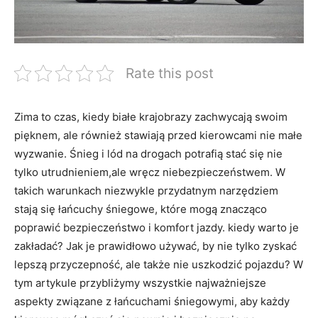
Rate this post
Zima to czas, kiedy białe krajobrazy zachwycają swoim
pięknem, ale również stawiają przed kierowcami nie małe
wyzwanie. Śnieg i lód na drogach potrafią stać się nie
tylko utrudnieniem,ale wręcz niebezpieczeństwem. W
takich warunkach niezwykle przydatnym narzędziem
stają się łańcuchy śniegowe, które mogą znacząco
poprawić bezpieczeństwo i komfort jazdy. kiedy warto je
zakładać? Jak je prawidłowo używać, by nie tylko zyskać
lepszą przyczepność, ale także nie uszkodzić pojazdu? W
tym artykule przybliżymy wszystkie najważniejsze
aspekty związane z łańcuchami śniegowymi, aby każdy