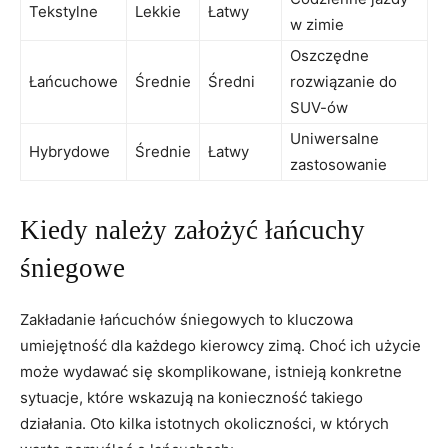
Tekstylne
Lekkie
Łatwy
w zimie
Oszczędne
Łańcuchowe
Średnie
Średni
rozwiązanie do
SUV-ów
Uniwersalne
Hybrydowe
Średnie
Łatwy
zastosowanie
Kiedy należy założyć łańcuchy
śniegowe
Zakładanie łańcuchów śniegowych to kluczowa
umiejętność dla każdego kierowcy zimą. Choć ich użycie
może wydawać się skomplikowane, istnieją konkretne
sytuacje, które wskazują na konieczność takiego
działania. Oto kilka istotnych okoliczności, w których