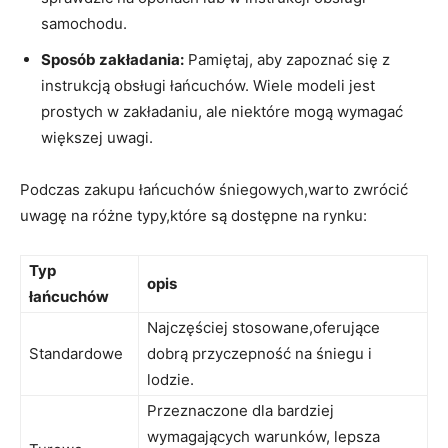
samochodu.
Sposób zakładania:
Pamiętaj, aby zapoznać się z
instrukcją obsługi łańcuchów. Wiele modeli jest
prostych w zakładaniu, ale niektóre mogą wymagać
większej uwagi.
Podczas zakupu łańcuchów śniegowych,warto zwrócić
uwagę na różne typy,które są dostępne na rynku:
Typ
opis
łańcuchów
Najczęściej stosowane,oferujące
Standardowe
dobrą przyczepność na śniegu i
lodzie.
Przeznaczone dla bardziej
wymagających warunków, lepsza