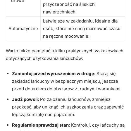
Turowe
przyczepność na śliskich
nawierzchniach.
Łatwiejsze w zakładaniu, idealne dla
Automatyczne
osób, które nie chcą marnować czasu
na ręczne mocowanie.
Warto także pamiętać o kilku praktycznych wskazówkach
dotyczących użytkowania łańcuchów:
Zamontuj przed wyruszeniem w drogę:
Staraj się
zakładać łańcuchy w bezpiecznym miejscu, jeszcze
przed dotarciem do obszarów z trudnymi warunkami.
Jedź powoli:
Po założeniu łańcuchów, zmniejsz
prędkość, aby uniknąć ich uszkodzenia oraz zapewnić
lepszą kontrolę nad pojazdem.
Regularnie sprawdzaj stan:
Kontroluj, czy łańcuchy są