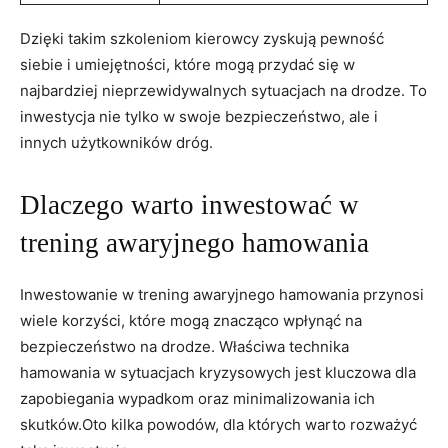
Dzięki takim szkoleniom kierowcy zyskują pewność​
siebie⁣ i umiejętności, które mogą ‌przydać się w
najbardziej nieprzewidywalnych ‍sytuacjach na drodze. To
‌inwestycja​ nie ⁢tylko w swoje​ bezpieczeństwo, ‍ale i
innych użytkowników dróg.
Dlaczego warto ⁢inwestować w
trening awaryjnego hamowania
Inwestowanie ‍w trening awaryjnego hamowania ⁢przynosi
wiele korzyści, które​ mogą znacząco wpłynąć na
bezpieczeństwo na drodze. Właściwa technika
hamowania w sytuacjach kryzysowych‌ jest kluczowa dla
zapobiegania‌ wypadkom oraz minimalizowania ich
skutków.Oto kilka powodów, dla których warto rozważyć