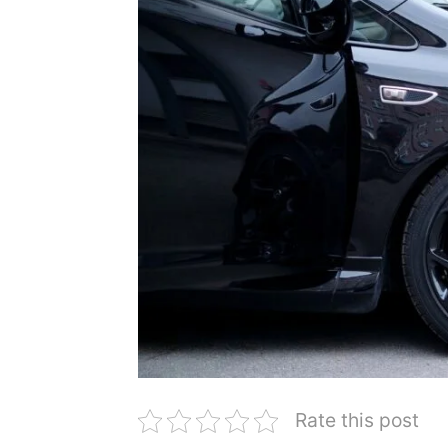
Rate this post