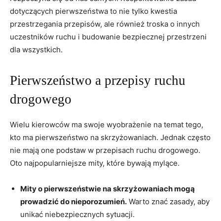
dotyczących pierwszeństwa to nie tylko kwestia
przestrzegania przepisów, ale również troska o innych
uczestników ruchu i budowanie bezpiecznej przestrzeni
dla wszystkich.
Pierwszeństwo a przepisy ruchu
drogowego
Wielu kierowców ma swoje wyobrażenie na temat tego,
kto ma pierwszeństwo na skrzyżowaniach. Jednak często
nie mają one podstaw w przepisach ruchu drogowego.
Oto najpopularniejsze mity, które bywają mylące.
Mity o pierwszeństwie na skrzyżowaniach mogą
prowadzić do nieporozumień.
Warto znać zasady, aby
unikać niebezpiecznych sytuacji.