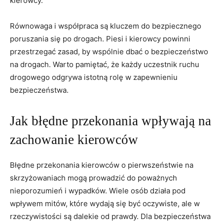
kierowcy.
Równowaga i współpraca są kluczem do bezpiecznego
poruszania się po drogach. Piesi i kierowcy powinni
przestrzegać zasad, by wspólnie dbać o bezpieczeństwo
na drogach. Warto pamiętać, że każdy uczestnik ruchu
drogowego odgrywa istotną rolę w zapewnieniu
bezpieczeństwa.
Jak błędne przekonania wpływają na
zachowanie kierowców
Błędne przekonania kierowców o pierwszeństwie na
skrzyżowaniach mogą prowadzić do poważnych
nieporozumień i wypadków. Wiele osób działa pod
wpływem mitów, które wydają się być oczywiste, ale w
rzeczywistości są dalekie od prawdy. Dla bezpieczeństwa