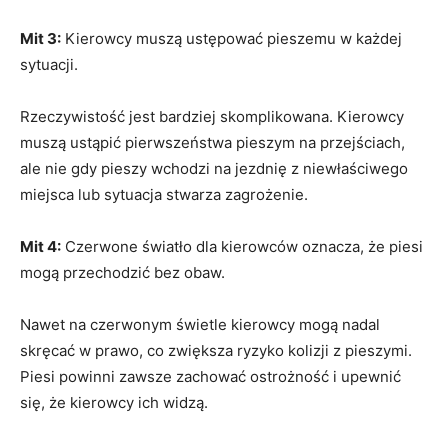
Mit 3:
Kierowcy muszą ustępować pieszemu w każdej
sytuacji.
Rzeczywistość jest bardziej skomplikowana. Kierowcy
muszą ustąpić pierwszeństwa pieszym na przejściach,
ale nie gdy pieszy wchodzi na jezdnię z niewłaściwego
miejsca lub sytuacja stwarza zagrożenie.
Mit 4:
Czerwone światło dla kierowców oznacza, że piesi
mogą przechodzić bez obaw.
Nawet na czerwonym świetle kierowcy mogą nadal
skręcać w prawo, co zwiększa ryzyko kolizji z pieszymi.
Piesi powinni zawsze zachować ostrożność i upewnić
się, że kierowcy ich widzą.