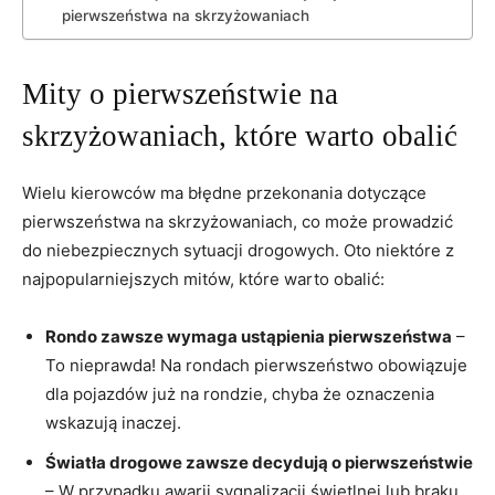
pierwszeństwa na skrzyżowaniach
Mity o pierwszeństwie na
skrzyżowaniach, które warto obalić
Wielu kierowców ma błędne przekonania dotyczące
pierwszeństwa na skrzyżowaniach, co może prowadzić
do niebezpiecznych sytuacji drogowych. Oto niektóre z
najpopularniejszych mitów, które warto obalić:
Rondo zawsze wymaga ustąpienia pierwszeństwa
–
To nieprawda! Na rondach pierwszeństwo obowiązuje
dla pojazdów już na rondzie, chyba że oznaczenia
wskazują inaczej.
Światła drogowe zawsze decydują o pierwszeństwie
– W przypadku awarii sygnalizacji świetlnej lub braku