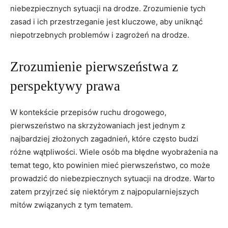
niebezpiecznych sytuacji na drodze. Zrozumienie tych
zasad i ich przestrzeganie jest kluczowe, aby uniknąć
niepotrzebnych problemów i zagrożeń na drodze.
Zrozumienie pierwszeństwa z
perspektywy prawa
W kontekście przepisów ruchu drogowego,
pierwszeństwo na skrzyżowaniach jest jednym z
najbardziej złożonych zagadnień, które często budzi
różne wątpliwości. Wiele osób ma błędne wyobrażenia na
temat tego, kto powinien mieć pierwszeństwo, co może
prowadzić do niebezpiecznych sytuacji na drodze. Warto
zatem przyjrzeć się niektórym z najpopularniejszych
mitów związanych z tym tematem.