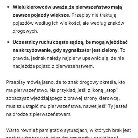
Wielu kierowców uważa,że pierwszeństwo mają
zawsze pojazdy większe.
Przepisy nie traktują
pojazdów według ich wielkości, ale według znaków
drogowych.
Uczestnicy ruchu często sądzą, że mogą wjeżdżać
na skrzyżowanie, gdy sygnalizator jest zielony.
To
prawda, jednak należy najpierw upewnić się, że nie
nadjeżdża pojazd z pierwszeństwem.
Przepisy mówią jasno, że to znak drogowy określa, kto
ma pierwszeństwo. Na przykład, jeśli z ikoną „stop”
zobaczysz wjeżdżającego z prawej strony kierowcę,
musisz ustąpić mu pierwszeństwa, nawet jeśli Ty jesteś
na drodze z pierwszeństwem.
Warto również pamiętać o sytuacjach, w których brak jest