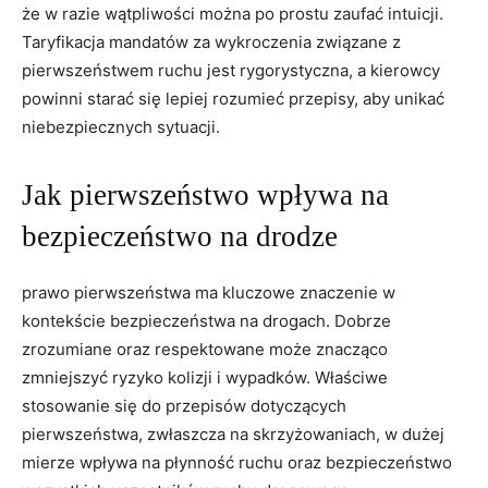
że w razie wątpliwości można po prostu zaufać intuicji.
Taryfikacja mandatów za wykroczenia związane z
pierwszeństwem ruchu jest rygorystyczna, a kierowcy
powinni starać się lepiej rozumieć przepisy, aby unikać
niebezpiecznych sytuacji.
Jak pierwszeństwo wpływa na
bezpieczeństwo na drodze
prawo pierwszeństwa ma kluczowe znaczenie w
kontekście bezpieczeństwa na drogach. Dobrze
zrozumiane oraz respektowane może znacząco
zmniejszyć ryzyko kolizji i wypadków. Właściwe
stosowanie się do przepisów dotyczących
pierwszeństwa, zwłaszcza na skrzyżowaniach, w dużej
mierze wpływa na płynność ruchu oraz bezpieczeństwo