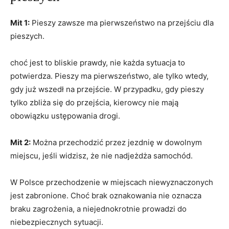
Mit 1:
Pieszy zawsze ma pierwszeństwo na przejściu dla
pieszych.
choć jest to bliskie prawdy, nie każda sytuacja to
potwierdza. Pieszy ma pierwszeństwo, ale tylko wtedy,
gdy już wszedł na przejście. W przypadku, gdy pieszy
tylko zbliża się do przejścia, kierowcy nie mają
obowiązku ustępowania drogi.
Mit 2:
Można przechodzić przez jezdnię w dowolnym
miejscu, jeśli widzisz, że nie nadjeżdża samochód.
W Polsce przechodzenie w miejscach niewyznaczonych
jest zabronione. Choć brak oznakowania nie oznacza
braku zagrożenia, a niejednokrotnie prowadzi do
niebezpiecznych sytuacji.