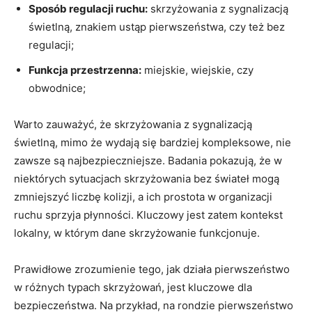
Sposób regulacji ruchu:
skrzyżowania z sygnalizacją
świetlną, znakiem ustąp pierwszeństwa, czy też bez
regulacji;
Funkcja przestrzenna:
miejskie, wiejskie, czy
obwodnice;
Warto zauważyć, że skrzyżowania z sygnalizacją
świetlną, mimo że wydają się bardziej kompleksowe, nie
zawsze są najbezpieczniejsze. Badania pokazują, że w
niektórych sytuacjach skrzyżowania bez świateł mogą
zmniejszyć liczbę kolizji, a ich prostota w organizacji
ruchu sprzyja płynności. Kluczowy jest zatem kontekst
lokalny, w którym dane skrzyżowanie funkcjonuje.
Prawidłowe zrozumienie tego, jak działa pierwszeństwo
w różnych typach skrzyżowań, jest kluczowe dla
bezpieczeństwa. Na przykład, na rondzie pierwszeństwo