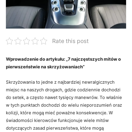
Rate this post
Wprowadzenie do artykułu: „7 najczęstszych mitów o
pierwszeństwie na skrzyżowaniach”
Skrzyżowania to jedne z najbardziej newralgicznych
miejsc na naszych drogach, gdzie codziennie dochodzi
do setek, a często nawet tysięcy manewrów. To właśnie
w tych punktach dochodzi do wielu nieporozumień oraz
kolizji, które mogą mieć poważne konsekwencje. W
świadomości kierowców funkcjonuje wiele mitów
dotyczących zasad pierwszeństwa, które mogą