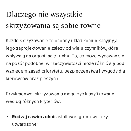
Dlaczego nie wszystkie
skrzyżowania są sobie równe
Każde skrzyżowanie to osobny układ komunikacyjny,a
jego zaprojektowanie zależy od wielu czynników,które
wpływają na organizację ruchu. To, co może wydawać się
na pozór podobne, w rzeczywistości może różnić się pod
względem zasad priorytetu, bezpieczeństwa i wygody dla
kierowców oraz pieszych.
Przykładowo, skrzyżowania mogą być klasyfikowane
według różnych kryteriów:
Rodzaj nawierzchni:
asfaltowe, gruntowe, czy
utwardzone;