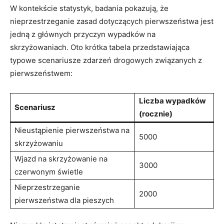
W kontekście statystyk, badania pokazują, że
nieprzestrzeganie zasad dotyczących pierwszeństwa jest
jedną z głównych przyczyn wypadków na
skrzyżowaniach. Oto krótka tabela przedstawiająca
typowe scenariusze zdarzeń drogowych związanych z
pierwszeństwem:
Liczba wypadków
Scenariusz
(rocznie)
Nieustąpienie pierwszeństwa na
5000
skrzyżowaniu
Wjazd na skrzyżowanie na
3000
czerwonym świetle
Nieprzestrzeganie
2000
pierwszeństwa dla pieszych