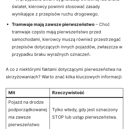
świateł, kierowcy powinni stosować zasady
wynikające z przepisów ruchu drogowego.
Tramwaje mają zawsze pierwszeństwo
– Choć
tramwaje często mają pierwszeństwo przed
samochodami, kierowcy muszą również przestrzegać
przepisów dotyczących innych pojazdów, zwłaszcza w
przypadku braku wyraźnych oznaczeń.
A co z niektórymi faktami dotyczącymi pierwszeństwa na
skrzyżowaniach? Warto znać kilka kluczowych informacji:
Mit
Rzeczywistość
Pojazd na drodze
podporządkowanej
Tylko wtedy, gdy jest oznaczony
ma zawsze
STOP lub ustąp pierwszeństwa.
pierwszeństwo