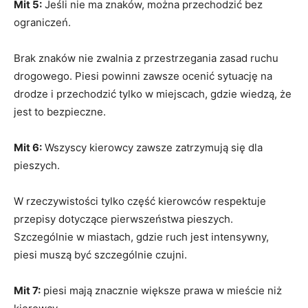
Mit 5:
Jeśli nie ma znaków, można przechodzić bez
ograniczeń.
Brak znaków nie zwalnia z przestrzegania zasad ruchu
drogowego. Piesi powinni zawsze ocenić sytuację na
drodze i przechodzić tylko w miejscach, gdzie wiedzą, że
jest to bezpieczne.
Mit 6:
Wszyscy kierowcy zawsze zatrzymują się dla
pieszych.
W rzeczywistości tylko część kierowców respektuje
przepisy dotyczące pierwszeństwa pieszych.
Szczególnie w miastach, gdzie ruch jest intensywny,
piesi muszą być szczególnie czujni.
Mit 7:
piesi mają znacznie większe prawa w mieście niż