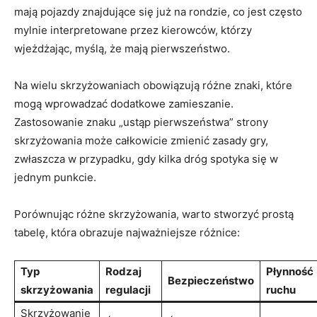
mają pojazdy znajdujące się już na rondzie, co jest często
mylnie interpretowane przez kierowców, którzy
wjeżdżając, myślą, że mają pierwszeństwo.
Na wielu skrzyżowaniach obowiązują różne znaki, które
mogą wprowadzać dodatkowe zamieszanie.
Zastosowanie znaku „ustąp pierwszeństwa” strony
skrzyżowania może całkowicie zmienić zasady gry,
zwłaszcza w przypadku, gdy kilka dróg spotyka się w
jednym punkcie.
Porównując różne skrzyżowania, warto stworzyć prostą
tabelę, która obrazuje najważniejsze różnice:
Typ
Rodzaj
Płynność
Bezpieczeństwo
skrzyżowania
regulacji
ruchu
Skrzyżowanie