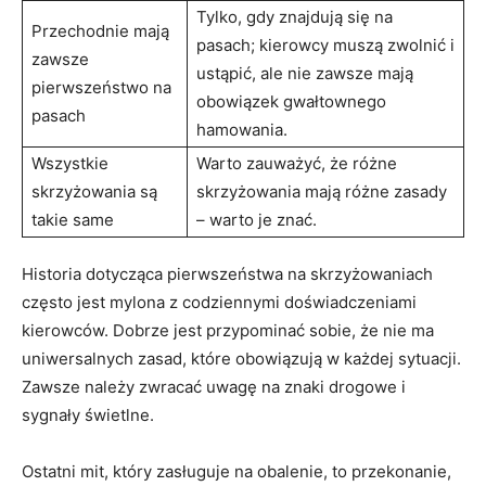
Tylko, gdy znajdują się na
Przechodnie mają
pasach; kierowcy muszą zwolnić i
zawsze
ustąpić, ale nie zawsze mają
pierwszeństwo na
obowiązek gwałtownego
pasach
hamowania.
Wszystkie
Warto zauważyć, że różne
skrzyżowania są
skrzyżowania mają różne zasady
takie same
– warto je znać.
Historia dotycząca pierwszeństwa na skrzyżowaniach
często jest mylona z codziennymi doświadczeniami
kierowców. Dobrze jest przypominać sobie, że nie ma
uniwersalnych zasad, które obowiązują w każdej sytuacji.
Zawsze należy zwracać uwagę na znaki drogowe i
sygnały świetlne.
Ostatni mit, który zasługuje na obalenie, to przekonanie,