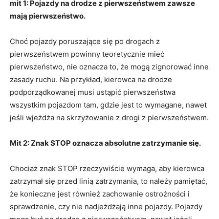
mit 1: Pojazdy na drodze z pierwszeństwem zawsze
mają pierwszeństwo.
Choć pojazdy poruszające się po drogach z
pierwszeństwem powinny teoretycznie mieć
pierwszeństwo, nie oznacza to, że mogą zignorować inne
zasady ruchu. Na przykład, kierowca na drodze
podporządkowanej musi ustąpić pierwszeństwa
wszystkim pojazdom tam, gdzie jest to wymagane, nawet
jeśli wjeżdża na skrzyżowanie z drogi z pierwszeństwem.
Mit 2: Znak STOP oznacza absolutne zatrzymanie się.
Chociaż znak STOP rzeczywiście wymaga, aby kierowca
zatrzymał się przed linią zatrzymania, to należy pamiętać,
że konieczne jest również zachowanie ostrożności i
sprawdzenie, czy nie nadjeżdżają inne pojazdy. Pojazdy