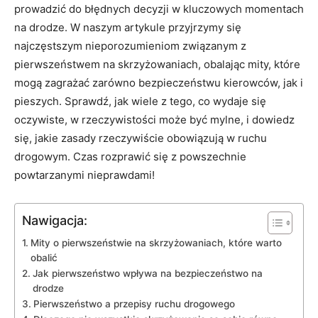
prowadzić do błędnych decyzji w kluczowych momentach
na drodze. W naszym artykule przyjrzymy się
najczęstszym nieporozumieniom związanym z
pierwszeństwem na skrzyżowaniach, obalając mity, które
mogą zagrażać zarówno bezpieczeństwu kierowców, jak i
pieszych. Sprawdź, jak wiele z tego, co wydaje się
oczywiste, w rzeczywistości może być mylne, i dowiedz
się, jakie zasady rzeczywiście obowiązują w ruchu
drogowym. Czas rozprawić się z powszechnie
powtarzanymi nieprawdami!
Nawigacja:
Mity o pierwszeństwie na skrzyżowaniach, które warto
obalić
Jak pierwszeństwo wpływa na bezpieczeństwo na
drodze
Pierwszeństwo a przepisy ruchu drogowego