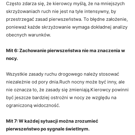
Często zdarza się, że kierowcy myślą, że na mniejszych
skrzyżowaniach ruch nie jest na tyle intensywny, by
przestrzegać zasad pierwszeństwa. To błędne założenie,
ponieważ każde skrzyżowanie wymaga dokładnej analizy
obecnych warunków.
Mit 6: Zachowanie pierwszeństwa nie ma znaczenia w
nocy.
Wszystkie zasady ruchu drogowego należy stosować
niezależnie od pory dnia.Ruch nocny może być inny, ale
nie oznacza to, że zasady się zmieniają.Kierowcy powinni
być jeszcze bardziej ostrożni w nocy ze względu na
ograniczoną widoczność.
Mit 7: W każdej sytuacji można zrozumieć
pierwszeństwo po sygnale świetlnym.