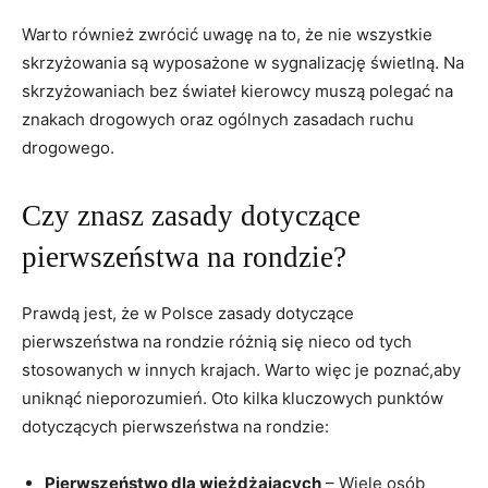
Warto również zwrócić uwagę na to, że nie wszystkie
skrzyżowania są wyposażone w sygnalizację świetlną. Na
skrzyżowaniach bez świateł kierowcy muszą polegać na
znakach drogowych oraz ogólnych zasadach ruchu
drogowego.
Czy znasz zasady dotyczące
pierwszeństwa na rondzie?
Prawdą jest, że w Polsce zasady dotyczące
pierwszeństwa na rondzie różnią się nieco od tych
stosowanych w innych krajach. Warto więc je poznać,aby
uniknąć nieporozumień. Oto kilka kluczowych punktów
dotyczących pierwszeństwa na rondzie:
Pierwszeństwo dla wjeżdżających
– Wiele osób