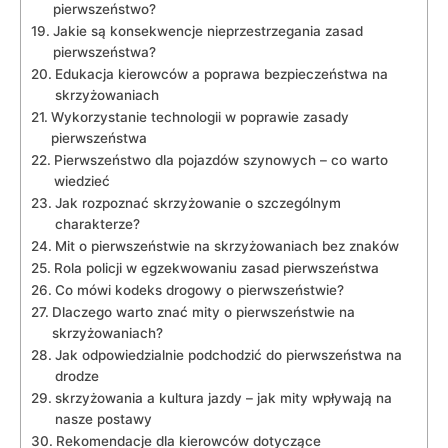
pierwszeństwo?
Jakie są konsekwencje nieprzestrzegania zasad
pierwszeństwa?
Edukacja kierowców a poprawa bezpieczeństwa na
skrzyżowaniach
Wykorzystanie technologii w poprawie zasady
pierwszeństwa
Pierwszeństwo dla pojazdów szynowych – co warto
wiedzieć
Jak rozpoznać skrzyżowanie o szczególnym
charakterze?
Mit o pierwszeństwie na skrzyżowaniach bez znaków
Rola policji w egzekwowaniu zasad pierwszeństwa
Co mówi kodeks drogowy o pierwszeństwie?
Dlaczego warto znać mity o pierwszeństwie na
skrzyżowaniach?
Jak odpowiedzialnie podchodzić do pierwszeństwa na
drodze
skrzyżowania a kultura jazdy – jak mity wpływają na
nasze postawy
Rekomendacje dla kierowców dotyczące