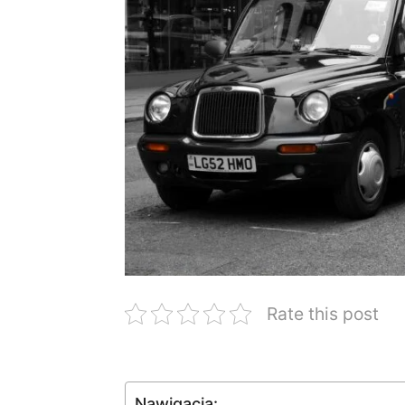
Rate this post
Nawigacja: