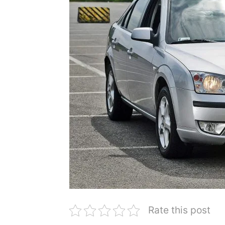
Rate this post