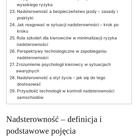
wysokiego​ ryzyka
Nadsterowność a bezpieczeństwo jazdy – zasady i‌
praktyki
Jak reagować w sytuacji nadsterowności ‍– krok po
kroku
Rola ‍szkoleń dla ​kierowców w minimalizacji ryzyka
nadsterowności
Perspektywy technologiczne ⁤w zapobieganiu ​
nadsterowności
Zrozumienie psychologii kierowcy ​w sytuacjach
awaryjnych
Nadsterowność a styl życia – ‍jak się do tego
dostosować
Przyszłość​ technologii⁣ w kontroli nadsterowności
samochodów
Nadsterowność – definicja i
podstawowe pojęcia