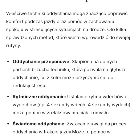
Właściwe techniki oddychania mogą znacząco poprawić
komfort podczas jazdy oraz pomóc w zachowaniu
spokoju w stresujących sytuacjach na drodze. Oto kilka
sprawdzonych metod, które warto wprowadzić do swojej
rutyny:
Oddychanie przeponowe:
Skupiona na dolnych
partiach brzucha technika, która pozwala na głębsze
oddychanie, co z kolei może przyczynić się do
redukcji stresu.
Rytmiczne oddychanie:
Ustalanie rytmu wdechów i
wydechów (np. 4 sekundy wdech, 4 sekundy wydech)
może pomóc w zrelaksowaniu ciała i umysłu.
Świadome oddychanie:
Zwracanie uwagi na proces
oddychania w trakcie jazdy.Może to pomóc w