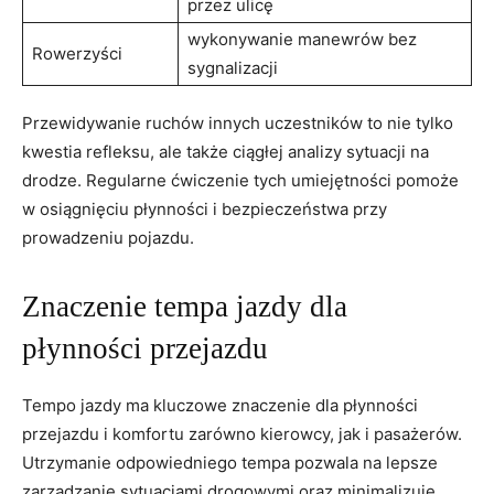
przez ulicę
wykonywanie manewrów bez
Rowerzyści
sygnalizacji
Przewidywanie ruchów innych uczestników to nie tylko
kwestia refleksu, ale także ciągłej analizy sytuacji na
drodze. Regularne ćwiczenie tych umiejętności pomoże
w osiągnięciu płynności i bezpieczeństwa przy
prowadzeniu pojazdu.
Znaczenie tempa jazdy dla
płynności przejazdu
Tempo jazdy ma kluczowe znaczenie dla płynności
przejazdu i komfortu zarówno kierowcy, jak i pasażerów.
Utrzymanie odpowiedniego tempa pozwala na lepsze
zarządzanie sytuacjami drogowymi oraz minimalizuje