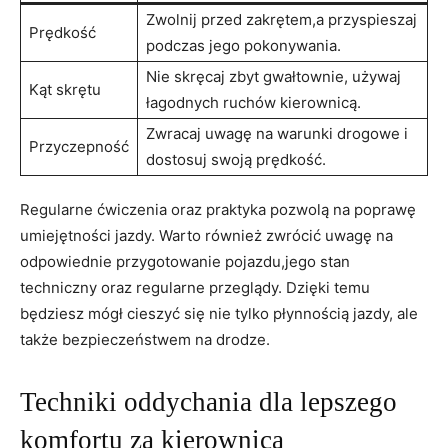
Zwolnij przed zakrętem,a przyspieszaj
Prędkość
podczas jego pokonywania.
Nie skręcaj zbyt gwałtownie, używaj
Kąt skrętu
łagodnych ruchów kierownicą.
Zwracaj uwagę na warunki drogowe i
Przyczepność
dostosuj swoją prędkość.
Regularne ćwiczenia oraz praktyka pozwolą na poprawę
umiejętności jazdy. Warto również zwrócić uwagę na
odpowiednie przygotowanie pojazdu,jego stan
techniczny oraz regularne przeglądy. Dzięki temu
będziesz mógł cieszyć się nie tylko płynnością jazdy, ale
także bezpieczeństwem na drodze.
Techniki oddychania dla lepszego
komfortu za kierownicą