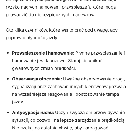
ryzyko nagłych hamowań i przyspieszeń, które mogą
prowadzić do niebezpiecznych manewrów.
Oto kilka czynników, które warto brać pod uwagę, aby
poprawić płynność jazdy:
Przyspieszenie i hamowanie:
Płynne przyspieszanie i
hamowanie jest kluczowe. Staraj się unikać
gwałtownych zmian prędkości.
Obserwacja otoczenia:
Uważne obserwowanie drogi,
sygnalizacji oraz zachowań innych kierowców pozwala
na wcześniejsze reagowanie i dostosowanie tempa
jazdy.
Antycypacja ruchu:
Uczyń zwyczajem przewidywanie
sytuacji, co pozwoli na lepsze zarządzanie prędkością.
Nie czekaj na ostatnią chwilę, aby zareagować.