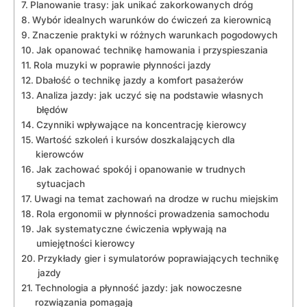
Planowanie trasy: jak unikać zakorkowanych dróg
Wybór idealnych warunków do ćwiczeń za kierownicą
Znaczenie praktyki w różnych warunkach pogodowych
Jak opanować technikę hamowania i przyspieszania
Rola muzyki w poprawie płynności jazdy
Dbałość o technikę jazdy a komfort pasażerów
Analiza jazdy: jak uczyć się na podstawie własnych
błędów
Czynniki wpływające na koncentrację kierowcy
Wartość szkoleń i kursów doszkalających dla
kierowców
Jak zachować spokój i opanowanie w trudnych
sytuacjach
Uwagi na temat zachowań na drodze w ruchu miejskim
Rola ergonomii w płynności prowadzenia samochodu
Jak systematyczne ćwiczenia wpływają na
umiejętności kierowcy
Przykłady gier i symulatorów poprawiających technikę
jazdy
Technologia a płynność jazdy: jak nowoczesne
rozwiązania pomagają