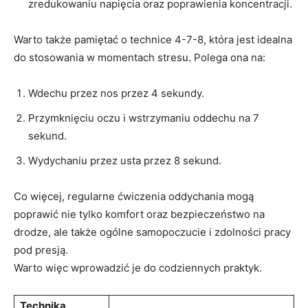
zredukowaniu napięcia oraz poprawienia koncentracji.
Warto także pamiętać o technice 4-7-8, która jest idealna
do stosowania w momentach stresu. Polega ona na:
Wdechu przez nos przez 4 sekundy.
Przymknięciu oczu i wstrzymaniu oddechu na 7
sekund.
Wydychaniu przez usta przez 8 sekund.
Co więcej, regularne ćwiczenia oddychania mogą
poprawić nie tylko komfort oraz bezpieczeństwo na
drodze, ale także ogólne samopoczucie i zdolności pracy
pod presją.
Warto więc wprowadzić je do codziennych praktyk.
Technika