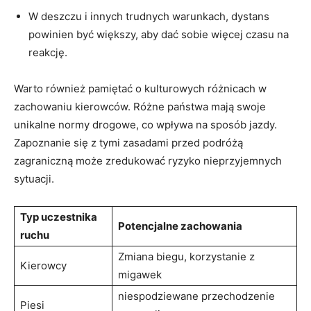
W deszczu i innych trudnych warunkach, dystans
powinien być większy, aby dać sobie więcej czasu na
reakcję.
Warto również pamiętać o kulturowych różnicach w
zachowaniu kierowców. Różne państwa mają swoje
unikalne normy drogowe, co wpływa na sposób jazdy.
Zapoznanie się z tymi zasadami przed podróżą
zagraniczną może zredukować ryzyko nieprzyjemnych
sytuacji.
Typ uczestnika
Potencjalne zachowania
ruchu
Zmiana biegu, korzystanie z
Kierowcy
migawek
niespodziewane przechodzenie
Piesi