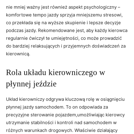
nie mniej ważny jest również aspekt psychologiczny –
komfortowe tempo jazdy sprzyja mniejszemu stresowi,
co przekłada się na wyższe skupienie i lepsze decyzje
podczas jazdy. Rekomendowane jest, aby każdy kierowca
regularnie ćwiczył te umiejętności, co może prowadzić
do bardziej relaksujących i przyjemnych doświadczeń za
kierownicą.
Rola układu kierowniczego w
płynnej jeździe
Układ kierowniczy odgrywa kluczową rolę w osiągnięciu
płynnej jazdy samochodem. To on odpowiada za
precyzyjne sterowanie pojazdem,umożliwiając kierowcy
utrzymanie stabilności i kontroli nad samochodem w
różnych warunkach drogowych. Właściwie działający