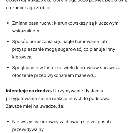
co zamierzają zrobić:
Zmiana pasa ruchu: kierunkowskazy są kluczowym
wskaźnikiem.
Sposób poruszania się: nagłe hamowanie lub
przyspieszanie mogą sugerować, co planuje inny
kierowca.
Spoglądanie w lusterka: wielu kierowców sprawdza
otoczenie przed wykonaniem manewru.
Interakcje na drodze
: Utrzymywanie dystansu i
przygotowanie się na reakcje innych to podstawa.
Zawsze miej na uwadze, że:
Nie wszyscy kierowcy zachowują się w sposób
przewidywalny.