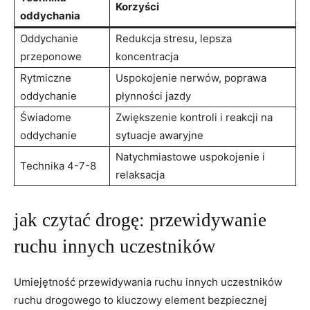
Korzyści
oddychania
Oddychanie
Redukcja stresu, lepsza
przeponowe
koncentracja
Rytmiczne
Uspokojenie nerwów, poprawa
oddychanie
płynności jazdy
Świadome
Zwiększenie kontroli i reakcji na
oddychanie
sytuacje awaryjne
Natychmiastowe uspokojenie i
Technika 4-7-8
relaksacja
jak czytać drogę: przewidywanie
ruchu innych uczestników
Umiejętność przewidywania ruchu innych uczestników
ruchu drogowego to kluczowy element bezpiecznej