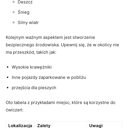
Deszcz
Śnieg
Silny wiatr
Kolejnym ważnym aspektem jest stworzenie
bezpiecznego środowiska. Upewnij się, że w okolicy nie
ma przeszkód, takich jak:
Wysokie krawężniki
Inne pojazdy zaparkowane w pobliżu
przejścia dla pieszych
Oto tabela z przykładami miejsc, które są korzystne do
ćwiczeń:
Lokalizacja
Zalety
Uwagi