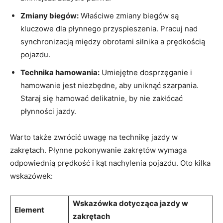
Zmiany biegów:
Właściwe zmiany biegów są
kluczowe dla płynnego przyspieszenia. Pracuj nad
synchronizacją między obrotami silnika a prędkością
pojazdu.
Technika hamowania:
Umiejętne dosprzęganie i
hamowanie jest niezbędne, aby uniknąć szarpania.
Staraj się hamować delikatnie, by nie zakłócać
płynności jazdy.
Warto także zwrócić uwagę na technikę jazdy w
zakrętach. Płynne pokonywanie zakrętów wymaga
odpowiednią prędkość i kąt nachylenia pojazdu. Oto kilka
wskazówek:
Wskazówka dotycząca jazdy w
Element
zakrętach