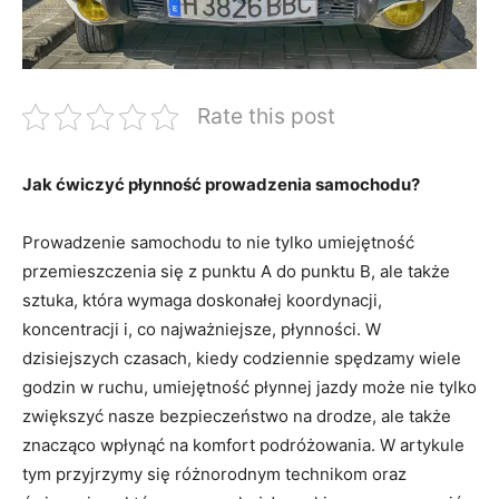
Rate this post
Jak ćwiczyć płynność prowadzenia samochodu?
Prowadzenie samochodu to nie tylko umiejętność
przemieszczenia się z punktu A do punktu B, ale także
sztuka, która wymaga doskonałej koordynacji,
koncentracji i, co najważniejsze, płynności. W
dzisiejszych czasach, kiedy codziennie spędzamy wiele
godzin w ruchu, umiejętność płynnej jazdy może nie tylko
zwiększyć nasze bezpieczeństwo na drodze, ale także
znacząco wpłynąć na komfort podróżowania. W artykule
tym przyjrzymy się różnorodnym technikom oraz