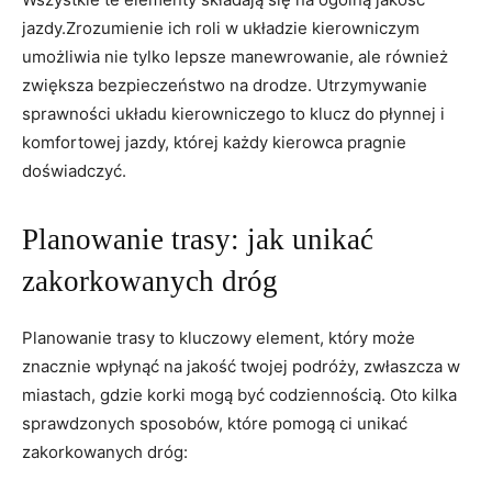
jazdy.Zrozumienie ich roli w układzie kierowniczym
umożliwia nie tylko lepsze manewrowanie, ale również
zwiększa bezpieczeństwo na drodze. Utrzymywanie
sprawności układu kierowniczego to klucz do płynnej i
komfortowej jazdy, której każdy kierowca pragnie
doświadczyć.
Planowanie trasy: jak unikać
zakorkowanych dróg
Planowanie trasy to kluczowy element, który może
znacznie wpłynąć na jakość twojej podróży, zwłaszcza w
miastach, gdzie korki mogą być codziennością. Oto kilka
sprawdzonych sposobów, które pomogą ci unikać
zakorkowanych dróg: