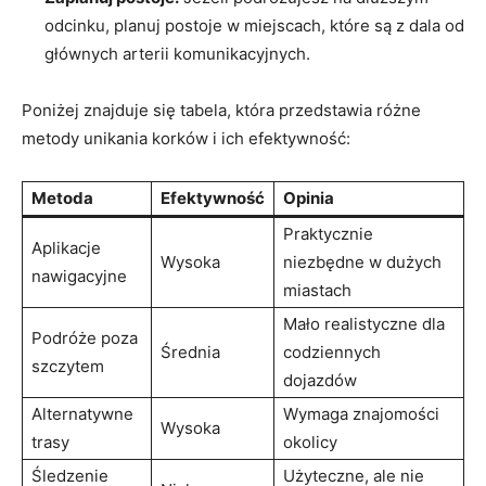
odcinku, planuj postoje w miejscach, które są z dala od
głównych arterii komunikacyjnych.
Poniżej znajduje się tabela, która przedstawia różne
metody unikania korków i ich efektywność:
Metoda
Efektywność
Opinia
Praktycznie
Aplikacje
Wysoka
niezbędne w dużych
nawigacyjne
miastach
Mało realistyczne dla
Podróże poza
Średnia
codziennych
szczytem
dojazdów
Alternatywne
Wymaga znajomości
Wysoka
trasy
okolicy
Śledzenie
Użyteczne, ale nie