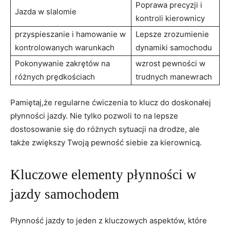
Poprawa precyzji i
Jazda w slalomie
kontroli kierownicy
przyspieszanie i hamowanie w
Lepsze zrozumienie
kontrolowanych warunkach
dynamiki samochodu
Pokonywanie zakrętów na
wzrost pewności w
różnych prędkościach
trudnych manewrach
Pamiętaj,że regularne ćwiczenia to klucz do doskonałej
płynności jazdy. Nie tylko pozwoli to na lepsze
dostosowanie się do różnych sytuacji na drodze, ale
także zwiększy Twoją pewność siebie za kierownicą.
Kluczowe elementy płynności w
jazdy samochodem
Płynność jazdy to jeden z kluczowych aspektów, które