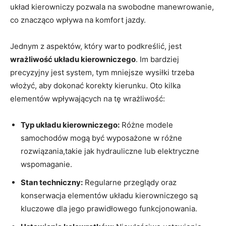
układ kierowniczy pozwala na swobodne manewrowanie,
co znacząco wpływa na komfort jazdy.
Jednym z aspektów, który warto podkreślić, jest
wrażliwość układu kierowniczego
. Im bardziej
precyzyjny jest system, tym mniejsze wysiłki trzeba
włożyć, aby dokonać korekty kierunku. Oto kilka
elementów wpływających na tę wrażliwość:
Typ układu kierowniczego:
Różne modele
samochodów mogą być wyposażone w różne
rozwiązania,takie jak hydrauliczne lub elektryczne
wspomaganie.
Stan techniczny:
Regularne przeglądy oraz
konserwacja elementów układu kierowniczego są
kluczowe dla jego prawidłowego funkcjonowania.