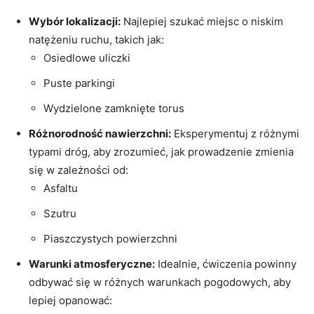
Wybór lokalizacji:
Najlepiej szukać miejsc o niskim
natężeniu ruchu, takich jak:
Osiedlowe uliczki
Puste parkingi
Wydzielone zamknięte torus
Różnorodność nawierzchni:
Eksperymentuj z różnymi
typami dróg, aby zrozumieć, jak prowadzenie zmienia
się w zależności od:
Asfaltu
Szutru
Piaszczystych powierzchni
Warunki atmosferyczne:
Idealnie, ćwiczenia powinny
odbywać się w różnych warunkach pogodowych, aby
lepiej opanować: