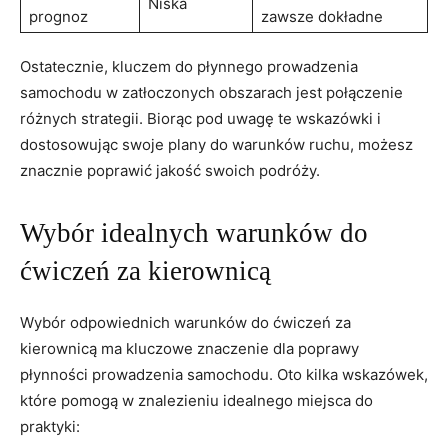
Niska
prognoz
zawsze dokładne
Ostatecznie, kluczem do płynnego prowadzenia
samochodu w zatłoczonych obszarach jest połączenie
różnych strategii. Biorąc pod uwagę te wskazówki i
dostosowując swoje plany do warunków ruchu, możesz
znacznie poprawić jakość swoich podróży.
Wybór idealnych warunków do
ćwiczeń za kierownicą
Wybór odpowiednich warunków do ćwiczeń za
kierownicą ma kluczowe znaczenie dla poprawy
płynności prowadzenia samochodu. Oto kilka wskazówek,
które pomogą w znalezieniu idealnego miejsca do
praktyki: