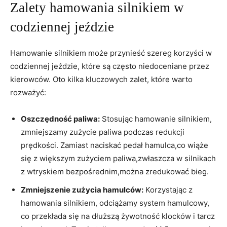
Zalety hamowania silnikiem w
codziennej jeździe
Hamowanie silnikiem może przynieść szereg korzyści w
codziennej jeździe, które są często niedoceniane przez
kierowców. Oto kilka kluczowych zalet, które warto
rozważyć:
Oszczędność paliwa:
Stosując hamowanie silnikiem,
zmniejszamy zużycie paliwa podczas redukcji
prędkości. Zamiast naciskać pedał hamulca,co wiąże
się z większym zużyciem paliwa,zwłaszcza w silnikach
z wtryskiem bezpośrednim,można zredukować bieg.
Zmniejszenie zużycia hamulców:
Korzystając z
hamowania silnikiem, odciążamy system hamulcowy,
co przekłada się na dłuższą żywotność klocków i tarcz