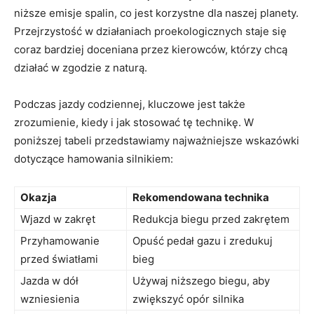
niższe emisje spalin, co jest korzystne dla naszej planety.
Przejrzystość w działaniach proekologicznych staje się
coraz bardziej doceniana przez kierowców, którzy chcą
działać w zgodzie z naturą.
Podczas jazdy codziennej, kluczowe jest także
zrozumienie, kiedy i jak stosować tę technikę. W
poniższej tabeli przedstawiamy najważniejsze wskazówki
dotyczące hamowania silnikiem:
Okazja
Rekomendowana technika
Wjazd w zakręt
Redukcja biegu przed zakrętem
Przyhamowanie
Opuść pedał gazu i zredukuj
przed światłami
bieg
Jazda w dół
Używaj niższego biegu, aby
wzniesienia
zwiększyć opór silnika