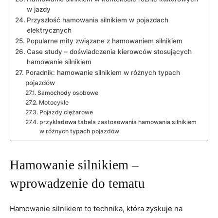
w jazdy
Przyszłość hamowania silnikiem w pojazdach
elektrycznych
Popularne mity związane z hamowaniem silnikiem
Case study – doświadczenia kierowców stosujących
hamowanie silnikiem
Poradnik: hamowanie silnikiem w różnych typach
pojazdów
Samochody osobowe
Motocykle
Pojazdy ciężarowe
przykładowa tabela zastosowania hamowania silnikiem
w różnych typach pojazdów
Hamowanie silnikiem –
wprowadzenie do tematu
Hamowanie silnikiem to technika, która zyskuje na