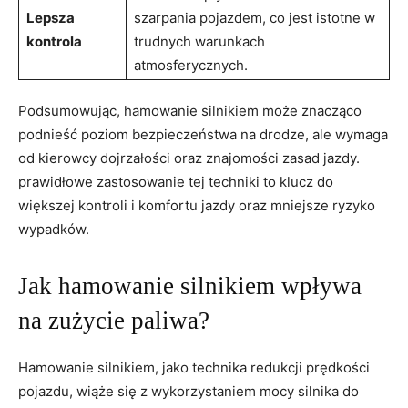
Lepsza
szarpania pojazdem, co jest istotne w
kontrola
trudnych warunkach
atmosferycznych.
Podsumowując, hamowanie silnikiem może znacząco
podnieść poziom bezpieczeństwa na drodze, ale wymaga
od kierowcy dojrzałości oraz znajomości zasad jazdy.
prawidłowe zastosowanie tej techniki to klucz do
większej kontroli i komfortu jazdy oraz mniejsze ryzyko
wypadków.
Jak hamowanie silnikiem wpływa
na zużycie paliwa?
Hamowanie silnikiem, jako technika redukcji prędkości
pojazdu, wiąże się z wykorzystaniem mocy silnika do