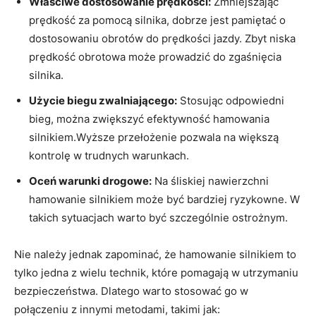
Właściwe dostosowanie prędkości:
Zmniejszając
prędkość za pomocą silnika, dobrze jest pamiętać o
dostosowaniu obrotów do prędkości jazdy. Zbyt niska
prędkość obrotowa może prowadzić do zgaśnięcia
silnika.
Użycie biegu zwalniającego:
Stosując odpowiedni
bieg, można zwiększyć efektywność hamowania
silnikiem.Wyższe przełożenie pozwala na większą
kontrolę w trudnych warunkach.
Oceń warunki drogowe:
Na śliskiej nawierzchni
hamowanie silnikiem może być bardziej ryzykowne. W
takich sytuacjach warto być szczególnie ostrożnym.
Nie należy jednak zapominać, że hamowanie silnikiem to
tylko jedna z wielu technik, które pomagają w utrzymaniu
bezpieczeństwa. Dlatego warto stosować go w
połączeniu z innymi metodami, takimi jak: