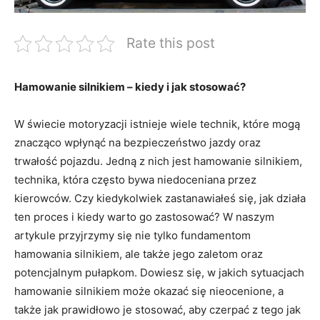
Rate this post
Hamowanie silnikiem – kiedy i jak stosować?
W świecie motoryzacji istnieje wiele technik, które mogą
znacząco wpłynąć na bezpieczeństwo jazdy oraz
trwałość pojazdu. Jedną z nich jest hamowanie silnikiem,
technika, która często bywa niedoceniana przez
kierowców. Czy kiedykolwiek zastanawiałeś się, jak działa
ten proces i kiedy warto go zastosować? W naszym
artykule przyjrzymy się nie tylko fundamentom
hamowania silnikiem, ale także jego zaletom oraz
potencjalnym pułapkom. Dowiesz się, w jakich sytuacjach
hamowanie silnikiem może okazać się nieocenione, a
także jak prawidłowo je stosować, aby czerpać z tego jak