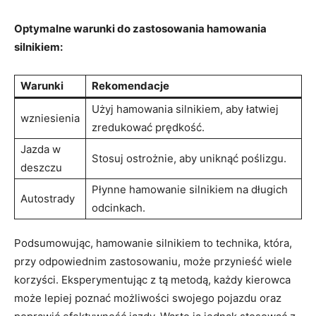
Optymalne warunki do zastosowania hamowania
silnikiem:
Warunki
Rekomendacje
Użyj hamowania silnikiem, aby łatwiej
wzniesienia
zredukować prędkość.
Jazda w
Stosuj ostrożnie, aby uniknąć poślizgu.
deszczu
Płynne hamowanie silnikiem na długich
Autostrady
odcinkach.
Podsumowując, hamowanie silnikiem to technika, która,
przy odpowiednim zastosowaniu, może przynieść wiele
korzyści. Eksperymentując z tą metodą, każdy kierowca
może lepiej poznać możliwości swojego pojazdu oraz