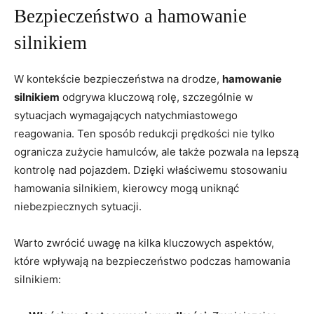
Bezpieczeństwo a hamowanie
silnikiem
W kontekście bezpieczeństwa na drodze,
hamowanie
silnikiem
odgrywa kluczową rolę, szczególnie w
sytuacjach wymagających natychmiastowego
reagowania. Ten sposób redukcji prędkości nie tylko
ogranicza zużycie hamulców, ale także pozwala na lepszą
kontrolę nad pojazdem. Dzięki właściwemu stosowaniu
hamowania silnikiem, kierowcy mogą uniknąć
niebezpiecznych sytuacji.
Warto zwrócić uwagę na kilka kluczowych aspektów,
które wpływają na bezpieczeństwo podczas hamowania
silnikiem: