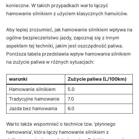
konieczne. W takich przypadkach warto łączyć
hamowanie silnikiem z użyciem klasycznych hamulców.
Aby lepiej zrozumieć, jak hamowanie silnikiem wpływa na
ogólne bezpieczeństwo jazdy, zapoznaj się z innym
aspektem tej techniki, jakim jest oszczędność paliwa.
Poniższa tabela przedstawia wpływ hamowania silnikiem
na zużycie paliwa w różnych sytuacjach:
warunki
Zużycie paliwa (L/100km)
Hamowanie silnikiem
5.0
Tradycyjne hamowanie
7.0
Jazda bez hamowania
6.0
Warto także wspomnieć o technice tzw. 'płynnego
hamowania’, która łączy hamowanie silnikiem z