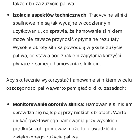
także obniża zużycie paliwa.
Izolacja aspektów technicznych:
Tradycyjne silniki
spalinowe nie są tak wydajne w codziennym
użytkowaniu, co sprawia, że hamowanie silnikiem
może nie zawsze przynosić optymalne rezultaty.
Wysokie obroty silnika powodują większe zużycie
paliwa, co stawia pod znakiem zapytania korzyści
płynące z samego hamowania silnikiem.
Aby skutecznie wykorzystać hamowanie silnikiem w celu
oszczędności paliwa,warto pamiętać o kilku zasadach:
Monitorowanie obrotów silnika:
Hamowanie silnikiem
sprawdza się najlepiej przy niskich obrotach. Warto
unikać gwałtownego hamowania przy wysokich
prędkościach, ponieważ może to prowadzić do
zwiększonego zużycia paliwa.