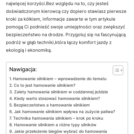
najwięcej korzyści.Bez względu na to, czy jesteś
doświadczonym kierowcą czy dopiero stawiasz pierwsze
kroki za kółkiem, informacje zawarte w tym artykule
pomogą Ci podnieść swoje umiejętności oraz zwiększyć
bezpieczeństwo na drodze. Przygotuj się na fascynującą
podróż w głąb techniki,która łączy komfort jazdy z
ekologią i ekonomiką.
Nawigacja:
Hamowanie silnikiem – wprowadzenie do tematu
Co to jest hamowanie silnikiem?
Zalety hamowania silnikiem w codziennej jeździe
Kiedy warto stosować hamowanie silnikiem?
Bezpieczeństwo a hamowanie silnikiem
Jak hamowanie silnikiem wpływa na zużycie paliwa?
Technika hamowania silnikiem – krok po kroku
Hamowanie silnikiem a różne typy silników
Jakie przełożenie biegów wybrać do hamowania