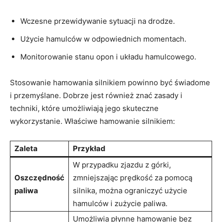
Wczesne przewidywanie sytuacji na drodze.
Użycie hamulców w odpowiednich momentach.
Monitorowanie stanu opon i układu hamulcowego.
Stosowanie hamowania silnikiem powinno być świadome
i przemyślane. Dobrze jest również znać zasady i
techniki, które umożliwiają jego skuteczne
wykorzystanie. Właściwe hamowanie silnikiem:
Zaleta
Przykład
W przypadku zjazdu z górki,
Oszczędność
zmniejszając prędkość za pomocą
paliwa
silnika, można ograniczyć użycie
hamulców i zużycie paliwa.
Umożliwia płynne hamowanie bez