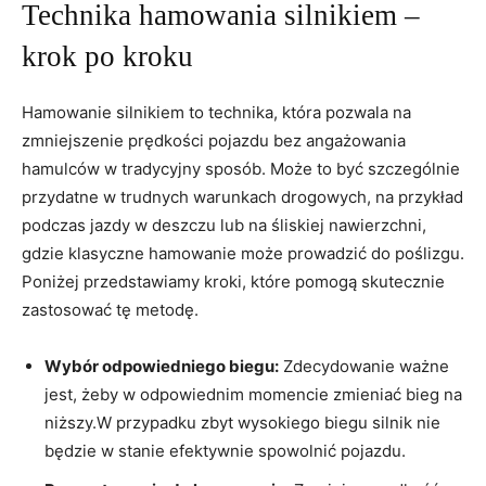
Technika hamowania silnikiem –
krok po kroku
Hamowanie silnikiem to technika, która pozwala na
zmniejszenie prędkości pojazdu bez angażowania
hamulców w tradycyjny sposób. Może to być szczególnie
przydatne w trudnych warunkach drogowych, na przykład
podczas jazdy w deszczu lub na śliskiej nawierzchni,
gdzie klasyczne hamowanie może prowadzić do poślizgu.
Poniżej przedstawiamy kroki, które pomogą skutecznie
zastosować tę metodę.
Wybór odpowiedniego biegu:
Zdecydowanie ważne
jest, żeby w odpowiednim momencie zmieniać bieg na
niższy.W przypadku zbyt wysokiego biegu silnik nie
będzie w stanie efektywnie spowolnić pojazdu.