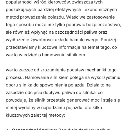
popularności wśród kierowców, zwłaszcza tych
poszukujących bardziej efektywnych i ekonomicznych
metod prowadzenia pojazdu. Właściwe zastosowanie
tego sposobu może nie tylko poprawić bezpieczeństwo,
ale również wpłynąć na oszczędności paliwa oraz
wydłużenie żywotności układu hamulcowego. Poniżej
przedstawiamy kluczowe informacje na temat tego, co
warto wiedzieć o hamowaniu silnikiem.
warto zacząć od zrozumienia podstaw mechaniki tego
procesu. Hamowanie silnikiem polega na wykorzystaniu
oporu silnika do spowolnienia pojazdu. Działa to na
zasadzie odcięcia dopływu paliwa do silnika, co
powoduje, że silnik przestaje generować moc i staje się
mniej wydolny w napędzaniu pojazdu. oto kilka
kluczowych zalet tej metody: