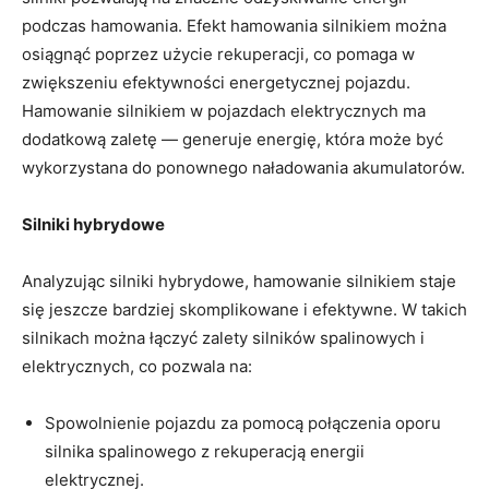
podczas hamowania. Efekt hamowania silnikiem można
osiągnąć poprzez użycie rekuperacji, co pomaga w
zwiększeniu efektywności energetycznej pojazdu.
Hamowanie silnikiem w pojazdach elektrycznych ma
dodatkową zaletę — generuje energię, która może być
wykorzystana do ponownego naładowania akumulatorów.
Silniki hybrydowe
Analyzując silniki hybrydowe, hamowanie silnikiem staje
się jeszcze bardziej skomplikowane i efektywne. W takich
silnikach można łączyć zalety silników spalinowych i
elektrycznych, co pozwala na:
Spowolnienie pojazdu za pomocą połączenia oporu
silnika spalinowego z rekuperacją energii
elektrycznej.