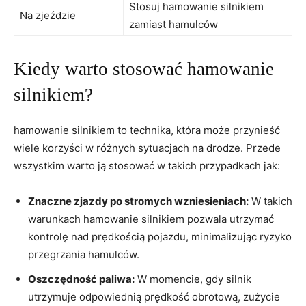
Stosuj hamowanie silnikiem
Na zjeździe
zamiast hamulców
Kiedy warto stosować hamowanie
silnikiem?
hamowanie silnikiem to technika, która może przynieść
wiele korzyści w różnych sytuacjach na drodze. Przede
wszystkim warto ją stosować w takich przypadkach jak:
Znaczne zjazdy po stromych wzniesieniach:
W takich
warunkach hamowanie silnikiem pozwala utrzymać
kontrolę nad prędkością pojazdu, minimalizując ryzyko
przegrzania hamulców.
Oszczędność paliwa:
W momencie, gdy silnik
utrzymuje odpowiednią prędkość obrotową, zużycie