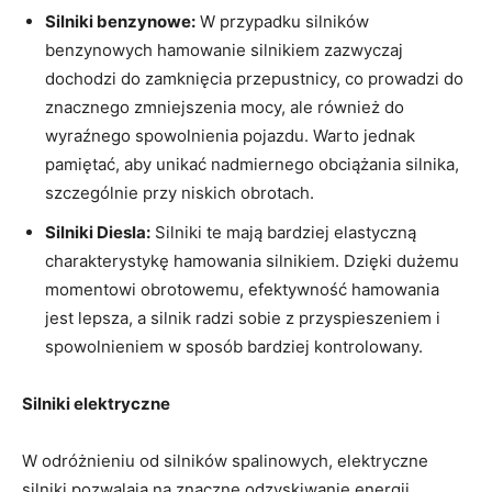
Silniki benzynowe:
W przypadku silników
benzynowych hamowanie silnikiem zazwyczaj
dochodzi do zamknięcia przepustnicy, co prowadzi do
znacznego zmniejszenia mocy, ale również do
wyraźnego spowolnienia pojazdu. Warto jednak
pamiętać, aby unikać nadmiernego obciążania silnika,
szczególnie przy niskich obrotach.
Silniki Diesla:
Silniki te mają bardziej elastyczną
charakterystykę hamowania silnikiem. Dzięki dużemu
momentowi obrotowemu, efektywność hamowania
jest lepsza, a silnik radzi sobie z przyspieszeniem i
spowolnieniem w sposób bardziej kontrolowany.
Silniki elektryczne
W odróżnieniu od silników spalinowych, elektryczne
silniki pozwalają na znaczne odzyskiwanie energii