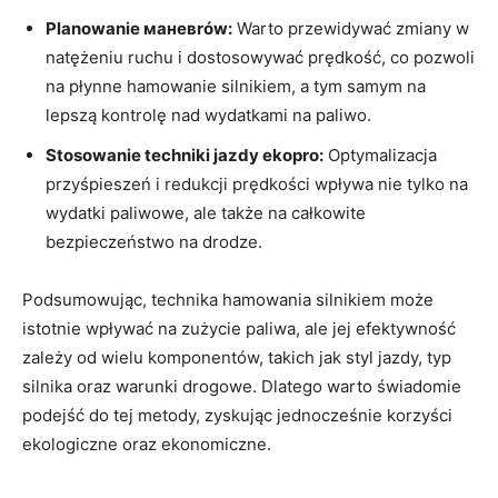
Planowanie маневrów:
Warto przewidywać zmiany w
natężeniu ruchu i dostosowywać prędkość, co pozwoli
na płynne hamowanie silnikiem, a tym samym na
lepszą kontrolę nad wydatkami na paliwo.
Stosowanie techniki jazdy ekopro:
Optymalizacja
przyśpieszeń i redukcji prędkości wpływa nie tylko na
wydatki paliwowe, ale także na całkowite
bezpieczeństwo na drodze.
Podsumowując, technika hamowania silnikiem może
istotnie wpływać na zużycie paliwa, ale jej efektywność
zależy od wielu komponentów, takich jak styl jazdy, typ
silnika oraz warunki drogowe. Dlatego warto świadomie
podejść do tej metody, zyskując jednocześnie korzyści
ekologiczne oraz ekonomiczne.