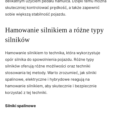
delikatnym użyciem pedału hamulca. Dzięki temu można
skuteczniej kontrolować prędkość, a także zapewnić
sobie większą stabilność pojazdu.
Hamowanie silnikiem a różne typy
silników
Hamowanie silnikiem to technika, która wykorzystuje
opór silnika do spowolnienia pojazdu. Różne typy
silników oferują różne możliwości oraz techniki
stosowania tej metody. Warto zrozumieć, jak silniki
spalinowe, elektryczne i hybrydowe reagują na
hamowanie silnikiem, aby skutecznie i bezpiecznie
korzystać z tej techniki.
Silniki spalinowe