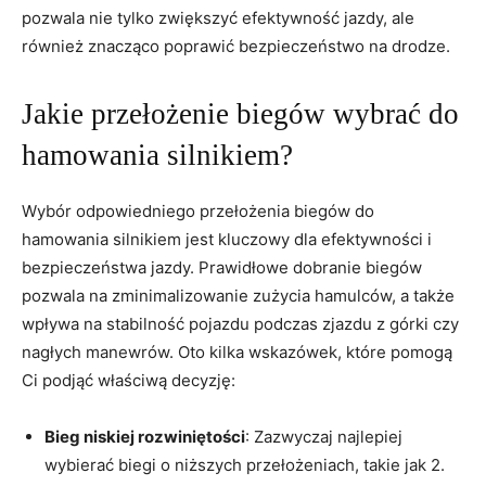
pozwala nie tylko zwiększyć efektywność jazdy, ale
również znacząco poprawić bezpieczeństwo na drodze.
Jakie przełożenie biegów wybrać do
hamowania silnikiem?
Wybór odpowiedniego przełożenia biegów do
hamowania silnikiem jest kluczowy dla efektywności i
bezpieczeństwa jazdy. Prawidłowe dobranie biegów
pozwala na zminimalizowanie zużycia hamulców, a także
wpływa na stabilność pojazdu podczas zjazdu z górki czy
nagłych manewrów. Oto kilka wskazówek, które pomogą
Ci podjąć właściwą decyzję:
Bieg niskiej rozwiniętości
: Zazwyczaj najlepiej
wybierać biegi o niższych przełożeniach, takie jak 2.