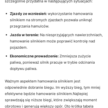
szczególnie przydatna w następujących sytuacjach:
Zjazdy ze wzniesień:
wykorzystanie hamowania
silnikiem na stromych zjazdach pozwala uniknąć
przegrzania hamulców.
Jazda w terenie:
Na niesprzyjających nawierzchniach,
hamowanie silnikiem może poprawić kontrolę nad
pojazdem.
Ekonomiczne prowadzenie:
Zmniejsza zużycie
paliwa, ponieważ silnik pracuje w trybie odcinania
dopływu paliwa.
Ważnym aspektem hamowania silnikiem jest
odpowiednie dobranie biegu. Im wyższy bieg, tym mniej
efektywne będzie hamowanie silnikiem.Najlepiej
sprawdzają się niższe biegi, które zwiększają moment
obrotowy i generują większy opór. Oto krótka tabela