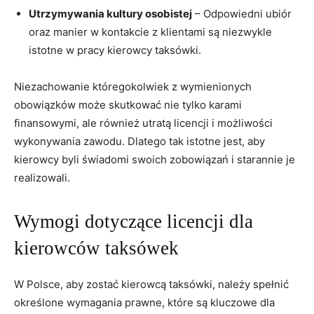
Utrzymywania kultury osobistej
– Odpowiedni ubiór
oraz manier w kontakcie z klientami są niezwykle
istotne w pracy kierowcy taksówki.
Niezachowanie któregokolwiek z wymienionych
obowiązków może skutkować nie tylko karami
finansowymi, ale również utratą licencji i możliwości
wykonywania zawodu. Dlatego tak istotne jest, aby
kierowcy byli świadomi swoich zobowiązań i starannie je
realizowali.
Wymogi dotyczące licencji dla
kierowców taksówek
W Polsce, aby zostać kierowcą taksówki, należy spełnić
określone wymagania prawne, które są kluczowe dla