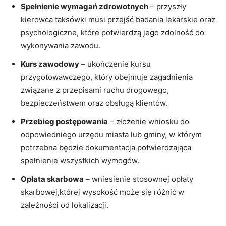
Spełnienie wymagań zdrowotnych
– przyszły
kierowca taksówki musi przejść badania lekarskie oraz
psychologiczne, które potwierdzą jego zdolność do
wykonywania zawodu.
Kurs zawodowy
– ukończenie kursu
przygotowawczego, który obejmuje zagadnienia
związane z przepisami ruchu drogowego,
bezpieczeństwem oraz obsługą klientów.
Przebieg postępowania
– złożenie wniosku do
odpowiedniego urzędu miasta lub gminy, w którym
potrzebna będzie dokumentacja potwierdzająca
spełnienie wszystkich wymogów.
Opłata skarbowa
– wniesienie stosownej opłaty
skarbowej,której wysokość może się różnić w
zależności od lokalizacji.