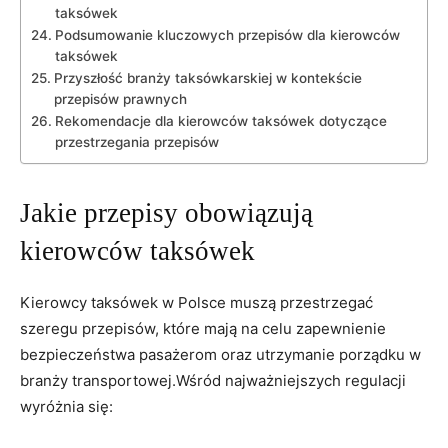
taksówek
Podsumowanie kluczowych przepisów dla kierowców
taksówek
Przyszłość branży taksówkarskiej w kontekście
przepisów prawnych
Rekomendacje dla kierowców taksówek dotyczące
przestrzegania przepisów
Jakie przepisy obowiązują
kierowców taksówek
Kierowcy taksówek w Polsce muszą przestrzegać
szeregu przepisów, które mają na celu zapewnienie
bezpieczeństwa pasażerom oraz utrzymanie porządku w
branży transportowej.Wśród najważniejszych regulacji
wyróżnia się: