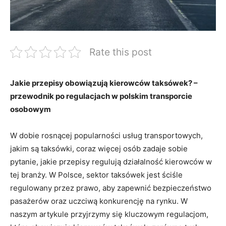
Rate this post
Jakie przepisy obowiązują kierowców taksówek? –
przewodnik po regulacjach w polskim transporcie
osobowym
W dobie rosnącej popularności usług transportowych,
jakim są taksówki, coraz więcej osób zadaje sobie
pytanie, jakie przepisy regulują działalność kierowców w
tej branży. W Polsce, sektor taksówek jest ściśle
regulowany przez prawo, aby zapewnić bezpieczeństwo
pasażerów oraz uczciwą konkurencję na rynku. W
naszym artykule przyjrzymy się kluczowym regulacjom,