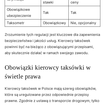
stawki
ceny
Obowiązkowe
Tak
Tak
ubezpieczenie
Taksometr
Obowiązkowy
Nie, opcjonalny
Zrozumienie tych regulacji jest kluczowe dla zapewnienia
bezpieczeństwa i jakości usług. Kierowcy taksówek
powinni być na bieżąco z obowiązującymi przepisami,
aby skutecznie działać w ramach swojego zawodu.
Obowiązki kierowcy taksówki w
świetle prawa
Kierowcy taksówek w Polsce mają szereg obowiązków,
które są uregulowane przez odpowiednie przepisy
prawne. Zgodnie z ustawą o transporcie drogowym, tylko