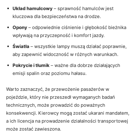
Układ hamulcowy
– sprawność hamulców jest
kluczowa dla bezpieczeństwa na drodze.
Opony
– odpowiednie ciśnienie i głębokość bieżnika
wpływają na przyczepność i komfort jazdy.
Światła
– wszystkie lampy muszą działać poprawnie,
aby zapewnić widoczność w różnych warunkach.
Pokrycie i tłumik
– ważne dla dobrze działających
emisji spalin oraz poziomu hałasu.
Warto zaznaczyć, że przewożenie pasażerów w
pojeździe, który nie przeszedł wymaganych badań
technicznych, może prowadzić do poważnych
konsekwencji. Kierowcy mogą zostać ukarani mandatem,
a ich licencja na prowadzenie działalności transportowej
może zostać zawieszona.