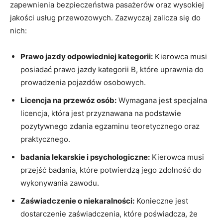
zapewnienia bezpieczeństwa pasażerów oraz wysokiej
jakości usług przewozowych. Zazwyczaj zalicza się do
nich:
Prawo jazdy odpowiedniej kategorii:
Kierowca musi
posiadać prawo jazdy kategorii B, które uprawnia do
prowadzenia pojazdów osobowych.
Licencja na przewóz osób:
Wymagana jest specjalna
licencja, która jest przyznawana na podstawie
pozytywnego zdania egzaminu teoretycznego oraz
praktycznego.
badania lekarskie i psychologiczne:
Kierowca musi
przejść badania, które potwierdzą jego zdolność do
wykonywania zawodu.
Zaświadczenie o niekaralności:
Konieczne jest
dostarczenie zaświadczenia, które poświadcza, że