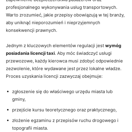
profesjonalnego wykonywania usług transportowych.
Warto zrozumieć, jakie przepisy obowiązują w tej branży,
aby uniknąć nieporozumień i nieprzyjemnych
konsekwencji prawnych.
Jednym z kluczowych elementów regulacji jest
wymóg
posiadania licencji taxi
. Aby móc świadczyć usługi
przewozowe, każdy kierowca musi zdobyć odpowiednie
zezwolenie, które wydawane jest przez lokalne władze.
Proces uzyskania licencji zazwyczaj obejmuje:
zgłoszenie się do właściwego urzędu miasta lub
gminy,
przejście kursu teoretycznego oraz praktycznego,
złożenie egzaminu z przepisów ruchu drogowego i
topografii miasta.