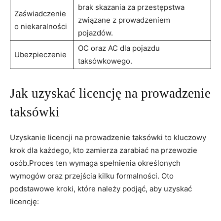
brak skazania za przestępstwa
Zaświadczenie
związane z prowadzeniem
o niekaralności
pojazdów.
OC oraz AC dla pojazdu
Ubezpieczenie
taksówkowego.
Jak uzyskać licencję na prowadzenie
taksówki
Uzyskanie licencji na prowadzenie taksówki to kluczowy
krok dla każdego, kto zamierza zarabiać na przewozie
osób.Proces ten wymaga spełnienia określonych
wymogów oraz przejścia kilku formalności. Oto
podstawowe kroki, które należy podjąć, aby uzyskać
licencję: