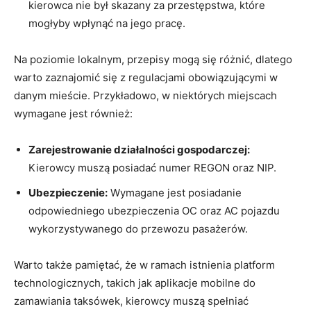
kierowca nie był skazany za przestępstwa, które
mogłyby wpłynąć na jego pracę.
Na poziomie lokalnym, przepisy mogą się różnić, dlatego
warto zaznajomić się z regulacjami obowiązującymi w
danym mieście. Przykładowo, w niektórych miejscach
wymagane jest również:
Zarejestrowanie działalności gospodarczej:
Kierowcy muszą posiadać numer REGON oraz NIP.
Ubezpieczenie:
Wymagane jest posiadanie
odpowiedniego ubezpieczenia OC oraz AC pojazdu
wykorzystywanego do przewozu pasażerów.
Warto także pamiętać, że w ramach istnienia platform
technologicznych, takich jak aplikacje mobilne do
zamawiania taksówek, kierowcy muszą spełniać