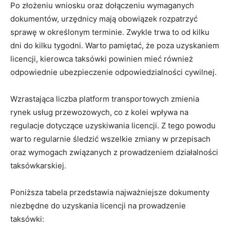
Po złożeniu wniosku oraz dołączeniu wymaganych
dokumentów, urzędnicy mają obowiązek rozpatrzyć
sprawę w określonym terminie. Zwykle trwa to od kilku
dni do kilku tygodni. Warto pamiętać, że poza uzyskaniem
licencji, kierowca taksówki powinien mieć również
odpowiednie ubezpieczenie odpowiedzialności cywilnej.
Wzrastająca liczba platform transportowych zmienia
rynek usług przewozowych, co z kolei wpływa na
regulacje dotyczące uzyskiwania licencji. Z tego powodu
warto regularnie śledzić wszelkie zmiany w przepisach
oraz wymogach związanych z prowadzeniem działalności
taksówkarskiej.
Poniższa tabela przedstawia najważniejsze dokumenty
niezbędne do uzyskania licencji na prowadzenie
taksówki: