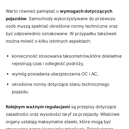
Warto również pamiętać o
wymogach dotyczących
pojazdów
. Samochody wykorzystywane do przewozu
osób muszą spełniać określone normy techniczne oraz
być odpowiednio oznakowane. W przypadku taksówek
można mówić o kilku istotnych aspektach:
konieczność stosowania taksometrów,które dokładnie
rejestrują czas i odległość podróży,
wymóg posiadania ubezpieczenia OC i AC,
określone normy dotyczące stanu technicznego
pojazdu.
Kolejnym ważnym regulacjami
są przepisy dotyczące
zasadności oraz wysokości taryf za przejazdy. Właściwe
organy ustalają maksymalne stawki, które mogą być