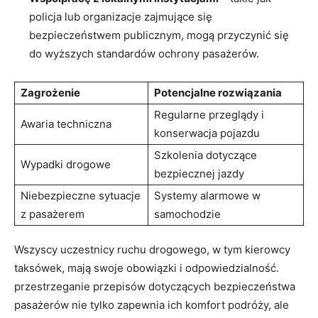
policja lub organizacje zajmujące się
bezpieczeństwem publicznym, mogą przyczynić się
do wyższych standardów ochrony pasażerów.
Zagrożenie
Potencjalne rozwiązania
Regularne przeglądy i
Awaria techniczna
konserwacja pojazdu
Szkolenia dotyczące
Wypadki drogowe
bezpiecznej jazdy
Niebezpieczne sytuacje
Systemy alarmowe w
z pasażerem
samochodzie
Wszyscy uczestnicy ruchu drogowego, w tym kierowcy
taksówek, mają swoje obowiązki i odpowiedzialność.
przestrzeganie przepisów dotyczących bezpieczeństwa
pasażerów nie tylko zapewnia ich komfort podróży, ale