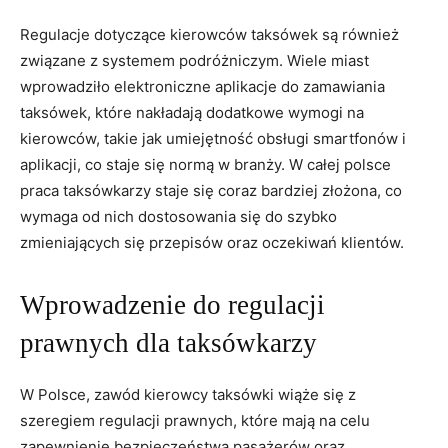
Regulacje dotyczące kierowców taksówek są również
związane z systemem podróżniczym. Wiele miast
wprowadziło elektroniczne aplikacje do zamawiania
taksówek, które nakładają dodatkowe wymogi na
kierowców, takie jak umiejętność obsługi smartfonów i
aplikacji, co staje się normą w branży. W całej polsce
praca taksówkarzy staje się coraz bardziej złożona, co
wymaga od nich dostosowania się do szybko
zmieniających się przepisów oraz oczekiwań klientów.
Wprowadzenie do regulacji
prawnych dla taksówkarzy
W Polsce, zawód kierowcy taksówki wiąże się z
szeregiem regulacji prawnych, które mają na celu
zapewnienie bezpieczeństwa pasażerów oraz