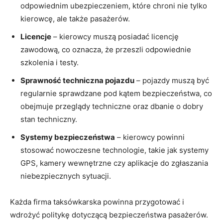
odpowiednim ubezpieczeniem, które chroni nie tylko
kierowcę, ale także pasażerów.
Licencje
– kierowcy muszą posiadać licencję
zawodową, co oznacza, że przeszli odpowiednie
szkolenia i testy.
Sprawność techniczna pojazdu
– pojazdy muszą być
regularnie sprawdzane pod kątem bezpieczeństwa, co
obejmuje przeglądy techniczne oraz dbanie o dobry
stan techniczny.
Systemy bezpieczeństwa
– kierowcy powinni
stosować nowoczesne technologie, takie jak systemy
GPS, kamery wewnętrzne czy aplikacje do zgłaszania
niebezpiecznych sytuacji.
Każda firma taksówkarska powinna przygotować i
wdrożyć politykę dotyczącą bezpieczeństwa pasażerów.