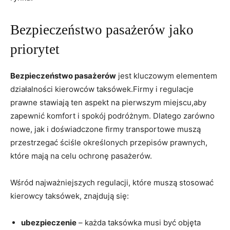
Bezpieczeństwo pasażerów jako
priorytet
Bezpieczeństwo pasażerów
jest kluczowym elementem
działalności kierowców taksówek.Firmy i regulacje
prawne stawiają ten aspekt na pierwszym miejscu,aby
zapewnić komfort i spokój podróżnym. Dlatego zarówno
nowe, jak i doświadczone firmy transportowe muszą
przestrzegać ściśle określonych przepisów prawnych,
które mają na celu ochronę pasażerów.
Wśród najważniejszych regulacji, które muszą stosować
kierowcy taksówek, znajdują się:
ubezpieczenie
– każda taksówka musi być objęta