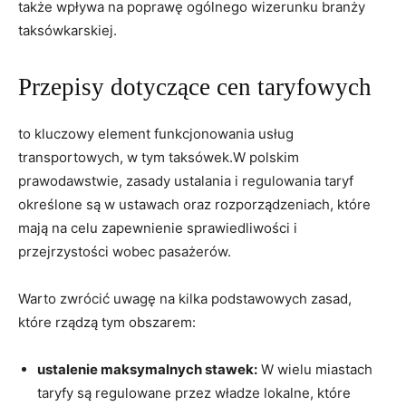
także wpływa na poprawę ogólnego wizerunku branży
taksówkarskiej.
Przepisy dotyczące cen taryfowych
to kluczowy element funkcjonowania usług
transportowych, w tym taksówek.W polskim
prawodawstwie, zasady ustalania i regulowania taryf
określone są w ustawach oraz rozporządzeniach, które
mają na celu zapewnienie sprawiedliwości i
przejrzystości wobec pasażerów.
Warto zwrócić uwagę na kilka podstawowych zasad,
które rządzą tym obszarem:
ustalenie maksymalnych stawek:
W wielu miastach
taryfy są regulowane przez władze lokalne, które