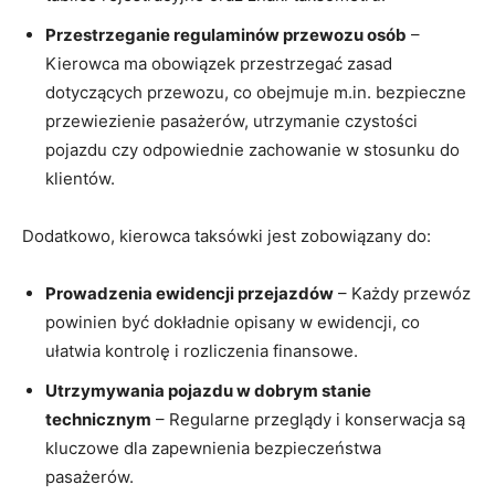
Przestrzeganie regulaminów przewozu osób
–
Kierowca ma obowiązek przestrzegać zasad
dotyczących przewozu, co obejmuje m.in. bezpieczne
przewiezienie pasażerów, utrzymanie czystości
pojazdu czy odpowiednie zachowanie w stosunku do
klientów.
Dodatkowo, kierowca taksówki jest zobowiązany do:
Prowadzenia ewidencji przejazdów
– Każdy przewóz
powinien być dokładnie opisany w ewidencji, co
ułatwia kontrolę i rozliczenia finansowe.
Utrzymywania pojazdu w dobrym stanie
technicznym
– Regularne przeglądy i konserwacja są
kluczowe dla zapewnienia bezpieczeństwa
pasażerów.