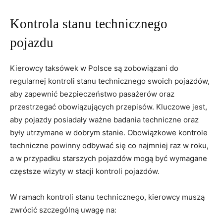
Kontrola stanu technicznego
pojazdu
Kierowcy taksówek w Polsce są zobowiązani do
regularnej kontroli stanu technicznego swoich pojazdów,
aby zapewnić bezpieczeństwo pasażerów oraz
przestrzegać obowiązujących przepisów. Kluczowe jest,
aby pojazdy posiadały ważne badania techniczne oraz
były utrzymane w dobrym stanie. Obowiązkowe kontrole
techniczne powinny odbywać się co najmniej raz w roku,
a w przypadku starszych pojazdów mogą być wymagane
częstsze wizyty w stacji kontroli pojazdów.
W ramach kontroli stanu technicznego, kierowcy muszą
zwrócić szczególną uwagę na: