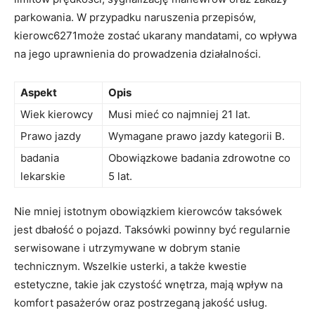
parkowania. W przypadku naruszenia przepisów,
kierowc6271może zostać ukarany mandatami, co wpływa
na jego uprawnienia do prowadzenia działalności.
Aspekt
Opis
Wiek kierowcy
Musi mieć co najmniej 21 lat.
Prawo jazdy
Wymagane prawo jazdy kategorii B.
badania
Obowiązkowe badania zdrowotne co
lekarskie
5 lat.
Nie mniej istotnym obowiązkiem kierowców taksówek
jest dbałość o pojazd. Taksówki powinny być regularnie
serwisowane i utrzymywane w dobrym stanie
technicznym. Wszelkie usterki, a także kwestie
estetyczne, takie jak czystość wnętrza, mają wpływ na
komfort pasażerów oraz postrzeganą jakość usług.