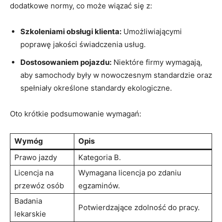
dodatkowe normy, co może wiązać się z:
Szkoleniami obsługi klienta:
Umożliwiającymi
poprawę jakości świadczenia usług.
Dostosowaniem pojazdu:
Niektóre firmy wymagają,
aby samochody były w nowoczesnym standardzie oraz
spełniały określone standardy ekologiczne.
Oto krótkie podsumowanie wymagań:
Wymóg
Opis
Prawo jazdy
Kategoria B.
Licencja na
Wymagana licencja po zdaniu
przewóz osób
egzaminów.
Badania
Potwierdzające zdolność do pracy.
lekarskie