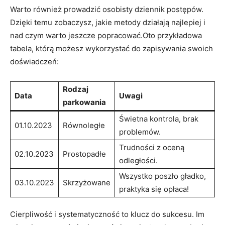
Warto również prowadzić osobisty dziennik postępów.
Dzięki temu zobaczysz, jakie metody działają najlepiej i
nad czym warto jeszcze popracować.Oto przykładowa
tabela, którą możesz wykorzystać do zapisywania swoich
doświadczeń:
Rodzaj
Data
Uwagi
parkowania
Świetna kontrola, brak
01.10.2023
Równoległe
problemów.
Trudności z oceną
02.10.2023
Prostopadłe
odległości.
Wszystko poszło gładko,
03.10.2023
Skrzyżowane
praktyka się opłaca!
Cierpliwość i systematyczność to klucz do sukcesu. Im