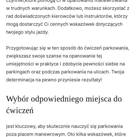
czynniki,które pomogą Ci w opanowaniu manewrowania
w trudnych warunkach. Dodatkowo, możesz skorzystać z
rad doświadczonych kierowców lub instruktorów, którzy
mogą dostarczyć Ci cennych wskazówek dotyczących
twojego stylu jazdy.
Przygotowując się w ten sposób do ćwiczeń parkowania,
zwiększasz swoje szanse na opanowanie tej
umiejętności w praktyce i zdobycie pewności siebie na
parkingach oraz podczas parkowania na ulicach. Twoja
determinacja na pewno przyniesie rezultaty!
Wybór odpowiedniego miejsca do
ćwiczeń
jest kluczowy, aby skutecznie nauczyć się parkowania
poza placem manewrowym. Oto kilka wskazówek, które