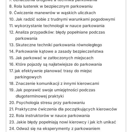
Rola lusterek w bezpiecznym parkowaniu
Ćwiczenie manewrów w wąskich uliczkach
Jak radzić sobie z trudnymi warunkami pogodowymi
wykorzystanie technologii w nauce parkowania
Analiza przypadków: błędy popełniane podczas
parkowania
Skuteczne techniki parkowania równoległego
Parkowanie kątowe a zasady bezpieczeństwa
Jak parkować w zatłoczonych miejscach
Które pojazdy są najłatwiejsze do parkowania
jak efektywnie planować trasy do miejsc
parkingowych
Znaczenie komunikacji z innymi kierowcami
Jak poprawić swoje umiejętności podczas
długoterminowej praktyki
Psychologia stresu przy parkowaniu
Praktyczne ćwiczenia dla początkujących kierowców
Rola instruktorów w nauce parkowania
Jakie błędy popełniają nowi kierowcy i jak ich unikać
Odważ się na eksperymenty z parkowaniem