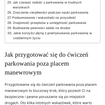
Jak czerpać radość z parkowania w trudnych
warunkach
Znaczenie cierpliwości podczas nauki parkowania
Podsumowanie i wskazówki na przyszłość
Znajomość przepisów a umiejętność parkowania
Budowanie pewności siebie na drodze
Jakie korzyści płyną z praktykowania parkowania w
codziennym życiu
Jak przygotować się do ćwiczeń
parkowania poza placem
manewrowym
Przygotowanie się do ćwiczeń parkowania poza placem
manewrowym to kluczowy krok, który pozwoli Ci na
bezpieczne i pewne poruszanie się po miejskich
drogach. Oto kilka istotnych wskazówek, które warto