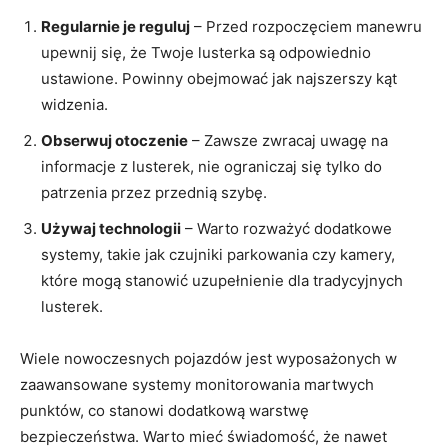
Regularnie je reguluj
– Przed rozpoczęciem manewru
upewnij się, że Twoje lusterka są odpowiednio
ustawione. Powinny obejmować jak najszerszy kąt
widzenia.
Obserwuj otoczenie
– Zawsze zwracaj uwagę na
informacje z lusterek, nie ograniczaj się tylko do
patrzenia przez przednią szybę.
Używaj technologii
– Warto rozważyć dodatkowe
systemy, takie jak czujniki parkowania czy kamery,
które mogą stanowić uzupełnienie dla tradycyjnych
lusterek.
Wiele nowoczesnych pojazdów jest wyposażonych w
zaawansowane systemy monitorowania martwych
punktów, co stanowi dodatkową warstwę
bezpieczeństwa. Warto mieć świadomość, że nawet