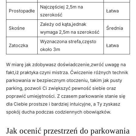
Najczęściej 2,5m na
Prostopadłe
Łatwa
szerokość
Zależy od kąta,jednak
Skośne
Średnia
wymaga 2,5m na szerokość
Wyznaczona strefa,często
Zatoczka
Łatwa
około 3m
W miarę jak zdobywasz doświadczenie,zwróć uwagę na
fakt,iż praktyka czyni mistrza. Ćwiczenie różnych technik
parkowania w bezpiecznym otoczeniu, takim jak pusty
parking, pozwoli Ci zwiększyć pewność siebie oraz
poprawić umiejętności. Z czasem parkowanie stanie się
dla Ciebie prostsze i bardziej intuicyjne, a Ty zyskasz
spokój ducha podczas codziennych obowiązków.
Jak ocenić przestrzeń do parkowania