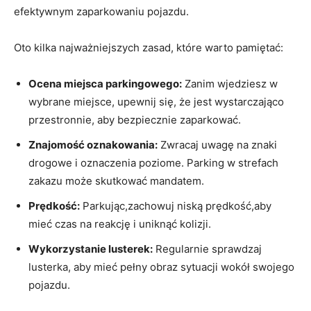
efektywnym zaparkowaniu pojazdu.
Oto kilka najważniejszych zasad, które warto pamiętać:
Ocena miejsca parkingowego:
Zanim wjedziesz w
wybrane miejsce, upewnij się, że jest wystarczająco
przestronnie, aby bezpiecznie zaparkować.
Znajomość oznakowania:
Zwracaj uwagę na znaki
drogowe i oznaczenia poziome. Parking w strefach
zakazu może skutkować mandatem.
Prędkość:
Parkując,zachowuj niską prędkość,aby
mieć czas na reakcję i uniknąć kolizji.
Wykorzystanie lusterek:
Regularnie sprawdzaj
lusterka, aby mieć pełny obraz sytuacji wokół swojego
pojazdu.