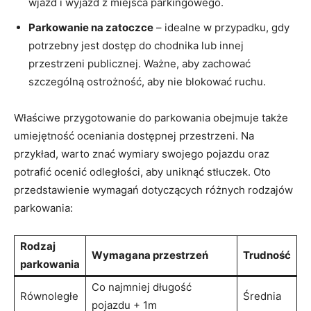
wjazd i wyjazd z miejsca parkingowego.
Parkowanie na zatoczce
– idealne w przypadku, gdy
potrzebny jest dostęp do chodnika lub innej
przestrzeni publicznej. Ważne, aby zachować
szczególną ostrożność, aby nie blokować ruchu.
Właściwe przygotowanie do parkowania obejmuje także
umiejętność oceniania dostępnej przestrzeni. Na
przykład, warto znać wymiary swojego pojazdu oraz
potrafić ocenić odległości, aby uniknąć stłuczek. Oto
przedstawienie wymagań dotyczących różnych rodzajów
parkowania:
Rodzaj
Wymagana przestrzeń
Trudność
parkowania
Co najmniej długość
Równoległe
Średnia
pojazdu + 1m