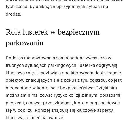
tych zasad, by uniknąć nieprzyjemnych sytuacji na
drodze.
Rola lusterek w bezpiecznym
parkowaniu
Podczas manewrowania samochodem, zwłaszcza w
trudnych sytuacjach parkingowych, lusterka odgrywają
kluczową rolę. Umożliwiają one kierowcom dostrzeganie
obiektów znajdujących się z boku i z tyłu pojazdu, co jest
nieocenione w kontekście bezpieczeństwa. Dzięki nim
można zminimalizować ryzyko kolizji z innymi pojazdami,
pieszymi, a nawet przeszkodami, które mogą znajdować
się w pobliżu. Poniżej znajdują się kluczowe aspekty,
które warto mieć na uwadze: