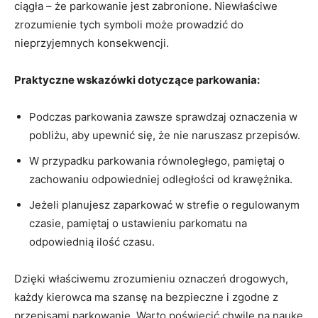
ciągła – że parkowanie jest zabronione. Niewłaściwe
zrozumienie tych symboli może prowadzić do
nieprzyjemnych konsekwencji.
Praktyczne wskazówki dotyczące parkowania:
Podczas parkowania zawsze sprawdzaj oznaczenia w
pobliżu, aby upewnić się, że nie naruszasz przepisów.
W przypadku parkowania równoległego, pamiętaj o
zachowaniu odpowiedniej odległości od krawężnika.
Jeżeli planujesz zaparkować w strefie o regulowanym
czasie, pamiętaj o ustawieniu parkomatu na
odpowiednią ilość czasu.
Dzięki właściwemu zrozumieniu oznaczeń drogowych,
każdy kierowca ma szansę na bezpieczne i zgodne z
przepisami parkowanie. Warto poświęcić chwilę na naukę