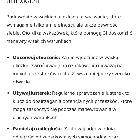
uliczkach
Parkowanie w wąskich uliczkach to wyzwanie, które
wymaga nie tylko umiejętności, ale także pewności
siebie. Oto kilka wskazówek, które pomogą Ci doskonalić
manewry w takich warunkach:
Obserwuj otoczenie:
Zanim wjedziesz w wąską
uliczkę, zwróć uwagę na oznakowania i uważaj na
innych uczestników ruchu.Zawsze miej oczy szeroko
otwarte.
Używaj lusterek:
Regularne sprawdzanie lusterek to
klucz do dostrzegania potencjalnych przeszkód, które
mogą zaskoczyć cię podczas manewrowania w
ciasnych warunkach.
Pamiętaj o odległości:
Zachowaj odpowiednią
odległość od zaparkowanych samochodów oraz