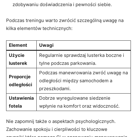
zdobywaniu doświadczenia i pewności siebie.
Podczas treningu warto zwrócić szczególną uwagę na
kilka elementów technicznych:
Element
Uwagi
Użycie
Regularnie sprawdzaj lusterka boczne i
lusterek
tylne podczas parkowania.
Podczas manewrowania zwróć uwagę na
Proporcje
odległości między samochodem a
odległości
przeszkodami.
Ustawienia
Dobrze wyregulowane siedzenie
fotela
wpłynie na komfort oraz widoczność.
Nie zapomnij także o aspektach psychologicznych.
Zachowanie spokoju i cierpliwości to kluczowe