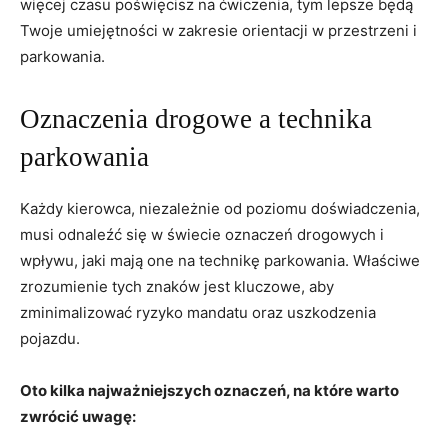
więcej czasu poświęcisz na ćwiczenia, tym lepsze będą
Twoje umiejętności w zakresie orientacji w przestrzeni i
parkowania.
Oznaczenia drogowe a technika
parkowania
Każdy kierowca, niezależnie od poziomu doświadczenia,
musi odnaleźć się w świecie oznaczeń drogowych i
wpływu, jaki mają one na technikę parkowania. Właściwe
zrozumienie tych znaków jest kluczowe, aby
zminimalizować ryzyko mandatu oraz uszkodzenia
pojazdu.
Oto kilka najważniejszych oznaczeń, na które warto
zwrócić uwagę: