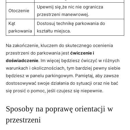
Upewnij się,że nic nie ogranicza
Otoczenie
przestrzeni manewrowej.
Kąt
Dostosuj technikę parkowania do
parkowania
kształtu miejsca.
Na zakończenie, kluczem do skutecznego ocenienia
przestrzeni do parkowania jest
ćwiczenie i
doświadczenie
. Im więcej będziesz ćwiczyć w różnych
warunkach i okolicznościach, tym bardziej pewny siebie
będziesz w panelu parkingowym. Pamiętaj, aby zawsze
dostosowywać swoje działania do sytuacji oraz nie bać
się prosić o pomoc, jeśli czujesz się niepewnie.
Sposoby na poprawę orientacji w
przestrzeni