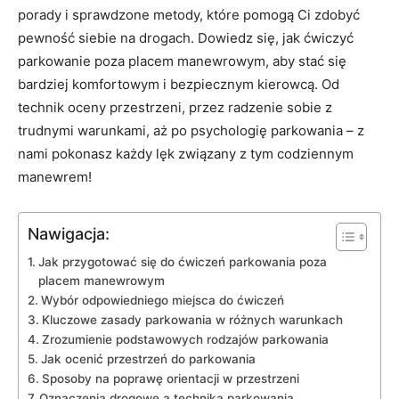
porady i sprawdzone metody, które pomogą Ci zdobyć
pewność siebie na drogach. Dowiedz się, jak ćwiczyć
parkowanie poza placem manewrowym, aby stać się
bardziej komfortowym i bezpiecznym kierowcą. Od
technik oceny przestrzeni, przez radzenie sobie z
trudnymi warunkami, aż po psychologię parkowania – z
nami pokonasz każdy lęk związany z tym codziennym
manewrem!
Nawigacja:
Jak przygotować się do ćwiczeń parkowania poza
placem manewrowym
Wybór odpowiedniego miejsca do ćwiczeń
Kluczowe zasady parkowania w różnych warunkach
Zrozumienie podstawowych rodzajów parkowania
Jak ocenić przestrzeń do parkowania
Sposoby na poprawę orientacji w przestrzeni
Oznaczenia drogowe a technika parkowania