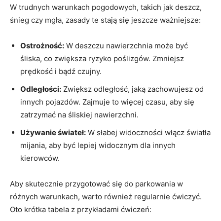
W trudnych warunkach pogodowych, takich jak deszcz,
śnieg czy mgła, zasady te stają się jeszcze ważniejsze:
Ostrożność:
W deszczu nawierzchnia może być
śliska, co zwiększa ryzyko poślizgów. Zmniejsz
prędkość i bądź czujny.
Odległości:
Zwiększ odległość, jaką zachowujesz od
innych pojazdów. Zajmuje to więcej czasu, aby się
zatrzymać na śliskiej nawierzchni.
Używanie świateł:
W słabej widoczności włącz światła
mijania, aby być lepiej widocznym dla innych
kierowców.
Aby skutecznie przygotować się do parkowania w
różnych warunkach, warto również regularnie ćwiczyć.
Oto krótka tabela z przykładami ćwiczeń: