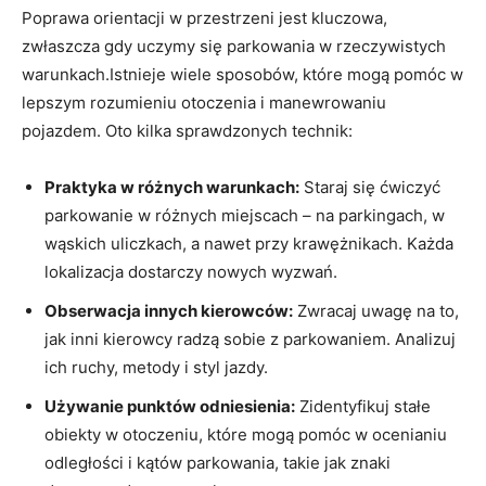
Poprawa orientacji w przestrzeni jest kluczowa,
zwłaszcza gdy uczymy się parkowania w rzeczywistych
warunkach.Istnieje wiele sposobów, które mogą pomóc w
lepszym rozumieniu otoczenia i manewrowaniu
pojazdem. Oto kilka sprawdzonych technik:
Praktyka w różnych warunkach:
Staraj się ćwiczyć
parkowanie w różnych miejscach – na parkingach, w
wąskich uliczkach, a nawet przy krawężnikach. Każda
lokalizacja dostarczy nowych wyzwań.
Obserwacja innych kierowców:
Zwracaj uwagę na to,
jak inni kierowcy radzą sobie z parkowaniem. Analizuj
ich ruchy, metody i styl jazdy.
Używanie punktów odniesienia:
Zidentyfikuj stałe
obiekty w otoczeniu, które mogą pomóc w ocenianiu
odległości i kątów parkowania, takie jak znaki