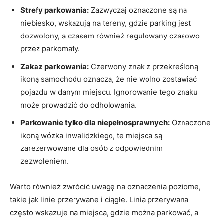
Strefy parkowania:
Zazwyczaj oznaczone są na
niebiesko, wskazują na tereny, gdzie parking jest
dozwolony, a czasem również regulowany czasowo
przez parkomaty.
Zakaz parkowania:
Czerwony znak z przekreśloną
ikoną samochodu oznacza, że nie wolno zostawiać
pojazdu w danym miejscu. Ignorowanie tego znaku
może prowadzić do odholowania.
Parkowanie tylko dla niepełnosprawnych:
Oznaczone
ikoną wózka inwalidzkiego, te miejsca są
zarezerwowane dla osób z odpowiednim
zezwoleniem.
Warto również zwrócić uwagę na oznaczenia poziome,
takie jak linie przerywane i ciągłe. Linia przerywana
często wskazuje na miejsca, gdzie można parkować, a