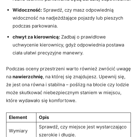
Widoczność:
Sprawdź, czy masz odpowiednią
widoczność na nadjeżdżające pojazdy lub pieszych
podczas parkowania.
chwyt za kierownicą:
Zadbaj o prawidłowe
uchwycenie kierownicy, gdyż odpowiednia postawa
ciała ułatwi precyzyjne manewry.
Podczas oceny przestrzeni warto również zwrócić uwagę
na
nawierzchnię
, na której się znajdujesz. Upewnij się,
że jest ona równa i stabilna – poślizg na błocie czy lodzie
może skutkować niebezpiecznym staniem w miejscu,
które wydawało się komfortowe.
Element
Opis
Sprawdź, czy miejsce jest wystarczająco
Wymiary
szerokie i długie.