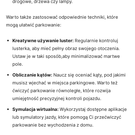
drogowe, drzewa czy lampy.
Warto także zastosować odpowiednie techniki, które
mogą ułatwić parkowanie:
Kreatywne używanie luster:
Regularnie kontroluj
lusterka, aby mieć pełny obraz swojego otoczenia.
Ustaw je w taki sposób,aby minimalizować martwe
pole.
Obliczanie kątów:
Naucz się oceniać kąty, pod jakimi
musisz wjechać w miejsca parkingowe. Warto też
ćwiczyć parkowanie równoległe, które rozwija
umiejętność precyzyjnej kontroli pojazdu.
Symulacja wirtualna:
Wykorzystaj dostępne aplikacje
lub symulatory jazdy, które pomogą Ci przećwiczyć
parkowanie bez wychodzenia z domu.