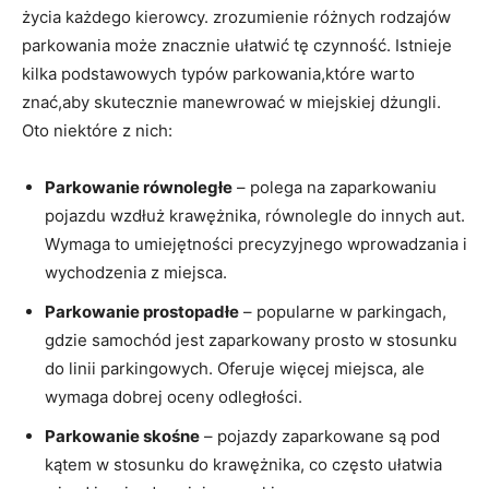
życia każdego kierowcy. zrozumienie różnych rodzajów
parkowania może znacznie ułatwić tę czynność. Istnieje
kilka podstawowych typów parkowania,które warto
znać,aby skutecznie manewrować w miejskiej dżungli.
Oto niektóre z nich:
Parkowanie równoległe
– polega na zaparkowaniu
pojazdu wzdłuż krawężnika, równolegle do innych aut.
Wymaga to umiejętności precyzyjnego wprowadzania i
wychodzenia z miejsca.
Parkowanie prostopadłe
– popularne w parkingach,
gdzie samochód jest zaparkowany prosto w stosunku
do linii parkingowych. Oferuje więcej miejsca, ale
wymaga dobrej oceny odległości.
Parkowanie skośne
– pojazdy zaparkowane są pod
kątem w stosunku do krawężnika, co często ułatwia