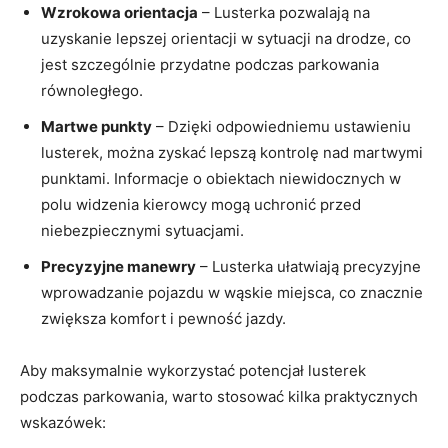
Wzrokowa orientacja
– Lusterka pozwalają na
uzyskanie lepszej orientacji w sytuacji na drodze, co
jest szczególnie przydatne podczas parkowania
równoległego.
Martwe punkty
– Dzięki odpowiedniemu ustawieniu
lusterek, można zyskać lepszą kontrolę nad martwymi
punktami. Informacje o obiektach niewidocznych w
polu widzenia kierowcy mogą uchronić przed
niebezpiecznymi sytuacjami.
Precyzyjne manewry
– Lusterka ułatwiają precyzyjne
wprowadzanie pojazdu w wąskie miejsca, co znacznie
zwiększa komfort i pewność jazdy.
Aby maksymalnie wykorzystać potencjał lusterek
podczas parkowania, warto stosować kilka praktycznych
wskazówek: