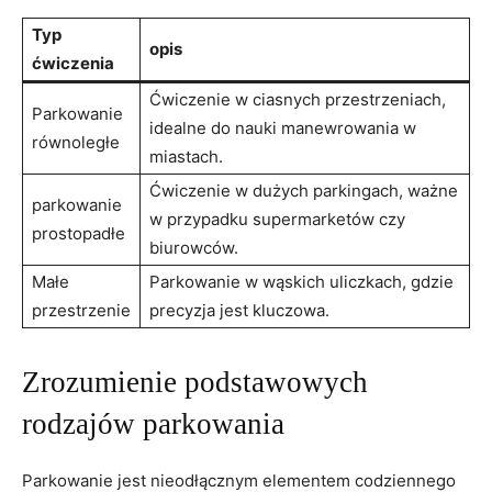
Typ
opis
ćwiczenia
Ćwiczenie w ciasnych przestrzeniach,
Parkowanie
idealne do nauki manewrowania w
równoległe
miastach.
Ćwiczenie w dużych parkingach, ważne
parkowanie
w przypadku supermarketów czy
prostopadłe
biurowców.
Małe
Parkowanie w wąskich uliczkach, gdzie
przestrzenie
precyzja jest kluczowa.
Zrozumienie podstawowych
rodzajów parkowania
Parkowanie jest nieodłącznym elementem codziennego