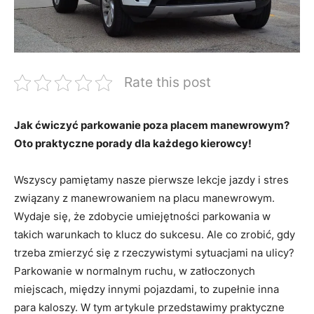
Rate this post
Jak ćwiczyć parkowanie poza placem manewrowym?
Oto praktyczne porady dla każdego kierowcy!
Wszyscy pamiętamy nasze pierwsze lekcje jazdy i stres
związany z manewrowaniem na placu manewrowym.
Wydaje się, że zdobycie umiejętności parkowania w
takich warunkach to klucz do sukcesu. Ale co zrobić, gdy
trzeba zmierzyć się z rzeczywistymi sytuacjami na ulicy?
Parkowanie w normalnym ruchu, w zatłoczonych
miejscach, między innymi pojazdami, to zupełnie inna
para kaloszy. W tym artykule przedstawimy praktyczne