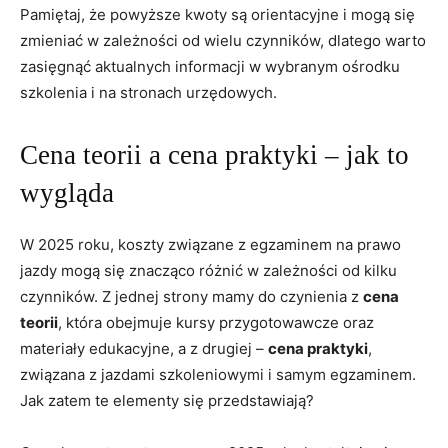
Pamiętaj, że powyższe kwoty są orientacyjne i mogą się
zmieniać w zależności od​ wielu czynników, dlatego warto
zasięgnąć aktualnych informacji w wybranym ośrodku
szkolenia i na stronach urzędowych.
Cena teorii a cena praktyki – jak to
wygląda
W 2025 roku, koszty związane z⁢ egzaminem na prawo
jazdy ⁣mogą się znacząco różnić w zależności od kilku
czynników. Z jednej‍ strony mamy do czynienia z
cena⁢
teorii
, która obejmuje kursy przygotowawcze oraz
materiały edukacyjne, a z drugiej –
cena praktyki
,
związana z jazdami szkoleniowymi i samym egzaminem.
Jak zatem te elementy się przedstawiają?