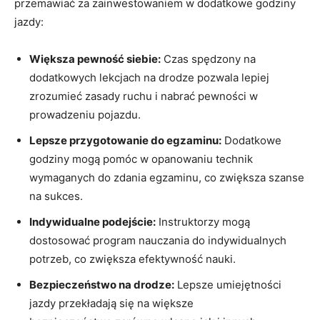
przemawiać‍ za zainwestowaniem w dodatkowe godziny
jazdy:
Większa‌ pewność siebie:
Czas spędzony na
dodatkowych lekcjach na drodze pozwala lepiej
zrozumieć zasady ruchu ‌i nabrać pewności w
prowadzeniu pojazdu.
Lepsze przygotowanie do egzaminu:
Dodatkowe
godziny mogą​ pomóc w opanowaniu technik
wymaganych⁤ do zdania egzaminu, ⁢co zwiększa szanse
na sukces.
Indywidualne⁤ podejście:
Instruktorzy mogą
dostosować ​program nauczania do indywidualnych
potrzeb, co zwiększa efektywność nauki.
Bezpieczeństwo na drodze:
Lepsze umiejętności
jazdy⁤ przekładają się na ⁤większe