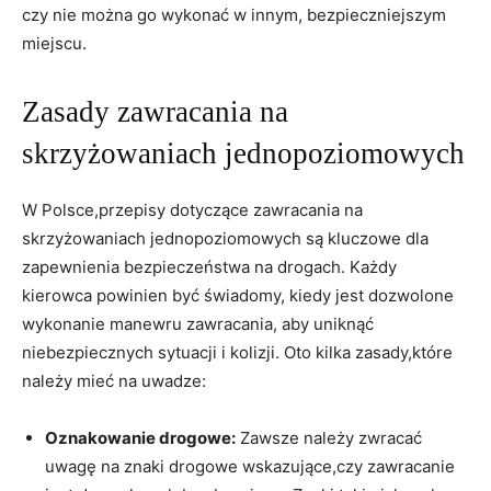
czy nie można go wykonać w innym, bezpieczniejszym
miejscu.
Zasady zawracania na
skrzyżowaniach jednopoziomowych
W Polsce,przepisy dotyczące zawracania na
skrzyżowaniach jednopoziomowych są kluczowe dla
zapewnienia bezpieczeństwa na drogach. Każdy
kierowca powinien być świadomy, kiedy jest dozwolone
wykonanie manewru zawracania, aby uniknąć
niebezpiecznych sytuacji i kolizji. Oto kilka zasady,które
należy mieć na uwadze:
Oznakowanie drogowe:
Zawsze należy zwracać
uwagę na znaki drogowe wskazujące,czy zawracanie