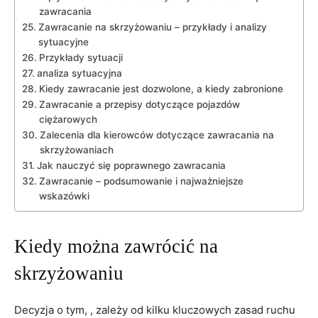
zawracania
Zawracanie na skrzyżowaniu – przykłady i analizy
sytuacyjne
Przykłady sytuacji
analiza sytuacyjna
Kiedy zawracanie jest dozwolone, a kiedy zabronione
Zawracanie a przepisy dotyczące pojazdów
ciężarowych
Zalecenia dla kierowców dotyczące zawracania na
skrzyżowaniach
Jak nauczyć się poprawnego zawracania
Zawracanie – podsumowanie i najważniejsze
wskazówki
Kiedy można zawrócić na
skrzyżowaniu
Decyzja o tym, , zależy od kilku kluczowych zasad ruchu