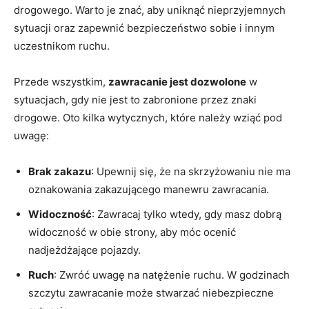
drogowego. Warto je znać, aby uniknąć nieprzyjemnych
sytuacji oraz zapewnić bezpieczeństwo sobie i innym
uczestnikom ruchu.
Przede wszystkim,
zawracanie jest dozwolone
w
sytuacjach, gdy nie jest to zabronione przez znaki
drogowe. Oto kilka wytycznych, które należy wziąć pod
uwagę:
Brak zakazu
: Upewnij się, że na skrzyżowaniu nie ma
oznakowania zakazującego manewru zawracania.
Widoczność
: Zawracaj tylko wtedy, gdy masz dobrą
widoczność w obie strony, aby móc ocenić
nadjeżdżające pojazdy.
Ruch
: Zwróć uwagę na natężenie ruchu. W godzinach
szczytu zawracanie może stwarzać niebezpieczne