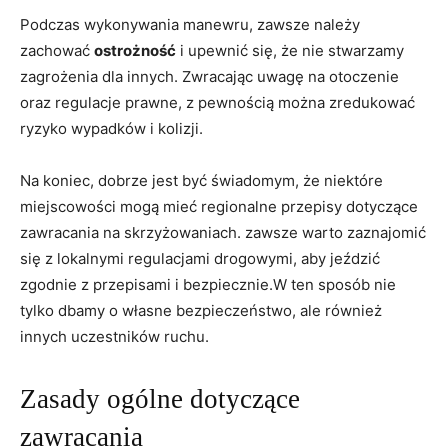
Podczas wykonywania manewru, zawsze należy
zachować
ostrożność
i upewnić się, że nie stwarzamy
zagrożenia dla innych. Zwracając uwagę na otoczenie
oraz regulacje prawne, z pewnością można zredukować
ryzyko wypadków i kolizji.
Na koniec, dobrze jest być świadomym, że niektóre
miejscowości mogą mieć regionalne przepisy dotyczące
zawracania na skrzyżowaniach. zawsze warto zaznajomić
się z lokalnymi regulacjami drogowymi, aby jeździć
zgodnie z przepisami i bezpiecznie.W ten sposób nie
tylko dbamy o własne bezpieczeństwo, ale również
innych uczestników ruchu.
Zasady ogólne dotyczące
zawracania