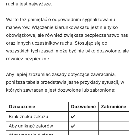
ruchu jest najwyższe.
Warto też pamiętać o odpowiednim sygnalizowaniu
manewrów. Włączenie kierunkowskazu jest nie tylko
obowiązkowe, ale również zwiększa bezpieczeństwo nas
oraz innych uczestników ruchu. Stosując się do
wszystkich tych zasad, może być nie tylko dozwolone, ale
również bezpieczne.
Aby lepiej zrozumieć zasady dotyczące zawracania,
poniższa tabela przedstawia jasne przykłady sytuacji, w
których zawracanie jest dozwolone lub zabronione:
Oznaczenie
Dozwolone
Zabronione
Brak znaku zakazu
✔️
Aby uniknąć zatorów
✔️