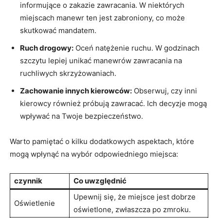
informujące o zakazie zawracania. W niektórych
miejscach manewr ten jest zabroniony, co może
skutkować mandatem.
Ruch drogowy:
Oceń natężenie ruchu. W godzinach
szczytu lepiej unikać manewrów zawracania na
ruchliwych skrzyżowaniach.
Zachowanie innych kierowców:
Obserwuj, czy inni
kierowcy również próbują zawracać. Ich decyzje mogą
wpływać na Twoje bezpieczeństwo.
Warto pamiętać o kilku dodatkowych aspektach, które
mogą wpłynąć na wybór odpowiedniego miejsca:
czynnik
Co uwzględnić
Upewnij się, że miejsce jest dobrze
Oświetlenie
oświetlone, zwłaszcza po zmroku.