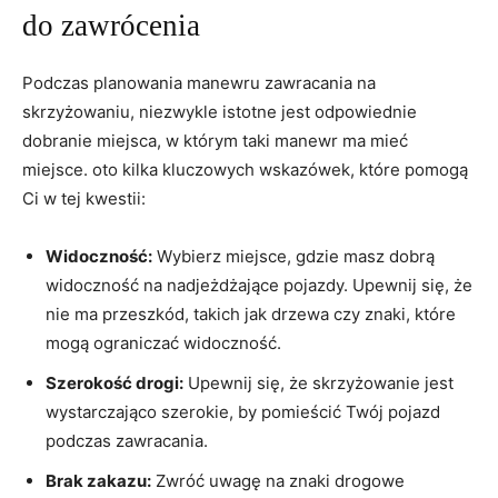
do zawrócenia
Podczas planowania manewru zawracania na
skrzyżowaniu, niezwykle istotne jest odpowiednie
dobranie miejsca, w którym taki manewr ma mieć
miejsce. oto kilka kluczowych wskazówek, które pomogą
Ci w tej kwestii:
Widoczność:
Wybierz miejsce, gdzie masz dobrą
widoczność na nadjeżdżające pojazdy. Upewnij się, że
nie ma przeszkód, takich jak drzewa czy znaki, które
mogą ograniczać widoczność.
Szerokość drogi:
Upewnij się, że skrzyżowanie jest
wystarczająco szerokie, by pomieścić Twój pojazd
podczas zawracania.
Brak zakazu:
Zwróć uwagę na znaki drogowe