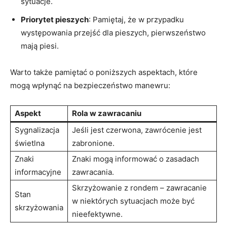
sytuacje.
Priorytet pieszych
: Pamiętaj, że w przypadku
występowania przejść dla pieszych, pierwszeństwo
mają piesi.
Warto także pamiętać o poniższych aspektach, które
mogą wpłynąć na bezpieczeństwo manewru:
Aspekt
Rola w zawracaniu
Sygnalizacja
Jeśli jest czerwona, zawrócenie jest
świetlna
zabronione.
Znaki
Znaki mogą informować o zasadach
informacyjne
zawracania.
Skrzyżowanie z rondem – zawracanie
Stan
w niektórych sytuacjach może być
skrzyżowania
nieefektywne.