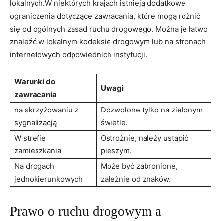
lokalnych.W niektórych krajach istnieją dodatkowe
ograniczenia dotyczące zawracania, które mogą różnić
się od ogólnych zasad ruchu drogowego. Można je łatwo
znaleźć w lokalnym kodeksie drogowym lub na stronach
internetowych odpowiednich instytucji.
Warunki do
Uwagi
zawracania
na skrzyżowaniu z
Dozwolone tylko na zielonym
sygnalizacją
świetle.
W strefie
Ostrożnie, należy ustąpić
zamieszkania
pieszym.
Na drogach
Może być zabronione,
jednokierunkowych
zależnie od znaków.
Prawo o ruchu drogowym a