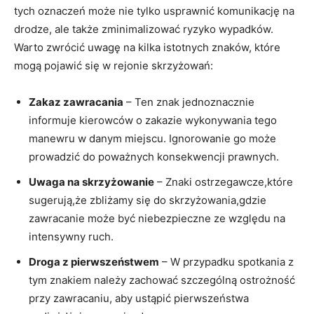
tych oznaczeń może nie tylko usprawnić komunikację na
drodze, ale także zminimalizować ryzyko wypadków.
Warto zwrócić uwagę na kilka istotnych znaków, które
mogą pojawić się w rejonie skrzyżowań:
Zakaz zawracania
– Ten znak jednoznacznie
informuje kierowców o zakazie wykonywania tego
manewru w danym miejscu. Ignorowanie go może
prowadzić do poważnych konsekwencji prawnych.
Uwaga na skrzyżowanie
– Znaki ostrzegawcze,które
sugerują,że zbliżamy się do skrzyżowania,gdzie
zawracanie może być niebezpieczne ze względu na
intensywny ruch.
Droga z pierwszeństwem
– W przypadku spotkania z
tym znakiem należy zachować szczególną ostrożność
przy zawracaniu, aby ustąpić pierwszeństwa