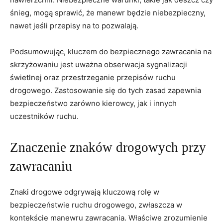
śnieg, mogą sprawić, że manewr będzie niebezpieczny,
nawet jeśli przepisy na to pozwalają.
Podsumowując, kluczem do bezpiecznego zawracania na
skrzyżowaniu jest uważna obserwacja sygnalizacji
świetlnej oraz przestrzeganie przepisów ruchu
drogowego. Zastosowanie się do tych zasad zapewnia
bezpieczeństwo zarówno kierowcy, jak i innych
uczestników ruchu.
Znaczenie znaków drogowych przy
zawracaniu
Znaki drogowe odgrywają kluczową rolę w
bezpieczeństwie ruchu drogowego, zwłaszcza w
kontekście manewru zawracania. Właściwe zrozumienie