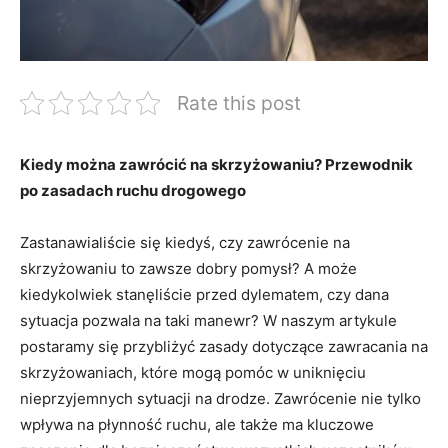
Rate this post
Kiedy można zawrócić na skrzyżowaniu? Przewodnik
po zasadach ruchu drogowego
Zastanawialiście się kiedyś, czy zawrócenie na
skrzyżowaniu to zawsze dobry pomysł? A może
kiedykolwiek stanęliście przed dylematem, czy dana
sytuacja pozwala na taki manewr? W naszym artykule
postaramy się przybliżyć zasady dotyczące zawracania na
skrzyżowaniach, które mogą pomóc w uniknięciu
nieprzyjemnych sytuacji na drodze. Zawrócenie nie tylko
wpływa na płynność ruchu, ale także ma kluczowe