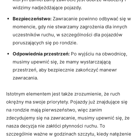
widzimy nadjeżdżające pojazdy.
Bezpieczeństwo:
Zawracanie powinno odbywać się w
momencie, gdy nie stwarzamy zagrożenia dla innych
uczestników ruchu, w szczególności dla pojazdów
poruszających się po rondzie.
Odpowiednia przestrzeń:
Po wyjściu na obwodnicę,
musimy upewnić się, że mamy wystarczającą
przestrzeń, aby bezpiecznie zakończyć manewr
zawracania.
Istotnym elementem jest także zrozumienie, że ruch
okrężny ma swoje priorytety. Pojazdy już znajdujące się
na rondzie mają pierwszeństwo, więc zanim
zdecydujemy się na zawracanie, musimy upewnić się, że
nasza decyzja nie zakłóci płynności ruchu. To
szczególnie ważne w godzinach szczytu, kiedy natężenie