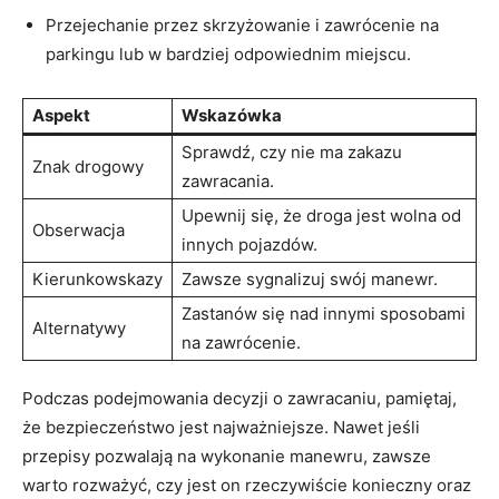
Przejechanie przez skrzyżowanie i zawrócenie na
parkingu lub w bardziej odpowiednim miejscu.
Aspekt
Wskazówka
Sprawdź, czy nie ma zakazu
Znak drogowy
zawracania.
Upewnij się, że droga jest wolna od
Obserwacja
innych pojazdów.
Kierunkowskazy
Zawsze sygnalizuj swój manewr.
Zastanów się nad innymi sposobami
Alternatywy
na zawrócenie.
Podczas podejmowania decyzji o zawracaniu, pamiętaj,
że bezpieczeństwo jest najważniejsze. Nawet jeśli
przepisy pozwalają na wykonanie manewru, zawsze
warto rozważyć, czy jest on rzeczywiście konieczny oraz