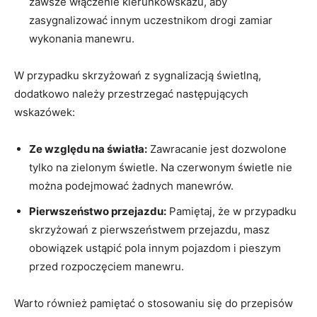
zawsze włączenie kierunkowskazu, aby
zasygnalizować innym uczestnikom drogi zamiar
wykonania manewru.
W przypadku skrzyżowań z sygnalizacją świetlną,
dodatkowo należy przestrzegać następujących
wskazówek:
Ze względu na światła:
Zawracanie jest dozwolone
tylko na zielonym świetle. Na czerwonym świetle nie
można podejmować żadnych manewrów.
Pierwszeństwo przejazdu:
Pamiętaj, że w przypadku
skrzyżowań z pierwszeństwem przejazdu, masz
obowiązek ustąpić pola innym pojazdom i pieszym
przed rozpoczęciem manewru.
Warto również pamiętać o stosowaniu się do przepisów