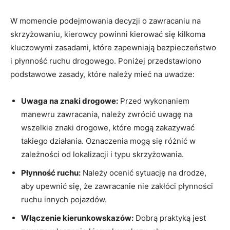
W momencie podejmowania decyzji o zawracaniu na
skrzyżowaniu, kierowcy powinni kierować się kilkoma
kluczowymi zasadami, które zapewniają bezpieczeństwo
i płynność ruchu drogowego. Poniżej przedstawiono
podstawowe zasady, które należy mieć na uwadze:
Uwaga na znaki drogowe:
Przed wykonaniem
manewru zawracania, należy zwrócić uwagę na
wszelkie znaki drogowe, które mogą zakazywać
takiego działania. Oznaczenia mogą się różnić w
zależności od lokalizacji i typu skrzyżowania.
Płynność ruchu:
Należy ocenić sytuację na drodze,
aby upewnić się, że zawracanie nie zakłóci płynności
ruchu innych pojazdów.
Włączenie kierunkowskazów:
Dobrą praktyką jest