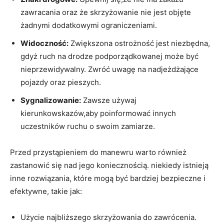
zawracania oraz że skrzyżowanie nie jest objęte
żadnymi dodatkowymi ograniczeniami.
Widoczność:
Zwiększona ostrożność jest niezbędna,
gdyż ruch na drodze podporządkowanej może być
nieprzewidywalny. Zwróć uwagę na nadjeżdżające
pojazdy oraz pieszych.
Sygnalizowanie:
Zawsze używaj
kierunkowskazów,aby poinformować innych
uczestników ruchu o swoim zamiarze.
Przed przystąpieniem do manewru warto również
zastanowić się nad jego koniecznością. niekiedy istnieją
inne rozwiązania, które mogą być bardziej bezpieczne i
efektywne, takie jak:
Użycie najbliższego skrzyżowania do zawrócenia.