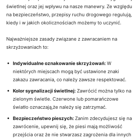
świetlnej oraz jej wpływu na nasze manewry. Ze względu
na bezpieczeństwo, przepisy ruchu drogowego regulują,
kiedy i w jakich okolicznościach możemy to uczynić.
Najważniejsze zasady związane z zawracaniem na
skrzyżowaniach to:
Indywidualne oznakowanie skrzyżowań:
W
niektórych miejscach mogą być ustawione znaki
zakazu zawracania, co należy zawsze respektować.
Kolor sygnalizacji świetlnej:
Zawrócić można tylko na
zielonym świetle. Czerwone lub pomarańczowe
światło oznaczają,że należy się zatrzymać.
Bezpieczeństwo pieszych:
Zanim zdecydujesz się na
zawrócenie, upewnij się, że piesi mają możliwość
przejścia oraz że nie stwarzasz zagrożenia dla innych