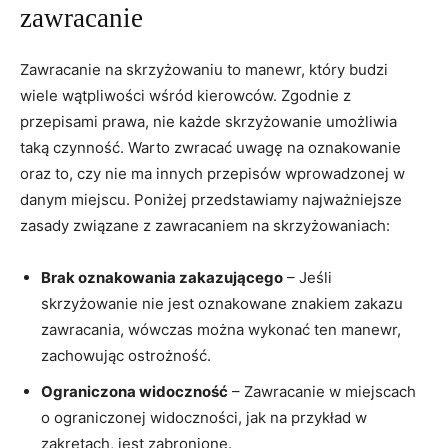
zawracanie
Zawracanie na skrzyżowaniu to manewr, który budzi
wiele wątpliwości wśród kierowców. Zgodnie z
przepisami prawa, nie każde skrzyżowanie umożliwia
taką czynność. Warto zwracać uwagę na oznakowanie
oraz to, czy nie ma innych przepisów wprowadzonej w
danym miejscu. Poniżej przedstawiamy najważniejsze
zasady związane z zawracaniem na skrzyżowaniach:
Brak oznakowania zakazującego
– Jeśli
skrzyżowanie nie jest oznakowane znakiem zakazu
zawracania, wówczas można wykonać ten manewr,
zachowując ostrożność.
Ograniczona widoczność
– Zawracanie w miejscach
o ograniczonej widoczności, jak na przykład w
zakrętach, jest zabronione.