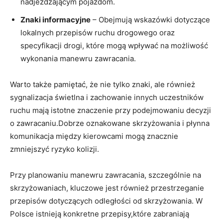
nadjeżdżającym pojazdom.
Znaki informacyjne
– Obejmują wskazówki dotyczące
lokalnych przepisów ruchu drogowego oraz
specyfikacji drogi, które mogą wpływać na możliwość
wykonania manewru zawracania.
Warto także pamiętać, że nie tylko znaki, ale również
sygnalizacja świetlna i zachowanie innych uczestników
ruchu mają istotne znaczenie przy podejmowaniu decyzji
o zawracaniu.Dobrze oznakowane skrzyżowania i płynna
komunikacja między kierowcami mogą znacznie
zmniejszyć ryzyko kolizji.
Przy planowaniu manewru zawracania, szczególnie na
skrzyżowaniach, kluczowe jest również przestrzeganie
przepisów dotyczących odległości od skrzyżowania. W
Polsce istnieją konkretne przepisy,które zabraniają