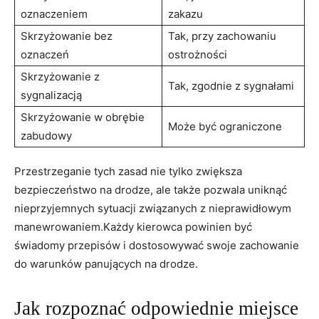
oznaczeniem
zakazu
Skrzyżowanie bez
Tak, przy zachowaniu
oznaczeń
ostrożności
Skrzyżowanie z
Tak, zgodnie z sygnałami
sygnalizacją
Skrzyżowanie w obrębie
Może być ograniczone
zabudowy
Przestrzeganie tych zasad nie tylko zwiększa
bezpieczeństwo na drodze, ale także pozwala uniknąć
nieprzyjemnych sytuacji związanych z nieprawidłowym
manewrowaniem.Każdy kierowca powinien być
świadomy przepisów i dostosowywać swoje zachowanie
do warunków panujących na drodze.
Jak rozpoznać odpowiednie miejsce