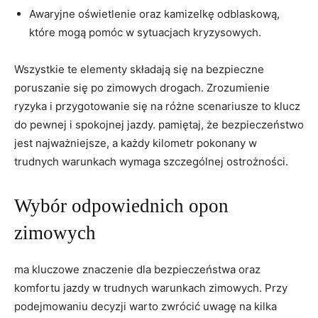
Awaryjne⁤ oświetlenie oraz kamizelkę odblaskową,
które mogą pomóc ​w sytuacjach​ kryzysowych.
Wszystkie te elementy‌ składają się na bezpieczne
poruszanie się po zimowych drogach. ⁢Zrozumienie⁢
ryzyka ⁤i przygotowanie się na różne scenariusze to klucz
do pewnej i spokojnej ⁢jazdy. pamiętaj, że bezpieczeństwo
jest⁣ najważniejsze, a każdy kilometr pokonany w
trudnych warunkach wymaga szczególnej ostrożności.
Wybór odpowiednich‍ opon
zimowych
ma kluczowe znaczenie dla bezpieczeństwa oraz
‍komfortu jazdy w ⁢trudnych warunkach zimowych. Przy
podejmowaniu decyzji warto zwrócić uwagę na kilka