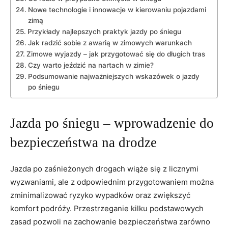
Nowe technologie i innowacje w kierowaniu pojazdami
zimą
Przykłady najlepszych ⁢praktyk jazdy po śniegu
Jak radzić sobie z awarią w zimowych warunkach
Zimowe wyjazdy – jak przygotować się do długich tras
Czy​ warto jeździć na nartach w zimie?
Podsumowanie najważniejszych wskazówek o jazdy
po śniegu
Jazda po śniegu – wprowadzenie do
bezpieczeństwa​ na drodze
Jazda po zaśnieżonych drogach wiąże ⁤się ⁤z licznymi
wyzwaniami, ale z‌ odpowiednim przygotowaniem ‍można
zminimalizować ryzyko wypadków oraz ‍zwiększyć
komfort podróży. Przestrzeganie kilku podstawowych
zasad ⁢pozwoli na zachowanie bezpieczeństwa⁣ zarówno