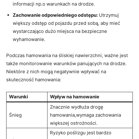
informacji np.o warunkach na drodze.
Zachowanie odpowiedniego odstępu:
Utrzymuj
większy odstęp od pojazdu przed ‍sobą, aby mieć
wystarczająco dużo miejsca⁣ na bezpieczne
wyhamowanie.
Podczas hamowania na śliskiej nawierzchni, ważne jest
także monitorowanie warunków panujących na drodze.
Niektóre z nich mogą negatywnie wpływać ⁢na
skuteczność⁢ hamowania:
Warunki
Wpływ na hamowanie
Znacznie wydłuża drogę
Śnieg
hamowania,wymaga zachowania
większej ostrożności.
Ryzyko ⁣poślizgu jest bardzo