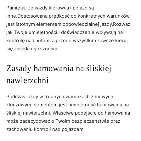
Pamiętaj, że każdy kierowca i pojazd są
inne.Dostosowana prędkość do konkretnych warunków
jest istotnym ⁢elementem odpowiedzialnej ‍jazdy.Rozważ,
jak Twoje umiejętności i doświadczenie⁢ wpływają na
kontrolę nad autem, a przede wszystkim ⁣zawsze kieruj
się zasadą ⁤ostrożności.
Zasady hamowania na śliskiej
nawierzchni
Podczas jazdy⁤ w trudnych warunkach zimowych,
kluczowym elementem ‌jest‍ umiejętność hamowania na
śliskiej nawierzchni. Właściwe podejście⁤ do hamowania
może zadecydować o Twoim⁢ bezpieczeństwie oraz
zachowaniu kontroli nad ⁢pojazdem.