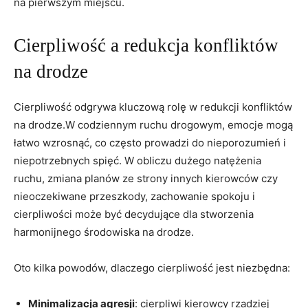
na pierwszym miejscu.
Cierpliwość a redukcja konfliktów
na drodze
Cierpliwość odgrywa kluczową rolę w redukcji konfliktów
na drodze.W codziennym ruchu drogowym, emocje mogą
łatwo wzrosnąć, co często prowadzi do nieporozumień i
niepotrzebnych spięć. W obliczu dużego natężenia
ruchu, zmiana planów ze strony innych kierowców czy
nieoczekiwane przeszkody, zachowanie spokoju i
cierpliwości może być decydujące dla stworzenia
harmonijnego środowiska na drodze.
Oto kilka powodów, dlaczego cierpliwość jest niezbędna:
Minimalizacja agresji
: cierpliwi kierowcy rzadziej