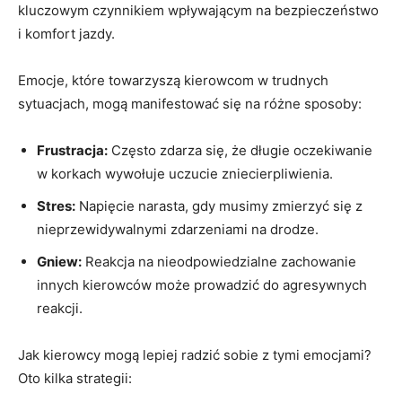
kluczowym czynnikiem wpływającym na bezpieczeństwo
i komfort jazdy.
Emocje, które towarzyszą kierowcom w trudnych
sytuacjach, mogą manifestować się na różne sposoby:
Frustracja:
Często zdarza się, że długie oczekiwanie
w korkach wywołuje uczucie zniecierpliwienia.
Stres:
Napięcie narasta, gdy musimy zmierzyć się z
nieprzewidywalnymi zdarzeniami na drodze.
Gniew:
Reakcja na nieodpowiedzialne zachowanie
innych kierowców może prowadzić do agresywnych
reakcji.
Jak kierowcy mogą lepiej radzić sobie z tymi emocjami?
Oto kilka strategii: