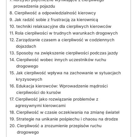
prowadzenia pojazdu
Cierpliwość a odpowiedzialność kierowcy
Jak radzić sobie z frustracją za kierownicą
techniki relaksacyjne dla cierpliwych kierowców
Rola cierpliwości w trudnych warunkach drogowych
Zarządzanie czasem a cierpliwość w codziennych
dojazdach
Sposoby na zwiększenie cierpliwości podczas jazdy
Cierpliwość wobec innych uczestników ruchu
drogowego
Jak cierpliwość wpływa na zachowanie w sytuacjach
kryzysowych
Edukacja kierowców: Wprowadzenie mądrości
cierpliwości do kursów
Cierpliwość jako rozwiązanie problemów z
agresywnymi kierowcami
Cierpliwość w czasie oczekiwania na zmianę świateł
Strategie na unikanie pośpiechu i chaosu na drodze
Cierpliwość a zrozumienie przepisów ruchu
drogowego