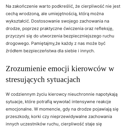
Na zakończenie warto podkreślić, że cierpliwość nie jest
cechą wrodzoną, ale umiejętnością, którą można
wykształcić. Dostosowanie swojego zachowania na
drodze, poprzez praktyczne ćwiczenia oraz refleksję,
przyczyni się do utworzenia bezpieczniejszego ruchu
drogowego. Pamiętajmy,że każdy z nas może być
źródłem bezpieczeństwa dla siebie i innych.
Zrozumienie emocji kierowców w
stresujących sytuacjach
W codziennym życiu kierowcy nieuchronnie napotykają
sytuacje, które potrafią wywołać intensywne reakcje
emocjonalne. W momencie, gdy na drodze pojawiają się
przeszkody, korki czy nieprzewidywalne zachowania
innych uczestników ruchu, cierpliwość staje się