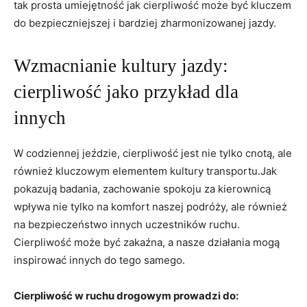
tak prosta umiejętność jak cierpliwość może być kluczem
do bezpieczniejszej i bardziej zharmonizowanej jazdy.
Wzmacnianie kultury jazdy:
cierpliwość jako przykład dla
innych
W codziennej jeździe, cierpliwość jest nie tylko cnotą, ale
również kluczowym elementem kultury transportu.Jak
pokazują badania, zachowanie spokoju za kierownicą
wpływa nie tylko na komfort naszej podróży, ale również
na bezpieczeństwo innych uczestników ruchu.
Cierpliwość może być zakaźna, a nasze działania mogą
inspirować innych do tego samego.
Cierpliwość w ruchu drogowym prowadzi do: