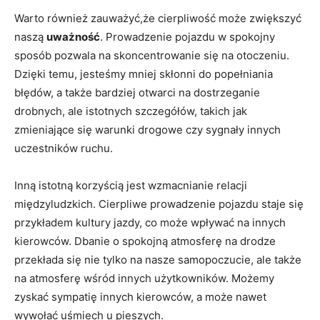
Warto również zauważyć,że cierpliwość może zwiększyć
naszą
uważność
. Prowadzenie pojazdu w spokojny
sposób pozwala na skoncentrowanie się na otoczeniu.
Dzięki temu, jesteśmy mniej skłonni do popełniania
błędów, a także bardziej otwarci na dostrzeganie
drobnych, ale istotnych szczegółów, takich jak
zmieniające się warunki drogowe czy sygnały innych
uczestników ruchu.
Inną istotną korzyścią jest wzmacnianie relacji
międzyludzkich. Cierpliwe prowadzenie pojazdu staje się
przykładem kultury jazdy, co może wpływać na innych
kierowców. Dbanie o spokojną atmosferę na drodze
przekłada się nie tylko na nasze samopoczucie, ale także
na atmosferę wśród innych użytkowników. Możemy
zyskać sympatię innych kierowców, a może nawet
wywołać uśmiech u pieszych.