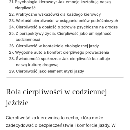
Psychologia kierowcy: Jak emocje kształtują naszą
cierpliwość
Praktyczne wskazówki dla każdego kierowcy
Wartość cierpliwości w osiąganiu celów podróżniczych
Cierpliwość a dbałość o zdrowie psychiczne na drodze
Z perspektywy życia: Cierpliwość jako umiejętność
codzienności
Cierpliwość w kontekście ekologicznej jazdy
Wygodne auto a komfort cierpliwego prowadzenia
Świadomość społeczna: Jak cierpliwość kształtuje
naszą kulturę drogową
Cierpliwość jako element etyki jazdy
Rola cierpliwości w codziennej
jeździe
Cierpliwość za kierownicą to cecha, która może
zadecydować o bezpieczeństwie i komforcie jazdy. W