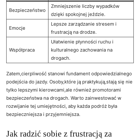
Zmniejszenie liczby wypadków
Bezpieczeństwo
dzięki spokojnej jeździe.
Lepsze zarządzanie stresem i
Emocje
frustracją na drodze.
Ułatwienie płynności ruchu i
Współpraca
kulturalnego zachowania na
drogach.
Zatem,cierpliwość stanowi fundament odpowiedzialnego
podejścia do jazdy. Osoby,które ją praktykują,stają się nie
tylko lepszymi kierowcami,ale również promotorami
bezpieczeństwa na drogach. Warto zainwestować w
rozwijanie tej umiejętności, aby każda podróż była
bezpieczniejsza i przyjemniejsza.
Jak radzić sobie z frustracją za