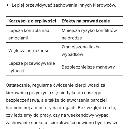
Lepiej przewidywać zachowania innych kierowców.
Korzyści z cierpliwości
Efekty na prowadzenie
Lepsza kontrola nad
Mniejsze ryzyko konfliktów
emocjami
na drodze
Zmniejszona liczba
Większa ostrożność
wypadków
Lepsze przewidywanie
Bezpieczniejsze manewry
sytuacji
Ostatecznie, regularne ćwiczenie cierpliwości za
kierownicą przyczynia się nie tylko do naszego
bezpieczeństwa, ale także do stworzenia bardziej
harmonijnej atmosfery na drogach. Bez względu na to,
czy jedziemy do pracy, czy na weekendowy wypad,
zachowanie spokoju i cierpliwości powinno być zawsze