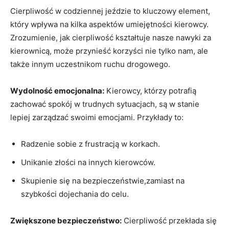
Cierpliwość w codziennej jeździe to kluczowy element,
który wpływa na kilka aspektów umiejętności kierowcy.
Zrozumienie, jak cierpliwość kształtuje nasze nawyki za
kierownicą, może przynieść korzyści nie tylko nam, ale
także innym uczestnikom ruchu drogowego.
Wydolność emocjonalna:
Kierowcy, którzy potrafią
zachować spokój w trudnych sytuacjach, są w stanie
lepiej zarządzać swoimi emocjami. Przykłady to:
Radzenie sobie z frustracją w korkach.
Unikanie złości na innych kierowców.
Skupienie się na bezpieczeństwie,zamiast na
szybkości dojechania do celu.
Zwiększone bezpieczeństwo:
Cierpliwość przekłada się