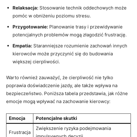
Relaksacja:
Stosowanie technik oddechowych może
pomóc w obniżeniu poziomu stresu.
Przygotowanie:
Planowanie trasy i przewidywanie
potencjalnych problemów mogą złagodzić frustrację.
Empatia:
Staranniejsze rozumienie zachowań innych
kierowców może przyczynić się do budowania
większej cierpliwości.
Warto również zauważyć, że cierpliwość nie tylko
poprawia doświadczenie jazdy, ale także wpływa na
bezpieczeństwo. Poniższa tabela przedstawia, jak różne
emocje mogą wpływać na zachowanie kierowcy:
Emocja
Potencjalne skutki
Zwiększenie ryzyka podejmowania
Frustracja
impulsywnych decyzji.