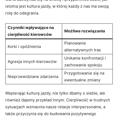
istotna jest kultura jazdy, w której każdy z nas ma swoją
rolę do odegrania.
Czynniki wpływające na
Możliwe rozwiązania
cierpliwość kierowców
Planowanie
Korki i opóźnienia
alternatywnych tras
Unikanie konfrontacji i
Agresja innych kierowców
zachowanie spokoju
Przygotowanie się na
Nieprzewidziane zdarzenia
ewentualne zmiany
Wspierając kulturę jazdy, nie tylko dbamy o siebie, ale
również dajemy przykład innym. Cierpliwość w trudnych
sytuacjach wzmacnia nasze relacje interpersonalne, a
także przyczynia się do budowania pozytywnego