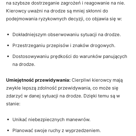
na szybsze dostrzeganie zagrożeń i reagowanie na nie.
Kierowcy uważni na drodze są mniej skłonni do
podejmowania ryzykownych decyzji, co objawia się w:
Dokładniejszym obserwowaniu sytuacji na drodze.
Przestrzeganiu przepisów i znaków drogowych.
Dostosowywaniu prędkości do warunków panujących
na drodze.
Umiejętność przewidywania:
Cierpliwi kierowcy mają
zwykle lepszą zdolność przewidywania, co może się
zdarzyć w danej sytuacji na drodze. Dzięki temu są w
stanie:
Unikać niebezpiecznych manewrów.
Planować swoje ruchy z wyprzedzeniem.