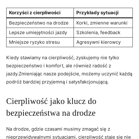
Korzyści z cierpliwości
Przykłady sytuacji
Bezpieczeństwo na drodze
Korki, zmienne warunki
Lepsze umiejętności jazdy
Szkolenia, feedback
Mniejsze ryzyko stresu
Agresywni kierowcy
Kiedy stawiamy na cierpliwość, zyskujemy nie tylko
bezpieczeństwo i komfort, ale również radość z
jazdy.Zmieniając nasze podejście, możemy uczynić każdą
podróż bardziej przyjemną i satysfakcjonującą.
Cierpliwość jako klucz do
bezpieczeństwa na drodze
Na drodze, gdzie czasami musimy zmagać się z
nieprzewidywalnymi sytuacjami, cierpliwość staje się nie