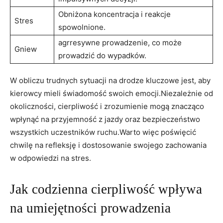
Obniżona koncentracja i reakcje
Stres
spowolnione.
agrresywne prowadzenie, co może
Gniew
prowadzić do wypadków.
W obliczu trudnych sytuacji na drodze kluczowe jest, aby
kierowcy mieli świadomość swoich emocji.Niezależnie od
okoliczności, cierpliwość i zrozumienie mogą znacząco
wpłynąć na przyjemność z jazdy oraz bezpieczeństwo
wszystkich uczestników ruchu.Warto więc poświęcić
chwilę na refleksję i dostosowanie swojego zachowania
w odpowiedzi na stres.
Jak codzienna cierpliwość wpływa
na umiejętności prowadzenia