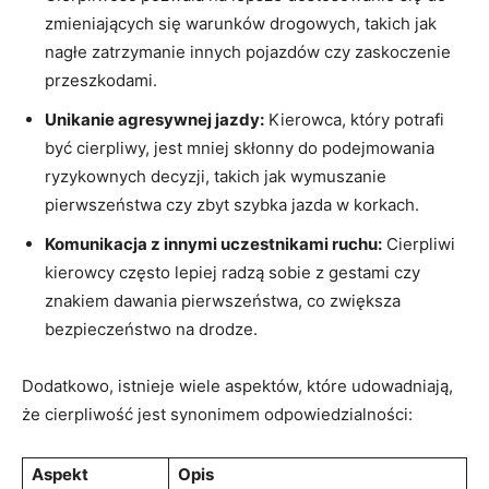
zmieniających się warunków drogowych, takich jak
nagłe zatrzymanie innych pojazdów czy zaskoczenie
przeszkodami.
Unikanie agresywnej jazdy:
Kierowca, który potrafi
być cierpliwy, jest mniej skłonny do podejmowania
ryzykownych decyzji, takich jak wymuszanie
pierwszeństwa czy zbyt szybka jazda w korkach.
Komunikacja z innymi uczestnikami ruchu:
Cierpliwi
kierowcy często lepiej radzą sobie z gestami czy
znakiem dawania pierwszeństwa, co zwiększa
bezpieczeństwo na drodze.
Dodatkowo, istnieje wiele aspektów, które udowadniają,
że cierpliwość jest synonimem odpowiedzialności:
Aspekt
Opis