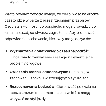
wypadków.
Warto również zwrócić uwagę, że cierpliwość na drodze
często idzie w parze z przestrzeganiem przepisów.
Osobiste skłonności do pośpiechu mogą prowadzić do
łamania zasad, co stwarza zagrożenia. Aby promować
odpowiednie zachowania, kierowcy mogą dążyć do:
Wyznaczania dodatkowego czasu na podróż:
Umożliwia to zauważenie i reakcję na ewentualne
problemy drogowe.
Ćwiczenia technik oddechowych:
Pomagają w
zachowaniu spokoju w stresujących sytuacjach.
Rozpoznawania bodźców:
Cierpliwość pozwala na
lepsze zrozumienie emocji i stanów, które mogą
wpływać na styl jazdy.