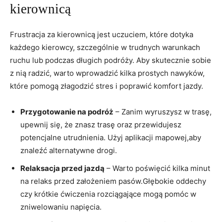
kierownicą
Frustracja za kierownicą jest uczuciem, które dotyka
każdego kierowcy, szczególnie w trudnych warunkach
ruchu lub podczas długich podróży. Aby skutecznie sobie
z nią radzić, warto wprowadzić kilka prostych nawyków,
które pomogą złagodzić stres i poprawić komfort jazdy.
Przygotowanie na podróż
– Zanim wyruszysz w trasę,
upewnij się, że znasz trasę oraz przewidujesz
potencjalne utrudnienia. Użyj aplikacji mapowej,aby
znaleźć alternatywne drogi.
Relaksacja przed jazdą
– Warto poświęcić kilka minut
na relaks przed założeniem pasów.Głębokie oddechy
czy krótkie ćwiczenia rozciągające mogą pomóc w
zniwelowaniu napięcia.