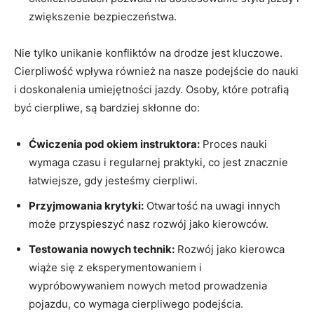
zwiększenie bezpieczeństwa.
Nie tylko unikanie konfliktów na drodze jest kluczowe.
Cierpliwość wpływa również na nasze podejście do nauki
i doskonalenia umiejętności jazdy. Osoby, które potrafią
być cierpliwe, są bardziej skłonne do:
Ćwiczenia pod okiem instruktora:
Proces nauki
wymaga czasu i regularnej praktyki, co jest znacznie
łatwiejsze, gdy jesteśmy cierpliwi.
Przyjmowania krytyki:
Otwartość na uwagi innych
może przyspieszyć nasz rozwój jako kierowców.
Testowania nowych technik:
Rozwój jako kierowca
wiąże się z eksperymentowaniem i
wypróbowywaniem nowych metod prowadzenia
pojazdu, co wymaga cierpliwego podejścia.