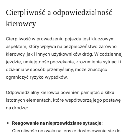
Cierpliwość a odpowiedzialność
kierowcy
Cierpliwość w prowadzeniu pojazdu jest kluczowym
aspektem, który wpływa na bezpieczeństwo zarówno
kierowcy, jak i innych użytkowników dróg. W codziennej
jeździe, umiejętność poczekania, zrozumienia sytuacji i
działania w sposób przemyślany, może znacząco
ograniczyć ryzyko wypadków.
Odpowiedzialny kierowca powinien pamiętać o kilku
istotnych elementach, które współtworzą jego postawę
na drodze:
Reagowanie na nieprzewidziane sytuacje:
Cierpliwość pozwala na lepsze dostosowanie się do