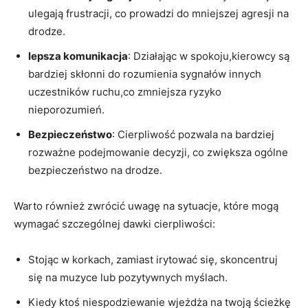
ulegają frustracji, co prowadzi do mniejszej agresji na
drodze.
lepsza komunikacja
: Działając w spokoju,kierowcy są
bardziej skłonni do rozumienia sygnałów innych
uczestników ruchu,co zmniejsza ryzyko
nieporozumień.
Bezpieczeństwo
: Cierpliwość pozwala na bardziej
rozważne podejmowanie decyzji, co zwiększa ogólne
bezpieczeństwo na drodze.
Warto również zwrócić uwagę na sytuacje, które mogą
wymagać szczególnej dawki cierpliwości:
Stojąc w korkach, zamiast irytować się, skoncentruj
się na muzyce lub pozytywnych myślach.
Kiedy ktoś niespodziewanie wjeżdża na twoją ścieżkę