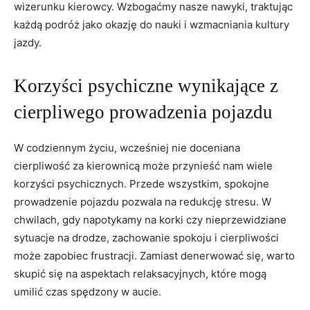
wizerunku kierowcy. Wzbogaćmy nasze nawyki, traktując
każdą podróż jako okazję do nauki i wzmacniania kultury
jazdy.
Korzyści psychiczne wynikające z
cierpliwego prowadzenia pojazdu
W codziennym życiu, wcześniej nie doceniana
cierpliwość za kierownicą może przynieść nam wiele
korzyści psychicznych. Przede wszystkim, spokojne
prowadzenie pojazdu pozwala na redukcję stresu. W
chwilach, gdy napotykamy na korki czy nieprzewidziane
sytuacje na drodze, zachowanie spokoju i cierpliwości
może zapobiec frustracji. Zamiast denerwować się, warto
skupić się na aspektach relaksacyjnych, które mogą
umilić czas spędzony w aucie.