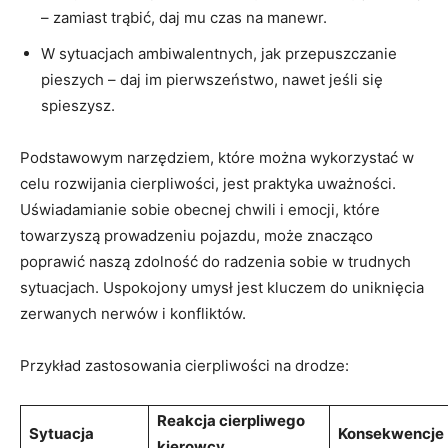
– zamiast trąbić, daj mu czas na manewr.
W sytuacjach ambiwalentnych, jak przepuszczanie
pieszych – daj im pierwszeństwo, nawet jeśli się
spieszysz.
Podstawowym narzędziem, które można wykorzystać w
celu rozwijania cierpliwości, jest praktyka uważności.
Uświadamianie sobie obecnej chwili i emocji, które
towarzyszą prowadzeniu pojazdu, może znacząco
poprawić naszą zdolność do radzenia sobie w trudnych
sytuacjach. Uspokojony umysł jest kluczem do uniknięcia
zerwanych nerwów i konfliktów.
Przykład zastosowania cierpliwości na drodze:
Reakcja cierpliwego
Sytuacja
Konsekwencje
kierowcy