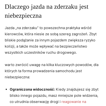
Dlaczego jazda na zderzaku jest
niebezpieczna
Jazda „na zderzaku” to powszechna praktyka wśród
kierowców, która niesie ze sobą szereg zagrożeń. Zbyt
bliskie podążanie za innym pojazdem zwiększa ryzyko
kolizji, a także może wpływać na bezpieczeństwo
wszystkich uczestników ruchu drogowego.
warto zwrócić uwagę na kilka kluczowych powodów, dla
których ta forma prowadzenia samochodu jest
niebezpieczna:
Ograniczona widoczność:
Kiedy znajdujesz się zbyt
blisko innego pojazdu, masz mniejsze pole widzenia,
co utrudnia obserwację drogi i
reagowanie na