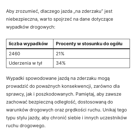
Aby zrozumieć, dlaczego jazda „na zderzaku” jest
niebezpieczna, warto spojrzeć na dane dotyczące
wypadków drogowych:
liczba wypadków
Procenty w stosunku do ogółu
2460
21%
Uderzenia w tył
34%
Wypadki spowodowane jazdą na zderzaku mogą
prowadzić do poważnych konsekwencji, zarówno dla
sprawcy, jak i poszkodowanych. Pamiętaj, aby zawsze
zachować bezpieczną odległość, dostosowaną do
warunków drogowych oraz prędkości ruchu. Unikaj tego
typu stylu jazdy, aby chronić siebie i innych uczestników
ruchu drogowego.