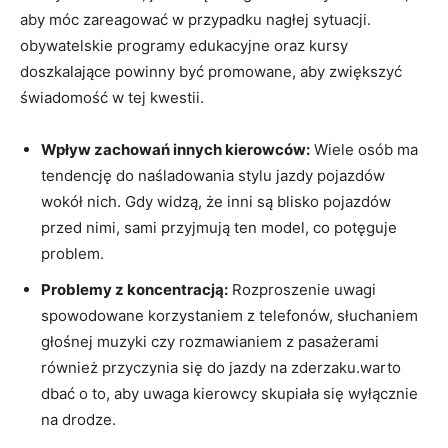
aby móc zareagować w przypadku nagłej sytuacji.
obywatelskie programy edukacyjne oraz kursy
doszkalające powinny być promowane, aby zwiększyć
świadomość w tej kwestii.
Wpływ zachowań innych kierowców:
Wiele osób ma
tendencję do naśladowania stylu jazdy pojazdów
wokół nich. Gdy widzą, że inni są blisko pojazdów
przed nimi, sami przyjmują ten model, co potęguje
problem.
Problemy z koncentracją:
Rozproszenie uwagi
spowodowane korzystaniem z telefonów, słuchaniem
głośnej muzyki czy rozmawianiem z pasażerami
również przyczynia się do jazdy na zderzaku.warto
dbać o to, aby uwaga kierowcy skupiała się wyłącznie
na drodze.