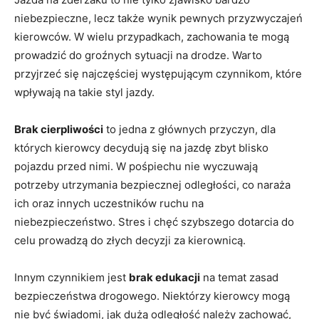
niebezpieczne, lecz także wynik pewnych przyzwyczajeń
kierowców. W wielu przypadkach, zachowania te mogą
prowadzić do groźnych sytuacji na drodze. Warto
przyjrzeć się najczęściej występującym czynnikom, które
wpływają na takie styl jazdy.
Brak cierpliwości
to jedna z głównych przyczyn, dla
których kierowcy decydują się na jazdę zbyt blisko
pojazdu przed nimi. W pośpiechu nie wyczuwają
potrzeby utrzymania bezpiecznej odległości, co naraża
ich oraz innych uczestników ruchu na
niebezpieczeństwo. Stres i chęć szybszego dotarcia do
celu prowadzą do złych decyzji za kierownicą.
Innym czynnikiem jest
brak edukacji
na temat zasad
bezpieczeństwa drogowego. Niektórzy kierowcy mogą
nie być świadomi, jak dużą odległość należy zachować,