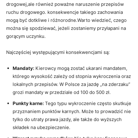
drogowej,ale również poważne naruszenie przepisów
ruchu drogowego. konsekwencje takiego zachowania
mogą być dotkliwe i różnorodne.Warto wiedzieć, czego
można się spodziewać, jeżeli zostaniemy przyłapani na
gorącym uczynku.
Najczęściej występującymi konsekwencjami są:
Mandaty:
Kierowcy mogą zostać ukarani mandatem,
którego wysokość zależy od stopnia wykroczenia oraz
lokalnych przepisów. W Polsce za jazdę „na zderzaku”
grozi mandaty w przedziale od 100 do 500 zł.
Punkty karne:
Tego typu wykroczenie często skutkuje
przyznaniem punktów karnych. Może to prowadzić nie
tylko do utraty prawa jazdy, ale także do wyższych
składek na ubezpieczenie.