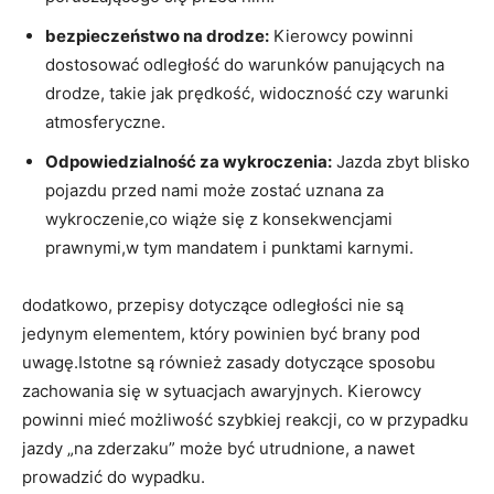
bezpieczeństwo na drodze:
Kierowcy powinni
dostosować odległość do warunków panujących na
drodze, takie jak prędkość, widoczność czy warunki
atmosferyczne.
Odpowiedzialność za wykroczenia:
Jazda zbyt blisko
pojazdu przed nami może zostać uznana za
wykroczenie,co wiąże się z konsekwencjami
prawnymi,w tym mandatem i punktami karnymi.
dodatkowo, przepisy dotyczące odległości nie są
jedynym elementem, który powinien być brany pod
uwagę.Istotne są również zasady dotyczące sposobu
zachowania się w sytuacjach awaryjnych. Kierowcy
powinni mieć możliwość szybkiej reakcji, co w przypadku
jazdy „na zderzaku” może być utrudnione, a nawet
prowadzić do wypadku.