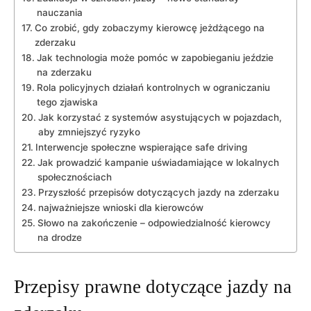
nauczania
Co zrobić, gdy zobaczymy kierowcę jeżdżącego na
zderzaku
Jak technologia może pomóc w zapobieganiu jeździe
na zderzaku
Rola policyjnych działań kontrolnych w ograniczaniu
tego zjawiska
Jak korzystać z systemów asystujących w pojazdach,
aby zmniejszyć ryzyko
Interwencje społeczne wspierające safe driving
Jak prowadzić kampanie uświadamiające w lokalnych
społecznościach
Przyszłość przepisów dotyczących jazdy na zderzaku
najważniejsze wnioski dla kierowców
Słowo na zakończenie – odpowiedzialność kierowcy
na drodze
Przepisy prawne dotyczące jazdy na