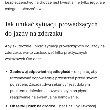
bezpieczeństwo na drodze jest kwestią nie tylko jego, ale
całego społeczeństwa.
Jak unikać sytuacji prowadzących
do jazdy na zderzaku
Aby skutecznie unikać sytuacji prowadzących do jazdy na
zderzaku, warto zastosować kilka praktycznych
wskazówek.Oto one:
Zachowuj odpowiednią odległość
– dbaj o to, aby
utrzymywać odpowiednią przestrzeń przed swoim
pojazdem. Zasada „dwa sekundy” jest dobrym
punktem odniesienia,pozwalającym na płynne
reagowanie na ewentualne hamowanie.
Obserwuj ruch na drodze
– bądź czujny i zwracaj