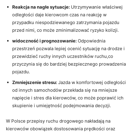
Reakcja na nagłe sytuacje:
Utrzymywanie właściwej
odległości daje kierowcom czas na reakcję w
przypadku niespodziewanego zatrzymania pojazdu
przed nimi, co może zminimalizować ryzyko kolizji.
widoczność i prognozowanie:
Odpowiednia
przestrzeń pozwala lepiej ocenić sytuację na drodze i
przewidzieć ruchy innych uczestników ruchu,co
przyczynia się do bardziej bezpiecznego prowadzenia
pojazdu.
Zmniejszenie stresu:
Jazda w komfortowej odległości
od innych samochodów przekłada się na mniejsze
napięcie i stres dla kierowców, co może poprawić ich
skupienie i umiejętność podejmowania decyzji.
W Polsce przepisy ruchu drogowego nakładają na
kierowców obowiązek dostosowania prędkości oraz