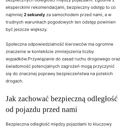
eksperckimi rekomendacjami, bezpieczny odstęp to co
najmniej
2 sekundy
za samochodem przed nami, a w
trudnych warunkach pogodowych ten odstęp powinien
być jeszcze większy.
Społeczna odpowiedzialność kierowców ma ogromne
znaczenie w kontekście zmniejszenia liczby
wypadków.Przywiązanie do zasad ruchu drogowego oraz
świadomość potencjalnych zagrożeń mogą przyczynić
się do znacznej poprawy bezpieczeństwa na polskich
drogach.
Jak zachować bezpieczną odległość
od pojazdu przed nami
Bezpieczna odległość między pojazdami to kluczowy