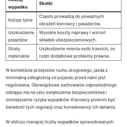
Skutki
wypadku
Często prowadzą do poważnych
Kolizje tylne
obrażeń kierowcy i pasażerów.
Uszkodzenie
Wysokie koszty naprawy i wzrost
pojazdów
składek ubezpieczeniowych.
Straty
Uszkodzenie mienia osób trzecich, co
materialne
rodzi dodatkowe problemy prawne.
W kontekście przepisów ruchu drogowego, jazda z
minimalną odległością od pojazdu przed nami jest
regulowana. Obowiązkowe zachowanie odpowiedniego
odstępu ma na celu zwiększenie bezpieczeństwa i
zmniejszenie ryzyka wypadków. Kierowcy powinni być
świadomi tych regulacji oraz konsekwencji ich łamania.
W obliczu rosnącej liczby wypadków spowodowanych