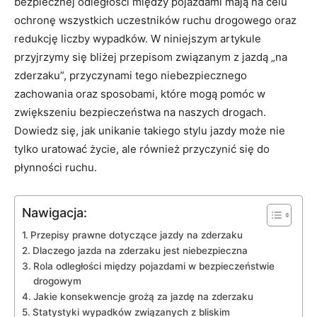
bezpiecznej odległości między pojazdami mają na celu
ochronę wszystkich uczestników ruchu drogowego oraz
redukcję liczby wypadków. W niniejszym artykule
przyjrzymy się bliżej przepisom związanym z jazdą „na
zderzaku”, przyczynami tego niebezpiecznego
zachowania oraz sposobami, które mogą pomóc w
zwiększeniu bezpieczeństwa na naszych drogach.
Dowiedz się, jak unikanie takiego stylu jazdy może nie
tylko uratować życie, ale również przyczynić się do
płynności ruchu.
Nawigacja:
Przepisy prawne dotyczące jazdy na zderzaku
Dlaczego jazda na zderzaku jest niebezpieczna
Rola odległości między pojazdami w bezpieczeństwie
drogowym
Jakie konsekwencje grożą za jazdę na zderzaku
Statystyki wypadków związanych z bliskim