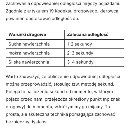
zachowania odpowiedniej odległości między pojazdami.
Zgodnie z artykułem 19 Kodeksu drogowego, kierowca
powinien dostosować odległość do:
Warunki drogowe
Zalecana odległość
Sucha nawierzchnia
1-2 sekundy
mokra nawierzchnia
2-3 sekundy
Śliska nawierzchnia
3-4 sekundy
Warto zauważyć, że obliczenie odpowiedniej odległości
można przeprowadzić, stosując tzw. metodę sekund.
Polega to na liczeniu sekund od momentu, w którym
pojazd przed nami przejeżdża określony punkt (np.znak
drogowy) do momentu, w którym my go mijamy. To
prosta, ale skuteczna technika pomagająca zachować
bezpieczny dystans.