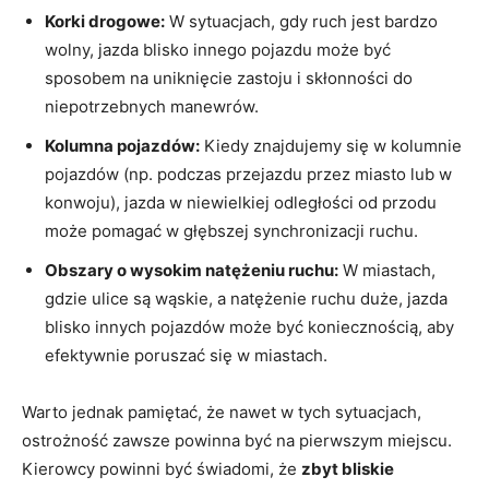
Korki drogowe:
W sytuacjach, gdy ruch jest bardzo
wolny, jazda blisko innego pojazdu może być
sposobem na uniknięcie zastoju i skłonności do
niepotrzebnych manewrów.
Kolumna pojazdów:
Kiedy znajdujemy się w kolumnie
pojazdów (np. podczas przejazdu przez miasto lub w
konwoju), jazda w niewielkiej odległości od przodu
może pomagać w głębszej synchronizacji ruchu.
Obszary o wysokim natężeniu ruchu:
W miastach,
gdzie ulice są wąskie, a natężenie ruchu duże, jazda
blisko innych pojazdów może być koniecznością, aby
efektywnie poruszać się w miastach.
Warto jednak pamiętać, że nawet w tych sytuacjach,
ostrożność zawsze powinna być na pierwszym miejscu.
Kierowcy powinni być świadomi, że
zbyt bliskie