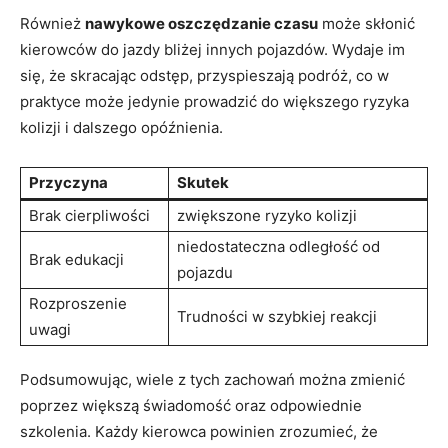
Również
nawykowe oszczędzanie czasu
może skłonić
kierowców do jazdy bliżej innych pojazdów. Wydaje im
się, że skracając odstęp, przyspieszają podróż, co w
praktyce może jedynie prowadzić do większego ryzyka
kolizji i dalszego opóźnienia.
Przyczyna
Skutek
Brak cierpliwości
zwiększone ryzyko kolizji
niedostateczna odległość od
Brak edukacji
pojazdu
Rozproszenie
Trudności w szybkiej reakcji
uwagi
Podsumowując, wiele z tych zachowań można zmienić
poprzez większą świadomość oraz odpowiednie
szkolenia. Każdy kierowca powinien zrozumieć, że