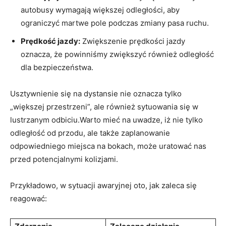
autobusy wymagają większej odległości, aby
ograniczyć martwe pole podczas zmiany pasa ruchu.
Prędkość jazdy:
Zwiększenie prędkości jazdy
oznacza, że powinniśmy zwiększyć również odległość
dla bezpieczeństwa.
Usztywnienie się na dystansie nie oznacza tylko
„większej przestrzeni”, ale również sytuowania się w
lustrzanym odbiciu.Warto mieć na uwadze, iż nie tylko
odległość od przodu, ale także zaplanowanie
odpowiedniego miejsca na bokach, może uratować nas
przed potencjalnymi kolizjami.
Przykładowo, w sytuacji awaryjnej oto, jak zaleca się
reagować: