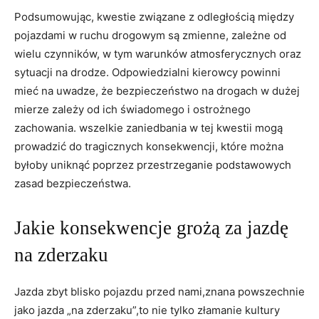
Podsumowując, kwestie związane z odległością między
pojazdami w ruchu drogowym są zmienne, zależne od
wielu czynników, w tym warunków atmosferycznych oraz
sytuacji na drodze. Odpowiedzialni kierowcy powinni
mieć na uwadze, że bezpieczeństwo na drogach w dużej
mierze zależy od ich świadomego i ostrożnego
zachowania. wszelkie zaniedbania w tej kwestii mogą
prowadzić do tragicznych konsekwencji, które można
byłoby uniknąć poprzez przestrzeganie podstawowych
zasad bezpieczeństwa.
Jakie konsekwencje grożą za jazdę
na zderzaku
Jazda zbyt blisko pojazdu przed nami,znana powszechnie
jako jazda „na zderzaku”,to nie tylko złamanie kultury