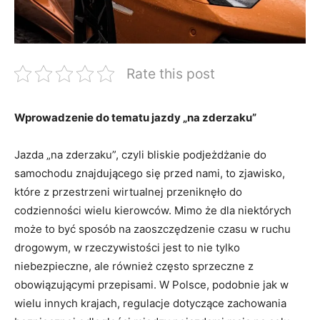
Rate this post
Wprowadzenie do tematu jazdy „na zderzaku”
Jazda „na zderzaku”, czyli bliskie podjeżdżanie do
samochodu znajdującego się przed nami, to zjawisko,
które z przestrzeni wirtualnej przeniknęło do
codzienności wielu kierowców. Mimo że dla niektórych
może to być sposób na zaoszczędzenie czasu w ruchu
drogowym, w rzeczywistości jest to nie tylko
niebezpieczne, ale również często sprzeczne z
obowiązującymi przepisami. W Polsce, podobnie jak w
wielu innych krajach, regulacje dotyczące zachowania