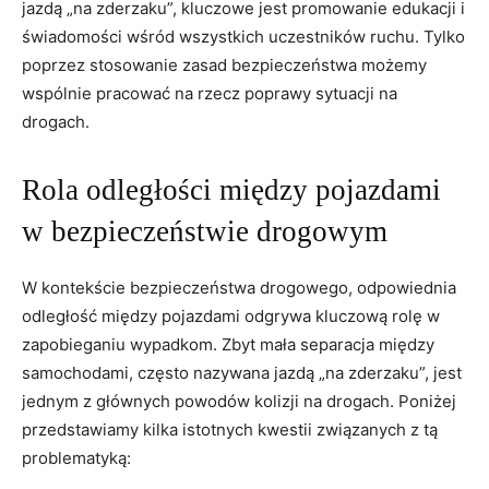
jazdą „na zderzaku”, kluczowe jest promowanie edukacji i
świadomości wśród wszystkich uczestników ruchu. Tylko
poprzez stosowanie zasad bezpieczeństwa możemy
wspólnie pracować na rzecz poprawy sytuacji na
drogach.
Rola odległości między pojazdami
w bezpieczeństwie drogowym
W kontekście bezpieczeństwa drogowego, odpowiednia
odległość między pojazdami odgrywa kluczową rolę w
zapobieganiu wypadkom. Zbyt mała separacja między
samochodami, często nazywana jazdą „na zderzaku”, jest
jednym z głównych powodów kolizji na drogach. Poniżej
przedstawiamy kilka istotnych kwestii związanych z tą
problematyką: