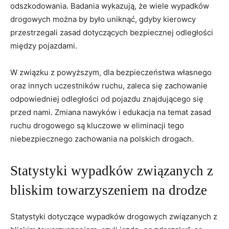
odszkodowania. Badania wykazują, że wiele wypadków
drogowych można by było uniknąć, gdyby kierowcy
przestrzegali zasad dotyczących bezpiecznej odległości
między pojazdami.
W związku z powyższym, dla bezpieczeństwa własnego
oraz innych uczestników ruchu, zaleca się zachowanie
odpowiedniej odległości od pojazdu znajdującego się
przed nami. Zmiana nawyków i edukacja na temat zasad
ruchu drogowego są kluczowe w eliminacji tego
niebezpiecznego zachowania na polskich drogach.
Statystyki wypadków związanych z
bliskim towarzyszeniem na drodze
Statystyki dotyczące wypadków drogowych związanych z