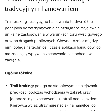
tradycyjnym hamowaniem
Trail braking i tradycyjne hamowanie to dwa różne
podejścia do zatrzymywania pojazdu,które mają swoje
unikalne zastosowania w warunkach toru wyścigowego
oraz na drogach publicznych. Główna różnica między
nimi polega na technice i czasie aplikacji hamulców, co
ma znaczący wpływ na zachowanie samochodu w
zakręcie.
Ogólne różnice:
Trail braking:
polega na stopniowym zmniejszaniu
prędkości podczas wchodzenia w zakręt, przy
jednoczesnym zachowaniu kontroli nad pojazdem.
Kierowca wciąż utrzymuje nacisk na hamulce, co