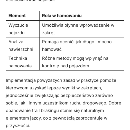
Element
Rola w hamowaniu
Wyczucie
Umożliwia płynne wprowadzenie w
pojazdu
zakręt
Analiza
Pomaga ocenić, jak długo i mocno
nawierzchni
hamować
Technika
Różne metody mogą wpłynąć na
hamowania
kontrolę nad pojazdem
Implementacja powyższych zasad w praktyce pomoże
kierowcom uzyskać lepsze wyniki w zakrętach,
jednocześnie zwiększając bezpieczeństwo zarówno
sobie, jak i innym uczestnikom ruchu drogowego. Dobre
opanowanie trail brakingu stanie się naturalnym
elementem jazdy, co z pewnością zaprocentuje w
przyszłości.