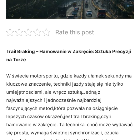
Rate this post
Trail Braking – Hamowanie w Zakręcie: Sztuka Precyzji
na Torze
W świecie motorsportu, gdzie każdy ułamek sekundy ma
kluczowe znaczenie, techniki jazdy stają się nie tylko
umiejętnościami, ale wręcz sztuką.Jedną z
najważniejszych i jednocześnie najbardziej
fascynujących metod,która pozwala na osiągnięcie
lepszych czasów okrążeń,jest trail braking,czyli
hamowanie w zakręcie. Ta technika, choć może wydawać
się prosta, wymaga świetnej synchronizacji, czucia