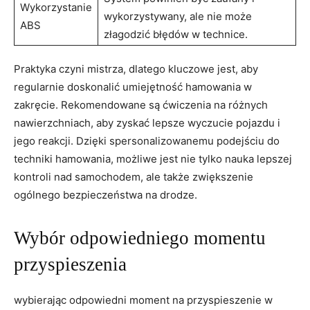
Wykorzystanie
wykorzystywany, ale nie może
ABS
złagodzić błędów w technice.
Praktyka czyni mistrza, dlatego kluczowe jest, aby
regularnie doskonalić umiejętność hamowania w
zakręcie. Rekomendowane są ćwiczenia na różnych
nawierzchniach, aby zyskać lepsze wyczucie pojazdu i
jego reakcji. Dzięki spersonalizowanemu podejściu do
techniki hamowania, możliwe jest nie tylko nauka lepszej
kontroli nad samochodem, ale także zwiększenie
ogólnego bezpieczeństwa na drodze.
Wybór odpowiedniego momentu
przyspieszenia
wybierając odpowiedni moment na przyspieszenie w