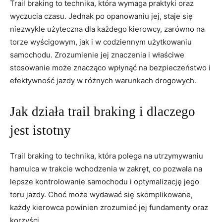
Trail braking to technika, która wymaga praktyki oraz
wyczucia czasu. Jednak po opanowaniu jej, staje się
niezwykle użyteczna dla każdego kierowcy, zarówno na
torze wyścigowym, jak i w codziennym użytkowaniu
samochodu. Zrozumienie jej znaczenia i właściwe
stosowanie może znacząco wpłynąć na bezpieczeństwo i
efektywność jazdy w różnych warunkach drogowych.
Jak działa trail braking i dlaczego
jest istotny
Trail braking to technika, która polega na utrzymywaniu
hamulca w trakcie wchodzenia w zakręt, co pozwala na
lepsze kontrolowanie samochodu i optymalizację jego
toru jazdy. Choć może wydawać się skomplikowane,
każdy kierowca powinien zrozumieć jej fundamenty oraz
korzyści.