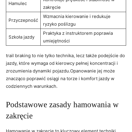
Hamulec
zakręcie
Wzmacnia kierowanie i redukuje
Przyczepność
ryzyko poślizgu
Praktyka z instruktorem poprawia
Szkoła jazdy
umiejętności
trail braking to nie tylko technika, lecz także podejście do
jazdy, które wymaga od kierowcy pełnej koncentracji i
zrozumienia dynamiki pojazdu.Opanowanie jej może
znacząco poprawić osiągi na torze i komfort jazdy w
codziennych warunkach.
Podstawowe zasady hamowania w
zakręcie
Hamowanie w zakręcie to kluczowy element techniki