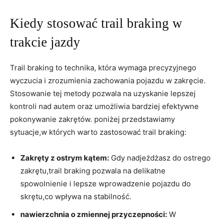
Kiedy stosować trail braking w
trakcie jazdy
Trail braking to technika, która wymaga precyzyjnego
wyczucia i zrozumienia zachowania pojazdu w zakręcie.
Stosowanie tej metody pozwala na uzyskanie lepszej
kontroli nad autem oraz umożliwia bardziej efektywne
pokonywanie zakrętów. poniżej przedstawiamy
sytuacje,w których warto zastosować trail braking:
Zakręty z ostrym kątem:
Gdy nadjeżdżasz do ostrego
zakrętu,trail braking pozwala na delikatne
spowolnienie i lepsze wprowadzenie pojazdu do
skrętu,co wpływa na stabilność.
nawierzchnia o zmiennej przyczepności:
W