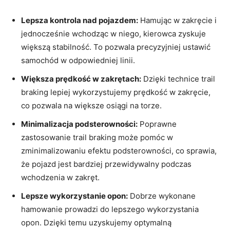
Lepsza kontrola nad pojazdem:
Hamując w zakręcie i
jednocześnie wchodząc w niego, kierowca zyskuje
większą stabilność. To pozwala precyzyjniej ustawić
samochód w odpowiedniej linii.
Większa prędkość w zakrętach:
Dzięki technice trail
braking lepiej wykorzystujemy prędkość w zakręcie,
co pozwala na większe osiągi na torze.
Minimalizacja podsterowności:
Poprawne
zastosowanie trail braking może pomóc w
zminimalizowaniu efektu podsterowności, co sprawia,
że pojazd jest bardziej przewidywalny podczas
wchodzenia w zakręt.
Lepsze wykorzystanie opon:
Dobrze wykonane
hamowanie prowadzi do lepszego wykorzystania
opon. Dzięki temu uzyskujemy optymalną