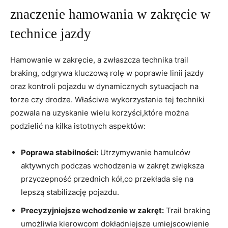
znaczenie hamowania w zakręcie w
technice jazdy
Hamowanie w zakręcie, a zwłaszcza technika trail
braking, odgrywa kluczową rolę w poprawie linii jazdy
oraz kontroli pojazdu w dynamicznych sytuacjach na
torze czy drodze. Właściwe wykorzystanie tej techniki
pozwala na uzyskanie wielu korzyści,które można
podzielić na kilka istotnych aspektów:
Poprawa stabilności:
Utrzymywanie hamulców
aktywnych podczas wchodzenia w zakręt zwiększa
przyczepność przednich kół,co przekłada się na
lepszą stabilizację pojazdu.
Precyzyjniejsze wchodzenie w zakręt:
Trail braking
umożliwia kierowcom dokładniejsze umiejscowienie