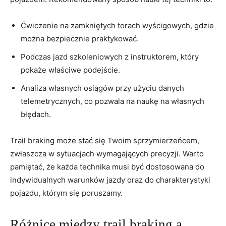
Ćwiczenie na zamkniętych torach wyścigowych, gdzie
można bezpiecznie praktykować.
Podczas jazd szkoleniowych z instruktorem, który
pokaże właściwe podejście.
Analiza własnych osiągów przy użyciu danych
telemetrycznych, co pozwala na naukę na własnych
błędach.
Trail braking może stać się Twoim sprzymierzeńcem,
zwłaszcza w sytuacjach wymagających precyzji. Warto
pamiętać, że każda technika musi być dostosowana do
indywidualnych warunków jazdy oraz do charakterystyki
pojazdu, którym się poruszamy.
Różnice między trail braking a