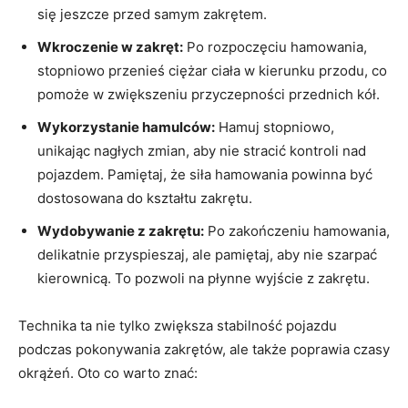
się jeszcze przed samym zakrętem.
Wkroczenie w zakręt:
Po rozpoczęciu hamowania,
stopniowo przenieś ciężar ciała w kierunku przodu, co
pomoże w zwiększeniu przyczepności przednich kół.
Wykorzystanie hamulców:
Hamuj stopniowo,
unikając nagłych zmian, aby nie stracić kontroli nad
pojazdem. Pamiętaj, że siła hamowania powinna być
dostosowana do kształtu zakrętu.
Wydobywanie z zakrętu:
Po zakończeniu hamowania,
delikatnie przyspieszaj, ale pamiętaj, aby nie szarpać
kierownicą. To pozwoli na płynne wyjście z zakrętu.
Technika ta nie tylko zwiększa stabilność pojazdu
podczas pokonywania zakrętów, ale także poprawia czasy
okrążeń. Oto co warto znać: