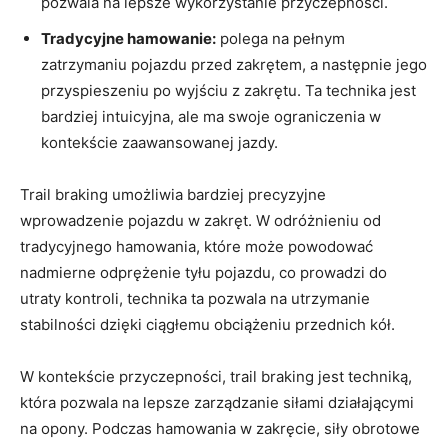
pozwala na lepsze wykorzystanie przyczepności.
Tradycyjne hamowanie:
polega na pełnym
zatrzymaniu pojazdu przed zakrętem, a następnie jego
przyspieszeniu po wyjściu z zakrętu. Ta technika jest
bardziej intuicyjna, ale ma swoje ograniczenia w
kontekście zaawansowanej jazdy.
Trail braking umożliwia bardziej precyzyjne
wprowadzenie pojazdu w zakręt. W odróżnieniu od
tradycyjnego hamowania, które może powodować
nadmierne odprężenie tyłu pojazdu, co prowadzi do
utraty kontroli, technika ta pozwala na utrzymanie
stabilności dzięki ciągłemu obciążeniu przednich kół.
W kontekście przyczepności, trail braking jest techniką,
która pozwala na lepsze zarządzanie siłami działającymi
na opony. Podczas hamowania w zakręcie, siły obrotowe