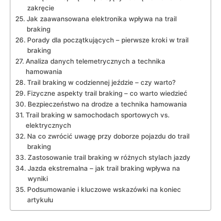
zakręcie
Jak zaawansowana elektronika wpływa na trail
braking
Porady dla początkujących – pierwsze kroki w trail
braking
Analiza danych telemetrycznych a technika
hamowania
Trail braking w codziennej jeździe – czy warto?
Fizyczne aspekty trail braking – co warto wiedzieć
Bezpieczeństwo na drodze a technika hamowania
Trail braking w samochodach sportowych vs.
elektrycznych
Na co zwrócić uwagę przy doborze pojazdu do trail
braking
Zastosowanie trail braking w różnych stylach jazdy
Jazda ekstremalna – jak trail braking wpływa na
wyniki
Podsumowanie i kluczowe wskazówki na koniec
artykułu