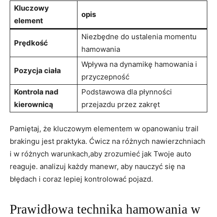
Kluczowy
opis
element
Niezbędne do ustalenia momentu
Prędkość
hamowania
Wpływa na dynamikę hamowania i
Pozycja ciała
przyczepność
Kontrola nad
Podstawowa dla płynności
kierownicą
przejazdu przez zakręt
Pamiętaj, że kluczowym elementem w opanowaniu trail
brakingu jest praktyka. Ćwicz na różnych nawierzchniach
i w różnych warunkach,aby zrozumieć jak Twoje auto
reaguje. analizuj każdy manewr, aby nauczyć się na
błędach i coraz lepiej kontrolować pojazd.
Prawidłowa technika hamowania w