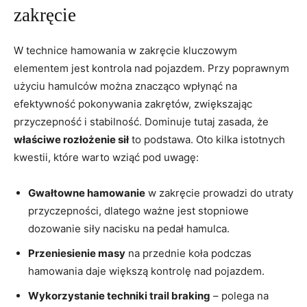
zakręcie
W technice hamowania w zakręcie kluczowym
elementem jest kontrola nad pojazdem. Przy poprawnym
użyciu hamulców można znacząco wpłynąć na
efektywność pokonywania zakrętów, zwiększając
przyczepność i stabilność. Dominuje tutaj zasada, że
właściwe rozłożenie sił
to podstawa. Oto kilka istotnych
kwestii, które warto wziąć pod uwagę:
Gwałtowne hamowanie
w zakręcie prowadzi do utraty
przyczepności, dlatego ważne jest stopniowe
dozowanie siły nacisku na pedał hamulca.
Przeniesienie masy
na przednie koła podczas
hamowania daje większą kontrolę nad pojazdem.
Wykorzystanie techniki trail braking
– polega na