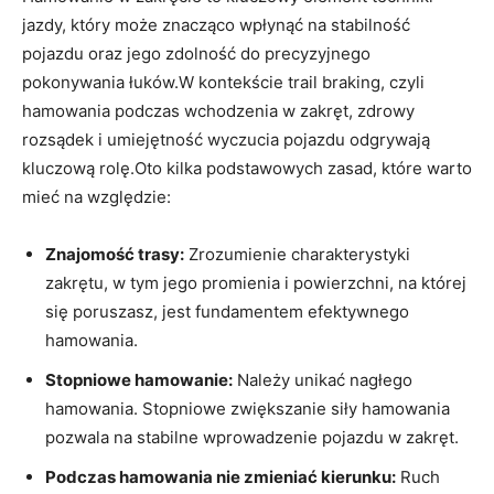
jazdy, który może znacząco wpłynąć na stabilność
pojazdu oraz jego zdolność do precyzyjnego
pokonywania łuków.W kontekście trail braking, czyli
hamowania podczas wchodzenia w zakręt, zdrowy
rozsądek i umiejętność wyczucia pojazdu odgrywają
kluczową rolę.Oto kilka podstawowych zasad, które warto
mieć na względzie:
Znajomość trasy:
Zrozumienie charakterystyki
zakrętu, w tym jego promienia i powierzchni, na której
się poruszasz, jest fundamentem efektywnego
hamowania.
Stopniowe hamowanie:
Należy unikać nagłego
hamowania. Stopniowe zwiększanie siły hamowania
pozwala na stabilne wprowadzenie pojazdu w zakręt.
Podczas hamowania nie zmieniać kierunku:
Ruch