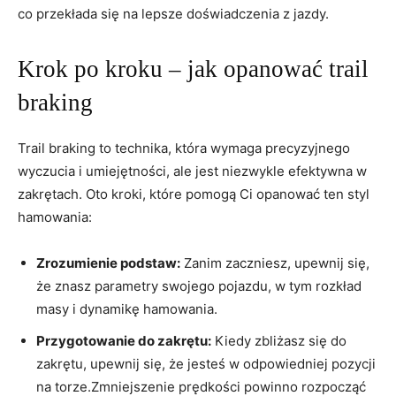
co przekłada się na lepsze doświadczenia z jazdy.
Krok po kroku – jak opanować trail
braking
Trail braking to technika, która wymaga precyzyjnego
wyczucia i umiejętności, ale jest niezwykle efektywna w
zakrętach. Oto kroki, które pomogą Ci opanować ten styl
hamowania:
Zrozumienie podstaw:
Zanim zaczniesz, upewnij się,
że znasz parametry swojego pojazdu, w tym rozkład
masy i dynamikę hamowania.
Przygotowanie do zakrętu:
Kiedy zbliżasz się do
zakrętu, upewnij się, że jesteś w odpowiedniej pozycji
na torze.Zmniejszenie prędkości powinno rozpocząć