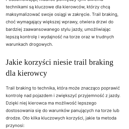
technikami są kluczowe dla kierowców, którzy chcą
maksymalizować swoje osiągi w zakręcie. Trail braking,
choć wymagający większej wprawy, otwiera drzwi do
bardziej zaawansowanego stylu jazdy, umożliwiając
lepszą kontrolę i wydajność na torze oraz w trudnych
warunkach drogowych.
Jakie korzyści niesie trail braking
dla kierowcy
Trail braking to technika, która może znacząco poprawić
kontrolę nad pojazdem i zwiększyć przyjemność z jazdy.
Dzięki niej kierowca ma możliwość lepszego
dostosowania się do warunków panujących na torze lub
drodze. Oto kilka kluczowych korzyści, jakie ta metoda
przynosi: