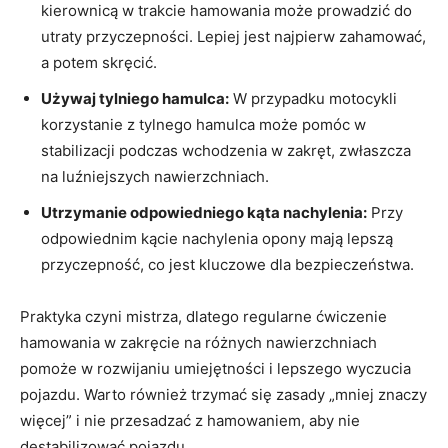
kierownicą w trakcie hamowania może prowadzić do
utraty przyczepności. Lepiej jest najpierw zahamować,
a potem skręcić.
Używaj tylniego hamulca:
W przypadku motocykli
korzystanie z tylnego hamulca może pomóc w
stabilizacji podczas wchodzenia w zakręt, zwłaszcza
na luźniejszych nawierzchniach.
Utrzymanie odpowiedniego kąta nachylenia:
Przy
odpowiednim kącie nachylenia opony mają lepszą
przyczepność, co jest kluczowe dla bezpieczeństwa.
Praktyka czyni mistrza, dlatego regularne ćwiczenie
hamowania w zakręcie na różnych nawierzchniach
pomoże w rozwijaniu umiejętności i lepszego wyczucia
pojazdu. Warto również trzymać się zasady „mniej znaczy
więcej” i nie przesadzać z hamowaniem, aby nie
destabilizować pojazdu.