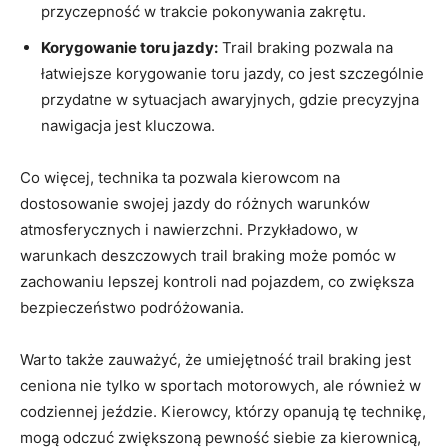
przyczepność w trakcie pokonywania zakrętu.
Korygowanie toru jazdy:
Trail braking pozwala na
łatwiejsze korygowanie toru jazdy, co jest szczególnie
przydatne w sytuacjach awaryjnych, gdzie precyzyjna
nawigacja jest kluczowa.
Co więcej, technika ta pozwala kierowcom na
dostosowanie swojej jazdy do różnych warunków
atmosferycznych i nawierzchni. Przykładowo, w
warunkach deszczowych trail braking może pomóc w
zachowaniu lepszej kontroli nad pojazdem, co zwiększa
bezpieczeństwo podróżowania.
Warto także zauważyć, że umiejętność trail braking jest
ceniona nie tylko w sportach motorowych, ale również w
codziennej jeździe. Kierowcy, którzy opanują tę technikę,
mogą odczuć zwiększoną pewność siebie za kierownicą,