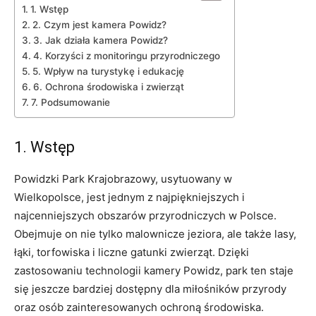
1. Wstęp
2. Czym jest kamera Powidz?
3. Jak działa kamera Powidz?
4. Korzyści z monitoringu przyrodniczego
5. Wpływ na turystykę i edukację
6. Ochrona środowiska i zwierząt
7. Podsumowanie
1. Wstęp
Powidzki Park Krajobrazowy, usytuowany w
Wielkopolsce, jest jednym z najpiękniejszych i
najcenniejszych obszarów przyrodniczych w Polsce.
Obejmuje on nie tylko malownicze jeziora, ale także lasy,
łąki, torfowiska i liczne gatunki zwierząt. Dzięki
zastosowaniu technologii kamery Powidz, park ten staje
się jeszcze bardziej dostępny dla miłośników przyrody
oraz osób zainteresowanych ochroną środowiska.