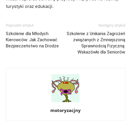
turystyki oraz edukacji.
Poprzedni artykuł
Następny artykuł
Szkolenie dla Młodych
Szkolenie z Unikania Zagrożeń
Kierowców: Jak Zachować
związanych z Zmniejszoną
Bezpieczeństwo na Drodze
Sprawnością Fizyczną:
Wskazówki dla Seniorów
motoryzacjny