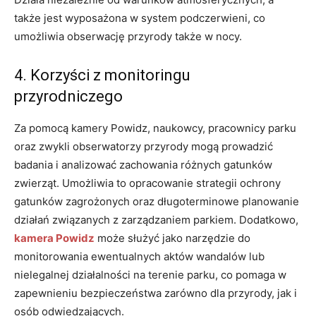
także jest wyposażona w system podczerwieni, co
umożliwia obserwację przyrody także w nocy.
4. Korzyści z monitoringu
przyrodniczego
Za pomocą kamery Powidz, naukowcy, pracownicy parku
oraz zwykli obserwatorzy przyrody mogą prowadzić
badania i analizować zachowania różnych gatunków
zwierząt. Umożliwia to opracowanie strategii ochrony
gatunków zagrożonych oraz długoterminowe planowanie
działań związanych z zarządzaniem parkiem. Dodatkowo,
kamera Powidz
może służyć jako narzędzie do
monitorowania ewentualnych aktów wandalów lub
nielegalnej działalności na terenie parku, co pomaga w
zapewnieniu bezpieczeństwa zarówno dla przyrody, jak i
osób odwiedzających.