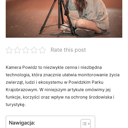
Rate this post
Kamera Powidz to niezwykle cenna i niezbędna
technologia, która znacznie ułatwia monitorowanie życia
zwierząt, ludzi i ekosystemu w Powidzkim Parku
Krajobrazowym. W niniejszym artykule omówimy jej
funkcje, korzyści oraz wpływ na ochronę środowiska i
turystykę.
Nawigacja: