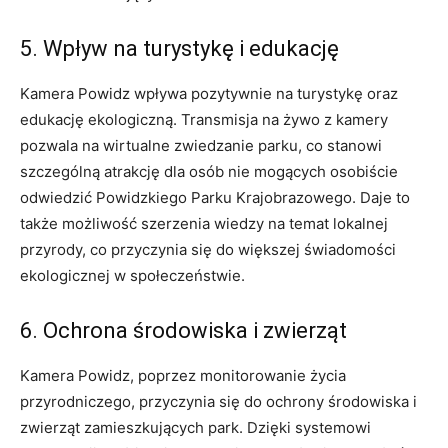
5. Wpływ na turystykę i edukację
Kamera Powidz wpływa pozytywnie na turystykę oraz
edukację ekologiczną. Transmisja na żywo z kamery
pozwala na wirtualne zwiedzanie parku, co stanowi
szczególną atrakcję dla osób nie mogących osobiście
odwiedzić Powidzkiego Parku Krajobrazowego. Daje to
także możliwość szerzenia wiedzy na temat lokalnej
przyrody, co przyczynia się do większej świadomości
ekologicznej w społeczeństwie.
6. Ochrona środowiska i zwierząt
Kamera Powidz, poprzez monitorowanie życia
przyrodniczego, przyczynia się do ochrony środowiska i
zwierząt zamieszkujących park. Dzięki systemowi