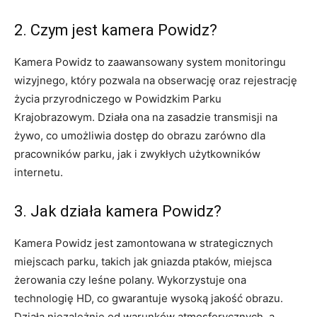
2. Czym jest kamera Powidz?
Kamera Powidz to zaawansowany system monitoringu
wizyjnego, który pozwala na obserwację oraz rejestrację
życia przyrodniczego w Powidzkim Parku
Krajobrazowym. Działa ona na zasadzie transmisji na
żywo, co umożliwia dostęp do obrazu zarówno dla
pracowników parku, jak i zwykłych użytkowników
internetu.
3. Jak działa kamera Powidz?
Kamera Powidz jest zamontowana w strategicznych
miejscach parku, takich jak gniazda ptaków, miejsca
żerowania czy leśne polany. Wykorzystuje ona
technologię HD, co gwarantuje wysoką jakość obrazu.
Działa niezależnie od warunków atmosferycznych, a