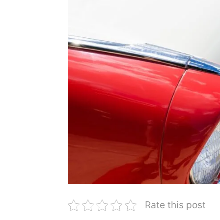
Rate this post