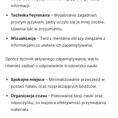
informacji.
Technika Feynman’a
– Wyjaśnianie zagadnień
prostym językiem, jakby uczyło się je innej osobie.
Ujawnia luki w zrozumieniu.
Wizualizacja
– Twórz mentalne obrazy związane z
informacjami,co ułatwia ich zapamiętywanie.
Oprócz technik aktywnego zapamiętywania, warto
również zadbać o odpowiednie środowisko nauki:
Spokojne miejsce
– Minimalizowanie przeszkód w
postaci hałasu oraz rozpraszających bodźców.
Organizacja czasu
– Planowanie sesji nauki oraz
odpoczynku, co wspiera efektywność przyswajania
materiału.