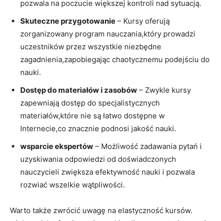
pozwala na poczucie większej kontroli nad sytuacją.
Skuteczne przygotowanie
– Kursy oferują
zorganizowany program nauczania,który prowadzi
uczestników przez wszystkie niezbędne
zagadnienia,zapobiegając chaotycznemu podejściu do
nauki.
Dostęp do materiałów i zasobów
– Zwykle kursy
zapewniają dostęp do specjalistycznych
materiałów,które nie są łatwo dostępne w
Internecie,co znacznie podnosi jakość nauki.
wsparcie ekspertów
– Możliwość zadawania pytań i
uzyskiwania odpowiedzi od doświadczonych
nauczycieli zwiększa efektywność nauki i pozwala
rozwiać wszelkie wątpliwości.
Warto także zwrócić uwagę na elastyczność kursów.