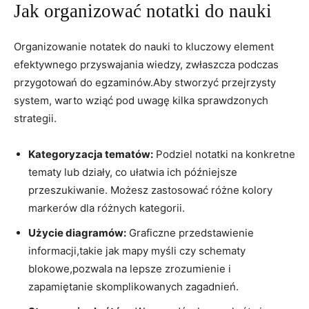
Jak organizować notatki do nauki
Organizowanie notatek do nauki to kluczowy element
efektywnego przyswajania wiedzy, zwłaszcza podczas
przygotowań do egzaminów.Aby stworzyć przejrzysty
system, warto wziąć pod uwagę kilka sprawdzonych
strategii.
Kategoryzacja tematów:
Podziel notatki na konkretne
tematy lub działy, co ułatwia ich późniejsze
przeszukiwanie. Możesz zastosować różne kolory
markerów dla różnych kategorii.
Użycie diagramów:
Graficzne przedstawienie
informacji,takie jak mapy myśli czy schematy
blokowe,pozwala na lepsze zrozumienie i
zapamiętanie skomplikowanych zagadnień.