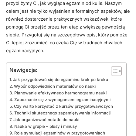
przybliżymy Ci, jak wygląda egzamin od kulis. Naszym
celem jest nie tylko wyjaśnienie formalnych aspektów, ale
również dostarczenie praktycznych wskazówek, które
pomogą Ci przejść przez ten etap z większą pewnością
siebie. Przygotuj się na szczegółowy opis, który pomoże
Ci lepiej zrozumieć, co czeka Cię w trudnych chwilach
egzaminacyjnych.
Nawigacja:
Jak przygotować się do egzaminu krok po kroku
Wybór odpowiednich materiałów do nauki
Planowanie efektywnego harmonogramu nauki
Zapoznanie się z wymaganiami egzaminacyjnymi
Czy warto korzystać z kursów przygotowawczych
Techniki skutecznego zapamiętywania informacji
Jak organizować notatki do nauki
Nauka w grupie – plusy i minusy
Rola symulacji egzaminów w przygotowaniach