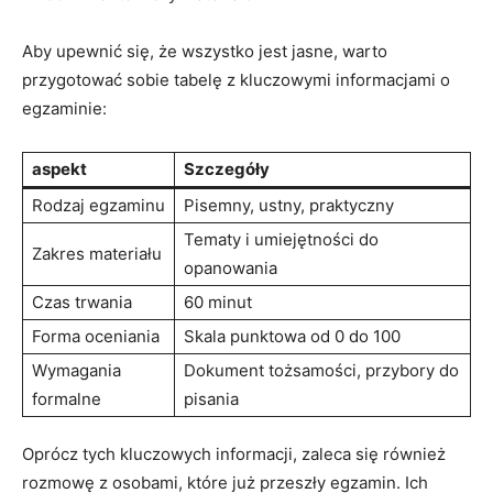
Aby upewnić się, że wszystko jest jasne, warto
przygotować sobie tabelę z kluczowymi informacjami o
egzaminie:
aspekt
Szczegóły
Rodzaj egzaminu
Pisemny, ustny, praktyczny
Tematy i umiejętności do
Zakres materiału
opanowania
Czas trwania
60 minut
Forma oceniania
Skala punktowa od 0 do 100
Wymagania
Dokument tożsamości, przybory do
formalne
pisania
Oprócz tych kluczowych informacji, zaleca się również
rozmowę z osobami, które już przeszły egzamin. Ich