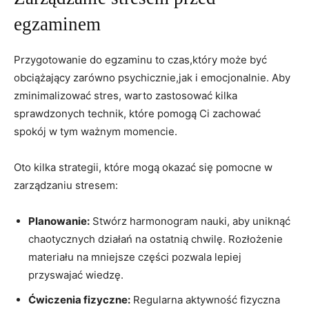
egzaminem
Przygotowanie do egzaminu to czas,który może być
obciążający zarówno psychicznie,jak i emocjonalnie. Aby
zminimalizować stres, warto zastosować kilka
sprawdzonych technik, które pomogą Ci zachować
spokój w tym ważnym momencie.
Oto kilka strategii, które mogą okazać się pomocne w
zarządzaniu stresem:
Planowanie:
Stwórz harmonogram nauki, aby uniknąć
chaotycznych działań na ostatnią chwilę. Rozłożenie
materiału na mniejsze części pozwala lepiej
przyswajać wiedzę.
Ćwiczenia fizyczne:
Regularna aktywność fizyczna