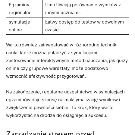
Egzaminy
Umożliwiają porównanie wyników z
regionalne
innymi uczniami.
symulacje
Łatwy dostęp do testów w dowolnym
online
czasie.
Warto również zainwestować w różnorodne techniki
nauki, które można połączyć z symulacjami.
Zastosowanie interaktywnych metod nauczania, jak quizy
online czy grupowe warsztaty, może dodatkowo
wzmocnić efektywność przygotowań.
Na zakończenie, regularne uczestnictwo w symulacjach
egzaminów daje szansę na maksymalizację wyników i
zwiększenie pewności siebie. To krok, który warto
wykorzystać na drodze do osiągnięcia sukcesu.
Zarządzanie stresem przed