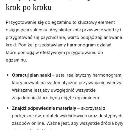
krok po kroku
Przygotowanie się do egzaminu to kluczowy element
osiągnięcia sukcesu. Aby skutecznie przyswoić wiedzę i
przygotować się psychicznie, warto podjąć zaplanowane
kroki. Poniżej przedstawiamy harmonogram działań,
które pomogą w efektywnym przygotowaniu do
egzaminu.
Opracuj plan nauki
– ustal realistyczny harmonogram,
który pozwoli na systematyczne przyswajanie wiedzy.
Wskazane jest,aby uwzględnić wszystkie
zagadnienia,które będą objęte egzaminem.
Znajdź odpowiednie materiały
– skorzystaj z
podręczników, notatek wykładowych oraz dostępnych
zasobów online. Ważne jest, aby wszystkie źródła były