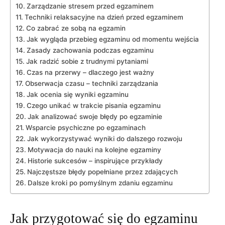
Zarządzanie stresem przed egzaminem
Techniki relaksacyjne na dzień przed egzaminem
Co zabrać ze sobą na egzamin
Jak wygląda przebieg egzaminu od momentu wejścia
Zasady zachowania podczas egzaminu
Jak radzić sobie z trudnymi pytaniami
Czas na przerwy – dlaczego jest ważny
Obserwacja czasu – techniki zarządzania
Jak ocenia się wyniki egzaminu
Czego unikać w trakcie pisania egzaminu
Jak analizować swoje błędy po egzaminie
Wsparcie psychiczne po egzaminach
Jak wykorzystywać wyniki do dalszego rozwoju
Motywacja do nauki na kolejne egzaminy
Historie sukcesów – inspirujące przykłady
Najczęstsze błędy popełniane przez zdających
Dalsze kroki po pomyślnym zdaniu egzaminu
Jak przygotować się do egzaminu