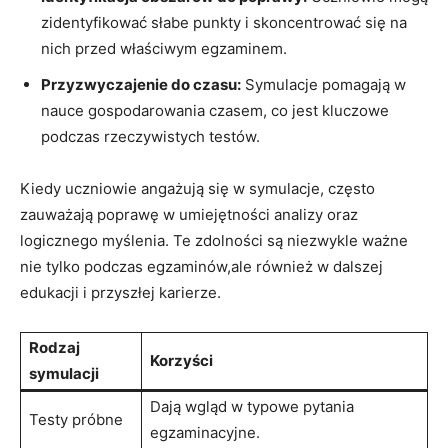
zidentyfikować słabe punkty i skoncentrować się na
nich przed właściwym egzaminem.
Przyzwyczajenie do czasu:
Symulacje pomagają w
nauce gospodarowania czasem, co jest kluczowe
podczas rzeczywistych testów.
Kiedy uczniowie angażują się w symulacje, często
zauważają poprawę w umiejętności analizy oraz
logicznego myślenia. Te zdolności są niezwykle ważne
nie tylko podczas egzaminów,ale również w dalszej
edukacji i przyszłej karierze.
Rodzaj
Korzyści
symulacji
Dają wgląd w typowe pytania
Testy próbne
egzaminacyjne.