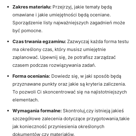
Zakres materiału:
Przejrzyj, jakie tematy będą
omawiane i jakie umiejętności będą oceniane.
Sporządzenie listy najważniejszych zagadnień może
być pomocne.
Czas trwania egzaminu:
Zazwyczaj każda forma testu
ma określony czas, który musisz umiejętnie
zaplanować. Upewnij się, że potrafisz zarządzać
czasem podczas rozwiązywania zadań.
Forma oceniania:
Dowiedz się, w jaki sposób będą
przyznawane punkty oraz jakie są kryteria zaliczenia.
To pozwoli Ci skoncentrować się na najistotniejszych
elementach.
Wymagania formalne:
Skontroluj,czy istnieją jakieś
szczegółowe zalecenia dotyczące przygotowania,takie
jak konieczność przyniesienia określonych
dokumentów czy materiałów.