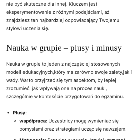
nie być skuteczne dla innej. Kluczem jest
eksperymentowanie z różnymi podejściami, aż
znajdziesz ten najbardziej odpowiadający Twojemu
stylowi uczenia się.
Nauka w grupie – plusy i minusy
Nauka w grupie to jeden z najczęściej stosowanych
modeli edukacyjnych,który ma zarówno swoje zalety,jak i
wady. Warto przyjrzeć się tym aspektom, by lepiej
zrozumieć, jak wpływają one na proces nauki,
szczególnie w kontekście przygotowań do egzaminu.
Plusy:
współpraca:
Uczestnicy mogą wymieniać się
pomysłami oraz strategiami ucząc się nawzajem.