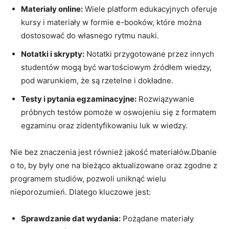
Materiały online:
Wiele platform edukacyjnych oferuje
kursy i materiały w formie e-booków, które można
dostosować do własnego rytmu nauki.
Notatki i skrypty:
Notatki przygotowane przez innych
studentów mogą być wartościowym źródłem wiedzy,
pod warunkiem, że są rzetelne i dokładne.
Testy i pytania egzaminacyjne:
Rozwiązywanie
próbnych testów pomoże w oswojeniu się z formatem
egzaminu oraz zidentyfikowaniu luk w wiedzy.
Nie bez znaczenia jest również jakość materiałów.Dbanie
o to, by były one na bieżąco aktualizowane oraz zgodne z
programem studiów, pozwoli uniknąć wielu
nieporozumień. Dlatego kluczowe jest:
Sprawdzanie dat wydania:
Pożądane materiały