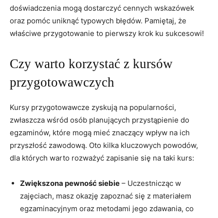
doświadczenia mogą dostarczyć cennych wskazówek
oraz pomóc uniknąć typowych błędów. Pamiętaj, że
właściwe przygotowanie to pierwszy krok ku sukcesowi!
Czy warto korzystać z kursów
przygotowawczych
Kursy przygotowawcze zyskują na popularności,
zwłaszcza wśród osób planujących przystąpienie do
egzaminów, które mogą mieć znaczący wpływ na ich
przyszłość zawodową. Oto kilka kluczowych powodów,
dla których warto rozważyć zapisanie się na taki kurs:
Zwiększona pewność siebie
– Uczestnicząc w
zajęciach, masz okazję zapoznać się z materiałem
egzaminacyjnym oraz metodami jego zdawania, co