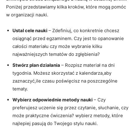
Poniżej przedstawiamy kilka kroków, które mogą pomóc
w organizacji nauki.
Ustal cele nauki
– Zdefiniuj, co konkretnie chcesz
osiągnąć przed egzaminem. Czy jest to opanowanie
całości materiału czy może wybranie kilku
najważniejszych tematów do zgłębienia?
Stwórz plan działania
– Rozpisz materiał na dni
tygodnia. Możesz skorzystać z kalendarza,aby
zaznaczyć,ile czasu poświęcisz na poszczególne
tematy.
Wybierz odpowiednie metody nauki
– Czy
preferujesz uczenie się przez czytanie, słuchanie, czy
może praktyczne ćwiczenia? wybierz metody, które
najlepiej pasują do Twojego stylu nauki.