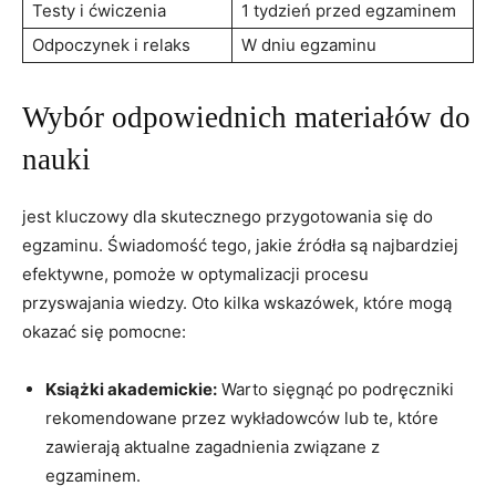
Testy i ćwiczenia
1 tydzień przed egzaminem
Odpoczynek i relaks
W dniu egzaminu
Wybór odpowiednich materiałów do
nauki
jest kluczowy dla skutecznego przygotowania się do
egzaminu. Świadomość tego, jakie źródła są najbardziej
efektywne, pomoże w optymalizacji procesu
przyswajania wiedzy. Oto kilka wskazówek, które mogą
okazać się pomocne:
Książki akademickie:
Warto sięgnąć po podręczniki
rekomendowane przez wykładowców lub te, które
zawierają aktualne zagadnienia związane z
egzaminem.