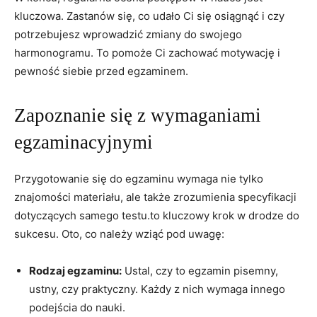
kluczowa. Zastanów się, co udało Ci się osiągnąć i czy
potrzebujesz wprowadzić zmiany do swojego
harmonogramu. To pomoże Ci zachować motywację i
pewność siebie przed egzaminem.
Zapoznanie się z wymaganiami
egzaminacyjnymi
Przygotowanie się do egzaminu wymaga nie tylko
znajomości materiału, ale także zrozumienia specyfikacji
dotyczących samego testu.to kluczowy krok w drodze do
sukcesu. Oto, co należy wziąć pod uwagę:
Rodzaj egzaminu:
Ustal, czy to egzamin pisemny,
ustny, czy praktyczny. Każdy z nich wymaga innego
podejścia do nauki.