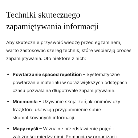
Techniki skutecznego
zapamiętywania informacji
Aby skutecznie przyswoić wiedzę przed egzaminem,
warto zastosować szereg technik, które wspierają proces
zapamiętywania. Oto niektóre z nich:
Powtarzanie spaced repetition
– Systematyczne
powtarzanie materiału w coraz większych odstępach
czasu pozwala na długotrwałe zapamiętywanie.
Mnemoniki
– Używanie skojarzeń,akronimów czy
fraz,które ułatwiają przypomnienie sobie
skomplikowanych informacji.
Mapy myśli
– Wizualne przedstawienie pojęć i
zależności między nimi. Pomagają w organizacji