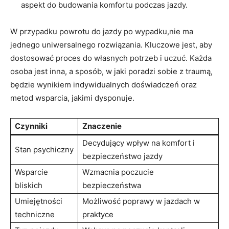
aspekt do budowania komfortu podczas jazdy.
W przypadku powrotu do ‍jazdy po wypadku,nie ma
jednego uniwersalnego rozwiązania. ‌Kluczowe ‌jest, aby
dostosować proces do własnych potrzeb i uczuć. Każda
osoba jest inna, a sposób, w jaki poradzi sobie z traumą,
będzie wynikiem indywidualnych‍ doświadczeń oraz
metod wsparcia, jakimi‌ dysponuje.
Czynniki
Znaczenie
Decydujący‌ wpływ na komfort i
Stan psychiczny
bezpieczeństwo jazdy
Wsparcie
Wzmacnia poczucie
bliskich
bezpieczeństwa
Umiejętności
Możliwość poprawy w jazdach w
techniczne
praktyce