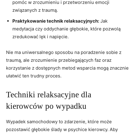
pomóc w zrozumieniu ‍i przetworzeniu emocji
związanych ‍z traumą.
Praktykowanie technik relaksacyjnych:
Jak
medytacja czy oddychanie głębokie, które pozwolą
zredukować lęk i napięcie.
Nie ma ​uniwersalnego sposobu na poradzenie sobie ⁣z
traumą, ale zrozumienie przebiegających faz oraz
⁣korzystanie z‌ dostępnych metod wsparcia mogą znacznie
‌ułatwić ten ⁢trudny proces.
Techniki relaksacyjne dla
kierowców po wypadku
Wypadek samochodowy to zdarzenie, które‍ może‍
pozostawić ‍głębokie ślady w psychice kierowcy. ‍Aby