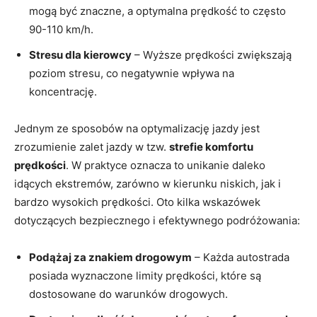
mogą być znaczne, a optymalna prędkość to często
90-110 km/h.
Stresu dla kierowcy
– Wyższe prędkości zwiększają
poziom stresu, co negatywnie wpływa na
koncentrację.
Jednym ze sposobów na optymalizację jazdy jest
zrozumienie zalet jazdy w tzw.
strefie komfortu
prędkości
. W praktyce oznacza to unikanie daleko
idących ekstremów, zarówno w kierunku niskich, jak i
bardzo wysokich prędkości. Oto kilka wskazówek
dotyczących bezpiecznego i efektywnego podróżowania:
Podążaj za znakiem drogowym
– Każda autostrada
posiada wyznaczone limity prędkości, które są
dostosowane do warunków drogowych.