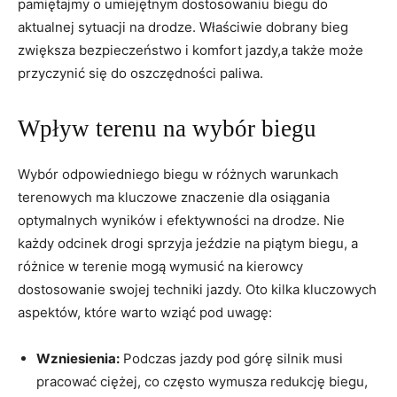
pamiętajmy o umiejętnym dostosowaniu biegu do
aktualnej sytuacji na drodze. Właściwie dobrany bieg
zwiększa bezpieczeństwo i komfort jazdy,a także może
przyczynić się do oszczędności paliwa.
Wpływ terenu na wybór biegu
Wybór odpowiedniego biegu w różnych warunkach
terenowych ma kluczowe znaczenie dla osiągania
optymalnych wyników i efektywności na drodze. Nie
każdy odcinek drogi sprzyja jeździe na piątym biegu, a
różnice w terenie mogą wymusić na kierowcy
dostosowanie swojej techniki jazdy. Oto kilka kluczowych
aspektów, które warto wziąć pod uwagę:
Wzniesienia:
Podczas jazdy pod górę silnik musi
pracować ciężej, co często wymusza redukcję biegu,