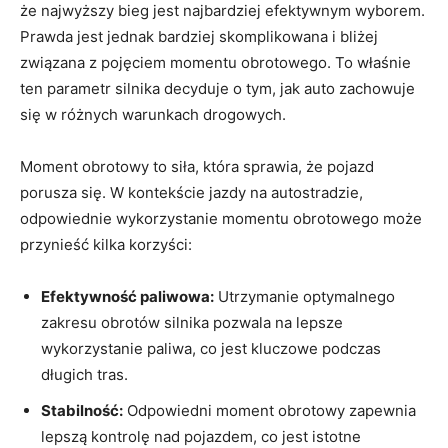
że najwyższy bieg jest najbardziej efektywnym wyborem.
Prawda jest jednak bardziej skomplikowana i bliżej
związana z pojęciem momentu obrotowego. To właśnie
ten parametr silnika decyduje o tym, jak auto zachowuje
się w różnych warunkach drogowych.
Moment obrotowy to siła, która sprawia, że pojazd
porusza się. W kontekście jazdy na autostradzie,
odpowiednie wykorzystanie momentu obrotowego może
przynieść kilka korzyści:
Efektywność paliwowa:
Utrzymanie optymalnego
zakresu obrotów silnika pozwala na lepsze
wykorzystanie paliwa, co jest kluczowe podczas
długich tras.
Stabilność:
Odpowiedni moment obrotowy zapewnia
lepszą kontrolę nad pojazdem, co jest istotne