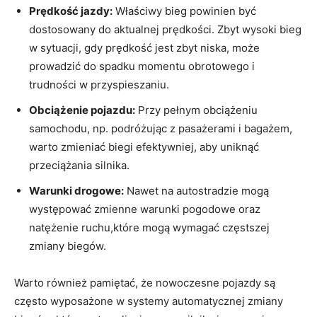
Prędkość jazdy:
Właściwy bieg powinien być
dostosowany do aktualnej prędkości. Zbyt wysoki bieg
w sytuacji, gdy prędkość jest zbyt niska, może
prowadzić do spadku momentu obrotowego i
trudności w przyspieszaniu.
Obciążenie pojazdu:
Przy pełnym obciążeniu
samochodu, np. podróżując z pasażerami i bagażem,
warto zmieniać biegi efektywniej, aby uniknąć
przeciążania silnika.
Warunki drogowe:
Nawet na autostradzie mogą
występować zmienne warunki pogodowe oraz
natężenie ruchu,które mogą wymagać częstszej
zmiany biegów.
Warto również pamiętać, że nowoczesne pojazdy są
często wyposażone w systemy automatycznej zmiany