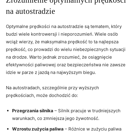
na autostradzie
Optymalne prędkości na autostradzie są tematem, który
budzi wiele kontrowersji i nieporozumień. Wiele osób
wciąż wierzy, że maksymalna prędkość to ta najlepsza
prędkość, co prowadzi do wielu niebezpiecznych sytuacji
na drodze. Warto jednak zrozumieć, że osiągnięcie
efektywności paliwowej oraz bezpieczeństwa nie zawsze
idzie w parze z jazdą na najwyższym biegu.
Na autostradach, szczególnie przy wyższych
prędkościach, może dochodzić do:
Przegrzania silnika
– Silnik pracuje w trudniejszych
warunkach, co zmniejsza jego żywotność.
Wzrostu zużycia paliwa
– Różnice w zużyciu paliwa