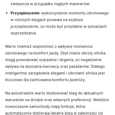
zwłaszcza w przypadku nagłych manewrów.
Przyspieszenie:
wykorzystanie momentu obrotowego
w niższych biegach pozwala na szybsze
przyspieszenie, co może być przydatne w sytuacjach
wyprzedzania.
Warto również wspomnieć o wpływie momencie
obrotowego na komfort jazdy. Zbyt niskie obroty silnika
mogą powodować szarpania i drgania, co negatywnie
wpływa na doznania kierowcy oraz pasażerów. Dlatego
inteligentne zarządzanie biegami i obrotami silnika jest
kluczowe dla zachowania komfortu podróży.
Na autostradzie warto dostosować bieg do aktualnych
warunków na drodze oraz własnych preferencji. Niektóre
nowoczesne samochody mają funkcje, które
automatycznie dobierają idealny bieg w zależności od