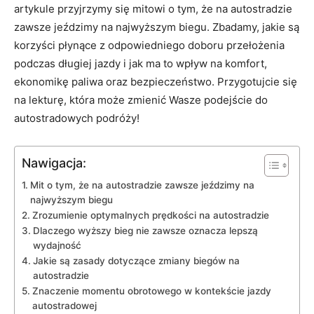
artykule przyjrzymy się mitowi o tym, że na autostradzie
zawsze jeździmy na najwyższym biegu. Zbadamy, jakie są
korzyści płynące z odpowiedniego doboru przełożenia
podczas długiej jazdy i jak ma to wpływ na komfort,
ekonomikę paliwa oraz bezpieczeństwo. Przygotujcie się
na lekturę, która może zmienić Wasze podejście do
autostradowych podróży!
Nawigacja:
Mit o tym, że na autostradzie zawsze jeździmy na
najwyższym biegu
Zrozumienie optymalnych prędkości na autostradzie
Dlaczego wyższy bieg nie zawsze oznacza lepszą
wydajność
Jakie są zasady dotyczące zmiany biegów na
autostradzie
Znaczenie momentu obrotowego w kontekście jazdy
autostradowej