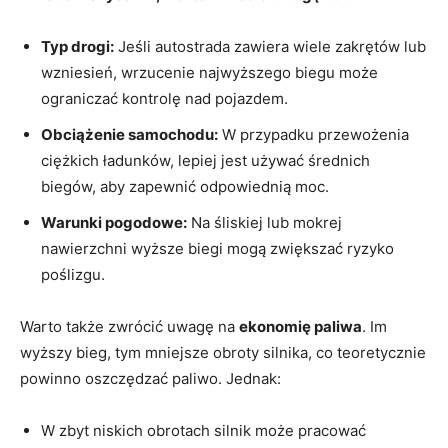
Typ drogi:
Jeśli autostrada zawiera wiele zakrętów lub
wzniesień, wrzucenie najwyższego biegu może
ograniczać kontrolę nad pojazdem.
Obciążenie samochodu:
W przypadku przewożenia
ciężkich ładunków, lepiej jest używać średnich
biegów, aby zapewnić odpowiednią moc.
Warunki pogodowe:
Na śliskiej lub mokrej
nawierzchni wyższe biegi mogą zwiększać ryzyko
poślizgu.
Warto także zwrócić uwagę na
ekonomię paliwa
. Im
wyższy bieg, tym mniejsze obroty silnika, co teoretycznie
powinno oszczędzać paliwo. Jednak:
W zbyt niskich obrotach silnik może pracować