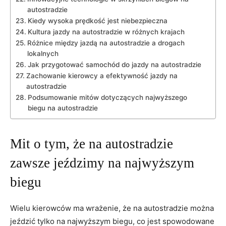
autostradzie
Kiedy wysoka prędkość jest niebezpieczna
Kultura jazdy na autostradzie w różnych krajach
Różnice między jazdą na autostradzie a drogach
lokalnych
Jak przygotować samochód do jazdy na autostradzie
Zachowanie kierowcy a efektywność jazdy na
autostradzie
Podsumowanie mitów dotyczących najwyższego
biegu na autostradzie
Mit o tym, że na autostradzie
zawsze jeździmy na najwyższym
biegu
Wielu kierowców ma wrażenie, że na autostradzie można
jeździć tylko na najwyższym biegu, co jest spowodowane