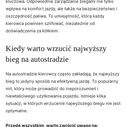
kluczowa. Odpowiednie zarządzanie biegami nie tylko
wpływa na komfort jazdy, ale także na bezpieczeństwo i
oszczędność paliwa. To umiejętność, którą każdy
kierowca powinien szlifować, niezależnie od
doświadczenia za kółkiem.
Kiedy warto wrzucić najwyższy
bieg na autostradzie
Na autostradzie kierowcy często zakładają, że najwyższy
bieg to jedyny sposób na efektywną jazdę. To popularny
mit, który może prowadzić do nieporozumień i
niewłaściwego użytkowania pojazdu. Istnieje kilka
sytuacji, w których wrzucenie najwyższego biegu nie jest
optymalne.
Przede wszystkim, warto zwrócić uwagę na: