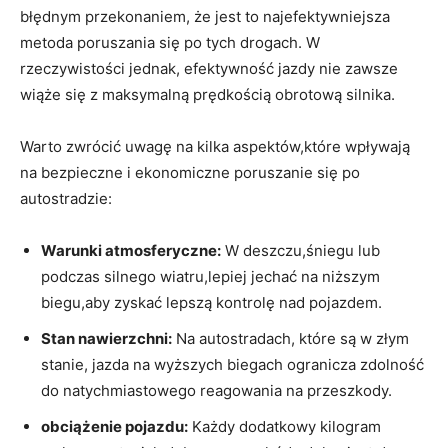
błędnym przekonaniem, że jest to najefektywniejsza
metoda poruszania się po tych drogach. W
rzeczywistości jednak, efektywność jazdy nie zawsze
wiąże się z maksymalną prędkością obrotową silnika.
Warto zwrócić uwagę na kilka aspektów,które wpływają
na bezpieczne i ekonomiczne poruszanie się po
autostradzie:
Warunki atmosferyczne:
W deszczu,śniegu lub
podczas silnego wiatru,lepiej jechać na niższym
biegu,aby zyskać lepszą kontrolę nad pojazdem.
Stan nawierzchni:
Na autostradach, które są w złym
stanie, jazda na wyższych biegach ogranicza zdolność
do natychmiastowego reagowania na przeszkody.
obciążenie pojazdu:
Każdy dodatkowy kilogram