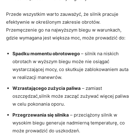
Przede wszystkim warto zauważyć, że silnik pracuje
efektywnie w określonym zakresie obrotów.
Przemęczenie go na najwyższym biegu w warunkach,
gdzie wymagana jest większa moc, może prowadzić do:
Spadku momentu obrotowego
– silnik na niskich
obrotach w wyższym biegu może nie osiągać
wystarczającej mocy, co skutkuje zablokowaniem auta
w realizacji manewrów.
Wzrastającego zużycia paliwa
– zamiast
oszczędzać,silnik może zacząć zużywać więcej paliwa
w celu pokonania oporu.
Przegrzewania się silnika
– przeciążony silnik w
wysokim biegu generuje nadmierną temperaturę, co
może prowadzić do uszkodzeń.