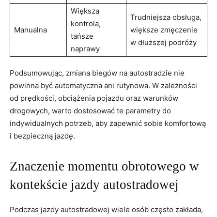
Większa
Trudniejsza obsługa,
kontrola,
Manualna
większe zmęczenie
tańsze
w dłuższej podróży
naprawy
Podsumowując, zmiana biegów na autostradzie nie
powinna być automatyczna ani rutynowa. W zależności
od prędkości, obciążenia pojazdu oraz warunków
drogowych, warto dostosować te parametry do
indywidualnych potrzeb, aby zapewnić sobie komfortową
i bezpieczną jazdę.
Znaczenie momentu obrotowego w
kontekście jazdy autostradowej
Podczas jazdy autostradowej wiele osób często zakłada,