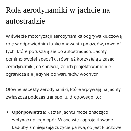
Rola aerodynamiki w jachcie na
autostradzie
W świecie motoryzacji aerodynamika odgrywa kluczową
rolę w odpowiednim funkcjonowaniu pojazdów, również
tych, które poruszają się po autostradach. Jachty,
pomimo swojej specyfiki, również korzystają z zasad
aerodynamiki, co sprawia, że ich projektowanie nie
ogranicza się jedynie do warunków wodnych.
Główne aspekty aerodynamiki, które wpływają na jachty,
zwłaszcza podczas transportu drogowego, to:
Opór powietrza:
Kształt jachtu może znacząco
wpłynąć na jego opór. Właściwie zaprojektowane
kadłuby zmniejszają zużycie paliwa, co jest kluczowe