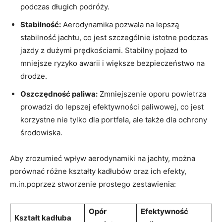
podczas długich podróży.
Stabilność:
Aerodynamika pozwala na lepszą
stabilność jachtu, co jest szczególnie istotne podczas
jazdy z dużymi prędkościami. Stabilny pojazd to
mniejsze ryzyko awarii i większe bezpieczeństwo na
drodze.
Oszczędność paliwa:
Zmniejszenie oporu powietrza
prowadzi do lepszej efektywności paliwowej, co jest
korzystne nie tylko dla portfela, ale także dla ochrony
środowiska.
Aby zrozumieć wpływ aerodynamiki na jachty, można
porównać różne kształty kadłubów oraz ich efekty,
m.in.poprzez stworzenie prostego zestawienia:
Opór
Efektywność
Kształt kadłuba