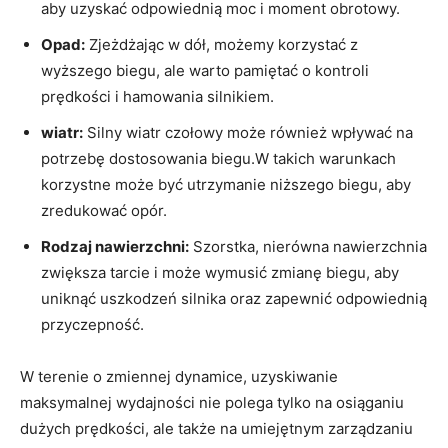
aby uzyskać odpowiednią moc i moment obrotowy.
Opad:
Zjeżdżając w dół, możemy korzystać z
wyższego biegu, ale warto pamiętać o kontroli
prędkości i hamowania silnikiem.
wiatr:
Silny wiatr czołowy może również wpływać na
potrzebę dostosowania biegu.W takich warunkach
korzystne może być utrzymanie niższego biegu, aby
zredukować opór.
Rodzaj nawierzchni:
Szorstka, nierówna nawierzchnia
zwiększa tarcie i może wymusić zmianę biegu, aby
uniknąć uszkodzeń silnika oraz zapewnić odpowiednią
przyczepność.
W terenie o zmiennej dynamice, uzyskiwanie
maksymalnej wydajności nie polega tylko na osiąganiu
dużych prędkości, ale także na umiejętnym zarządzaniu