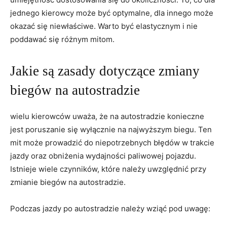
jednego kierowcy może być optymalne, dla innego może
okazać się niewłaściwe. Warto być elastycznym i nie
poddawać się różnym mitom.
Jakie są zasady dotyczące zmiany
biegów na autostradzie
wielu kierowców uważa, że na autostradzie konieczne
jest poruszanie się wyłącznie na najwyższym biegu. Ten
mit może prowadzić do niepotrzebnych błędów w trakcie
jazdy oraz obniżenia wydajności paliwowej pojazdu.
Istnieje wiele czynników, które należy uwzględnić przy
zmianie biegów na autostradzie.
Podczas jazdy po autostradzie należy wziąć pod uwagę: