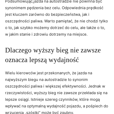
Podsumowując,jazda na autostradzie nie powinna być
synonimem pędzenia bez celu. Odpowiednia prędkość
jest kluczem zarówno do bezpieczeństwa, jak i
oszczędności paliwa. Warto pamiętać, że nie chodzi tylko
o to, jak szybko możemy dotrzeć do celu, ale także o to,
w jakim stanie i zdrowiu dotrzemy na miejsce.
Dlaczego wyższy bieg nie zawsze
oznacza lepszą wydajność
Wielu kierowców jest przekonanych, że jazda na
najwyższym biegu na autostradzie to synonim
oszczędności paliwa i większej efektywności. Jednak w
rzeczywistości, wyższy bieg nie zawsze przekłada się na
lepsze osiągi. Istnieje szereg czynników, które mogą
wpływać na optymalną wydajność pojazdu, a pośpiech do
wrzucenia „szóstki” może być zgubny.