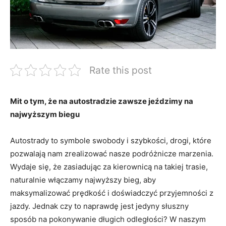
Rate this post
Mit o tym, że na autostradzie zawsze jeździmy na
najwyższym biegu
Autostrady to symbole swobody i szybkości, drogi, które
pozwalają nam zrealizować nasze podróżnicze marzenia.
Wydaje się, że zasiadując za kierownicą na takiej trasie,
naturalnie włączamy najwyższy bieg, aby
maksymalizować prędkość i doświadczyć przyjemności z
jazdy. Jednak czy to naprawdę jest jedyny słuszny
sposób na pokonywanie długich odległości? W naszym