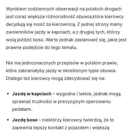
Wynikiem codziennych obserwacji na polskich drogach
jest coraz większa różnorodność obuwia,które kierowcy
decydują się nosić za kierownicą. Z jednej strony mamy
zwolenników jazdy w kapciach, a z drugiej tych, którzy
wolą jeździć boso. Warto jednak zastanowić się, jakie jest
prawne podejście do tego tematu.
Nie ma jednoznacznych przepisów w polskim prawie,
które zabraniałyby jazdy w określonym typie obuwia.
Dlatego też kierowcy mogą zdecydować się na:
Jazdę w kapciach
– wygodne i lekkie, jednak mogą
sprawiać trudności w precyzyjnym operowaniu
pedałami.
Jazdę boso
– niektórzy kierowcy twierdzą, że to
zapewnia lepszy kontakt z pojazdem i większą