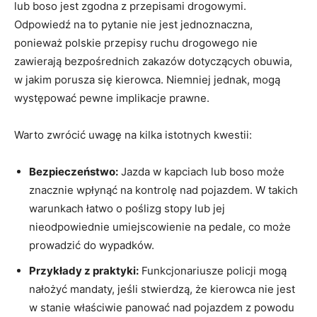
lub boso jest zgodna z przepisami drogowymi.
Odpowiedź na to pytanie nie jest jednoznaczna,
ponieważ polskie przepisy ruchu drogowego nie
zawierają bezpośrednich zakazów dotyczących obuwia,
w jakim porusza się kierowca. Niemniej jednak, mogą
występować pewne implikacje prawne.
Warto zwrócić uwagę na kilka istotnych kwestii:
Bezpieczeństwo:
Jazda w kapciach lub boso może
znacznie wpłynąć na kontrolę nad pojazdem. W takich
warunkach łatwo o poślizg stopy lub jej
nieodpowiednie umiejscowienie na pedale, co może
prowadzić do wypadków.
Przykłady z praktyki:
Funkcjonariusze policji mogą
nałożyć mandaty, jeśli stwierdzą, że kierowca nie jest
w stanie właściwie panować nad pojazdem z powodu