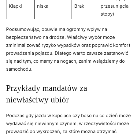
Klapki
niska
Brak
przesunięcia
stopy)
Podsumowując, obuwie ma ogromny wpływ na
bezpieczeństwo na drodze. Właściwy wybór może
zminimalizować ryzyko wypadków oraz poprawić komfort
prowadzenia pojazdu. Dlatego warto zawsze zastanowić
się nad tym, co mamy na nogach, zanim wsiądziemy do
samochodu.
Przykłady mandatów za
niewłaściwy ubiór
Podczas gdy jazda w kapciach czy boso na co dzień może
wydawać się niewinnym czynem, w rzeczywistości może
prowadzić do wykroczeń, za które można otrzymać