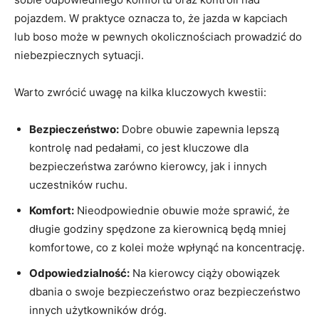
pojazdem. W praktyce oznacza to, że jazda w kapciach
lub boso może w pewnych okolicznościach prowadzić do
niebezpiecznych sytuacji.
Warto zwrócić uwagę na kilka kluczowych kwestii:
Bezpieczeństwo:
Dobre obuwie zapewnia lepszą
kontrolę nad pedałami, co jest kluczowe dla
bezpieczeństwa zarówno kierowcy, jak i innych
uczestników ruchu.
Komfort:
Nieodpowiednie obuwie może sprawić, że
długie godziny spędzone za kierownicą będą mniej
komfortowe, co z kolei może wpłynąć na koncentrację.
Odpowiedzialność:
Na kierowcy ciąży obowiązek
dbania o swoje bezpieczeństwo oraz bezpieczeństwo
innych użytkowników dróg.