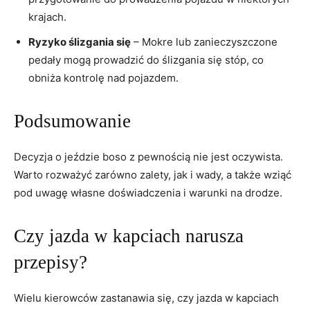
krajach.
Ryzyko ślizgania się
– Mokre lub zanieczyszczone
pedały mogą prowadzić do ślizgania się stóp, co
obniża kontrolę nad pojazdem.
Podsumowanie
Decyzja o jeździe boso z pewnością nie jest oczywista.
Warto rozważyć zarówno zalety, jak i wady, a także wziąć
pod uwagę własne doświadczenia i warunki na drodze.
Czy jazda w kapciach narusza
przepisy?
Wielu kierowców zastanawia się, czy jazda w kapciach