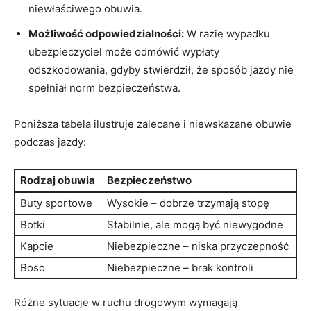
niewłaściwego obuwia.
Możliwość odpowiedzialności:
W razie wypadku
ubezpieczyciel może odmówić wypłaty
odszkodowania, gdyby stwierdził, że sposób jazdy nie
spełniał norm bezpieczeństwa.
Poniższa tabela ilustruje zalecane i niewskazane obuwie
podczas jazdy:
Rodzaj obuwia
Bezpieczeństwo
Buty sportowe
Wysokie – dobrze trzymają stopę
Botki
Stabilnie, ale mogą być niewygodne
Kapcie
Niebezpieczne – niska przyczepność
Boso
Niebezpieczne – brak kontroli
Różne sytuacje w ruchu drogowym wymagają