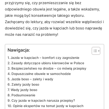
przyjrzymy się, czy przemieszczanie się bez
odpowiedniego obuwia jest legalne, a także wskażemy,
jakie mogą być konsekwencje takiego wyboru.
Zachęcamy do lektury, aby rozwiać wszelkie wątpliwości i
dowiedzieć się, czy jazda w kapciach lub boso naprawdę
może nas narazić na problemy!
Nawigacja:
Jazda w kapciach – komfort czy zagrożenie
Zasady dotyczące ubioru kierowców w Polsce
Bezpieczeństwo na drodze – co mówią przepisy
Dopuszczalne obuwie w samochodzie
Jazda boso – zalety i wady
Zalety jazdy boso
Wady jazdy boso
Podsumowanie
Czy jazda w kapciach narusza przepisy?
Opinie ekspertów na temat jazdy w kapciach