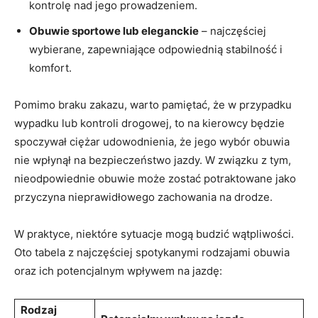
kontrolę nad jego prowadzeniem.
Obuwie sportowe lub eleganckie
– najczęściej
wybierane, zapewniające odpowiednią stabilność i
komfort.
Pomimo braku zakazu, warto pamiętać, że w przypadku
wypadku lub kontroli drogowej, to na kierowcy będzie
spoczywał ciężar udowodnienia, że jego wybór obuwia
nie wpłynął na bezpieczeństwo jazdy. W związku z tym,
nieodpowiednie obuwie może zostać potraktowane jako
przyczyna nieprawidłowego zachowania na drodze.
W praktyce, niektóre sytuacje mogą budzić wątpliwości.
Oto tabela z najczęściej spotykanymi rodzajami obuwia
oraz ich potencjalnym wpływem na jazdę:
Rodzaj