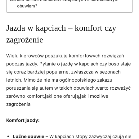
obuwiem?
Jazda w kapciach – komfort czy
zagrożenie
Wielu kierowców poszukuje komfortowych rozwiązań
podczas jazdy. Pytanie o jazdę w kapciach czy boso staje
się coraz bardziej popularne, zwłaszcza w sezonach
letnich. Mimo że nie ma ogólnopolskiego zakazu
poruszania się autem w takich obuwiach,warto rozważyć
zarówno komfort,jaki one oferują,jak i możliwe
zagrożenia.
Komfort jazdy:
Luźne obuwie
– W kapciach stopy zazwyczaj czują się