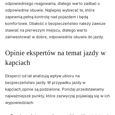
odpowiedniego reagowania, dlatego warto zadbać o
odpowiednie obuwie. Najlepiej wybierać te, które
zapewnią pełną kontrolę nad pojazdem i będą
komfortowe. Dbałość o bezpieczeństwo należy zawsze
stawiać na pierwszym miejscu, dlatego warto
zainwestować w dobre, odpowiednie obuwie do jazdy.
Opinie ekspertów na temat jazdy w
kapciach
Eksperci od lat analizują wpływ ubioru na
bezpieczeństwo jazdy. W przypadku jazdy w
kapciach,opinie są podzielone. Poniżej przedstawiamy
najważniejsze punkty, które zazwyczaj pojawiają się w ich
wypowiedziach: