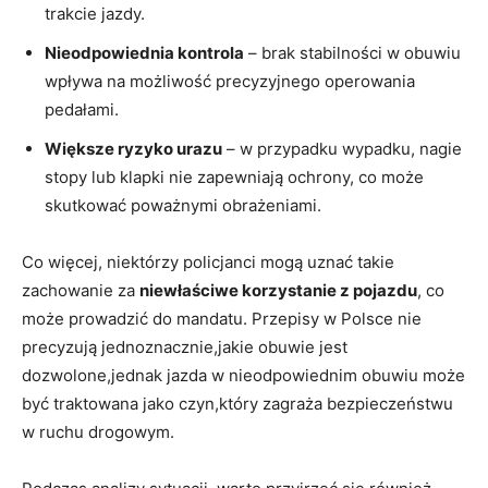
trakcie jazdy.
Nieodpowiednia kontrola
– brak stabilności w obuwiu
wpływa na możliwość precyzyjnego operowania
pedałami.
Większe ryzyko urazu
– w przypadku wypadku, nagie
stopy lub klapki nie zapewniają ochrony, co może
skutkować poważnymi obrażeniami.
Co więcej, niektórzy policjanci mogą uznać takie
zachowanie za
niewłaściwe korzystanie z pojazdu
, co
może prowadzić do mandatu. Przepisy w Polsce nie
precyzują jednoznacznie,jakie obuwie jest
dozwolone,jednak jazda w nieodpowiednim obuwiu może
być traktowana jako czyn,który zagraża bezpieczeństwu
w ruchu drogowym.