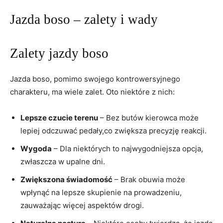
Jazda boso – zalety i wady
Zalety jazdy boso
Jazda boso, pomimo swojego kontrowersyjnego
charakteru, ma wiele zalet. Oto niektóre z nich:
Lepsze czucie terenu
– Bez butów kierowca może
lepiej odczuwać pedały,co zwiększa precyzję reakcji.
Wygoda
– Dla niektórych to najwygodniejsza opcja,
zwłaszcza w upalne dni.
Zwiększona świadomość
– Brak obuwia może
wpłynąć na lepsze skupienie na prowadzeniu,
zauważając więcej aspektów drogi.