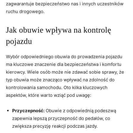
zagwarantuje bezpieczeństwo nas i innych uczestników
ruchu drogowego.
Jak obuwie wpływa na kontrolę
pojazdu
Wybór odpowiedniego obuwia do prowadzenia pojazdu
ma kluczowe znaczenie dla bezpieczeństwa i komfortu
kierowcy. Wiele osób może nie zdawać sobie sprawy, że
typ obuwia może znacząco wpływać na zdolność do
kontrolowania samochodu. Oto kilka kluczowych
aspektów, które warto wziąć pod uwagę:
Przyczepność:
Obuwie z odpowiednią podeszwą
zapewnia lepszą przyczepność do pedałów, co
zwiększa precyzję reakcji podczas jazdy.