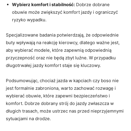
Wybierz komfort i stabilność:
Dobrze dobrane
obuwie może zwiększyć komfort jazdy i ograniczyć
ryzyko wypadku.
Specjalizowane badania potwierdzają, że odpowiednie
buty wpływają na reakcję kierowcy, dlatego ważne jest,
aby wybierać modele, które zapewnią odpowiednią
przyczepność oraz nie będą zbyt luźne. W przypadku
długotrwałej jazdy komfort staje się kluczowy.
Podsumowując, chociaż jazda w kapciach czy boso nie
jest formalnie zabroniona, warto zachować rozwagę i
wybierać obuwie, które zapewni bezpieczeństwo i
komfort. Dobrze dobrany strój do jazdy zwłaszcza w
długich trasach, może ustrzec nas przed nieprzyjemnymi
sytuacjami na drodze.