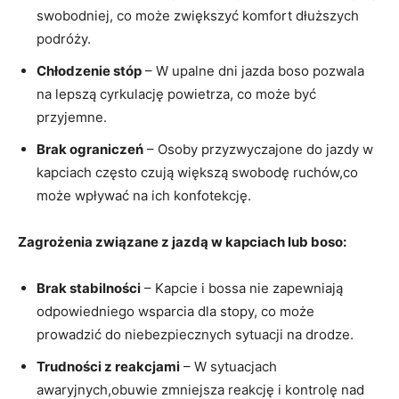
swobodniej, co może zwiększyć komfort dłuższych
podróży.
Chłodzenie stóp
– W upalne dni jazda boso pozwala
na lepszą cyrkulację powietrza, co może być
przyjemne.
Brak ograniczeń
– Osoby przyzwyczajone do jazdy w
kapciach często czują większą swobodę ruchów,co
może wpływać na ich konfotekcję.
Zagrożenia związane z jazdą w kapciach lub boso:
Brak stabilności
– Kapcie i bossa nie zapewniają
odpowiedniego wsparcia dla stopy, co może
prowadzić do niebezpiecznych sytuacji na drodze.
Trudności z reakcjami
– W sytuacjach
awaryjnych,obuwie zmniejsza reakcję i kontrolę nad