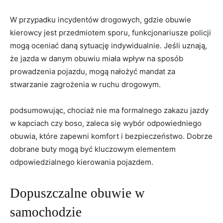
W przypadku incydentów drogowych, gdzie obuwie
kierowcy jest przedmiotem sporu, funkcjonariusze policji
mogą oceniać daną sytuację indywidualnie. Jeśli uznają,
że jazda w danym obuwiu miała wpływ na sposób
prowadzenia pojazdu, mogą nałożyć mandat za
stwarzanie zagrożenia w ruchu drogowym.
podsumowując, chociaż nie ma formalnego zakazu jazdy
w kapciach czy boso, zaleca się wybór odpowiedniego
obuwia, które zapewni komfort i bezpieczeństwo. Dobrze
dobrane buty mogą być kluczowym elementem
odpowiedzialnego kierowania pojazdem.
Dopuszczalne obuwie w
samochodzie