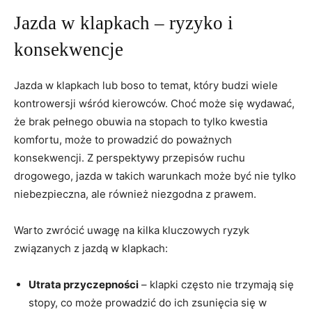
Jazda w klapkach – ryzyko i
konsekwencje
Jazda w klapkach lub boso to temat, który budzi wiele
kontrowersji wśród kierowców. Choć może się wydawać,
że brak pełnego obuwia na stopach to tylko kwestia
komfortu, może to prowadzić do poważnych
konsekwencji. Z perspektywy przepisów ruchu
drogowego, jazda w takich warunkach może być nie tylko
niebezpieczna, ale również niezgodna z prawem.
Warto zwrócić uwagę na kilka kluczowych ryzyk
związanych z jazdą w klapkach:
Utrata przyczepności
– klapki często nie trzymają się
stopy, co może prowadzić do ich zsunięcia się w