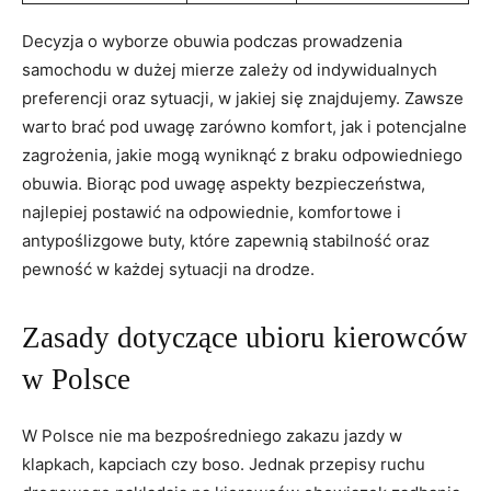
Decyzja o wyborze obuwia podczas prowadzenia
samochodu w dużej mierze zależy od indywidualnych
preferencji oraz sytuacji, w jakiej się znajdujemy. Zawsze
warto brać pod uwagę zarówno komfort, jak i potencjalne
zagrożenia, jakie mogą wyniknąć z braku odpowiedniego
obuwia. Biorąc pod uwagę aspekty bezpieczeństwa,
najlepiej postawić na odpowiednie, komfortowe i
antypoślizgowe buty, które zapewnią stabilność oraz
pewność w każdej sytuacji na drodze.
Zasady dotyczące ubioru kierowców
w Polsce
W Polsce nie ma bezpośredniego zakazu jazdy w
klapkach, kapciach czy boso. Jednak przepisy ruchu