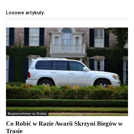
Losowe artykuły:
Bezpieczeństwo na Drodze
Co Robić w Razie Awarii Skrzyni Biegów w
Trasie