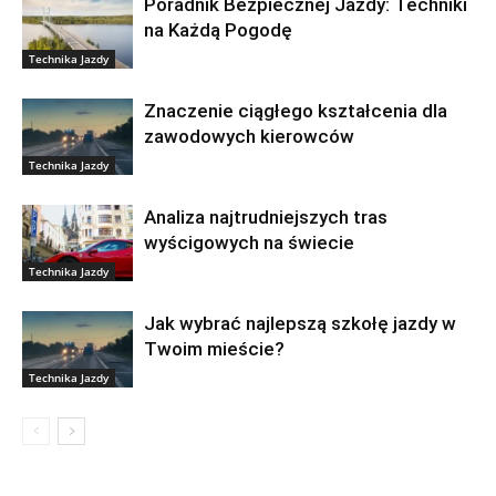
Poradnik Bezpiecznej Jazdy: Techniki
na Każdą Pogodę
Technika Jazdy
Znaczenie ciągłego kształcenia dla
zawodowych kierowców
Technika Jazdy
Analiza najtrudniejszych tras
wyścigowych na świecie
Technika Jazdy
Jak wybrać najlepszą szkołę jazdy w
Twoim mieście?
Technika Jazdy