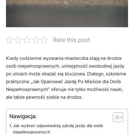
Rate this post
Kiedy codzienne wyzwania miasteczka stają na drodze
osób niepełnosprawnych, umiejętność swobodnej jazdy
po ulicach może⁣ okazać się kluczowa.⁤ Dlatego, szkolenie
praktyczne „Jak Opanować Jazdę Po‌ Mieście dla Osób
Niepełnosprawnych” oferuje nie tylko możliwość nauki,
ale także pewność siebie na drodze.
Nawigacja:
Jak wybrać odpowiednią szkołę jazdy dla osób
niepełnosprawnych