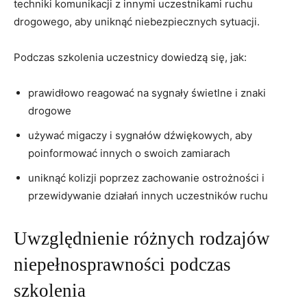
techniki komunikacji z innymi uczestnikami ruchu​
drogowego, ⁢aby uniknąć​ niebezpiecznych sytuacji.
Podczas szkolenia⁣ uczestnicy dowiedzą się, jak:
prawidłowo reagować na sygnały świetlne ​i znaki‍
drogowe
używać migaczy i ​sygnałów⁤ dźwiękowych, aby
poinformować​ innych o swoich ⁣zamiarach
uniknąć kolizji poprzez zachowanie ostrożności i
przewidywanie działań innych uczestników ruchu
Uwzględnienie różnych rodzajów
‌niepełnosprawności‌ podczas
szkolenia