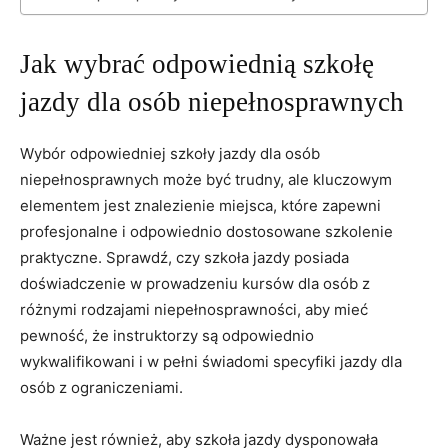
Jak wybrać odpowiednią szkołę
jazdy dla osób niepełnosprawnych
Wybór⁤ odpowiedniej szkoły⁢ jazdy dla osób⁤
niepełnosprawnych może być trudny,‌ ale kluczowym
⁢elementem jest znalezienie miejsca,⁢ które zapewni
profesjonalne i odpowiednio dostosowane szkolenie
praktyczne. Sprawdź, czy szkoła jazdy ‌posiada
doświadczenie w prowadzeniu kursów dla osób z
⁣różnymi rodzajami niepełnosprawności, ‌aby mieć
pewność, że instruktorzy​ są⁢ odpowiednio
wykwalifikowani i⁢ w pełni świadomi ‌specyfiki jazdy dla
osób z ograniczeniami.
Ważne jest również, ‍aby szkoła jazdy⁤ dysponowała