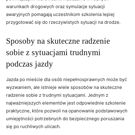
warunkach drogowych oraz symulacje sytuacji
awaryjnych pomagają uczestnikom szkolenia lepiej
przygotować się do rzeczywistych sytuacji na drodze.
Sposoby ⁣na skuteczne radzenie
sobie ⁣z sytuacjami trudnymi
podczas jazdy
Jazda po mieście dla osób niepełnosprawnych może być
⁢wyzwaniem, ale ‍istnieje wiele sposobów na skuteczne
radzenie sobie ⁢z trudnymi⁢ sytuacjami. ⁢Jednym z
najważniejszych elementów ⁢jest odpowiednie szkolenie
praktyczne, które pozwoli‍ na opanowanie ‍podstawowych
umiejętności potrzebnych do‌ bezpiecznego poruszania
się po ruchliwych ulicach.