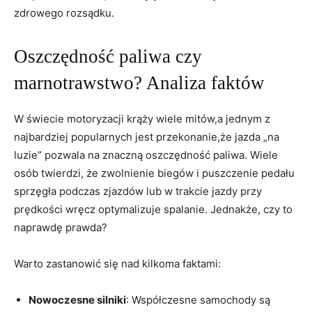
zdrowego rozsądku.
Oszczędność paliwa czy
marnotrawstwo? Analiza faktów
W świecie motoryzacji krąży wiele mitów,a jednym z
najbardziej popularnych jest przekonanie,że jazda „na
luzie” pozwala na znaczną oszczędność paliwa. Wiele
osób twierdzi, że zwolnienie biegów i puszczenie pedału
sprzęgła podczas zjazdów lub w trakcie jazdy przy
prędkości wręcz optymalizuje spalanie. Jednakże, czy to
naprawdę prawda?
Warto zastanowić się nad kilkoma faktami:
Nowoczesne silniki
: Współczesne samochody są