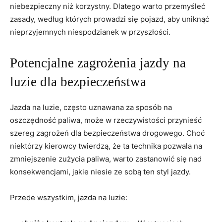
niebezpieczny niż korzystny. Dlatego warto przemyśleć
zasady, według których prowadzi się pojazd, aby uniknąć
nieprzyjemnych niespodzianek w przyszłości.
Potencjalne zagrożenia jazdy na
luzie dla bezpieczeństwa
Jazda na luzie, często uznawana za sposób na
oszczędność paliwa, może w rzeczywistości przynieść
szereg zagrożeń dla bezpieczeństwa drogowego. Choć
niektórzy kierowcy twierdzą, że ta technika pozwala na
zmniejszenie zużycia paliwa, warto zastanowić się nad
konsekwencjami, jakie niesie ze sobą ten styl jazdy.
Przede wszystkim, jazda na luzie: