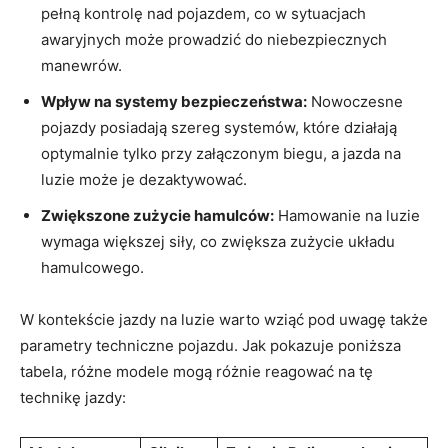
pełną kontrolę nad pojazdem, co w sytuacjach
awaryjnych może prowadzić do niebezpiecznych
manewrów.
Wpływ na systemy bezpieczeństwa:
Nowoczesne
pojazdy posiadają szereg systemów, które działają
optymalnie tylko przy załączonym biegu, a jazda na
luzie może je dezaktywować.
Zwiększone zużycie hamulców:
Hamowanie na luzie
wymaga większej siły, co zwiększa zużycie układu
hamulcowego.
W kontekście jazdy na luzie warto wziąć pod uwagę także
parametry techniczne pojazdu. Jak pokazuje poniższa
tabela, różne modele mogą różnie reagować na tę
technikę jazdy: