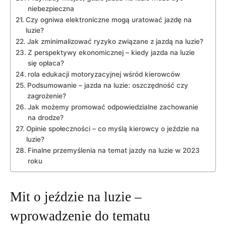
niebezpieczna
Czy ogniwa elektroniczne mogą uratować jazdę na
luzie?
Jak zminimalizować ryzyko związane z jazdą na luzie?
Z perspektywy ekonomicznej – kiedy jazda na luzie
się opłaca?
rola edukacji motoryzacyjnej wśród kierowców
Podsumowanie – jazda na luzie: oszczędność czy
zagrożenie?
Jak możemy promować odpowiedzialne zachowanie
na drodze?
Opinie społeczności – co myślą kierowcy o jeździe na
luzie?
Finalne przemyślenia na temat jazdy na luzie w 2023
roku
Mit o jeździe na luzie –
wprowadzenie do tematu