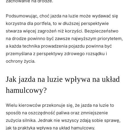
zachowanie na drodze.
Podsumowując, choć jazda na luzie może wydawać się
korzystna dla portfela, to w dłuższej perspektywie
stwarza więcej zagrożeń niż korzyści. Bezpieczeństwo
na drodze powinno być zawsze najwyższym priorytetem,
a każda technika prowadzenia pojazdu powinna być
przemyślana z perspektywy zdrowego rozsądku i
ochrony życia.
Jak jazda na luzie wpływa na układ
hamulcowy?
Wielu kierowców przekonuje się, że jazda na luzie to
sposób na oszczędność paliwa oraz zmniejszenie
zużycia silnika. Jednak nie wszyscy zdają sobie sprawę,
jak ta praktyka wpływa na układ hamulcowy.