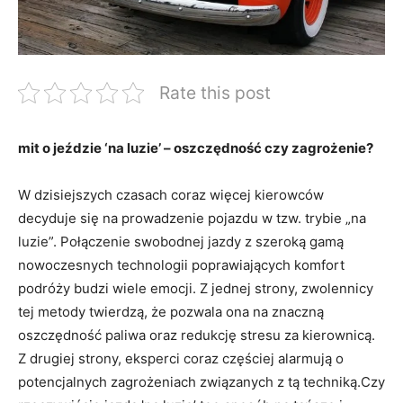
Rate this post
mit o jeździe ‘na luzie’ – oszczędność czy zagrożenie?
W dzisiejszych czasach coraz więcej kierowców
decyduje się na prowadzenie pojazdu w tzw. trybie „na
luzie”. Połączenie swobodnej jazdy z szeroką gamą
nowoczesnych technologii poprawiających komfort
podróży budzi wiele emocji. Z jednej strony, zwolennicy
tej metody twierdzą, że pozwala ona na znaczną
oszczędność paliwa oraz redukcję stresu za kierownicą.
Z drugiej strony, eksperci coraz częściej alarmują o
potencjalnych zagrożeniach związanych z tą techniką.Czy