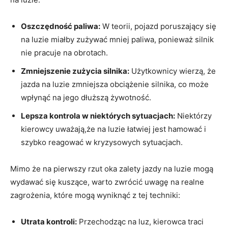
Oszczędność paliwa:
W teorii, pojazd poruszający się
na luzie miałby zużywać mniej paliwa, ponieważ silnik
nie pracuje na obrotach.
Zmniejszenie zużycia silnika:
Użytkownicy wierzą, że
jazda na luzie zmniejsza obciążenie silnika, co może
wpłynąć na jego dłuższą żywotność.
Lepsza kontrola w niektórych sytuacjach:
Niektórzy
kierowcy uważają,że na luzie łatwiej jest hamować i
szybko reagować w kryzysowych sytuacjach.
Mimo że na pierwszy rzut oka zalety jazdy na luzie mogą
wydawać się kuszące, warto zwrócić uwagę na realne
zagrożenia, które mogą wyniknąć z tej techniki:
Utrata kontroli:
Przechodząc na luz, kierowca traci