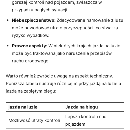
gorszej kontroli nad pojazdem, zwłaszcza w
przypadku nagłych sytuacji.
Niebezpieczeństwo:
Zdecydowane hamowanie z luzu
może powodować utratę przyczepności, co stwarza
ryzyko wypadków.
Prawne aspekty:
W niektórych krajach jazda na luzie
może być traktowana jako naruszenie przepisów
ruchu drogowego.
Warto również zwrócić uwagę na aspekt techniczny.
Poniższa tabela ilustruje różnicę między jazdą na luzie a
jazdą na zapiętym biegu:
jazda na luzie
Jazda na biegu
Lepsza kontrola nad
Możliwość utraty kontroli
pojazdem