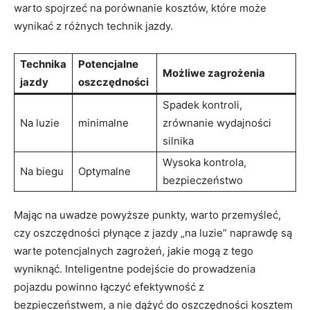
warto spojrzeć na porównanie kosztów, które może
wynikać z różnych technik jazdy.
Technika
Potencjalne
Możliwe zagrożenia
jazdy
oszczędności
Spadek kontroli,
Na luzie
minimalne
zrównanie wydajności
silnika
Wysoka kontrola,
Na biegu
Optymalne
bezpieczeństwo
Mając na uwadze powyższe punkty, warto przemyśleć,
czy oszczędności płynące z jazdy „na luzie” naprawdę są
warte potencjalnych zagrożeń, jakie mogą z tego
wyniknąć. Inteligentne podejście do prowadzenia
pojazdu powinno łączyć efektywność z
bezpieczeństwem, a nie dążyć do oszczędności kosztem