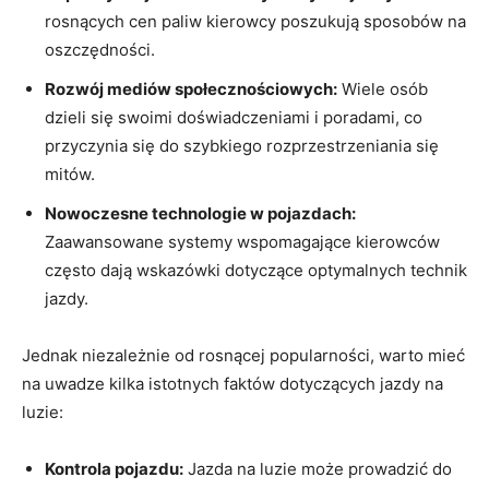
rosnących cen paliw kierowcy poszukują sposobów na
oszczędności.
Rozwój mediów społecznościowych:
Wiele osób
dzieli się swoimi doświadczeniami i poradami, co
przyczynia się do szybkiego rozprzestrzeniania się
mitów.
Nowoczesne technologie w pojazdach:
Zaawansowane systemy wspomagające kierowców
często dają wskazówki dotyczące optymalnych technik
jazdy.
Jednak niezależnie od rosnącej popularności, warto mieć
na uwadze kilka istotnych faktów dotyczących jazdy na
luzie:
Kontrola pojazdu:
Jazda na luzie może prowadzić do