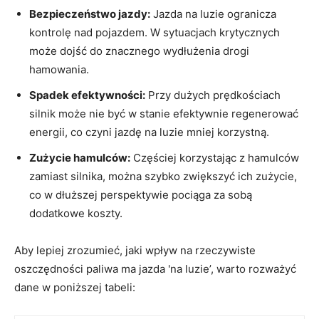
Bezpieczeństwo jazdy:
Jazda na luzie ogranicza
kontrolę nad pojazdem. W sytuacjach krytycznych
może dojść do znacznego wydłużenia drogi
hamowania.
Spadek efektywności:
Przy dużych prędkościach
silnik może nie być w stanie efektywnie regenerować
energii, co czyni jazdę na luzie mniej korzystną.
Zużycie hamulców:
Częściej korzystając z hamulców
zamiast silnika, można szybko zwiększyć ich zużycie,
co w dłuższej perspektywie pociąga za sobą
dodatkowe koszty.
Aby lepiej zrozumieć, jaki wpływ na rzeczywiste
oszczędności paliwa ma jazda 'na luzie’, warto rozważyć
dane w poniższej tabeli: