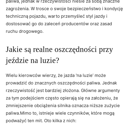
paliwa, jednak w rzeczywistości niesie za sobą znaczne
zagrożenia. W trosce o swoje bezpieczeństwo i kondycję
techniczną pojazdu, warto przemyśleć styl jazdy i
dostosować go do zaleceń producentów oraz zasad
ruchu drogowego.
Jakie są realne oszczędności przy
jeździe na luzie?
Wielu kierowców wierzy, że jazda 'na luzie’ może
prowadzić do znacznych oszczędności paliwa. Jednak
rzeczywistość jest bardziej złożona. Główne argumenty
za tym podejściem często opierają się na założeniu, że
zmniejszenie obciążenia silnika oznacza niższe zużycie
paliwa.Mimo to, istnieje wiele czynników, które mogą
podważyć ten mit. Oto kilka z nich: