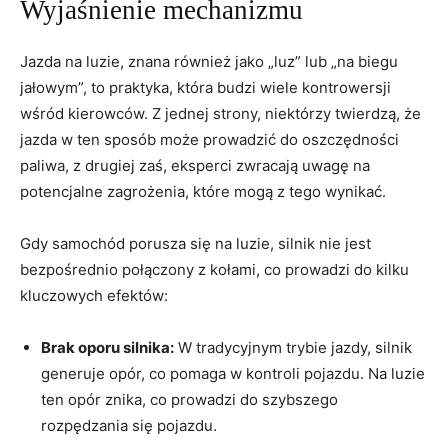
Wyjaśnienie mechanizmu
Jazda na luzie, znana również jako „luz” lub „na biegu
jałowym”, to praktyka, która budzi wiele kontrowersji
wśród kierowców. Z jednej strony, niektórzy twierdzą, że
jazda w ten sposób może prowadzić do oszczędności
paliwa, z drugiej zaś, eksperci zwracają uwagę na
potencjalne zagrożenia, które mogą z tego wynikać.
Gdy samochód porusza się na luzie, silnik nie jest
bezpośrednio połączony z kołami, co prowadzi do kilku
kluczowych efektów:
Brak oporu silnika:
W tradycyjnym trybie jazdy, silnik
generuje opór, co pomaga w kontroli pojazdu. Na luzie
ten opór znika, co prowadzi do szybszego
rozpędzania się pojazdu.