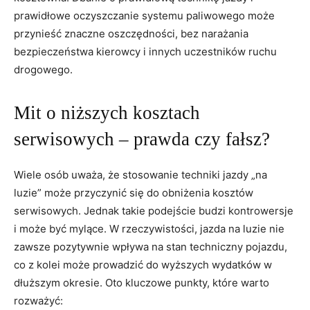
prawidłowe oczyszczanie systemu paliwowego może
przynieść znaczne oszczędności, bez narażania
bezpieczeństwa kierowcy i innych uczestników ruchu
drogowego.
Mit o niższych kosztach
serwisowych – prawda czy fałsz?
Wiele osób uważa, że stosowanie techniki jazdy „na
luzie” może przyczynić się do obniżenia kosztów
serwisowych. Jednak takie podejście budzi kontrowersje
i może być mylące. W rzeczywistości, jazda na luzie nie
zawsze pozytywnie wpływa na stan techniczny pojazdu,
co z kolei może prowadzić do wyższych wydatków w
dłuższym okresie. Oto kluczowe punkty, które warto
rozważyć: