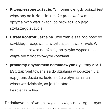
Przyspieszone zużycie:
W momencie, gdy pojazd jest
włączony na luzie, silnik może pracować w mniej
optymalnych warunkach, co prowadzi do jego
szybszego zużycia.
Utrata kontroli:
Jazda na luzie zmniejsza zdolność do
szybkiego reagowania w sytuacjach awaryjnych. W
efekcie kierowca naraża się na ryzyko wypadku, co
wiąże się z dodatkowymi kosztami.
problemy z systemem hamulcowym:
Systemy ABS i
ESC zaprojektowane są do działania w połączeniu z
napędem. Jazda na luzie może wpływać na ich
właściwe działanie, co jest istotne dla
bezpieczeństwa.
Dodatkowo, porównując wydatki związane z regularnym