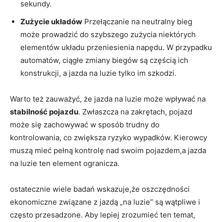
sekundy.
Zużycie układów
Przełączanie na neutralny bieg
może prowadzić do szybszego zużycia niektórych
elementów układu przeniesienia napędu. W przypadku
automatów, ciągłe zmiany biegów są częścią ich
konstrukcji, a jazda na luzie tylko im szkodzi.
Warto też zauważyć, że jazda na luzie może wpływać na
stabilność pojazdu
. Zwłaszcza na zakrętach, pojazd
może się zachowywać w sposób trudny do
kontrolowania, co zwiększa ryzyko wypadków. Kierowcy
muszą mieć pełną kontrolę nad swoim pojazdem,a jazda
na luzie ten element ogranicza.
ostatecznie wiele badań wskazuje,że oszczędności
ekonomiczne związane z jazdą „na luzie” są wątpliwe i
często przesadzone. Aby lepiej zrozumieć ten temat,