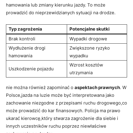
hamowania lub zmiany kierunku jazdy. To może
prowadzić do nieprzewidzianych sytuacji na drodze.
Typ zagrożenia
Potencjalne skutki
Brak kontroli
Wypadki drogowe
Wydłużenie drogi
Zwiększone ryzyko
hamowania
wypadku
Wzrost kosztów
Uszkodzenie pojazdu
utrzymania
nie można również zapominać o
aspektach prawnych
. W
Polsce,jazda na luzie może być interpretowana jako
zachowanie niezgodne z przepisami ruchu drogowego,co
może prowadzić do kar finansowych. Policja ma prawo
ukarać kierowcę,który stwarza zagrożenie dla siebie i
innych uczestników ruchu poprzez niewłaściwe