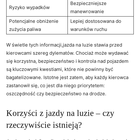
Bezpieczniejsze
Ryzyko wypadków
manewrowanie
Potencjalne obniżenie
Lepiej dostosowana do
zużycia paliwa
warunków ruchu
W świetle tych informacji,jazda na luzie stawia przed
kierowcami szereg dylematów. Chociaż może wydawać
się korzystna, bezpieczeństwo i kontrola nad pojazdem
są kluczowymi kwestiami, które nie powinny być
bagatelizowane. Istotne jest zatem, aby każdy kierowca
zastanowił się, co jest dla niego priorytetem:
oszczędność czy bezpieczeństwo na drodze.
Korzyści z jazdy na luzie – czy
rzeczywiście istnieją?