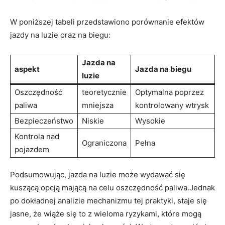
W poniższej tabeli przedstawiono porównanie efektów
jazdy na luzie oraz na biegu:
Jazda na
aspekt
Jazda na biegu
luzie
Oszczędność
teoretycznie
Optymalna poprzez
paliwa
mniejsza
kontrolowany wtrysk
Bezpieczeństwo
Niskie
Wysokie
Kontrola nad
Ograniczona
Pełna
pojazdem
Podsumowując, jazda na luzie może wydawać się
kuszącą opcją mającą na celu oszczędność paliwa.Jednak
po dokładnej analizie mechanizmu tej praktyki, staje się
jasne, że wiąże się to z wieloma ryzykami, które mogą