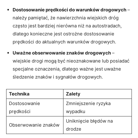
Dostosowanie prędkości‌ do warunków drogowych
–
należy pamiętać, że nawierzchnia‍ wiejskich dróg‌
często jest bardziej ⁣nierówna niż na autostradach,
dlatego konieczne‌ jest ‌ostrożne dostosowanie
prędkości do aktualnych ‍warunków drogowych.
Uważne ⁣obserwowanie znaków‌ drogowych
–
wiejskie drogi ⁣mogą być nieoznakowane lub posiadać
specjalne oznaczenia, ⁣dlatego ważne‍ jest uważne
śledzenie znaków‌ i sygnałów drogowych.
Technika
Zalety
Dostosowanie
Zmniejszenie ryzyka
prędkości
wypadku
Uniknięcie błędów na​
Obserwowanie znaków
drodze