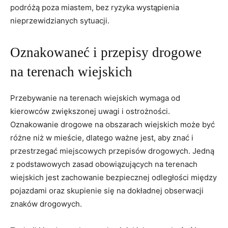
podróżą poza miastem, bez ryzyka wystąpienia
nieprzewidzianych ​sytuacji.
Oznakowaneć i przepisy ⁢drogowe
na terenach wiejskich
Przebywanie na‌ terenach ​wiejskich wymaga od
kierowców zwiększonej uwagi i ostrożności.
Oznakowanie drogowe na⁣ obszarach ⁢wiejskich może być
różne niż w mieście, dlatego ważne jest, ​aby znać i
przestrzegać ⁣miejscowych przepisów drogowych. Jedną
z podstawowych⁣ zasad ⁢obowiązujących na terenach
wiejskich jest zachowanie bezpiecznej odległości między
pojazdami oraz skupienie się na ​dokładnej obserwacji
znaków drogowych.