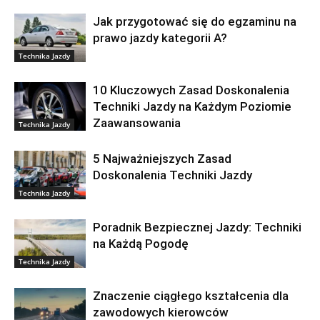
Jak przygotować się do egzaminu na
prawo jazdy kategorii A?
Technika Jazdy
10 Kluczowych Zasad Doskonalenia
Techniki Jazdy na Każdym Poziomie
Zaawansowania
Technika Jazdy
5 Najważniejszych Zasad
Doskonalenia Techniki Jazdy
Technika Jazdy
Poradnik Bezpiecznej Jazdy: Techniki
na Każdą Pogodę
Technika Jazdy
Znaczenie ciągłego kształcenia dla
zawodowych kierowców