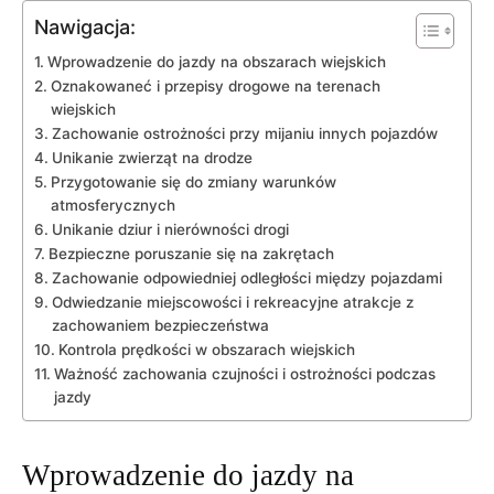
Nawigacja:
Wprowadzenie do jazdy​ na ‌obszarach wiejskich
Oznakowaneć i przepisy ⁢drogowe na terenach
wiejskich
Zachowanie‍ ostrożności przy mijaniu innych pojazdów
Unikanie zwierząt na⁣ drodze
Przygotowanie⁢ się do zmiany warunków
atmosferycznych
Unikanie dziur i nierówności drogi
Bezpieczne poruszanie ⁤się na zakrętach
Zachowanie odpowiedniej odległości między pojazdami
Odwiedzanie ‌miejscowości i ‌rekreacyjne atrakcje z
‍zachowaniem bezpieczeństwa
Kontrola prędkości w​ obszarach wiejskich
Ważność zachowania⁤ czujności i ostrożności podczas
jazdy
Wprowadzenie do jazdy​ na