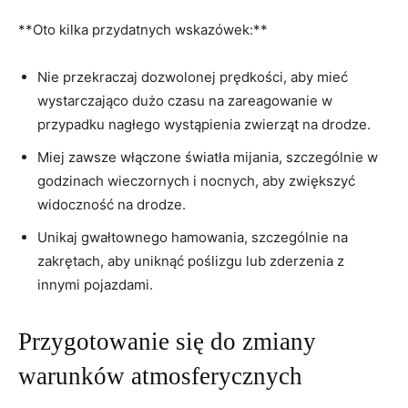
**Oto kilka przydatnych wskazówek:**
Nie przekraczaj dozwolonej ‍prędkości, aby mieć
wystarczająco ‍dużo czasu na zareagowanie w
przypadku‌ nagłego wystąpienia zwierząt na drodze.
Miej zawsze włączone światła mijania, szczególnie⁤ w
godzinach wieczornych i nocnych, aby zwiększyć
widoczność na drodze.
Unikaj ⁤gwałtownego hamowania, szczególnie⁣ na
zakrętach, aby uniknąć poślizgu lub zderzenia ⁤z
innymi pojazdami.
Przygotowanie⁢ się do zmiany
warunków atmosferycznych