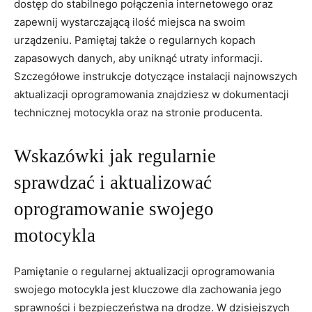
dostęp do stabilnego połączenia internetowego oraz‍
zapewnij wystarczającą⁣ ilość miejsca na swoim
urządzeniu. Pamiętaj także o regularnych ​kopach
zapasowych ⁢danych, aby ⁣uniknąć⁤ utraty‌ informacji.
Szczegółowe instrukcje ​dotyczące instalacji najnowszych‌
aktualizacji ‍oprogramowania ⁢znajdziesz w ‍dokumentacji
technicznej motocykla oraz na stronie producenta.
Wskazówki‍ jak⁤ regularnie
sprawdzać‌ i aktualizować
oprogramowanie‌ swojego
⁣motocykla
Pamiętanie o regularnej aktualizacji oprogramowania
swojego motocykla jest ‌kluczowe dla ⁤zachowania jego
sprawności i bezpieczeństwa na⁣ drodze. W dzisiejszych