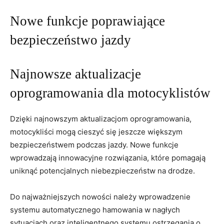
Nowe funkcje poprawiające
bezpieczeństwo⁤ jazdy
Najnowsze aktualizacje
oprogramowania dla motocyklistów
Dzięki najnowszym aktualizacjom oprogramowania,
motocykliści mogą cieszyć się jeszcze większym
bezpieczeństwem podczas jazdy. ​Nowe funkcje
wprowadzają innowacyjne rozwiązania,‌ które‌ pomagają
uniknąć potencjalnych‌ niebezpieczeństw ‌na drodze.
Do najważniejszych nowości należy wprowadzenie
systemu ‍automatycznego hamowania w nagłych
sytuacjach oraz inteligentnego systemu ​ostrzegania o