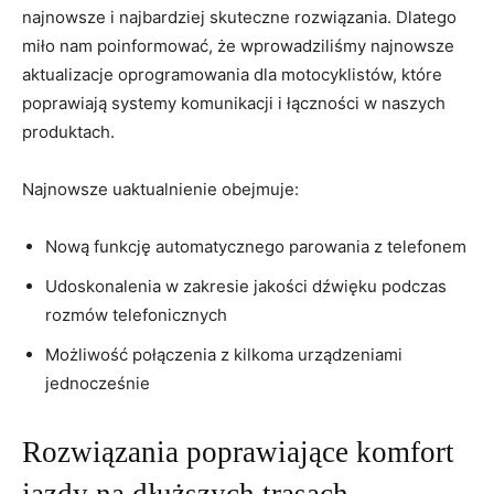
najnowsze i ⁣najbardziej skuteczne rozwiązania. ⁣Dlatego
miło‍ nam poinformować, że wprowadziliśmy​ najnowsze
‌aktualizacje oprogramowania dla motocyklistów,‌ które⁣
poprawiają systemy‍ komunikacji ⁣i łączności w naszych
produktach.
Najnowsze⁤ uaktualnienie‍ obejmuje:
Nową funkcję‌ automatycznego parowania z telefonem
Udoskonalenia w zakresie jakości dźwięku podczas
rozmów telefonicznych
Możliwość ​połączenia z kilkoma urządzeniami‍
jednocześnie
Rozwiązania poprawiające komfort