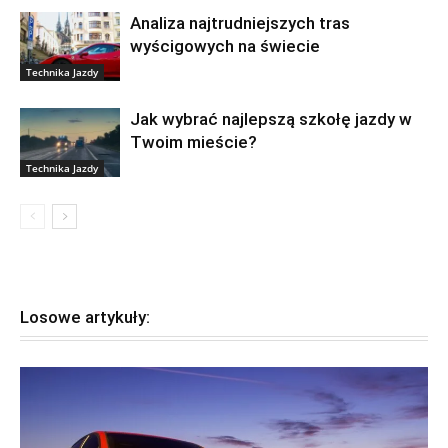
Analiza najtrudniejszych tras
wyścigowych na świecie
Technika Jazdy
Jak wybrać najlepszą szkołę jazdy w
Twoim mieście?
Technika Jazdy
Losowe artykuły: