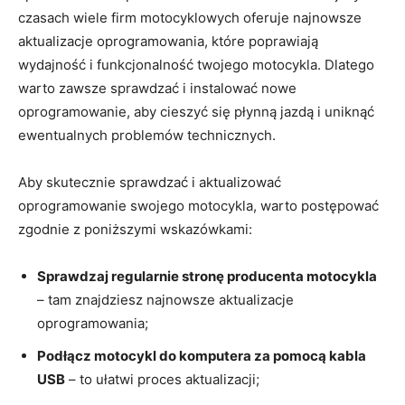
czasach wiele firm motocyklowych oferuje najnowsze ​
aktualizacje oprogramowania, które⁤ poprawiają
wydajność i funkcjonalność twojego ‍motocykla. Dlatego
warto ⁢zawsze ⁤sprawdzać i⁢ instalować nowe‌
oprogramowanie, aby cieszyć‌ się ⁤płynną jazdą ⁣i uniknąć
ewentualnych problemów technicznych.
Aby skutecznie sprawdzać ​i aktualizować
oprogramowanie ​swojego motocykla, warto postępować
zgodnie z poniższymi wskazówkami:
Sprawdzaj regularnie stronę producenta motocykla
– tam znajdziesz najnowsze aktualizacje
oprogramowania;
Podłącz motocykl do komputera za pomocą kabla
⁣USB
– to ułatwi proces ‌aktualizacji;