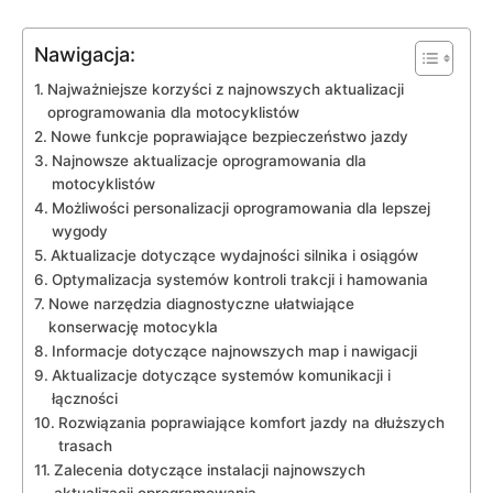
Nawigacja:
Najważniejsze ‌korzyści⁣ z najnowszych aktualizacji
oprogramowania​ dla motocyklistów
Nowe funkcje poprawiające bezpieczeństwo⁤ jazdy
Najnowsze aktualizacje oprogramowania dla
motocyklistów
Możliwości‍ personalizacji oprogramowania dla lepszej​
wygody
Aktualizacje‌ dotyczące⁣ wydajności silnika‍ i osiągów
Optymalizacja systemów kontroli ‌trakcji i hamowania
Nowe‌ narzędzia diagnostyczne ułatwiające
konserwację motocykla
Informacje ​dotyczące najnowszych map i nawigacji
Aktualizacje dotyczące systemów komunikacji‌ i
łączności
Rozwiązania poprawiające komfort jazdy na dłuższych
trasach
Zalecenia dotyczące instalacji najnowszych