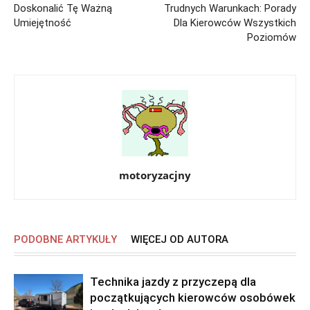
Doskonalić Tę Ważną
Trudnych Warunkach: Porady
Umiejętność
Dla Kierowców Wszystkich
Poziomów
motoryzacjny
PODOBNE ARTYKUŁY
WIĘCEJ OD AUTORA
Technika jazdy z przyczepą dla
początkujących kierowców osobówek