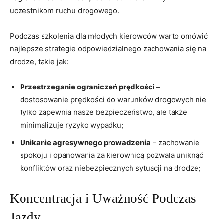
uczestnikom ruchu drogowego.
Podczas ​szkolenia​ dla młodych kierowców ‌warto omówić‌
najlepsze strategie odpowiedzialnego ​zachowania się na
drodze, takie jak:
Przestrzeganie ograniczeń prędkości
–
dostosowanie⁤ prędkości do ⁤warunków drogowych ‍nie
tylko‍ zapewnia nasze‍ bezpieczeństwo, ale także
minimalizuje ryzyko wypadku;
Unikanie ‍agresywnego ⁢prowadzenia
– zachowanie
spokoju ‍i opanowania za kierownicą pozwala​ uniknąć
konfliktów oraz ‌niebezpiecznych ‍sytuacji na drodze;
Koncentracja i Uważność Podczas
Jazdy