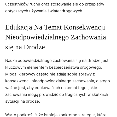
uczestników ruchu oraz⁤ stosowanie się​ do przepisów
dotyczących używania⁣ świateł drogowych.
Edukacja Na‍ Temat Konsekwencji
⁤Nieodpowiedzialnego ​Zachowania
się na Drodze
Nauka ​odpowiedzialnego zachowania⁣ się na drodze jest
‌kluczowym elementem bezpieczeństwa drogowego.
Młodzi kierowcy często nie ​zdają ‌sobie ‌sprawy z
konsekwencji nieodpowiedzialnego zachowania, dlatego
‌ważne⁢ jest, aby‍ edukować ich⁢ na temat tego, jakie
zachowania mogą prowadzić do tragicznych w⁢ skutkach‌
sytuacji na drodze.
Warto podkreślić, że ‍istnieją konkretne strategie, ⁢które