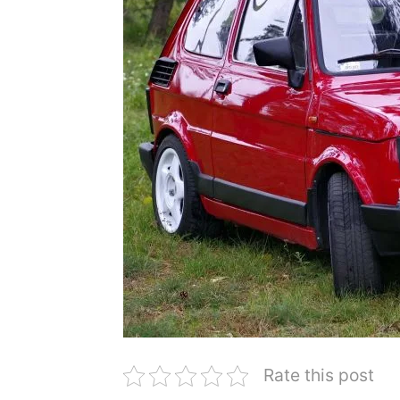
Rate this post