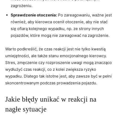
zagrożeniu.
Sprawdzenie otoczenia:
Po zareagowaniu, ważne jest
również, aby kierowca ocenił otoczenie, aby nie stać
się ofiarą kolejnego wypadku, np. ze strony innych
pojazdów, które mogą nie zareagować na zagrożenie.
Warto podkreślić, że czas reakcji jest nie tylko kwestią
umiejętności, ale także stanu emocjonalnego kierowcy.
Stres, zmęczenie czy rozproszenie uwagi mogą znacząco
wydłużyć czas reakcji, co z kolei zwiększa ryzyko
wypadku. Dlatego tak istotne jest, aby zawsze być w pełni
skoncentrowanym podczas prowadzenia pojazdu.
Jakie błędy unikać w reakcji na
nagłe sytuacje