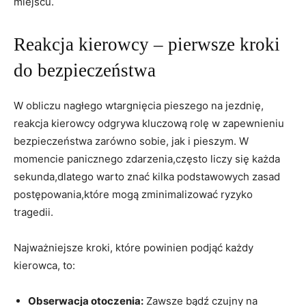
miejscu.
Reakcja kierowcy – pierwsze kroki
do bezpieczeństwa
W obliczu nagłego wtargnięcia pieszego na jezdnię,
reakcja kierowcy odgrywa kluczową rolę w zapewnieniu
bezpieczeństwa zarówno sobie, jak i pieszym. W
momencie panicznego zdarzenia,często liczy się każda
sekunda,dlatego warto znać kilka podstawowych zasad
postępowania,które mogą zminimalizować ryzyko
tragedii.
Najważniejsze kroki, które powinien podjąć każdy
kierowca, to:
Obserwacja otoczenia:
Zawsze bądź czujny na