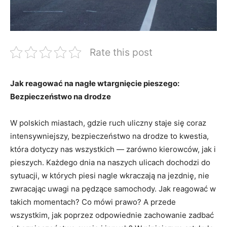
Rate this post
Jak reagować na nagłe wtargnięcie pieszego:
Bezpieczeństwo na drodze
W polskich miastach, gdzie ruch uliczny staje się coraz
intensywniejszy, bezpieczeństwo na drodze to kwestia,
która dotyczy nas wszystkich — zarówno kierowców, jak i
pieszych. Każdego dnia na naszych ulicach dochodzi do
sytuacji, w których piesi nagle wkraczają na jezdnię, nie
zwracając uwagi na pędzące samochody. Jak reagować w
takich momentach? Co mówi prawo? A przede
wszystkim, jak poprzez odpowiednie zachowanie zadbać