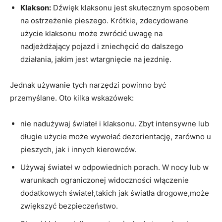
Klakson:
Dźwięk klaksonu jest skutecznym sposobem
na ostrzeżenie pieszego. Krótkie, zdecydowane
użycie klaksonu może zwrócić uwagę na
nadjeżdżający pojazd i zniechęcić do dalszego
działania, jakim jest wtargnięcie na jezdnię.
Jednak używanie tych narzędzi powinno być
przemyślane. Oto kilka wskazówek:
nie nadużywaj świateł i klaksonu. Zbyt intensywne lub
długie użycie może wywołać dezorientację, zarówno u
pieszych, jak i innych kierowców.
Używaj świateł w odpowiednich porach. W nocy lub w
warunkach ograniczonej widoczności włączenie
dodatkowych świateł,takich jak światła drogowe,może
zwiększyć bezpieczeństwo.