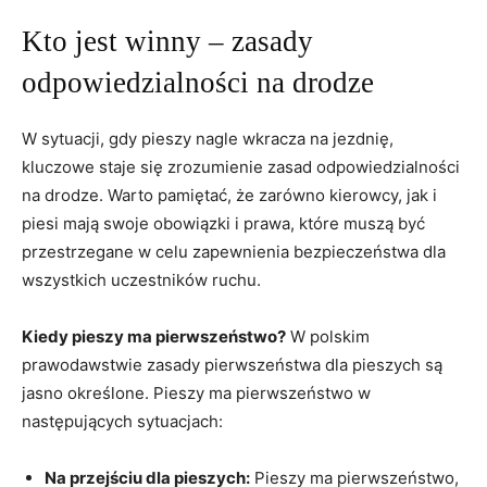
Kto jest winny – zasady
odpowiedzialności na drodze
W sytuacji, gdy pieszy nagle wkracza na jezdnię,
kluczowe staje się zrozumienie zasad odpowiedzialności
na drodze. Warto pamiętać, że zarówno kierowcy, jak i
piesi mają swoje obowiązki i prawa, które muszą być
przestrzegane w celu zapewnienia bezpieczeństwa dla
wszystkich uczestników ruchu.
Kiedy pieszy ma pierwszeństwo?
W polskim
prawodawstwie zasady pierwszeństwa dla pieszych są
jasno określone. Pieszy ma pierwszeństwo w
następujących sytuacjach:
Na przejściu dla pieszych:
Pieszy ma pierwszeństwo,