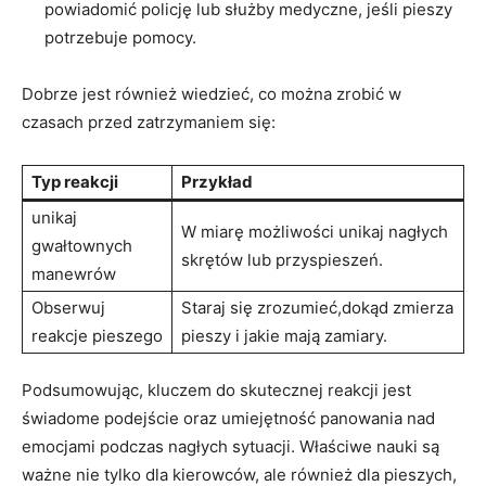
powiadomić policję lub służby medyczne, jeśli pieszy
potrzebuje pomocy.
Dobrze jest również wiedzieć, co można zrobić w
czasach przed zatrzymaniem się:
Typ reakcji
Przykład
unikaj
W miarę możliwości unikaj nagłych
gwałtownych
skrętów lub przyspieszeń.
manewrów
Obserwuj
Staraj się zrozumieć,dokąd zmierza
reakcje pieszego
pieszy i jakie mają zamiary.
Podsumowując, kluczem do skutecznej reakcji jest
świadome podejście oraz umiejętność panowania nad
emocjami podczas nagłych sytuacji. Właściwe nauki są
ważne nie tylko dla kierowców, ale również dla pieszych,