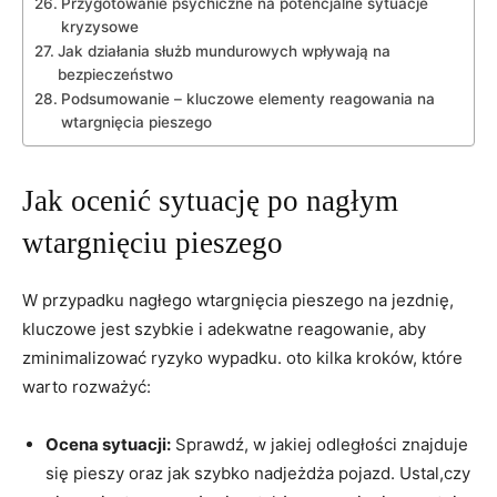
Przygotowanie psychiczne na potencjalne sytuacje
kryzysowe
Jak działania służb mundurowych wpływają na
bezpieczeństwo
Podsumowanie – kluczowe elementy reagowania na
wtargnięcia pieszego
Jak ocenić sytuację po nagłym
wtargnięciu pieszego
W przypadku nagłego wtargnięcia pieszego na jezdnię,
kluczowe jest szybkie i adekwatne reagowanie, aby
zminimalizować ryzyko wypadku. oto kilka kroków, które
warto rozważyć:
Ocena sytuacji:
Sprawdź, w jakiej odległości znajduje
się pieszy oraz jak szybko nadjeżdża pojazd. Ustal,czy