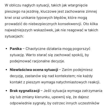
W obliczu nagłych sytuacji, takich jak wtargnięcie
pieszego na jezdnię, kluczowe jest zachowanie zimnej
krwi oraz unikanie typowych błędów, które mogą
prowadzić do niebezpiecznych konsekwencji. Oto kilka
najważniejszych wskazówek, jak nie reagować w takich
sytuacjach:
Panika
– Chaotyczne działania mogą pogorszyć
sytuację. Warto starać się zachować spokój, by
podejmować racjonalne decyzje.
Niewłaściwa ocena sytuacji
– Zanim podejmiesz
decyzję, zastanów się nad kontekstem; nie każdy
kontakt z pieszym wymaga natychmiastowych reakcji.
Brak sygnalizacji
– Jeśli sytuacja wymaga zatrzymania
się lub zmiany kierunku, upewnij się, że dajesz
odpowiednie sygnały, by ostrzec innych uczestników