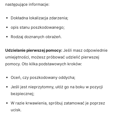
następujące informacje:
Dokładna lokalizacja zdarzenia;
opis stanu poszkodowanego;
Rodzaj doznanych obrażeń.
Udzielanie pierwszej pomocy:
Jeśli masz odpowiednie
umiejętności, możesz próbować udzielić pierwszej
pomocy. Oto kilka podstawowych kroków:
Oceń, czy poszkodowany oddycha;
Jeśli jest nieprzytomny, ułóż go na boku w pozycji
bezpiecznej;
W razie krwawienia, spróbuj zatamować je poprzez
ucisk.