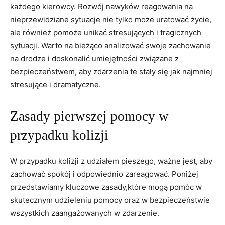
każdego kierowcy. Rozwój nawyków reagowania na
nieprzewidziane sytuacje nie tylko może uratować życie,
ale również pomoże unikać stresujących i tragicznych
sytuacji. Warto na bieżąco analizować swoje zachowanie
na drodze i doskonalić umiejętności związane z
bezpieczeństwem, aby zdarzenia te stały się jak najmniej
stresujące i dramatyczne.
Zasady pierwszej pomocy w
przypadku kolizji
W przypadku kolizji z udziałem pieszego, ważne jest, aby
zachować spokój i odpowiednio zareagować. Poniżej
przedstawiamy kluczowe zasady,które mogą pomóc w
skutecznym udzieleniu pomocy oraz w bezpieczeństwie
wszystkich zaangażowanych w zdarzenie.