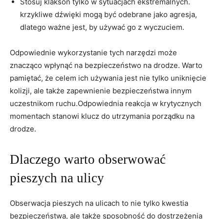
Stosuj klakson tylko w sytuacjach ekstremalnych.
krzykliwe dźwięki mogą być odebrane jako agresja,
dlatego ważne jest, by używać go z wyczuciem.
Odpowiednie wykorzystanie tych narzędzi może
znacząco wpłynąć na bezpieczeństwo na drodze. Warto
pamiętać, że celem ich używania jest nie tylko uniknięcie
kolizji, ale także zapewnienie bezpieczeństwa innym
uczestnikom ruchu.Odpowiednia reakcja w krytycznych
momentach stanowi klucz do utrzymania porządku na
drodze.
Dlaczego warto obserwować
pieszych na ulicy
Obserwacja pieszych na ulicach to nie tylko kwestia
bezpieczeństwa, ale także sposobność do dostrzeżenia