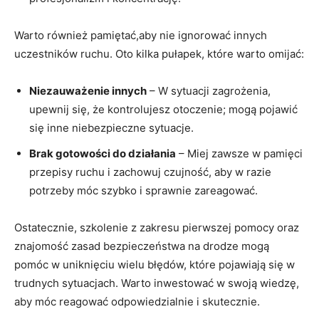
Warto również pamiętać,aby nie ignorować innych
uczestników ruchu. Oto kilka pułapek, które warto omijać:
Niezauważenie innych
– W sytuacji zagrożenia,
upewnij się, że kontrolujesz otoczenie; mogą pojawić
się inne niebezpieczne sytuacje.
Brak gotowości do działania
– Miej zawsze w pamięci
przepisy ruchu i zachowuj czujność, aby w razie
potrzeby móc szybko i sprawnie zareagować.
Ostatecznie, szkolenie z zakresu pierwszej pomocy oraz
znajomość zasad bezpieczeństwa na drodze mogą
pomóc w uniknięciu wielu błędów, które pojawiają się w
trudnych sytuacjach. Warto inwestować w swoją wiedzę,
aby móc reagować odpowiedzialnie i skutecznie.