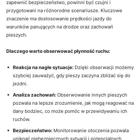
zapewnić bezpieczeństwo, powinni być czujni i
przygotowani na różnorodne scenariusze. Kluczowe
znaczenie ma dostosowanie prędkości jazdy do
warunków panujących na drodze oraz zachowań
pieszych.
Dlaczego warto obserwować płynność ruchu:
Reakcja na nagłe sytuacje:
Dzięki obserwacji możemy
szybciej zauważyć, gdy pieszy zaczyna zbliżać się do
jezdni.
Analiza zachowań:
Obserwowanie innych pieszych
pozwala na lepsze zrozumienie, jak mogą reagować na
dany bodziec, co może pomóc w przewidywaniu ich
ruchów.
Bezpieczeństwo:
Monitorowanie otoczenia pozwala
uniknąć niebezpiecznych sytuacji i potencjalnych