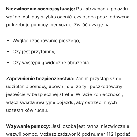
Niezwłocznie oceniaj sytuację:
Po zatrzymaniu pojazdu
ważne jest, aby szybko ocenić, czy osoba poszkodowana
potrzebuje pomocy medycznej.Zwróć uwagę na:
Wygląd i zachowanie pieszego;
Czy jest przytomny;
Czy występują widoczne obrażenia.
Zapewnienie bezpieczeństwa:
Zanim przystąpisz do
udzielania pomocy, upewnij się, że ty i poszkodowany
jesteście w bezpiecznej strefie. W razie konieczności,
włącz światła awaryjne pojazdu, aby ostrzec innych
uczestników ruchu.
Wzywanie pomocy:
Jeśli osoba jest ranna, niezwłocznie
wezwij pomoc. Możesz zadzwonić pod numer 112 i podać