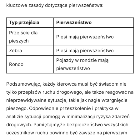
kluczowe zasady dotyczące pierwszeństwa:
Typ przejścia
Pierwszeństwo
Przejście dla
Piesi mają pierwszeństwo
pieszych
Zebra
Piesi mają pierwszeństwo
Pojazdy w rondzie mają
Rondo
pierwszeństwo
Podsumowując, każdy kierowca musi być świadom nie
tylko przepisów ruchu drogowego, ale także reagować na
nieprzewidywalne sytuacje, takie jak nagłe wtargnięcie
pieszego. Odpowiednie przeszkolenie i praktyka w
analizie sytuacji pomogą w minimalizacji ryzyka zdarzeń
drogowych. Pamiętajmy,że bezpieczeństwo wszystkich
uczestników ruchu powinno być zawsze na pierwszym