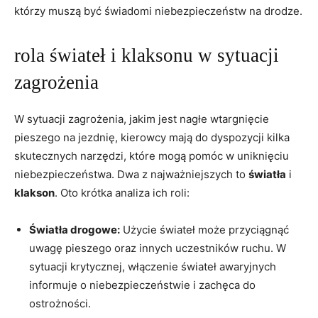
którzy muszą być świadomi niebezpieczeństw na drodze.
rola świateł i klaksonu w sytuacji
zagrożenia
W sytuacji zagrożenia, jakim jest nagłe wtargnięcie
pieszego na jezdnię, kierowcy mają do dyspozycji kilka
skutecznych narzędzi, które mogą pomóc w uniknięciu
niebezpieczeństwa. Dwa z najważniejszych to
światła
i
klakson
. Oto krótka analiza ich roli:
Światła drogowe:
Użycie świateł może przyciągnąć
uwagę pieszego oraz innych uczestników ruchu. W
sytuacji krytycznej, włączenie świateł awaryjnych
informuje o niebezpieczeństwie i zachęca do
ostrożności.