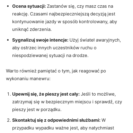
Ocena sytuacji:
Zastanów się, czy masz czas na
reakcję. Czasami najbezpieczniejszą decyzją jest
kontynuowanie jazdy w sposób kontrolowany, aby
uniknąć zderzenia.
Sygnalizuj swoje intencje:
Użyj świateł awaryjnych,
aby ostrzec innych uczestników ruchu o
niespodziewanej sytuacji na drodze.
Warto również pamiętać o tym, jak reagować po
wykonaniu manewru:
Upewnij się, że pieszy jest cały:
Jeśli to możliwe,
zatrzymaj się w bezpiecznym miejscu i sprawdź, czy
pieszy jest w porządku.
Skontaktuj się z odpowiednimi służbami:
W
przypadku wypadku ważne jest, aby natychmiast