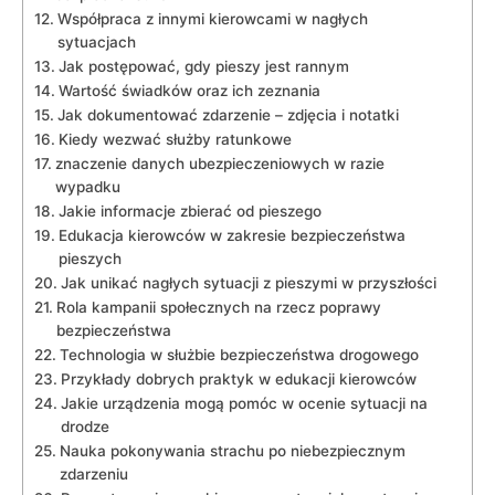
Współpraca z innymi kierowcami w nagłych
sytuacjach
Jak postępować, gdy pieszy jest rannym
Wartość świadków oraz ich zeznania
Jak dokumentować zdarzenie – zdjęcia i notatki
Kiedy wezwać służby ratunkowe
znaczenie danych ubezpieczeniowych w razie
wypadku
Jakie informacje zbierać od pieszego
Edukacja kierowców w zakresie bezpieczeństwa
pieszych
Jak unikać nagłych sytuacji z pieszymi w przyszłości
Rola kampanii społecznych na rzecz poprawy
bezpieczeństwa
Technologia w służbie bezpieczeństwa drogowego
Przykłady dobrych praktyk w edukacji kierowców
Jakie urządzenia mogą pomóc w ocenie sytuacji na
drodze
Nauka pokonywania strachu po niebezpiecznym
zdarzeniu