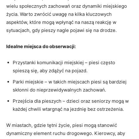
wielu społecznych zachowań oraz dynamiki miejskiego
życia. Warto zwrócić uwagę na kilka kluczowych
aspektów, które mogą wpłynąć na naszą reakcję w
sytuacjach, gdy pieszy nagle pojawi się na drodze.
Idealne miejsca do obserwacji:
Przystanki komunikacji miejskiej – piesi często
spieszą się, aby zdążyć na pojazd.
Parki miejskie – w takich miejscach piesi są bardziej
skłonni do nieprzewidywalnych zachowań.
Przejścia dla pieszych – dzieci oraz seniorzy mogą w
każdej chwili wtargnąć na jezdnię bez ostrzeżenia.
W miastach, gdzie tętni życie, piesi mogą stanowić
dynamiczny element ruchu drogowego. Kierowcy, aby