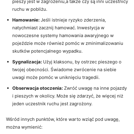
pieszy jest w zagrożeniu,a także czy są inni uczestnicy
ruchu w pobliżu.
Hamowanie:
Jeśli istnieje ryzyko zderzenia,
natychmiast zacznij hamować. Inwestycja w
nowoczesne systemy hamowania awaryjnego w
pojeździe może również pomóc w zminimalizowaniu
skutków potencjalnego wypadku.
Sygnalizacja:
Użyj klaksonu, by ostrzec pieszego o
twojej obecności. Świadome zwrócenie na siebie
uwagi może pomóc w uniknięciu tragedii.
Obserwacja otoczenia:
Zwróć uwagę na inne pojazdy
i pieszych w okolicy. Może się zdarzyć, że więcej niż
jeden uczestnik ruchu jest zagrożony.
Wśród innych punktów, które warto wziąć pod uwagę,
można wymienić: