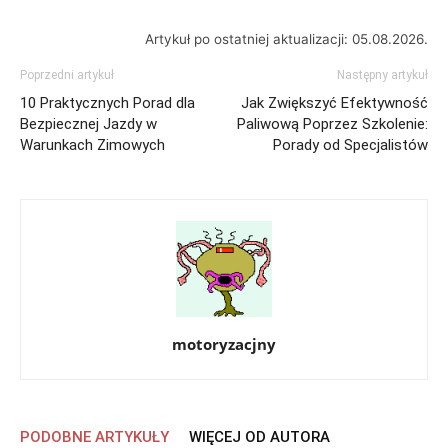
Artykuł po ostatniej aktualizacji: 05.08.2026.
Poprzedni artykuł
Następny artykuł
10 Praktycznych Porad dla
Jak Zwiększyć Efektywność
Bezpiecznej Jazdy w
Paliwową Poprzez Szkolenie:
Warunkach Zimowych
Porady od Specjalistów
motoryzacjny
PODOBNE ARTYKUŁY
WIĘCEJ OD AUTORA