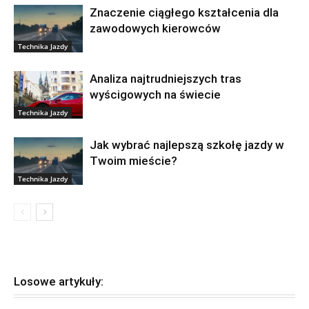
Znaczenie ciągłego kształcenia dla
zawodowych kierowców
Technika Jazdy
Analiza najtrudniejszych tras
wyścigowych na świecie
Technika Jazdy
Jak wybrać najlepszą szkołę jazdy w
Twoim mieście?
Technika Jazdy
Losowe artykuły: