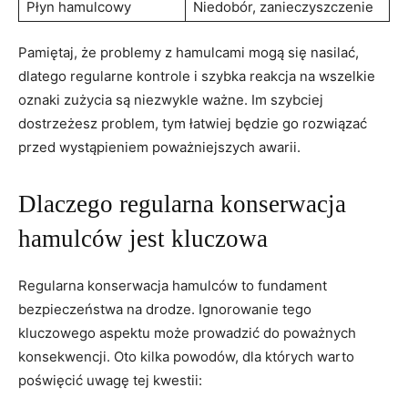
Płyn hamulcowy
Niedobór, zanieczyszczenie
Pamiętaj, że ‍problemy z hamulcami mogą się nasilać,⁤
dlatego regularne kontrole i szybka reakcja na wszelkie
‍oznaki zużycia są niezwykle ważne. Im szybciej
dostrzeżesz problem, tym łatwiej będzie go rozwiązać
‌przed wystąpieniem poważniejszych awarii.
Dlaczego regularna konserwacja
hamulców jest kluczowa
Regularna konserwacja ⁢hamulców to fundament
bezpieczeństwa na drodze. ⁢Ignorowanie tego
kluczowego aspektu może prowadzić do poważnych
konsekwencji. Oto kilka powodów, dla których​ warto
poświęcić uwagę tej kwestii: