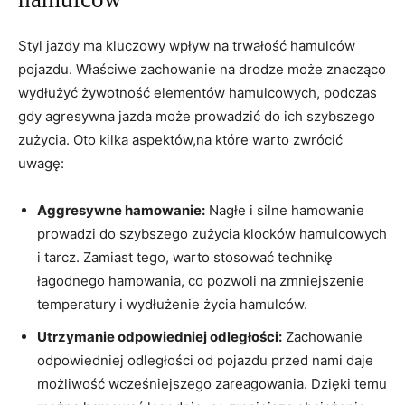
Styl jazdy ma kluczowy wpływ na trwałość hamulców
pojazdu. Właściwe zachowanie na drodze może znacząco
wydłużyć żywotność elementów hamulcowych, podczas
gdy agresywna jazda może prowadzić do ich szybszego
zużycia. Oto kilka aspektów,na które warto zwrócić
uwagę:
Aggresywne hamowanie:
Nagłe i silne hamowanie
prowadzi do szybszego zużycia klocków hamulcowych
i tarcz. Zamiast tego, warto⁣ stosować technikę
łagodnego ⁤hamowania, co pozwoli ‍na zmniejszenie
temperatury i‍ wydłużenie życia hamulców.
Utrzymanie odpowiedniej odległości:
‌Zachowanie
odpowiedniej‌ odległości od pojazdu​ przed nami daje
możliwość wcześniejszego zareagowania. Dzięki temu