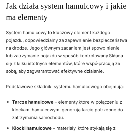
Jak działa system‌ hamulcowy i jakie
ma elementy
System hamulcowy to kluczowy element każdego
pojazdu, ​odpowiedzialny za zapewnienie bezpieczeństwa
na drodze. Jego głównym zadaniem jest spowolnienie
lub zatrzymanie pojazdu w sposób kontrolowany.Składa
się ⁣z kilku istotnych elementów, które współpracują ze⁤
sobą, ‌aby zagwarantować‍ efektywne działanie.
Podstawowe składniki systemu⁣ hamulcowego obejmują:
Tarcze hamulcowe
– elementy,które w ⁣połączeniu z
⁤klockami hamulcowymi generują tarcie potrzebne do
zatrzymania‍ samochodu.
Klocki hamulcowe
– materiały, które stykają ⁣się z