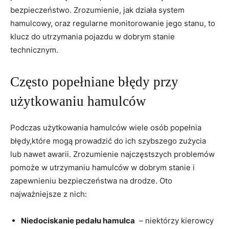
bezpieczeństwo. Zrozumienie, jak działa⁣ system
hamulcowy, oraz ⁣regularne monitorowanie jego stanu, to
klucz do utrzymania pojazdu w dobrym stanie
technicznym.
Często popełniane błędy przy
użytkowaniu hamulców
Podczas użytkowania hamulców wiele osób ‍popełnia
błędy,które⁣ mogą prowadzić do ich szybszego zużycia
lub nawet awarii. Zrozumienie najczęstszych problemów
pomoże ‍w utrzymaniu hamulców w dobrym stanie i
zapewnieniu bezpieczeństwa na drodze. Oto
najważniejsze z nich:
Niedociskanie pedału hamulca
‌ – niektórzy kierowcy