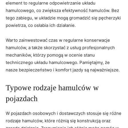
element to ⁣regularne odpowietrzanie układu
hamulcowego, co zwiększa ​efektywność hamulców. Bez
tego zabiegu, w układzie mogą gromadzić⁤ się pęcherzyki
powietrza, co osłabia ich działanie.
Warto zainwestować ‌czas w regularne konserwacje
hamulców, a także skorzystać z usług profesjonalnych
mechaników, którzy pomogą w ocenie stanu
technicznego układu hamulcowego. Pamiętajmy, że
nasze bezpieczeństwo i⁤ komfort jazdy są najważniejsze.
Typowe rodzaje hamulców ⁢w
pojazdach
W pojazdach‌ osobowych⁢ i dostawczych stosuje się różne
rodzaje hamulców, które różnią się konstrukcją oraz