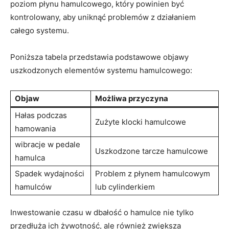
poziom płynu hamulcowego, który powinien być
kontrolowany, aby‌ uniknąć problemów z działaniem
całego systemu.
Poniższa tabela przedstawia podstawowe objawy
uszkodzonych⁤ elementów systemu hamulcowego:
Objaw
Możliwa przyczyna
Hałas podczas
Zużyte klocki hamulcowe
hamowania
wibracje w pedale
Uszkodzone ‌tarcze hamulcowe
hamulca
Spadek wydajności
Problem z płynem hamulcowym
hamulców
lub cylinderkiem
Inwestowanie ‌czasu w dbałość o hamulce ⁣nie tylko
przedłuża ich żywotność, ale również zwiększa