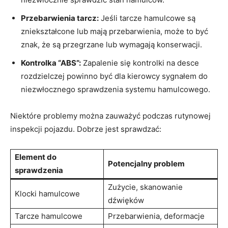
Przebarwienia tarcz:
Jeśli tarcze hamulcowe są
zniekształcone lub mają przebarwienia, może ⁣to być
znak, że są przegrzane lub ‌wymagają konserwacji.
Kontrolka “ABS”:
Zapalenie się kontrolki na desce
rozdzielczej powinno być ⁣dla kierowcy sygnałem do
niezwłocznego sprawdzenia systemu hamulcowego.
Niektóre problemy można ‍zauważyć podczas rutynowej
inspekcji pojazdu.‍ Dobrze jest sprawdzać:
Element do⁤
Potencjalny problem
sprawdzenia
Zużycie, skanowanie
Klocki hamulcowe
dźwięków
Tarcze hamulcowe
Przebarwienia, deformacje