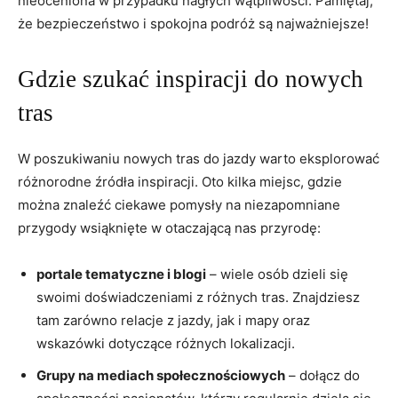
nieoceniona w przypadku nagłych wątpliwości. Pamiętaj,
że bezpieczeństwo i spokojna podróż są najważniejsze!
Gdzie szukać inspiracji do nowych
tras
W poszukiwaniu nowych tras do jazdy warto eksplorować
różnorodne źródła inspiracji. Oto kilka miejsc, gdzie
można znaleźć ciekawe pomysły na niezapomniane
przygody wsiąknięte w otaczającą nas przyrodę:
portale tematyczne i blogi
– wiele osób dzieli się
swoimi doświadczeniami z różnych tras. Znajdziesz
tam zarówno relacje z jazdy, jak i mapy oraz
wskazówki dotyczące różnych lokalizacji.
Grupy na mediach społecznościowych
– dołącz do