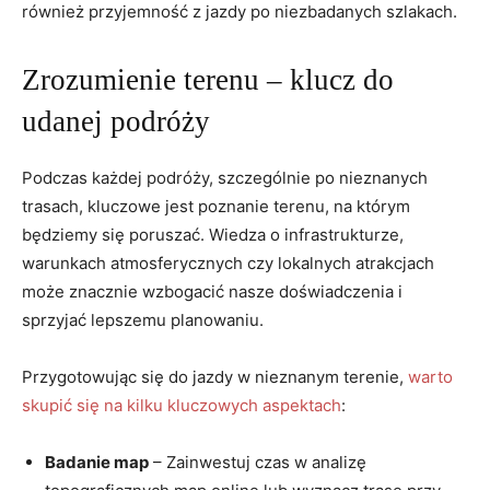
również przyjemność z jazdy po niezbadanych szlakach.
Zrozumienie terenu – klucz do
udanej podróży
Podczas każdej podróży, szczególnie po nieznanych
trasach, kluczowe jest poznanie terenu, na którym
będziemy się poruszać. Wiedza o infrastrukturze,
warunkach atmosferycznych czy lokalnych atrakcjach
może znacznie wzbogacić nasze doświadczenia i
sprzyjać lepszemu planowaniu.
Przygotowując się do jazdy w nieznanym terenie,
warto
skupić się na kilku kluczowych aspektach
:
Badanie map
– Zainwestuj czas w analizę