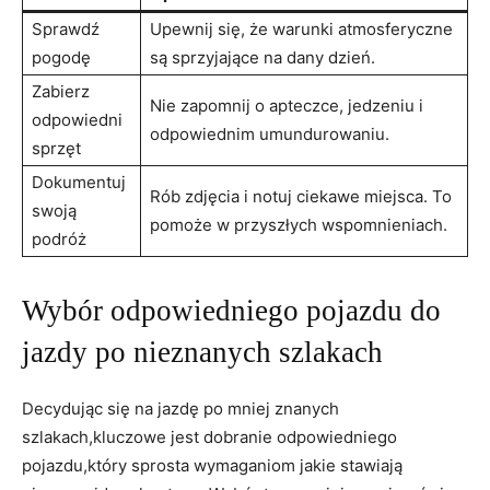
Sprawdź
Upewnij się, że warunki atmosferyczne
pogodę
są sprzyjające na dany dzień.
Zabierz
Nie zapomnij o apteczce, jedzeniu i
odpowiedni
odpowiednim umundurowaniu.
sprzęt
Dokumentuj
Rób zdjęcia i notuj ciekawe miejsca. To
swoją
pomoże w przyszłych wspomnieniach.
podróż
Wybór odpowiedniego pojazdu do
jazdy po nieznanych szlakach
Decydując się na jazdę po mniej znanych
szlakach,kluczowe jest dobranie odpowiedniego
pojazdu,który sprosta wymaganiom jakie stawiają