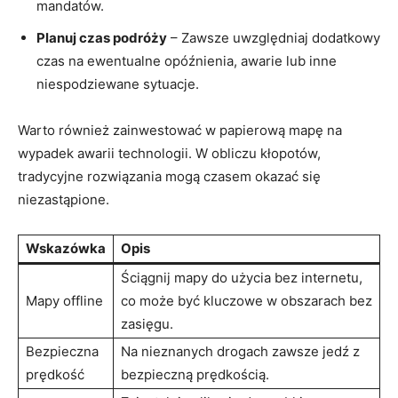
mandatów.
Planuj czas podróży
– Zawsze uwzględniaj dodatkowy
czas na ewentualne opóźnienia, awarie lub inne
niespodziewane sytuacje.
Warto również zainwestować w papierową mapę na
wypadek awarii technologii. W obliczu kłopotów,
tradycyjne rozwiązania mogą czasem okazać się
niezastąpione.
Wskazówka
Opis
Ściągnij mapy do użycia bez internetu,
Mapy offline
co może być kluczowe w obszarach bez
zasięgu.
Bezpieczna
Na nieznanych drogach zawsze jedź z
prędkość
bezpieczną prędkością.