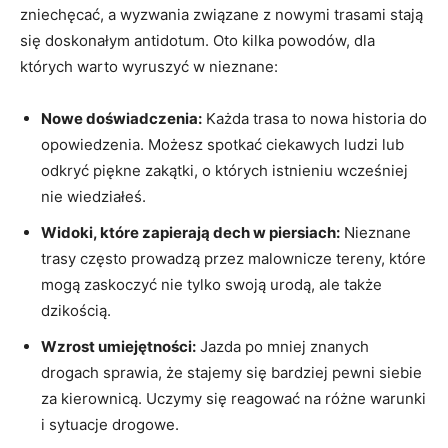
zniechęcać, a wyzwania związane z nowymi trasami stają
się doskonałym antidotum. Oto kilka powodów, dla
których warto wyruszyć w nieznane:
Nowe doświadczenia:
Każda trasa to nowa historia do
opowiedzenia. Możesz spotkać ciekawych ludzi lub
odkryć piękne zakątki, o których istnieniu wcześniej
nie wiedziałeś.
Widoki, które zapierają dech w piersiach:
Nieznane
trasy często prowadzą przez malownicze tereny, które
mogą zaskoczyć nie tylko swoją urodą, ale także
dzikością.
Wzrost umiejętności:
Jazda po mniej znanych
drogach sprawia, że stajemy się bardziej pewni siebie
za kierownicą. Uczymy się reagować na różne warunki
i sytuacje drogowe.