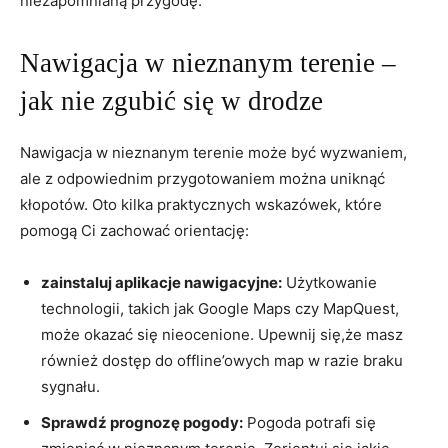
niezapomnianą przygodę.
Nawigacja w nieznanym terenie –
jak nie zgubić się w drodze
Nawigacja w nieznanym terenie może być wyzwaniem,
ale z odpowiednim przygotowaniem można uniknąć
kłopotów. Oto kilka praktycznych wskazówek, które
pomogą Ci zachować orientację:
zainstaluj aplikacje nawigacyjne:
Użytkowanie
technologii, takich jak Google Maps czy MapQuest,
może okazać się nieocenione. Upewnij się,że masz
również dostęp do offline’owych map w razie braku
sygnału.
Sprawdź prognozę pogody:
Pogoda potrafi się