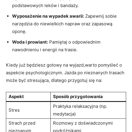
podstawowych leków i bandaży.
Wyposażenie na wypadek awarii:
Zapewnij sobie
narzędzia do niewielkich napraw oraz zapasową
oponę.
Woda i prowiant:
Pamiętaj o odpowiednim
nawodnieniu i energii na trasie.
Kiedy już będziesz gotowy na wyjazd,warto pomyśleć o
aspekcie psychologicznym. Jazda po nieznanych trasach
może być stresująca, dlatego przygotuj się na:
Aspekt
Sposób przygotowania
Praktyka relaksacyjna (np.
Stres
medytacja)
Strach przed
Rozmowy z doświadczonymi
nieznanym
podróżnikami