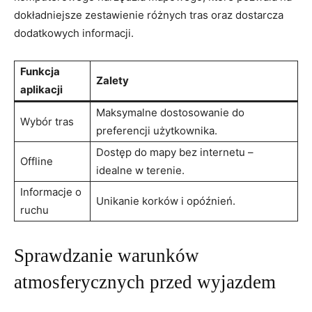
dokładniejsze zestawienie różnych tras oraz dostarcza
dodatkowych informacji.
Funkcja
Zalety
aplikacji
Maksymalne dostosowanie do
Wybór tras
preferencji użytkownika.
Dostęp do mapy bez internetu –
Offline
idealne w terenie.
Informacje o
Unikanie korków i opóźnień.
ruchu
Sprawdzanie warunków
atmosferycznych przed wyjazdem