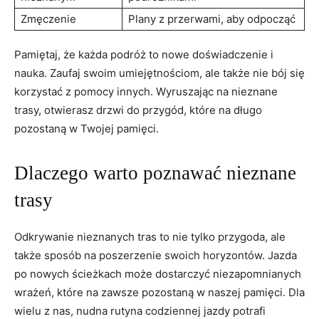
Zmęczenie
Plany z przerwami, aby odpocząć
Pamiętaj, że każda podróż to nowe doświadczenie i
nauka. Zaufaj swoim umiejętnościom, ale także nie bój się
korzystać z pomocy innych. Wyruszając na nieznane
trasy, otwierasz drzwi do przygód, które na długo
pozostaną w Twojej pamięci.
Dlaczego warto poznawać nieznane
trasy
Odkrywanie nieznanych tras to nie tylko przygoda, ale
także sposób na poszerzenie swoich horyzontów. Jazda
po nowych ścieżkach może dostarczyć niezapomnianych
wrażeń, które na zawsze pozostaną w naszej pamięci. Dla
wielu z nas, nudna rutyna codziennej jazdy potrafi