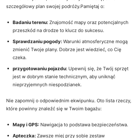
szczegółowy plan swojej podróży.Pamiętaj o:
Badaniu terenu:
Znajomość mapy oraz potencjalnych
przeszkód na drodze to klucz do sukcesu.
Sprawdzaniu pogody:
Warunki atmosferyczne mogą
zmienić Twoje plany. Dobrze jest wiedzieć, co Cię
czeka.
przygotowaniu pojazdu:
Upewnij się, że Twój sprzęt
jest w dobrym stanie technicznym, aby uniknąć
nieprzyjemnych niespodzianek.
Nie zapomnij o odpowiednim ekwipunku. Oto lista rzeczy,
które powinny znaleźć się w Twoim bagażu:
Mapy i GPS:
Nawigacja to podstawa bezpieczeństwa.
Apteczka:
Zawsze miej przy sobie zestaw