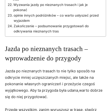
Wyzwania jazdy po nieznanych trasach i jak je
pokonać
opinie innych podróżników – co warto usłyszeć przed
wyjazdem
Zakończenie – podsumowanie przygotowań do
odkrywania nieznanych tras
Jazda po nieznanych trasach –
wprowadzenie do przygody
Jazda po nieznanych trasach to nie tylko sposób na
odkrycie mniej uczęszczanych miejsc, ale także na
pokonanie własnych ograniczeń i przeżycie czegoś
wyjątkowego. Aby ta przygoda była udana,warto dobrze
się do niej przygotować.
Przede wszystkim, zanim wyruszysz w trasę, stwórz