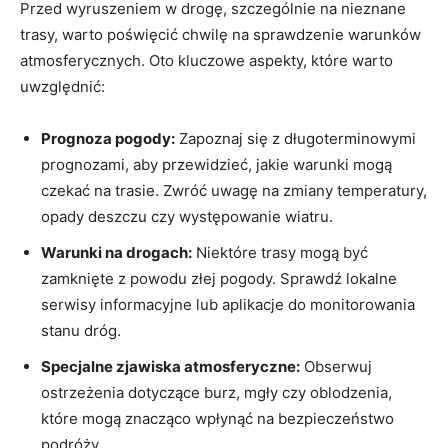
Przed wyruszeniem w drogę, szczególnie na nieznane
trasy, warto poświęcić chwilę na sprawdzenie warunków
atmosferycznych. Oto kluczowe aspekty, które warto
uwzględnić:
Prognoza pogody:
Zapoznaj się z długoterminowymi
prognozami, aby przewidzieć, jakie warunki mogą
czekać na trasie. Zwróć uwagę na zmiany temperatury,
opady deszczu czy występowanie wiatru.
Warunki na drogach:
Niektóre trasy mogą być
zamknięte z powodu złej pogody. Sprawdź lokalne
serwisy informacyjne lub aplikacje do monitorowania
stanu dróg.
Specjalne zjawiska atmosferyczne:
Obserwuj
ostrzeżenia dotyczące burz, mgły czy oblodzenia,
które mogą znacząco wpłynąć na bezpieczeństwo
podróży.