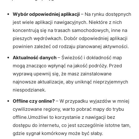
Wybór odpowiedniej aplikacji
– Na rynku dostępnych
jest wiele aplikacji nawigacyjnych. Niektóre z nich
koncentrują się na trasach samochodowych, inne na
pieszych wędrówkach. Dobór odpowiedniej aplikacji
powinien zależeć od rodzaju planowanej aktywności.
Aktualność danych
– Świeżość i dokładność map
mogą znacząco wpłynąć na jakość podróży. Przed
wyprawą upewnij się, że masz zainstalowane
najnowsze aktualizacje, aby uniknąć nieprzyjemnych
niespodzianek.
Offline czy online?
– W przypadku wyjazdów w mniej
cywilizowane regiony, warto pobrać mapy do trybu
offline.Umożliwi to korzystanie z nawigacji bez
dostępu do internetu, co jest szczególnie istotne tam,
gdzie sygnał komórkowy może być słaby.