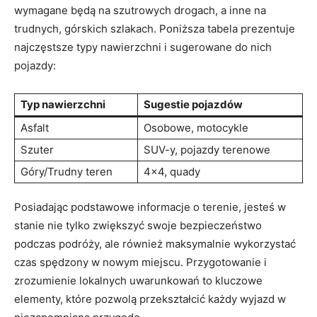
wymagane będą na szutrowych drogach, a inne na
trudnych, górskich szlakach. Poniższa tabela prezentuje
najczęstsze typy nawierzchni i sugerowane do nich
pojazdy:
Typ nawierzchni
Sugestie pojazdów
Asfalt
Osobowe, motocykle
Szuter
SUV-y, pojazdy terenowe
Góry/Trudny teren
4×4, quady
Posiadając podstawowe informacje o terenie, jesteś w
stanie nie tylko zwiększyć swoje bezpieczeństwo
podczas podróży, ale również maksymalnie wykorzystać
czas spędzony w nowym miejscu. Przygotowanie i
zrozumienie lokalnych uwarunkowań to kluczowe
elementy, które pozwolą przekształcić każdy wyjazd w