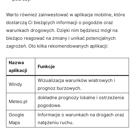
Warto również zainwestować w aplikacje mobilne, które
dostarczą Ci bieżących informacji o pogodzie oraz
warunkach drogowych. Dzięki nim będziesz mógł na
bieżąco reagować na zmiany i unikać potencjalnych
zagrożeń. Oto kilka rekomendowanych aplikacji:
Nazwa
Funkcje
aplikacji
Wizualizacja warunków wiatrowych i
Windy
prognoz burzowych.
dokładne prognozy lokalne i ostrzeżenia
Meteo.pl
pogodowe.
Google
Informacje o warunkach na drogach oraz
Maps
natężeniu ruchu.