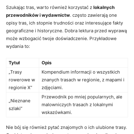
Szukając tras, warto również korzystać z
lokalnych
przewodników i wydawnictw
. często zawierają one
opisy tras, ich stopnie trudności oraz interesujące fakty
geograficzne i historyczne. Dobra lektura przed wyprawą
może wzbogacić twoje doświadczenie. Przykładowe
wydania to:
Tytuł
Opis
„Trasy
Kompendium informacji o wszystkich
rowerowe w
znanych trasach w regionie, z mapami i
regionie X”
zdjęciami.
Przewodnik po mniej popularnych, ale
„Nieznane
malowniczych trasach z lokalnymi
szlaki”
wskazówkami.
Nie bój się również pytać znajomych o ich ulubione trasy.