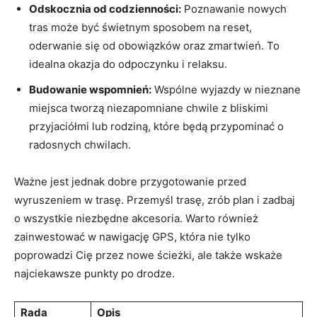
Odskocznia od codzienności:
Poznawanie nowych
tras może być świetnym sposobem na reset,
oderwanie się od obowiązków oraz zmartwień. To
idealna okazja do odpoczynku i relaksu.
Budowanie wspomnień:
Wspólne wyjazdy w nieznane
miejsca tworzą niezapomniane chwile z bliskimi
przyjaciółmi lub rodziną, które będą przypominać o
radosnych chwilach.
Ważne jest jednak dobre przygotowanie przed
wyruszeniem w trasę. Przemyśl trasę, zrób plan i zadbaj
o wszystkie niezbędne akcesoria. Warto również
zainwestować w nawigację GPS, która nie tylko
poprowadzi Cię przez nowe ścieżki, ale także wskaże
najciekawsze punkty po drodze.
Rada
Opis