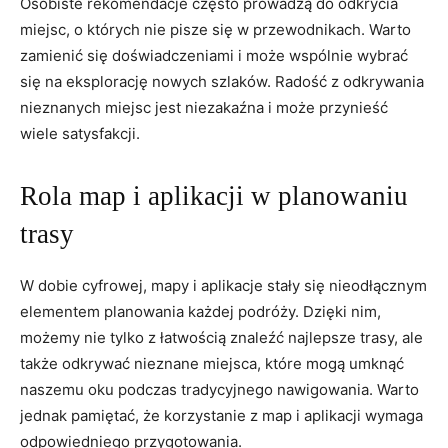
Osobiste rekomendacje często prowadzą do odkrycia
miejsc, o których nie pisze się w przewodnikach. Warto
zamienić się doświadczeniami i może wspólnie wybrać
się na eksplorację nowych szlaków. Radość z odkrywania
nieznanych miejsc jest niezakaźna i może przynieść
wiele satysfakcji.
Rola map i aplikacji w planowaniu
trasy
W dobie cyfrowej, mapy i aplikacje stały się nieodłącznym
elementem planowania każdej podróży. Dzięki nim,
możemy nie tylko z łatwością znaleźć najlepsze trasy, ale
także odkrywać nieznane miejsca, które mogą umknąć
naszemu oku podczas tradycyjnego nawigowania. Warto
jednak pamiętać, że korzystanie z map i aplikacji wymaga
odpowiedniego przygotowania.