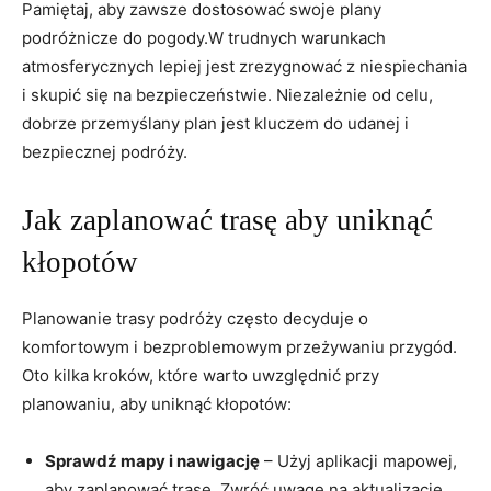
Pamiętaj, aby zawsze dostosować swoje plany
podróżnicze do pogody.W trudnych warunkach
atmosferycznych lepiej jest zrezygnować z niespiechania
i skupić się na bezpieczeństwie. Niezależnie od celu,
dobrze przemyślany plan jest kluczem do udanej i
bezpiecznej podróży.
Jak zaplanować trasę aby uniknąć
kłopotów
Planowanie trasy podróży często decyduje o
komfortowym i bezproblemowym przeżywaniu przygód.
Oto kilka kroków, które warto uwzględnić przy
planowaniu, aby uniknąć kłopotów:
Sprawdź mapy i nawigację
– Użyj aplikacji mapowej,
aby zaplanować trasę. Zwróć uwagę na aktualizacje