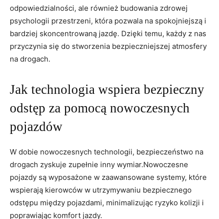
odpowiedzialności, ale również budowania zdrowej
psychologii przestrzeni, która pozwala na spokojniejszą i
bardziej skoncentrowaną jazdę. Dzięki temu, każdy z nas
przyczynia się do stworzenia bezpieczniejszej atmosfery
na drogach.
Jak technologia wspiera bezpieczny
odstęp za pomocą nowoczesnych
pojazdów
W dobie nowoczesnych technologii, bezpieczeństwo na
drogach zyskuje zupełnie inny wymiar.Nowoczesne
pojazdy są wyposażone w zaawansowane systemy, które
wspierają kierowców w utrzymywaniu bezpiecznego
odstępu między pojazdami, minimalizując ryzyko kolizji i
poprawiając komfort jazdy.