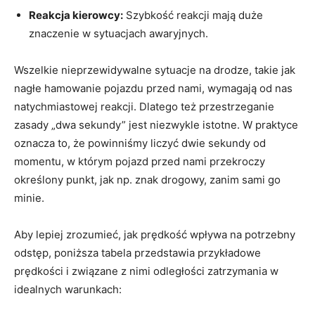
Reakcja kierowcy:
Szybkość reakcji mają duże
znaczenie w sytuacjach awaryjnych.
Wszelkie nieprzewidywalne sytuacje na drodze, takie jak
nagłe hamowanie pojazdu przed nami, wymagają od nas
natychmiastowej reakcji. Dlatego też przestrzeganie
zasady „dwa sekundy” jest niezwykle istotne. W praktyce
oznacza to, że powinniśmy liczyć dwie sekundy od
momentu, w którym pojazd przed nami przekroczy
określony punkt, jak np. znak drogowy, zanim sami go
minie.
Aby lepiej zrozumieć, jak prędkość wpływa na potrzebny
odstęp, poniższa tabela przedstawia przykładowe
prędkości i związane z nimi odległości zatrzymania w
idealnych warunkach: