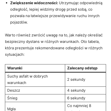
Zwiększenie widoczności:
Utrzymując odpowiednią
odległość, lepiej widzimy drogę przed sobą, co
pozwala na łatwiejsze przewidywanie ruchu innych
pojazdów.
Warto również zwrócić uwagę na to, jak należy określać
bezpieczny dystans w różnych warunkach. Oto tabela,
która prezentuje rekomendowane odległości w różnych
sytuacjach:
Warunki
Zalecany odstęp
Suchy asfalt w dobrych
2 sekundy
warunkach
Deszcz
4 sekundy
Śnieg
6 sekundy
Co najmniej 8
Mgła