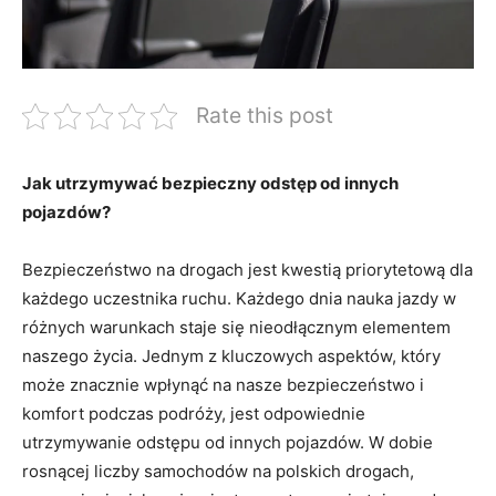
Rate this post
Jak utrzymywać bezpieczny odstęp od innych
pojazdów?
Bezpieczeństwo na drogach jest kwestią priorytetową dla
każdego uczestnika ruchu. Każdego dnia nauka jazdy w
różnych warunkach staje się nieodłącznym elementem
naszego życia. Jednym z kluczowych aspektów, który
może znacznie wpłynąć na nasze bezpieczeństwo i
komfort podczas podróży, jest odpowiednie
utrzymywanie odstępu od innych pojazdów. W dobie
rosnącej liczby samochodów na polskich drogach,