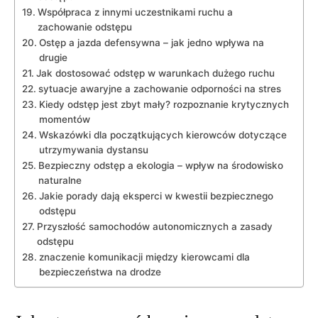
Współpraca z innymi uczestnikami ruchu a
zachowanie odstępu
Ostęp a jazda defensywna – jak jedno wpływa na
drugie
Jak dostosować odstęp w warunkach dużego ruchu
sytuacje awaryjne a zachowanie odporności na stres
Kiedy odstęp jest zbyt mały? rozpoznanie krytycznych
momentów
Wskazówki dla początkujących kierowców dotyczące
utrzymywania dystansu
Bezpieczny odstęp a ekologia – wpływ na środowisko
naturalne
Jakie porady dają eksperci w kwestii bezpiecznego
odstępu
Przyszłość samochodów autonomicznych a zasady
odstępu
znaczenie komunikacji między kierowcami dla
bezpieczeństwa na drodze