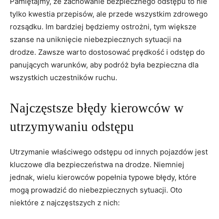
Pamiętajmy, że zachowanie bezpiecznego odstępu to nie
tylko kwestia przepisów, ale przede wszystkim zdrowego
rozsądku. Im bardziej będziemy ostrożni, tym większe
szanse na uniknięcie niebezpiecznych sytuacji na
drodze. Zawsze warto dostosować prędkość i odstęp do
panujących warunków, aby podróż była bezpieczna dla
wszystkich uczestników ruchu.
Najczęstsze błędy kierowców w
utrzymywaniu odstępu
Utrzymanie właściwego odstępu od innych pojazdów jest
kluczowe dla bezpieczeństwa na drodze. Niemniej
jednak, wielu kierowców popełnia typowe błędy, które
mogą prowadzić do niebezpiecznych sytuacji. Oto
niektóre z najczęstszych z nich: