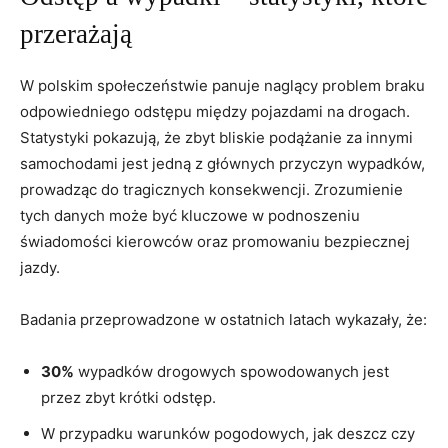
przerażają
W polskim społeczeństwie panuje naglący problem braku
odpowiedniego odstępu między pojazdami na drogach.
Statystyki pokazują, że zbyt bliskie podążanie za innymi
samochodami jest jedną z głównych przyczyn wypadków,
prowadząc do tragicznych konsekwencji. Zrozumienie
tych danych może być kluczowe w podnoszeniu
świadomości kierowców oraz promowaniu bezpiecznej
jazdy.
Badania przeprowadzone w ostatnich latach wykazały, że:
30%
wypadków drogowych spowodowanych jest
przez zbyt krótki odstęp.
W przypadku warunków pogodowych, jak deszcz czy