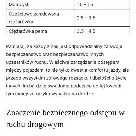
Motocykl
1.0 – 1.5
Częściowo załadowana
2.5 – 3.5
ciężarówka
Ciężarówka pełna
3.5 – 4.5
Pamiętaj, że każdy z nas jest odpowiedzialny za swoje
bezpieczeństwo oraz bezpieczeństwo innych
uczestników ruchu. Właściwe zarządzanie odstępem
między pojazdami to nie tylko kwestia komfortu jazdy, ale
przede wszystkim zdrowego rozsądku i dbałości o życie
innych. Im bardziej świadome podejście do tej kwestii,
tym mniejsze ryzyko wypadku na drodze.
Znaczenie bezpiecznego odstępu w
ruchu drogowym