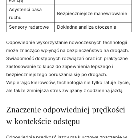
Asystenci pasa
Bezpieczniejsze manewrowanie
ruchu
Sensory radarowe
Dokładna analiza otoczenia
Odpowiednie wykorzystanie nowoczesnych technologii
może znacząco wpłynąć na bezpieczeństwo na drogach.
Świadomość dostępnych rozwiązań oraz ich praktyczne
zastosowanie to klucz do zapewnienia lepszego i
bezpieczniejszego poruszania się po drogach.
Wspierając kierowców, technologia nie tylko ratuje życie,
ale także zmniejsza stres związany z codzienną jazdą.
Znaczenie odpowiedniej prędkości
w kontekście odstępu
Odpowiednia prędkość jazdy ma kluczowe znaczenie w