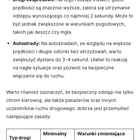
prędkości są znacznie wyższe, zaleca się utrzymanie
odstępu wynoszącego co najmniej 2 sekundy. Może to
być jednak zwiększone w warunkach pogodowych,
takich jak deszcz czy mgła.
Autostrady:
Na autostradach, ze względu na większe
prędkości i długie odcinki bez skrzyżowań, warto
zwiększyć dystans do 3-4 sekund. Ułatwi to reakcję
na nagłe sytuacje oraz pozwoli na bezpieczne
włączanie się do ruchu.
Warto również zaznaczyć, że bezpieczny odstęp nie tylko
chroni kierowcę, ale także pasażerów oraz innych
uczestników ruchu drogowego. dobrze jest przemyśleć
następujące zasady:
Minimalny
Warunki zmieniające
Typ drogi