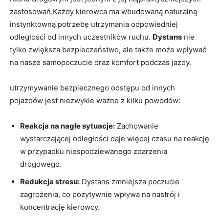
zastosowań.Każdy kierowca ma wbudowaną naturalną
instynktowną potrzebę utrzymania odpowiedniej
odległości od innych uczestników ruchu.
Dystans
nie
tylko zwiększa bezpieczeństwo, ale także może wpływać
na nasze samopoczucie oraz komfort podczas jazdy.
utrzymywanie bezpiecznego odstępu od innych
pojazdów jest niezwykle ważne z kilku powodów:
Reakcja na nagłe sytuacje:
Zachowanie
wystarczającej odległości daje więcej czasu na reakcję
w przypadku niespodziewanego zdarzenia
drogowego.
Redukcja stresu:
Dystans zmniejsza poczucie
zagrożenia, co pozytywnie wpływa na nastrój i
koncentrację kierowcy.