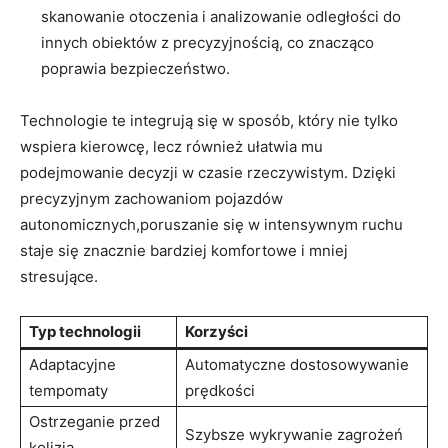
skanowanie otoczenia i analizowanie odległości do
innych obiektów z precyzyjnością, co znacząco
poprawia bezpieczeństwo.
Technologie te integrują się w sposób, który nie tylko
wspiera kierowcę, lecz również ułatwia mu
podejmowanie decyzji w czasie rzeczywistym. Dzięki
precyzyjnym zachowaniom pojazdów
autonomicznych,poruszanie się w intensywnym ruchu
staje się znacznie bardziej komfortowe i mniej
stresujące.
Typ technologii
Korzyści
Adaptacyjne
Automatyczne dostosowywanie
tempomaty
prędkości
Ostrzeganie przed
Szybsze wykrywanie zagrożeń
kolizją