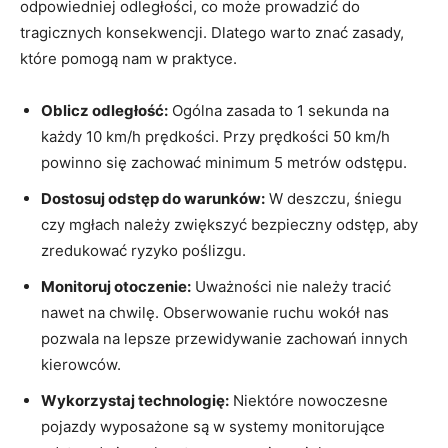
odpowiedniej odległości, co może prowadzić do
tragicznych konsekwencji. Dlatego warto znać zasady,
które pomogą nam w praktyce.
Oblicz odległość:
Ogólna zasada to 1 sekunda na
każdy 10 km/h prędkości. Przy prędkości 50 km/h
powinno się zachować minimum 5 metrów odstępu.
Dostosuj odstęp do warunków:
W deszczu, śniegu
czy mgłach należy zwiększyć bezpieczny odstęp, aby
zredukować ryzyko poślizgu.
Monitoruj otoczenie:
Uważności nie należy tracić
nawet na chwilę. Obserwowanie ruchu wokół nas
pozwala na lepsze przewidywanie zachowań innych
kierowców.
Wykorzystaj technologię:
Niektóre nowoczesne
pojazdy wyposażone są w systemy monitorujące