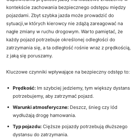
kontekście zachowania bezpiecznego odstępu między
pojazdami. Zbyt szybka jazda może prowadzić do
sytuacji,w których kierowcy nie zdążą zareagować na
nagłe zmiany w ruchu drogowym. Warto pamiętać, że
każdy pojazd potrzebuje określonej odległości do
zatrzymania się, a ta odległość rośnie wraz z prędkością,
z jaką się poruszamy.
Kluczowe czynniki wpływające na bezpieczny odstęp to:
Prędkość:
Im szybciej jedziemy, tym większy dystans
potrzebujemy, aby zatrzymać pojazd.
Warunki atmosferyczne:
Deszcz, śnieg czy lód
wydłużają drogę hamowania.
Typ pojazdu:
Cięższe pojazdy potrzebują dłuższego
dystansu do zatrzymania.