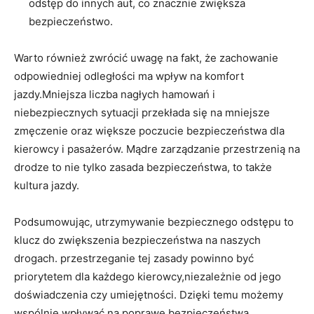
odstęp do innych aut, co znacznie zwiększa
bezpieczeństwo.
Warto również zwrócić uwagę na fakt, że zachowanie
odpowiedniej odległości ma wpływ na komfort
jazdy.Mniejsza liczba nagłych hamowań i
niebezpiecznych sytuacji przekłada się na mniejsze
zmęczenie oraz większe poczucie bezpieczeństwa dla
kierowcy i pasażerów. Mądre zarządzanie przestrzenią na
drodze to nie tylko zasada bezpieczeństwa, to także
kultura jazdy.
Podsumowując, utrzymywanie bezpiecznego odstępu to
klucz do zwiększenia bezpieczeństwa na naszych
drogach. przestrzeganie tej zasady powinno być
priorytetem dla każdego kierowcy,niezależnie od jego
doświadczenia czy umiejętności. Dzięki temu możemy
wspólnie wpływać na poprawę bezpieczeństwa